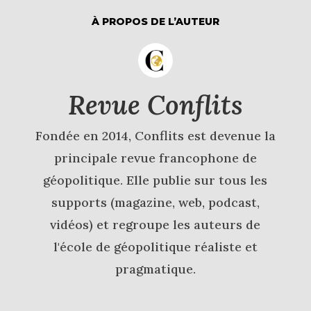
À PROPOS DE L’AUTEUR
Revue Conflits
Fondée en 2014, Conflits est devenue la
principale revue francophone de
géopolitique. Elle publie sur tous les
supports (magazine, web, podcast,
vidéos) et regroupe les auteurs de
l'école de géopolitique réaliste et
pragmatique.