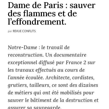
Dame de Paris : sauver
des flammes et de
l’effondrement.
REVUE CONFLITS
par
Notre-Dame : le travail de
reconstruction. Un documentaire
exceptionnel diffusé par France 2 sur
les travaux effectués au cours de
l’année écoulée. Architecte, cordistes,
grutiers, tailleurs, ce sont des dizaines
de métiers qui ont été mobilisés pour
sauver le bâtiment de la destruction et
assurer sa sauvegarde.