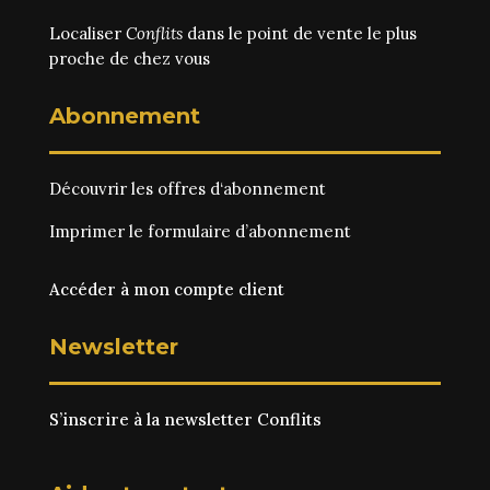
Localiser
Conflits
dans le point de vente le plus
proche de chez vous
Abonnement
Découvrir les
offres d‘abonnement
Imprimer le
formulaire d’abonnement
Accéder à mon compte client
Newsletter
S’inscrire à la newsletter Conflits