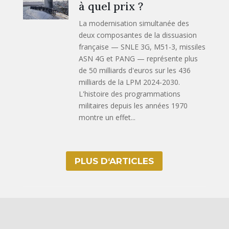
à quel prix ?
La modernisation simultanée des
deux composantes de la dissuasion
française — SNLE 3G, M51-3, missiles
ASN 4G et PANG — représente plus
de 50 milliards d'euros sur les 436
milliards de la LPM 2024-2030.
L'histoire des programmations
militaires depuis les années 1970
montre un effet...
PLUS D‘ARTICLES