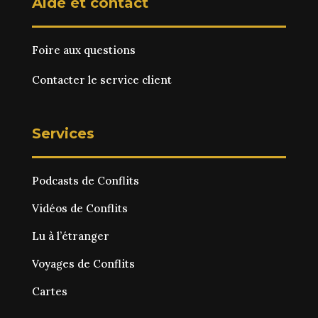
Aide et contact
Foire aux questions
Contacter le service client
Services
Podcasts de Conflits
Vidéos de Conflits
Lu à l’étranger
Voyages de Conflits
Cartes