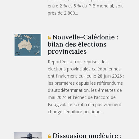
entre 2 % et 5 % du PIB mondial, soit
près de 2 800...
Nouvelle-Calédonie :
bilan des élections
provinciales
Reportées à trois reprises, les
élections provinciales calédoniennes
ont finalement eu lieu le 28 juin 2026 :
les premières depuis les référendums
d'autodétermination, les émeutes de
mai 2024 et l'échec de l'accord de
Bougival. Le scrutin n'a pas vraiment
changé l'équilibre politique...
Dissuasion nucléaire :