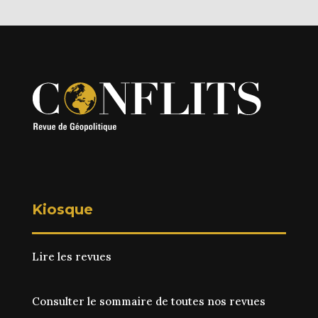
Kiosque
Lire les revues
Consulter le sommaire de toutes nos revues