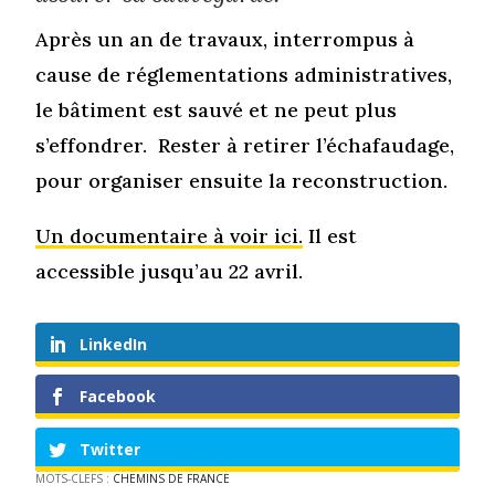
Après un an de travaux, interrompus à
cause de réglementations administratives,
le bâtiment est sauvé et ne peut plus
s’effondrer. Rester à retirer l’échafaudage,
pour organiser ensuite la reconstruction.
Un documentaire à voir ici.
Il est
accessible jusqu’au 22 avril.
LinkedIn
Facebook
Twitter
MOTS-CLEFS :
CHEMINS DE FRANCE