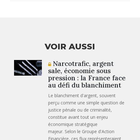
VOIR AUSSI
Narcotrafic, argent
sale, économie sous
pression : la France face
au défi du blanchiment
Le blanchiment d'argent, souvent
perçu comme une simple question de
justice pénale ou de criminalité,
constitue avant tout un enjeu
économique stratégique
majeur. Selon le Groupe d'Action
Financière, ces flux représenteraient