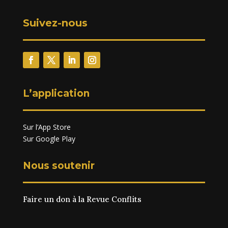
Suivez-nous
L’application
Sur l’App Store
Sur Google Play
Nous soutenir
Faire un don à la Revue Conflits