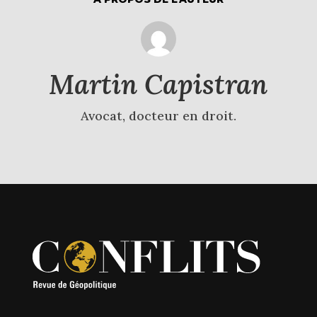
Martin Capistran
Avocat, docteur en droit.