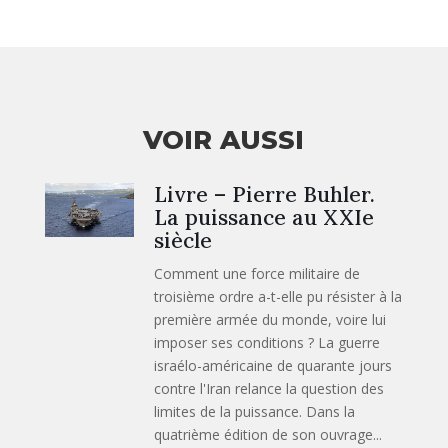
VOIR AUSSI
Livre – Pierre Buhler.
La puissance au XXIe
siècle
Comment une force militaire de
troisième ordre a-t-elle pu résister à la
première armée du monde, voire lui
imposer ses conditions ? La guerre
israélo-américaine de quarante jours
contre l'Iran relance la question des
limites de la puissance. Dans la
quatrième édition de son ouvrage...