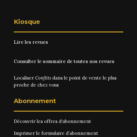
Kiosque
Lire les revues
Consulter le sommaire de toutes nos revues
Localiser
Conflits
dans le point de vente le plus
proche de chez vous
Abonnement
Découvrir les
offres d‘abonnement
Imprimer le
formulaire d’abonnement