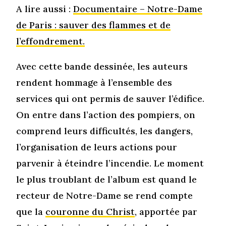
A lire aussi :
Documentaire – Notre-Dame
de Paris : sauver des flammes et de
l’effondrement.
Avec cette bande dessinée, les auteurs
rendent hommage à l’ensemble des
services qui ont permis de sauver l’édifice.
On entre dans l’action des pompiers, on
comprend leurs difficultés, les dangers,
l’organisation de leurs actions pour
parvenir à éteindre l’incendie. Le moment
le plus troublant de l’album est quand le
recteur de Notre-Dame se rend compte
que la
couronne du Christ
, apportée par