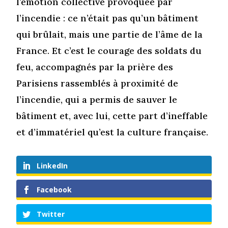
l’émotion collective provoquée par
l’incendie : ce n’était pas qu’un bâtiment
qui brûlait, mais une partie de l’âme de la
France. Et c’est le courage des soldats du
feu, accompagnés par la prière des
Parisiens rassemblés à proximité de
l’incendie, qui a permis de sauver le
bâtiment et, avec lui, cette part d’ineffable
et d’immatériel qu’est la culture française.
LinkedIn
Facebook
Twitter