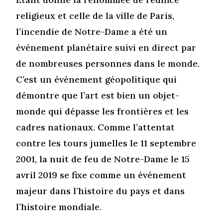
religieux et celle de la ville de Paris,
l’incendie de Notre-Dame a été un
événement planétaire suivi en direct par
de nombreuses personnes dans le monde.
C’est un événement géopolitique qui
démontre que l’art est bien un objet-
monde qui dépasse les frontières et les
cadres nationaux. Comme l’attentat
contre les tours jumelles le 11 septembre
2001, la nuit de feu de Notre-Dame le 15
avril 2019 se fixe comme un événement
majeur dans l’histoire du pays et dans
l’histoire mondiale.