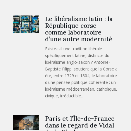
Le libéralisme latin : la
République corse
comme laboratoire
d’une autre modernité
Existe-t-il une tradition libérale
spécifiquement latine, distincte du
libéralisme anglo-saxon ? Antoine-
Baptiste Filippi soutient que la Corse a
été, entre 1729 et 1804, le laboratoire
d'une pensée politique cohérente : un
libéralisme méditerranéen, catholique,
civique, irréductible...
Paris et l’Île-de-France
dans le regard de Vidal