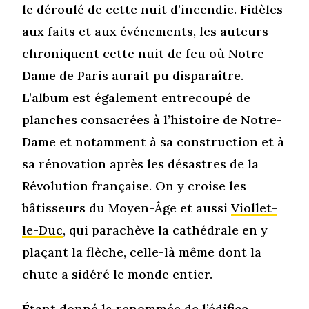
le déroulé de cette nuit d’incendie. Fidèles
aux faits et aux événements, les auteurs
chroniquent cette nuit de feu où Notre-
Dame de Paris aurait pu disparaître.
L’album est également entrecoupé de
planches consacrées à l’histoire de Notre-
Dame et notamment à sa construction et à
sa rénovation après les désastres de la
Révolution française. On y croise les
bâtisseurs du Moyen-Âge et aussi
Viollet-
le-Duc
, qui parachève la cathédrale en y
plaçant la flèche, celle-là même dont la
chute a sidéré le monde entier.
Étant donné la renommée de l’édifice