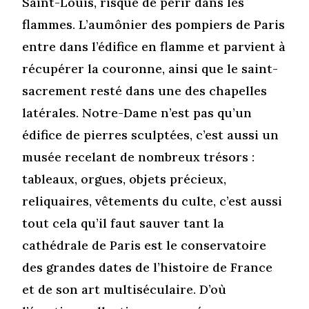
Saint-Louis, risque de périr dans les
flammes. L’aumônier des pompiers de Paris
entre dans l’édifice en flamme et parvient à
récupérer la couronne, ainsi que le saint-
sacrement resté dans une des chapelles
latérales. Notre-Dame n’est pas qu’un
édifice de pierres sculptées, c’est aussi un
musée recelant de nombreux trésors :
tableaux, orgues, objets précieux,
reliquaires, vêtements du culte, c’est aussi
tout cela qu’il faut sauver tant la
cathédrale de Paris est le conservatoire
des grandes dates de l’histoire de France
et de son art multiséculaire. D’où