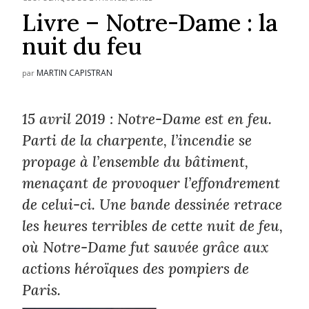
Livre – Notre-Dame : la
nuit du feu
MARTIN CAPISTRAN
par
15 avril 2019 : Notre-Dame est en feu.
Parti de la charpente, l’incendie se
propage à l’ensemble du bâtiment,
menaçant de provoquer l’effondrement
de celui-ci. Une bande dessinée retrace
les heures terribles de cette nuit de feu,
où Notre-Dame fut sauvée grâce aux
actions héroïques des pompiers de
Paris.