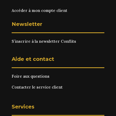
Accéder à mon compte client
Newsletter
S’inscrire à la newsletter Conflits
Aide et contact
Foire aux questions
Contacter le service client
Services