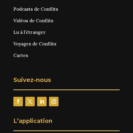
Podcasts de Conflits
Vidéos de Conflits
Lu à l’étranger
Voyages de Conflits
Cartes
Suivez-nous
L’application