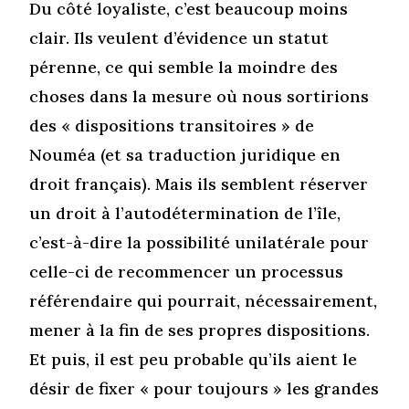
Du côté loyaliste, c’est beaucoup moins
clair. Ils veulent d’évidence un statut
pérenne, ce qui semble la moindre des
choses dans la mesure où nous sortirions
des « dispositions transitoires » de
Nouméa (et sa traduction juridique en
droit français). Mais ils semblent réserver
un droit à l’autodétermination de l’île,
c’est-à-dire la possibilité unilatérale pour
celle-ci de recommencer un processus
référendaire qui pourrait, nécessairement,
mener à la fin de ses propres dispositions.
Et puis, il est peu probable qu’ils aient le
désir de fixer « pour toujours » les grandes