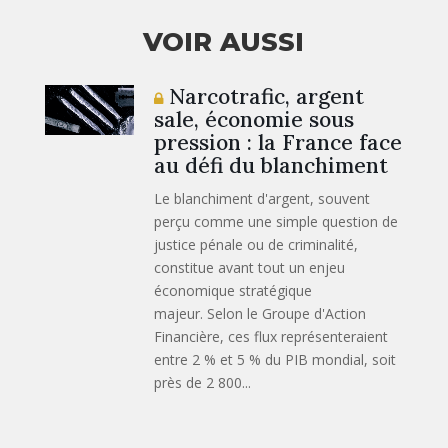
VOIR AUSSI
Narcotrafic, argent
sale, économie sous
pression : la France face
au défi du blanchiment
Le blanchiment d'argent, souvent
perçu comme une simple question de
justice pénale ou de criminalité,
constitue avant tout un enjeu
économique stratégique
majeur. Selon le Groupe d'Action
Financière, ces flux représenteraient
entre 2 % et 5 % du PIB mondial, soit
près de 2 800...