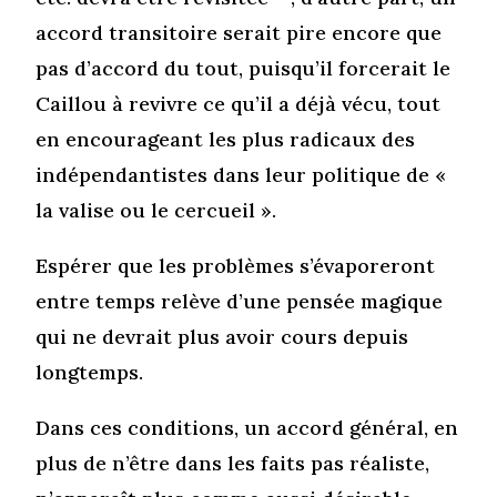
accord transitoire serait pire encore que
pas d’accord du tout, puisqu’il forcerait le
Caillou à revivre ce qu’il a déjà vécu, tout
en encourageant les plus radicaux des
indépendantistes dans leur politique de «
la valise ou le cercueil ».
Espérer que les problèmes s’évaporeront
entre temps relève d’une pensée magique
qui ne devrait plus avoir cours depuis
longtemps.
Dans ces conditions, un accord général, en
plus de n’être dans les faits pas réaliste,