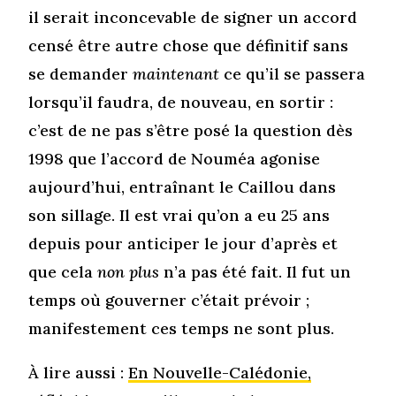
il serait inconcevable de signer un accord
censé être autre chose que définitif sans
se demander
maintenant
ce qu’il se passera
lorsqu’il faudra, de nouveau, en sortir :
c’est de ne pas s’être posé la question dès
1998 que l’accord de Nouméa agonise
aujourd’hui, entraînant le Caillou dans
son sillage. Il est vrai qu’on a eu 25 ans
depuis pour anticiper le jour d’après et
que cela
non plus
n’a pas été fait. Il fut un
temps où gouverner c’était prévoir ;
manifestement ces temps ne sont plus.
À lire aussi :
En Nouvelle-Calédonie,