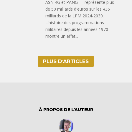
ASN 4G et PANG — représente plus
de 50 milliards d'euros sur les 436
milliards de la LPM 2024-2030.
L'histoire des programmations
militaires depuis les années 1970
montre un effet...
PLUS D‘ARTICLES
À PROPOS DE L’AUTEUR