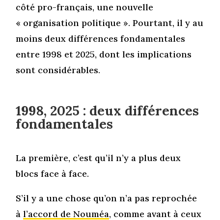
côté pro-français, une nouvelle
« organisation politique ». Pourtant, il y au
moins deux différences fondamentales
entre 1998 et 2025, dont les implications
sont considérables.
1998, 2025 : deux différences
fondamentales
La première, c’est qu’il n’y a plus deux
blocs face à face.
S’il y a une chose qu’on n’a pas reprochée
à
l’accord de Nouméa
, comme avant à ceux