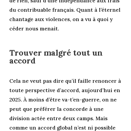
de rien, sauf d’une indépendance aux frais
du contribuable français. Quant à l’éternel
chantage aux violences, on a vu à quoi y
céder nous menait.
Trouver malgré tout un
accord
Cela ne veut pas dire qu’il faille renoncer à
toute perspective d’accord, aujourd’hui en
2025. À moins d’être va-t’en-guerre, on ne
peut que préférer la concorde à une
division actée entre deux camps. Mais
comme un accord global n’est ni possible