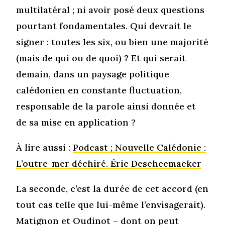
multilatéral ; ni avoir posé deux questions
pourtant fondamentales. Qui devrait le
signer : toutes les six, ou bien une majorité
(mais de qui ou de quoi) ? Et qui serait
demain, dans un paysage politique
calédonien en constante fluctuation,
responsable de la parole ainsi donnée et
de sa mise en application ?
À lire aussi :
Podcast ; Nouvelle Calédonie :
L’outre-mer déchiré. Éric Descheemaeker
La seconde, c’est la durée de cet accord (en
tout cas telle que lui-même l’envisagerait).
Matignon et Oudinot – dont on peut