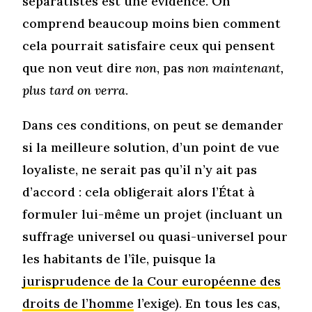
séparatistes est une évidence. On
comprend beaucoup moins bien comment
cela pourrait satisfaire ceux qui pensent
que non veut dire
non
, pas
non maintenant,
plus tard on verra
.
Dans ces conditions, on peut se demander
si la meilleure solution, d’un point de vue
loyaliste, ne serait pas qu’il n’y ait pas
d’accord : cela obligerait alors l’État à
formuler lui-même un projet (incluant un
suffrage universel ou quasi-universel pour
les habitants de l’île, puisque la
jurisprudence de la Cour européenne des
droits de l’homme
l’exige). En tous les cas,