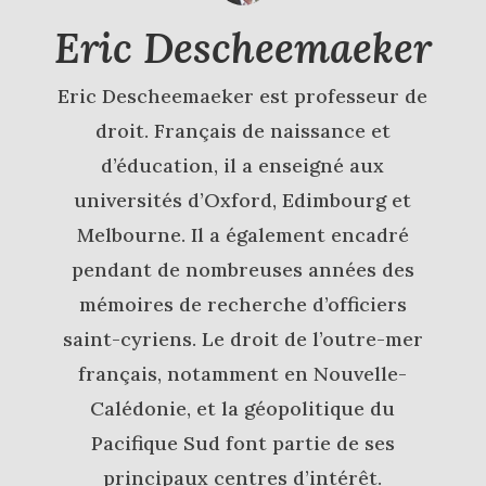
Eric Descheemaeker
Eric Descheemaeker est professeur de
droit. Français de naissance et
d’éducation, il a enseigné aux
universités d’Oxford, Edimbourg et
Melbourne. Il a également encadré
pendant de nombreuses années des
mémoires de recherche d’officiers
saint-cyriens. Le droit de l’outre-mer
français, notamment en Nouvelle-
Calédonie, et la géopolitique du
Pacifique Sud font partie de ses
principaux centres d’intérêt.