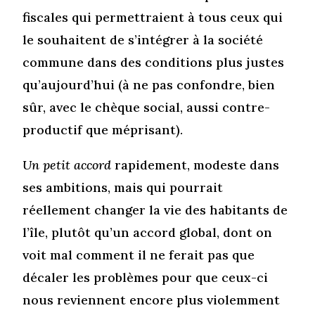
fiscales qui permettraient à tous ceux qui
le souhaitent de s’intégrer à la société
commune dans des conditions plus justes
qu’aujourd’hui (à ne pas confondre, bien
sûr, avec le chèque social, aussi contre-
productif que méprisant).
Un petit accord
rapidement, modeste dans
ses ambitions, mais qui pourrait
réellement changer la vie des habitants de
l’île, plutôt qu’un accord global, dont on
voit mal comment il ne ferait pas que
décaler les problèmes pour que ceux-ci
nous reviennent encore plus violemment