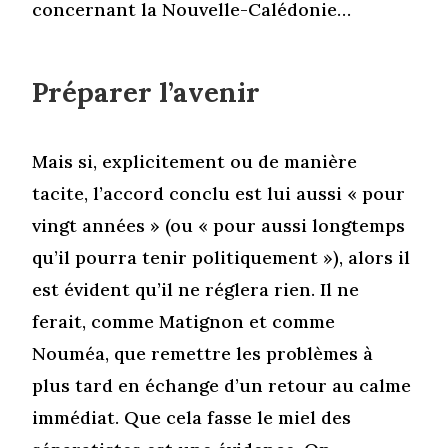
concernant la Nouvelle-Calédonie…
Préparer l’avenir
Mais si, explicitement ou de manière
tacite, l’accord conclu est lui aussi « pour
vingt années » (ou « pour aussi longtemps
qu’il pourra tenir politiquement »), alors il
est évident qu’il ne réglera rien. Il ne
ferait, comme Matignon et comme
Nouméa, que remettre les problèmes à
plus tard en échange d’un retour au calme
immédiat. Que cela fasse le miel des