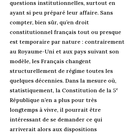
questions institutionnelles, surtout en
ayant si peu préparé leur affaire. Sans
compter, bien sûr, qu’en droit
constitutionnel français tout ou presque
est temporaire par nature : contrairement
au Royaume-Uni et aux pays suivant son
modèle, les Français changent
structurellement de régime toutes les
quelques décennies. Dans la mesure où,
statistiquement, la Constitution de la 5
e
République n’en a plus pour très
longtemps à vivre, il pourrait être
intéressant de se demander ce qui
arriverait alors aux dispositions