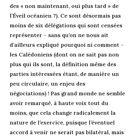
des « non maintenant, oui plus tard » de
l’Éveil océanien ?). Ce sont désormais pas
moins de six délégations qui sont censées
représenter – sans qu’on ne nous ait
d’ailleurs expliqué pourquoi ni comment –
les Calédoniens (dont on ne sait pas non
plus qui ils sont, la définition même des
parties intéressées étant, de manière un
peu circulaire, un enjeu des
négociations) ! Pas grand monde ne semble
avoir remarqué, à haute voix tout du
moins, que cela change radicalement la
nature de l’exercice, puisque l’éventuel
accord à venir ne serait pas bilatéral, mais