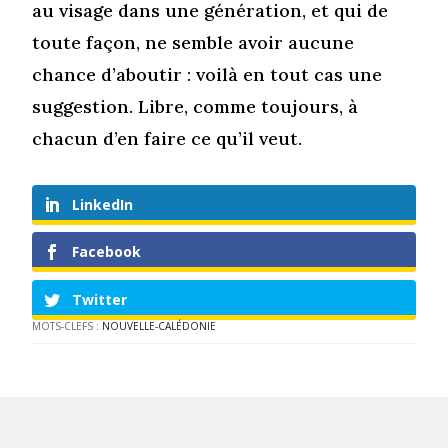
au visage dans une génération, et qui de
toute façon, ne semble avoir aucune
chance d’aboutir : voilà en tout cas une
suggestion. Libre, comme toujours, à
chacun d’en faire ce qu’il veut.
LinkedIn
Facebook
Twitter
MOTS-CLEFS :
NOUVELLE-CALÉDONIE