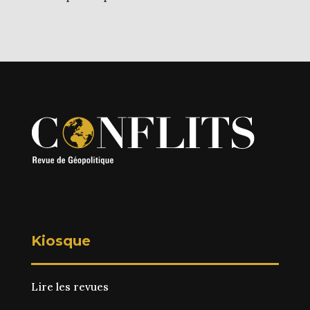
Kiosque
Lire les revues