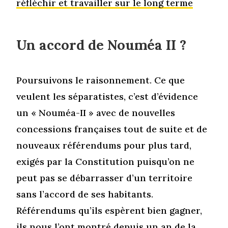
réfléchir et travailler sur le long terme
Un accord de Nouméa II ?
Poursuivons le raisonnement. Ce que
veulent les séparatistes, c’est d’évidence
un « Nouméa-II » avec de nouvelles
concessions françaises tout de suite et de
nouveaux référendums pour plus tard,
exigés par la Constitution puisqu’on ne
peut pas se débarrasser d’un territoire
sans l’accord de ses habitants.
Référendums qu’ils espèrent bien gagner,
ils nous l’ont montré depuis un an de la