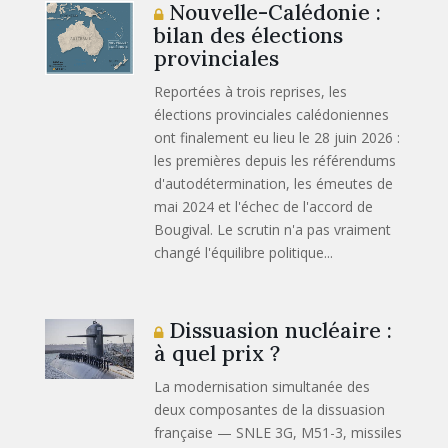
Nouvelle-Calédonie :
bilan des élections
provinciales
Reportées à trois reprises, les
élections provinciales calédoniennes
ont finalement eu lieu le 28 juin 2026 :
les premières depuis les référendums
d'autodétermination, les émeutes de
mai 2024 et l'échec de l'accord de
Bougival. Le scrutin n'a pas vraiment
changé l'équilibre politique...
Dissuasion nucléaire :
à quel prix ?
La modernisation simultanée des
deux composantes de la dissuasion
française — SNLE 3G, M51-3, missiles