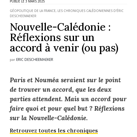
3 MARS 2025
GÉOPOLITIQUE DE LA FRANCE
,
LES CHRONIQUES CALÉDONIENNES D'ÉRIC
DESCHEEMAEKER
Nouvelle-Calédonie :
Réflexions sur un
accord à venir (ou pas)
ERIC DESCHEEMAEKER
par
Paris et Nouméa seraient sur le point
de trouver un accord, que les deux
parties attendent. Mais un accord pour
faire quoi et pour quel but ? Réflexions
sur la Nouvelle-Calédonie.
Retrouvez toutes les chroniques