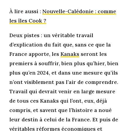
À lire aussi :
Nouvelle-Calédonie : comme
les îles Cook ?
Deux pistes : un véritable travail
d’explication du fait que, sans ce que la
France apporte, les
Kanaks
seront les
premiers à souffrir, bien plus qu’hier, bien
plus qu’en 2024, et dans une mesure qu’ils
n’ont visiblement pas l’air de comprendre.
Travail qui devrait venir en large mesure
de tous ces Kanaks qui l’ont, eux, déjà
compris, et savent que l’histoire a noué
leur destin à celui de la France. Et puis de
véritables réformes économiques et