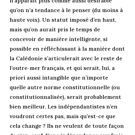
n’apparaît plus comme aussi désirable
qu’on n’a tendance à le penser (du moins à
haute voix). Un statut imposé d’en haut,
mais qu’on aurait pris le temps de
concevoir de manière intelligente, si
possible en réfléchissant à la manière dont
la Calédonie s’articulerait avec le reste de
l’outre-mer français, et qui serait, lui, a
priori aussi intangible que n’importe
quelle autre norme constitutionnelle (ou
constitutionnalisée), serait probablement
bien meilleur. Les indépendantistes n’en
voudront certes pas, mais qu’est-ce que
cela change ? Ils ne veulent de toute façon