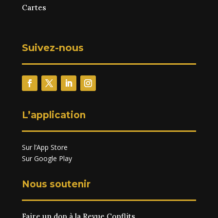
Cartes
Suivez-nous
L’application
Sur l’App Store
Sur Google Play
Nous soutenir
Faire un don à la Revue Conflits