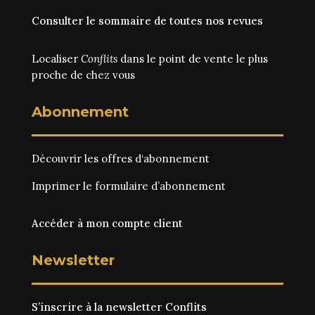
Consulter le sommaire de toutes nos revues
Localiser
Conflits
dans le point de vente le plus
proche de chez vous
Abonnement
Découvrir les
offres d‘abonnement
Imprimer le
formulaire d’abonnement
Accéder à mon compte client
Newsletter
S’inscrire à la newsletter Conflits