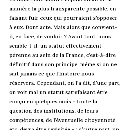
manière la plus transparente possible, en
faisant fuir ceux qui pourraient s’opposer
à eux. Dont acte. Mais alors que convient-
il, en face, de vouloir ? Avant tout, nous
semble-t-il, un statut effectivement
pérenne au sein de la France, c’est-à-dire
définitif dans son principe, même si on ne
sait jamais ce que l’histoire nous
réservera. Cependant, on l’a dit, d’une part,
on voit mal un statut satisfaisant être
conçu en quelques mois – toute la
question des institutions, de leurs
compétences, de l’éventuelle citoyenneté,
etc. devra être revisitée – ; d’autre part, un