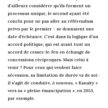
d’ailleurs considérer qu’ils forment un
processus unique, le second ayant été
conclu pour ne pas aller au référendum
prévu par le premier – se donnaient une
date d’échéance. C’est dans la logique d’un
accord politique, qui est avant tout un
accord de cessez-le-feu en échange de
concessions réciproques. Mais celui à
venir ? Pour ceux qui veulent faire
sécession, sa limitation de durée va de soi :
il s’agit de conduire,
à nouveau
, « Kanaky »
vers sa « pleine émancipation », en 2053,
par exemple.