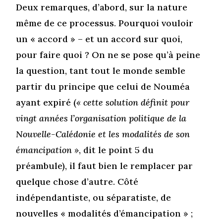
Deux remarques, d’abord, sur la nature
même de ce processus. Pourquoi vouloir
un « accord » – et un accord sur quoi,
pour faire quoi ? On ne se pose qu’à peine
la question, tant tout le monde semble
partir du principe que celui de Nouméa
ayant expiré (
« cette solution définit pour
vingt années l’organisation politique de la
Nouvelle-Calédonie et les modalités de son
émancipation »
, dit le point 5 du
préambule), il faut bien le remplacer par
quelque chose d’autre. Côté
indépendantiste, ou séparatiste, de
nouvelles « modalités d’émancipation » ;