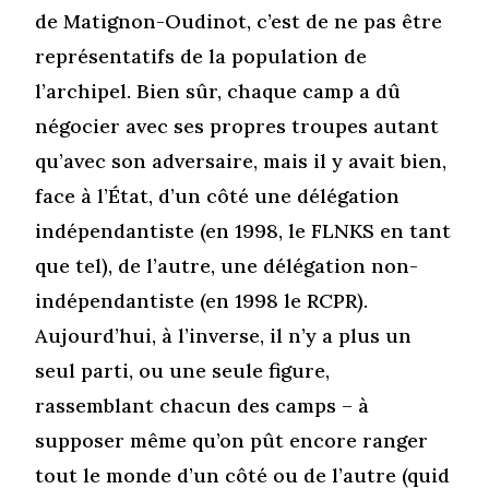
de Matignon-Oudinot, c’est de ne pas être
représentatifs de la population de
l’archipel. Bien sûr, chaque camp a dû
négocier avec ses propres troupes autant
qu’avec son adversaire, mais il y avait bien,
face à l’État, d’un côté une délégation
indépendantiste (en 1998, le FLNKS en tant
que tel), de l’autre, une délégation non-
indépendantiste (en 1998 le RCPR).
Aujourd’hui, à l’inverse, il n’y a plus un
seul parti, ou une seule figure,
rassemblant chacun des camps – à
supposer même qu’on pût encore ranger
tout le monde d’un côté ou de l’autre (quid