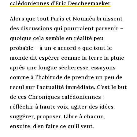
calédoniennes d’Eric Descheemaeker
Alors que tout Paris et Nouméa bruissent
des discussions qui pourraient parvenir –
quoique cela semble en réalité peu
probable – à un « accord » que tout le
monde dit espérer comme la terre la pluie
après une longue sécheresse, essayons
comme à l’habitude de prendre un peu de
recul sur l’actualité immédiate. C’est le but
de ces Chroniques calédoniennes :
réfléchir à haute voix, agiter des idées,
suggérer, proposer. Libre à chacun,
ensuite, d’en faire ce qu’il veut.