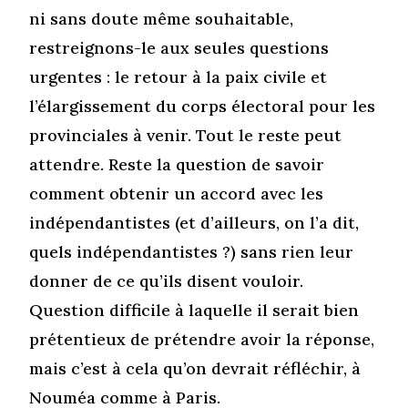
ni sans doute même souhaitable,
restreignons-le aux seules questions
urgentes : le retour à la paix civile et
l’élargissement du corps électoral pour les
provinciales à venir. Tout le reste peut
attendre. Reste la question de savoir
comment obtenir un accord avec les
indépendantistes (et d’ailleurs, on l’a dit,
quels indépendantistes ?) sans rien leur
donner de ce qu’ils disent vouloir.
Question difficile à laquelle il serait bien
prétentieux de prétendre avoir la réponse,
mais c’est à cela qu’on devrait réfléchir, à
Nouméa comme à Paris.