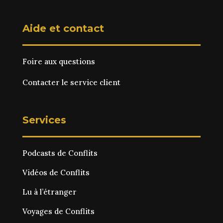
Aide et contact
Foire aux questions
Contacter le service client
Services
Podcasts de Conflits
Vidéos de Conflits
Lu à l’étranger
Voyages de Conflits