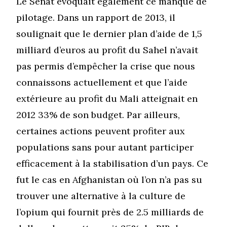
Le Sénat évoquait également ce manque de
pilotage. Dans un rapport de 2013, il
soulignait que le dernier plan d’aide de 1,5
milliard d’euros au profit du Sahel n’avait
pas permis d’empêcher la crise que nous
connaissons actuellement et que l’aide
extérieure au profit du Mali atteignait en
2012 33% de son budget
. Par ailleurs,
certaines actions peuvent profiter aux
populations sans pour autant participer
efficacement à la stabilisation d’un pays. Ce
fut le cas en Afghanistan où l’on n’a pas su
trouver une alternative à la culture de
l’opium qui fournit près de 2.5 milliards de