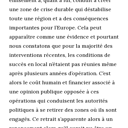
enlisement a, quant à lui, conduit à créer
une zone de crise durable qui déstabilise
toute une région et a des conséquences
importantes pour l’Europe. Cela peut
apparaître comme une évidence et pourtant
nous constatons que pour la majorité des
interventions récentes, les conditions de
succès en local n’étaient pas réunies même
après plusieurs années d’opération. C’est
alors le coût humain et financier associé à
une opinion publique opposée à ces
opérations qui conduisent les autorités
politiques à se retirer des zones où ils sont
engagés. Ce retrait s’apparente alors à un