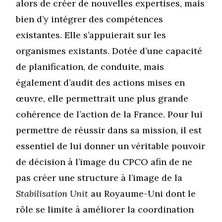
alors de créer de nouvelles expertises, mais
bien d’y intégrer des compétences
existantes. Elle s’appuierait sur les
organismes existants. Dotée d’une capacité
de planification, de conduite, mais
également d’audit des actions mises en
œuvre, elle permettrait une plus grande
cohérence de l’action de la France. Pour lui
permettre de réussir dans sa mission, il est
essentiel de lui donner un véritable pouvoir
de décision à l’image du CPCO afin de ne
pas créer une structure à l’image de la
Stabilisation Unit
au Royaume-Uni dont le
rôle se limite à améliorer la coordination