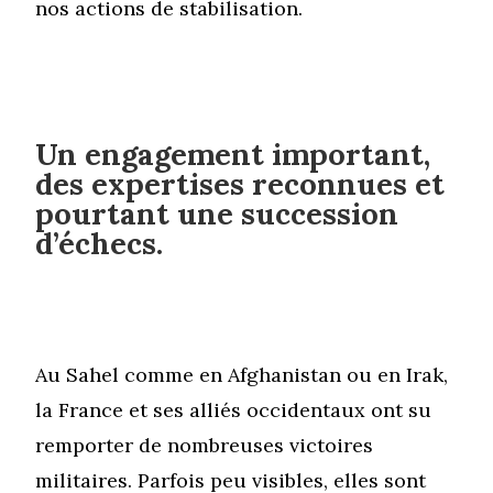
nos actions de stabilisation.
Un engagement important,
des expertises reconnues et
pourtant une succession
d’échecs.
Au Sahel comme en Afghanistan ou en Irak,
la France et ses alliés occidentaux ont su
remporter de nombreuses victoires
militaires. Parfois peu visibles, elles sont