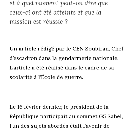
et à quel moment peut-on dire que
ceux-ci ont été atteints et que la
mission est réussie ?
Un article rédigé par le CEN
Soubiran, Chef
d’escadron dans la gendarmerie nationale.
L’article a été réalisé dans le cadre de sa
scolarité à l’École de guerre.
Le 16 février dernier, le président de la
République participait au sommet G5 Sahel,
l’un des sujets abordés était l’avenir de