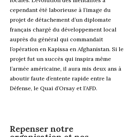
locales. L’évolution des mentalités a
cependant été laborieuse à l’image du
projet de détachement d’un diplomate
français chargé du développement local
auprès du général qui commandait
l’opération en Kapissa en Afghanistan. Si le
projet fut un succès qui inspira même
l’armée américaine, il aura mis deux ans à
aboutir faute d’entente rapide entre la
Défense, le Quai d’Orsay et l’AFD.
Repenser notre
organisation et nos