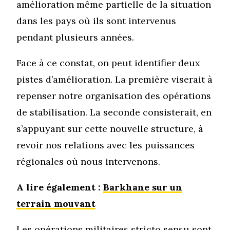
amélioration même partielle de la situation
dans les pays où ils sont intervenus
pendant plusieurs années.
Face à ce constat, on peut identifier deux
pistes d’amélioration. La première viserait à
repenser notre organisation des opérations
de stabilisation. La seconde consisterait, en
s’appuyant sur cette nouvelle structure, à
revoir nos relations avec les puissances
régionales où nous intervenons.
A lire également :
Barkhane sur un
terrain mouvant
Les opérations militaires stricto sensu sont