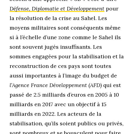
Défense, Diplomatie et Développement
pour
la résolution de la crise au Sahel
. Les
moyens militaires sont conséquents même
si à l’échelle d’une zone comme le Sahel ils
sont souvent jugés insuffisants. Les
sommes engagées pour la stabilisation et la
reconstruction de ces pays sont toutes
aussi importantes à l’image du budget de
l’Agence France Développement (AFD)
qui est
passé de 2.5 milliards d’euros en 2005 à 10
milliards en 2017 avec un objectif à 15
milliards en 2022. Les acteurs de la
stabilisation, qu’ils soient publics ou privés,
sont nombreux et se bousculent pour faire