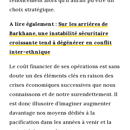
renoncement alors qu’il aurait pu être un
choix stratégique.
A lire également :
Sur les arrières de
Barkhane, une instabilité sécuritaire
croissante tend à dégénérer en conflit
inter-ethnique
Le coût financier de ses opérations est sans
doute un des éléments clés en raison des
crises économiques successives que nous
connaissons et de notre surendettement. Il
est donc illusoire d’imaginer augmenter
davantage nos moyens dédiés à la
pacification dans les années à venir et la