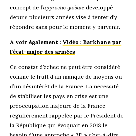
concept de l’
approche globale
développé
depuis plusieurs années vise à tenter d’y
répondre sans pour le moment y parvenir.
A voir également :
Vidéo ; Barkhane par
l’état-major des armées
Ce constat d’échec ne peut être considéré
comme le fruit d’un manque de moyens ou
d’un désintérêt de la France. La nécessité
de stabiliser les pays en crise est une
préoccupation majeure de la France
régulièrement rappelée par le Président de
la République qui évoquait en 2018 le
besoin d’une approche « 3D » c’est-à-dire