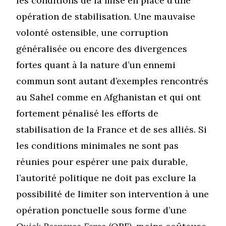
les conditions de la mise en place d’une
opération de stabilisation. Une mauvaise
volonté ostensible, une corruption
généralisée ou encore des divergences
fortes quant à la nature d’un ennemi
commun sont autant d’exemples rencontrés
au Sahel comme en Afghanistan et qui ont
fortement pénalisé les efforts de
stabilisation de la France et de ses alliés. Si
les conditions minimales ne sont pas
réunies pour espérer une paix durable,
l’autorité politique ne doit pas exclure la
possibilité de limiter son intervention à une
opération ponctuelle sous forme d’une