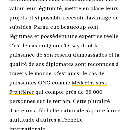
valoir leur légitimité, mettre en place leurs
projets et si possible recevoir davantage de
subsides. Parmi eux beaucoup sont
légitimes et possèdent une expertise réelle.
C’est le cas du Quai d’Orsay dont la
puissance de son réseau d’ambassades et la
qualité de ses diplomates sont reconnues à
travers le monde. C’est aussi le cas de
puissantes ONG comme
Médecins sans
Frontières
qui compte près de 65 000
personnes sur le terrain
. Cette pluralité
d’acteurs à l’échelle nationale s’ajoute à une
multitude d’autres à l’échelle
internationale.