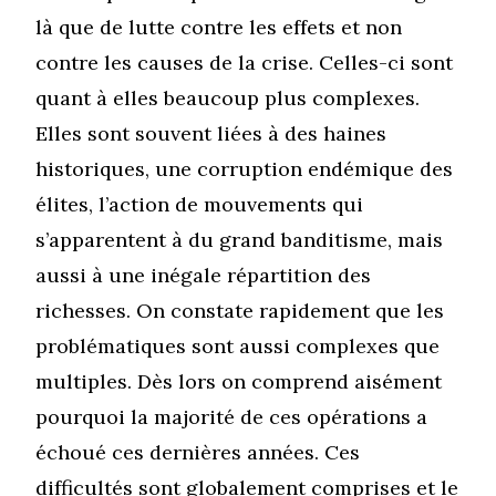
là que de lutte contre les effets et non
contre les causes de la crise. Celles-ci sont
quant à elles beaucoup plus complexes.
Elles sont souvent liées à des haines
historiques, une corruption endémique des
élites, l’action de mouvements qui
s’apparentent à du grand banditisme, mais
aussi à une inégale répartition des
richesses. On constate rapidement que les
problématiques sont aussi complexes que
multiples. Dès lors on comprend aisément
pourquoi la majorité de ces opérations a
échoué ces dernières années. Ces
difficultés sont globalement comprises et le