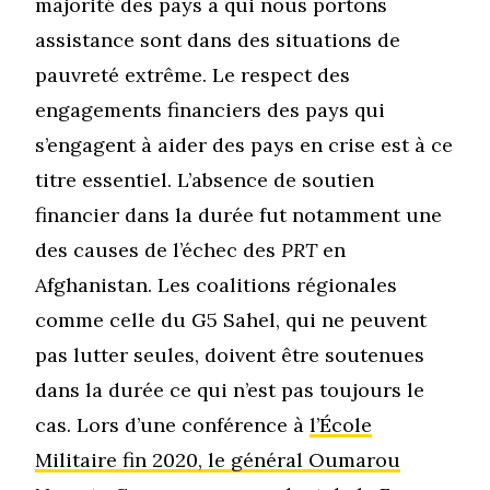
majorité des pays à qui nous portons
assistance sont dans des situations de
pauvreté extrême. Le respect des
engagements financiers des pays qui
s’engagent à aider des pays en crise est à ce
titre essentiel. L’absence de soutien
financier dans la durée fut notamment une
des causes de l’échec des
PRT
en
Afghanistan. Les coalitions régionales
comme celle du G5 Sahel, qui ne peuvent
pas lutter seules, doivent être soutenues
dans la durée ce qui n’est pas toujours le
cas. Lors d’une conférence à
l’École
Militaire fin 2020, le général Oumarou