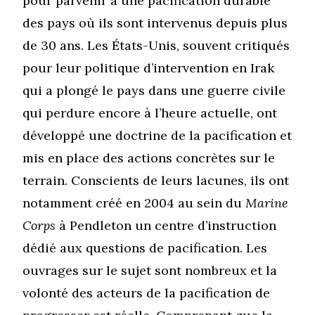
pour parvenir à une pacification durable
des pays où ils sont intervenus depuis plus
de 30 ans. Les États-Unis, souvent critiqués
pour leur politique d’intervention en Irak
qui a plongé le pays dans une guerre civile
qui perdure encore à l’heure actuelle, ont
développé une doctrine de la pacification et
mis en place des actions concrètes sur le
terrain. Conscients de leurs lacunes, ils ont
notamment créé en 2004 au sein du
Marine
Corps
à Pendleton un centre d’instruction
dédié aux questions de pacification. Les
ouvrages sur le sujet sont nombreux et la
volonté des acteurs de la pacification de