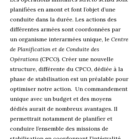
planifiées en amont et font l’objet d’une
conduite dans la durée. Les actions des
différentes armées sont coordonnées par
un organisme interarmées unique, le
Centre
de Planification et de Conduite des
Opérations
(CPCO). Créer une nouvelle
structure, différente du CPCO, dédiée à la
phase de stabilisation est un préalable pour
optimiser notre action. Un commandement
unique avec un budget et des moyens
dédiés aurait de nombreux avantages. Il
permettrait notamment de planifier et
conduire l’ensemble des missions de
stabilisation en coordonnant l’intégralité