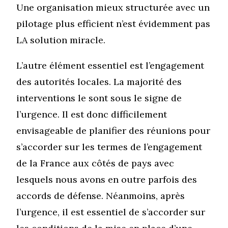
Une organisation mieux structurée avec un
pilotage plus efficient n’est évidemment pas
LA solution miracle.
L’autre élément essentiel est l’engagement
des autorités locales. La majorité des
interventions le sont sous le signe de
l’urgence. Il est donc difficilement
envisageable de planifier des réunions pour
s’accorder sur les termes de l’engagement
de la France aux côtés de pays avec
lesquels nous avons en outre parfois des
accords de défense. Néanmoins, après
l’urgence, il est essentiel de s’accorder sur