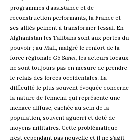
programmes d’assistance et de
reconstruction performants, la France et
ses alliés peinent à transformer l’essai. En
Afghanistan les Talibans sont aux portes du
pouvoir ; au Mali, malgré le renfort de la
force régionale
G5 Sahel
, les acteurs locaux
ne sont toujours pas en mesure de prendre
le relais des forces occidentales. La
difficulté le plus souvent évoquée concerne
la nature de l’ennemi qui représente une
menace diffuse, cachée au sein de la
population, souvent aguerri et doté de
moyens militaires. Cette problématique
n’est cependant pas nouvelle et il ne s’agit