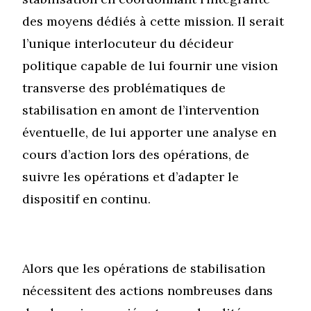
des moyens dédiés à cette mission. Il serait
l’unique interlocuteur du décideur
politique capable de lui fournir une vision
transverse des problématiques de
stabilisation en amont de l’intervention
éventuelle, de lui apporter une analyse en
cours d’action lors des opérations, de
suivre les opérations et d’adapter le
dispositif en continu.
Alors que les opérations de stabilisation
nécessitent des actions nombreuses dans