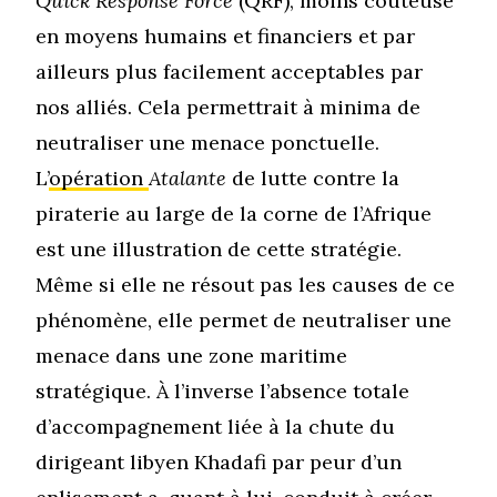
Quick Response Force
(QRF), moins coûteuse
en moyens humains et financiers et par
ailleurs plus facilement acceptables par
nos alliés. Cela permettrait à minima de
neutraliser une menace ponctuelle.
L’
opération
Atalante
de lutte contre la
piraterie au large de la corne de l’Afrique
est une illustration de cette stratégie.
Même si elle ne résout pas les causes de ce
phénomène, elle permet de neutraliser une
menace dans une zone maritime
stratégique. À l’inverse l’absence totale
d’accompagnement liée à la chute du
dirigeant libyen Khadafi par peur d’un