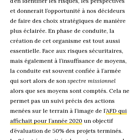
d’en identifier les risques, les perspectives
et donnerait l’opportunité à nos décideurs
de faire des choix stratégiques de manière
plus éclairée. En phase de conduite, la
création de cet organisme est tout aussi
essentielle. Face aux risques sécuritaires,
mais également à l’insuffisance de moyens,
la conduite est souvent confiée à l’armée
qui sort alors de son
spectre missionnel
alors que ses moyens sont comptés. Cela ne
permet pas un suivi précis des actions
menées sur le terrain à l’image de l’
AFD qui
affichait pour l’année 2020
un objectif
d’évaluation de 50% des projets terminés.