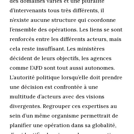
des domaines variés et une pluralité
d’intervenants tous très différents, il
n’existe aucune structure qui coordonne
l’ensemble des opérations. Les liens se sont
renforcés entre les différents acteurs, mais
cela reste insuffisant. Les ministères
décident de leurs objectifs, les agences
comme l’AFD sont tout aussi autonomes.
L’autorité politique lorsqu’elle doit prendre
une décision est confrontée à une
multitude d’acteurs avec des visions
divergentes. Regrouper ces expertises au
sein d’un même organisme permettrait de
planifier une opération dans sa globalité,