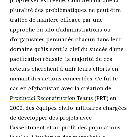
progresser est réelle. Comprenant que la
pluralité des problématiques ne peut être
traitée de manière efficace par une
approche en silo d’administrations ou
d’organismes persuadés chacun dans leur
domaine qu’ils sont la clef du succès d’une
pacification réussie, la majorité de ces
acteurs cherchent à unir leurs efforts en
menant des actions concertées. Ce fut le
cas en Afghanistan avec la création de
Provincial Reconstruction Teams
(PRT) en
2002, des équipes civilo-militaires chargées
de développer des projets avec
l’assentiment et au profit des populations