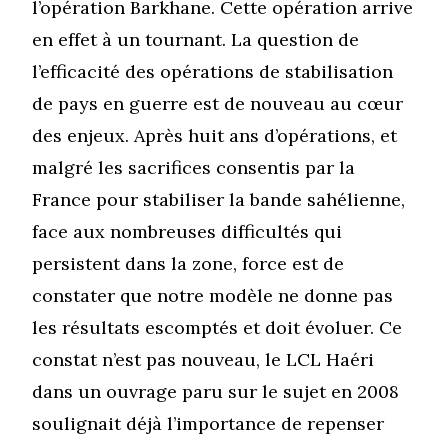
l’opération Barkhane. Cette opération arrive
en effet à un tournant. La question de
l’efficacité des opérations de stabilisation
de pays en guerre est de nouveau au cœur
des enjeux. Après huit ans d’opérations, et
malgré les sacrifices consentis par la
France pour stabiliser la bande sahélienne,
face aux nombreuses difficultés qui
persistent dans la zone, force est de
constater que notre modèle ne donne pas
les résultats escomptés et doit évoluer. Ce
constat n’est pas nouveau, le LCL Haéri
dans un ouvrage paru sur le sujet en 2008
soulignait déjà l’importance de repenser