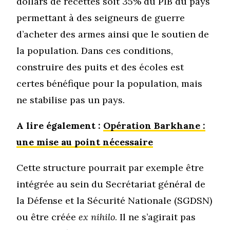
dollars de recettes soit 35% du PIB du pays
permettant à des seigneurs de guerre
d’acheter des armes ainsi que le soutien de
la population. Dans ces conditions,
construire des puits et des écoles est
certes bénéfique pour la population, mais
ne stabilise pas un pays.
A lire également :
Opération Barkhane :
une mise au point nécessaire
Cette structure pourrait par exemple être
intégrée au sein du Secrétariat général de
la Défense et la Sécurité Nationale (SGDSN)
ou être créée
ex nihilo
. Il ne s’agirait pas