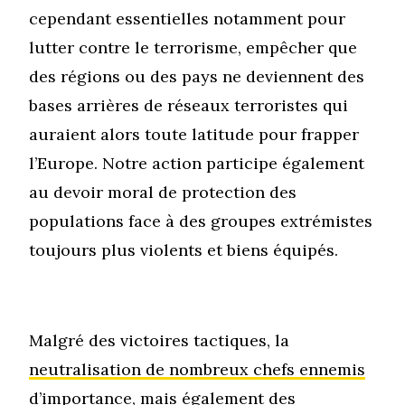
cependant essentielles notamment pour
lutter contre le terrorisme, empêcher que
des régions ou des pays ne deviennent des
bases arrières de réseaux terroristes qui
auraient alors toute latitude pour frapper
l’Europe. Notre action participe également
au devoir moral de protection des
populations face à des groupes extrémistes
toujours plus violents et biens équipés.
Malgré des victoires tactiques, la
neutralisation de nombreux chefs ennemis
d’importance, mais également des