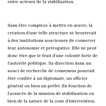
entre acteurs de la stabilisation.
Sans être complexe à mettre en œuvre, la
création d’une telle structure se heurterait
à des institutions soucieuses de conserver
leur autonomie et prérogative. Elle ne peut
donc être que le fruit d’une volonté forte de
l’autorité politique. Sa direction dans un
souci de recherche de consensus pourrait
être confiée à un diplomate, un officier
général ou bien un préfet. En fonction de
l’avancée de la mission de stabilisation ou
bien de la nature de la zone d’intervention,