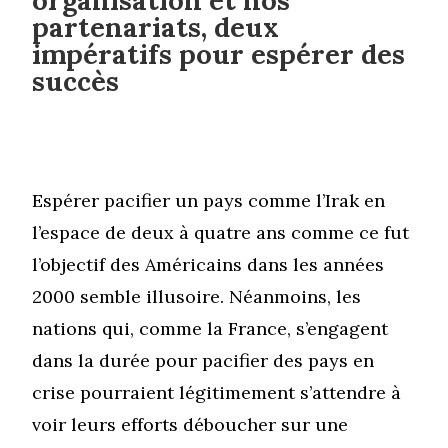
partenariats, deux
impératifs pour espérer des
succès
Espérer pacifier un pays comme l’Irak en
l’espace de deux à quatre ans comme ce fut
l’objectif des Américains dans les années
2000 semble illusoire. Néanmoins, les
nations qui, comme la France, s’engagent
dans la durée pour pacifier des pays en
crise pourraient légitimement s’attendre à
voir leurs efforts déboucher sur une