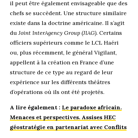
il peut être également envisageable que des
chefs se succèdent. Une structure similaire
existe dans la doctrine américaine. Il s’agit
du
Joint InterAgency Group (JIAG).
Certains
officiers supérieurs comme le LCL Haéri
ou, plus récemment, le général Vigilant,
appellent à la création en France d’une
structure de ce type au regard de leur
expérience sur les différents théâtres
d’opérations où ils ont été projetés.
A lire également :
Le paradoxe africain.
Menaces et perspectives. Assises HEC
géostratégie en partenariat avec Conflits