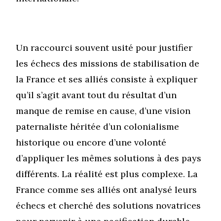
Un raccourci souvent usité pour justifier
les échecs des missions de stabilisation de
la France et ses alliés consiste à expliquer
qu’il s’agit avant tout du résultat d’un
manque de remise en cause, d’une vision
paternaliste héritée d’un colonialisme
historique ou encore d’une volonté
d’appliquer les mêmes solutions à des pays
différents. La réalité est plus complexe. La
France comme ses alliés ont analysé leurs
échecs et cherché des solutions novatrices