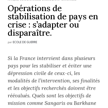
Opérations de
stabilisation de pays en
crise : s’adapter ou
disparaître.
ECOLE DE GUERRE
par
Si la France intervient dans plusieurs
pays pour les stabiliser et éviter une
dépression civile de ceux-ci, les
modalités de l’intervention, ses finalités
et les objectifs recherchés doivent être
réévalués. Quels sont les objectifs de
mission comme Sangaris ou Barkhane