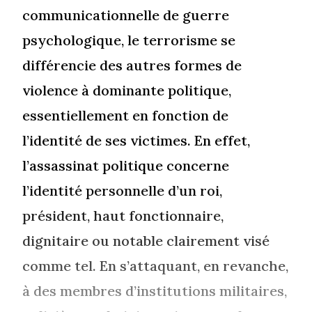
communicationnelle de guerre
psychologique, le terrorisme se
différencie des autres formes de
violence à dominante politique,
essentiellement en fonction de
l’identité de ses victimes. En effet,
l’assassinat politique concerne
l’identité personnelle d’un roi,
président, haut fonctionnaire,
dignitaire ou notable clairement visé
comme tel. En s’attaquant, en revanche,
à des membres d’institutions militaires,