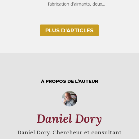
fabrication d'aimants, deux...
PLUS D‘ARTICLES
À PROPOS DE L’AUTEUR
Daniel Dory
Daniel Dory. Chercheur et consultant