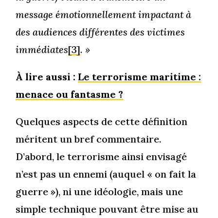
message émotionnellement impactant à
des audiences différentes des victimes
immédiates
[3]
. »
À lire aussi :
Le terrorisme maritime :
menace ou fantasme ?
Quelques aspects de cette définition
méritent un bref commentaire.
D’abord, le terrorisme ainsi envisagé
n’est pas un ennemi (auquel « on fait la
guerre »), ni une idéologie, mais une
simple technique pouvant être mise au