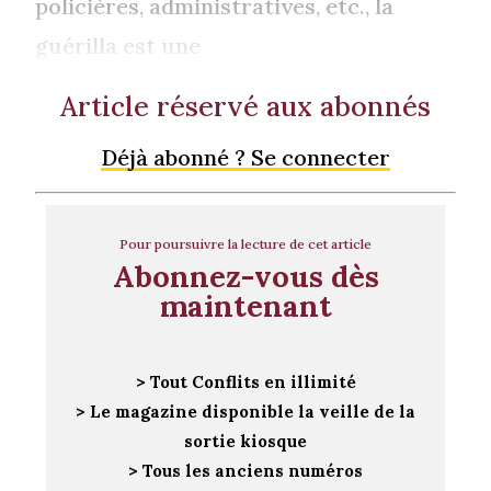
policières, administratives, etc., la
guérilla est une
Article réservé aux abonnés
Déjà abonné ? Se connecter
Pour poursuivre la lecture de cet article
Abonnez-vous dès
maintenant
> Tout Conflits en illimité
> Le magazine disponible la veille de la
sortie kiosque
> Tous les anciens numéros