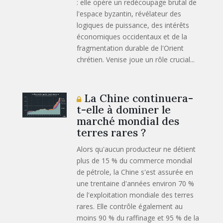
: elle opère un redécoupage brutal de
l'espace byzantin, révélateur des
logiques de puissance, des intérêts
économiques occidentaux et de la
fragmentation durable de l'Orient
chrétien. Venise joue un rôle crucial...
La Chine continuera-
t-elle à dominer le
marché mondial des
terres rares ?
Alors qu'aucun producteur ne détient
plus de 15 % du commerce mondial
de pétrole, la Chine s'est assurée en
une trentaine d'années environ 70 %
de l'exploitation mondiale des terres
rares. Elle contrôle également au
moins 90 % du raffinage et 95 % de la