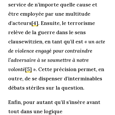
service de n’importe quelle cause et
être employée par une multitude
d’acteurs
[4]
. Ensuite, le terrorisme
relève de la guerre dans le sens
clausewitzien, en tant qu’il est
« un acte
de violence engagé pour contraindre
l’adversaire à se soumettre à notre
volonté
[5]
»
. Cette précision permet, en
outre, de se dispenser d’interminables
débats stériles sur la question.
Enfin, pour autant qu’il s’insère avant
tout dans une logique