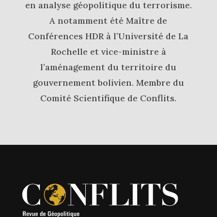
en analyse géopolitique du terrorisme.
A notamment été Maître de
Conférences HDR à l’Université de La
Rochelle et vice-ministre à
l’aménagement du territoire du
gouvernement bolivien. Membre du
Comité Scientifique de Conflits.