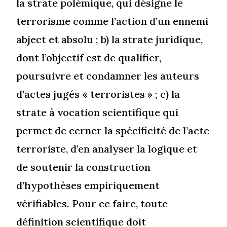
la strate polémique, qui désigne le
terrorisme comme l’action d’un ennemi
abject et absolu ; b) la strate juridique,
dont l’objectif est de qualifier,
poursuivre et condamner les auteurs
d’actes jugés « terroristes » ; c) la
strate à vocation scientifique qui
permet de cerner la spécificité de l’acte
terroriste, d’en analyser la logique et
de soutenir la construction
d’hypothèses empiriquement
vérifiables. Pour ce faire, toute
définition scientifique doit