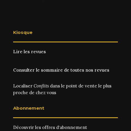
Kiosque
Lire les revues
Consulter le sommaire de toutes nos revues
Localiser
Conflits
dans le point de vente le plus
proche de chez vous
Abonnement
Découvrir les
offres d‘abonnement