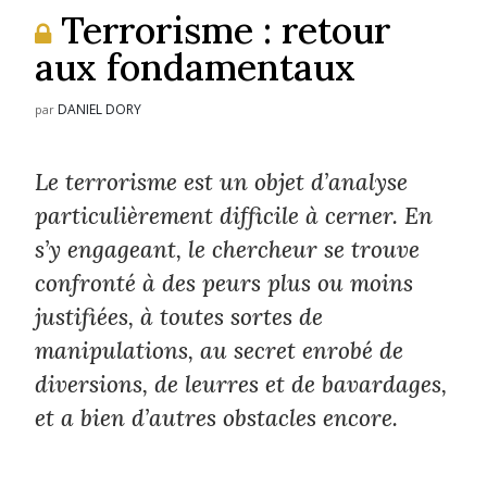
Terrorisme : retour
aux fondamentaux
DANIEL DORY
par
Le terrorisme est un objet d’analyse
particulièrement difficile à cerner. En
s’y engageant, le chercheur se trouve
confronté à des peurs plus ou moins
justifiées, à toutes sortes de
manipulations, au secret enrobé de
diversions, de leurres et de bavardages,
et a bien d’autres obstacles encore.