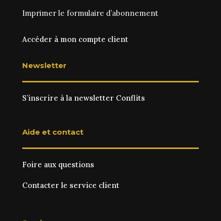
Imprimer le
formulaire d’abonnement
Accéder à mon compte client
Newsletter
S’inscrire à la newsletter Conflits
Aide et contact
Foire aux questions
Contacter le service client