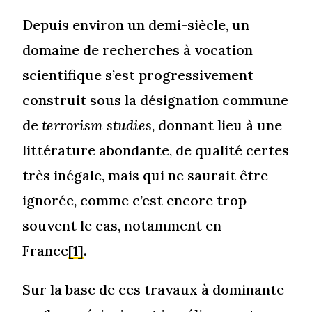
Depuis environ un demi-siècle, un
domaine de recherches à vocation
scientifique s’est progressivement
construit sous la désignation commune
de
terrorism studies
, donnant lieu à une
littérature abondante, de qualité certes
très inégale, mais qui ne saurait être
ignorée, comme c’est encore trop
souvent le cas, notamment en
France
[1]
.
Sur la base de ces travaux à dominante