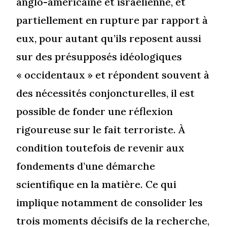
anglo-américaine et israélienne, et
partiellement en rupture par rapport à
eux, pour autant qu’ils reposent aussi
sur des présupposés idéologiques
« occidentaux » et répondent souvent à
des nécessités conjoncturelles, il est
possible de fonder une réflexion
rigoureuse sur le fait terroriste. À
condition toutefois de revenir aux
fondements d’une démarche
scientifique en la matière. Ce qui
implique notamment de consolider les
trois moments décisifs de la recherche,