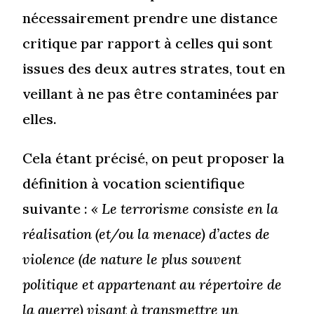
nécessairement prendre une distance
critique par rapport à celles qui sont
issues des deux autres strates, tout en
veillant à ne pas être contaminées par
elles.
Cela étant précisé, on peut proposer la
définition à vocation scientifique
suivante :
« Le terrorisme consiste en la
réalisation (et/ou la menace) d’actes de
violence (de nature le plus souvent
politique et appartenant au répertoire de
la guerre) visant à transmettre un