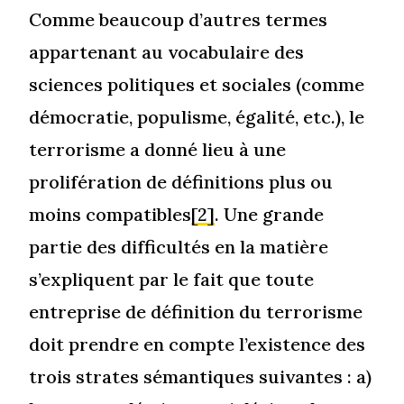
Comme beaucoup d’autres termes
appartenant au vocabulaire des
sciences politiques et sociales (comme
démocratie, populisme, égalité, etc.), le
terrorisme a donné lieu à une
prolifération de définitions plus ou
moins compatibles
[2]
. Une grande
partie des difficultés en la matière
s’expliquent par le fait que toute
entreprise de définition du terrorisme
doit prendre en compte l’existence des
trois strates sémantiques suivantes : a)