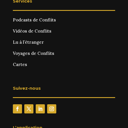
Services
Podcasts de Conflits
Vidéos de Conflits
Lu à l’étranger
Voyages de Conflits
Cartes
Suivez-nous
L’application