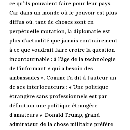
ce qu’ils pouvaient faire pour leur pays.
Car dans un monde où le pouvoir est plus
diffus où, tant de choses sont en
perpétuelle mutation, la diplomatie est
plus d’actualité que jamais contrairement
à ce que voudrait faire croire la question
incontournable : à l’âge de la technologie
de l’informant « qui a besoin des
ambassades ». Comme l’a dit à l’auteur un
de ses interlocuteurs : « Une politique
étrangère sans professionnels est par
définition une politique étrangère
d’amateurs ». Donald Trump, grand
admirateur de la chose militaire préfère