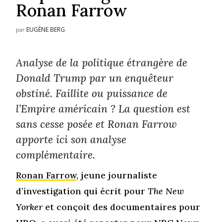
Ronan Farrow
EUGÈNE BERG
par
Analyse de la politique étrangère de
Donald Trump par un enquêteur
obstiné. Faillite ou puissance de
l’Empire américain ? La question est
sans cesse posée et Ronan Farrow
apporte ici son analyse
complémentaire.
Ronan Farrow
, jeune journaliste
d’investigation qui écrit pour
The New
Yorker
et conçoit des documentaires pour