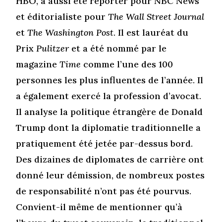
HBO, a aussi été reporter pour NBC News
et éditorialiste pour
The Wall Street Journal
et
The Washington Post
. Il est lauréat du
Prix
Pulitzer
et a été nommé par le
magazine
Time
comme l’une des 100
personnes les plus influentes de l’année. Il
a également exercé la profession d’avocat.
Il analyse la politique étrangère de Donald
Trump dont la diplomatie traditionnelle a
pratiquement été jetée par-dessus bord.
Des dizaines de diplomates de carrière ont
donné leur démission, de nombreux postes
de responsabilité n’ont pas été pourvus.
Convient-il même de mentionner qu’à