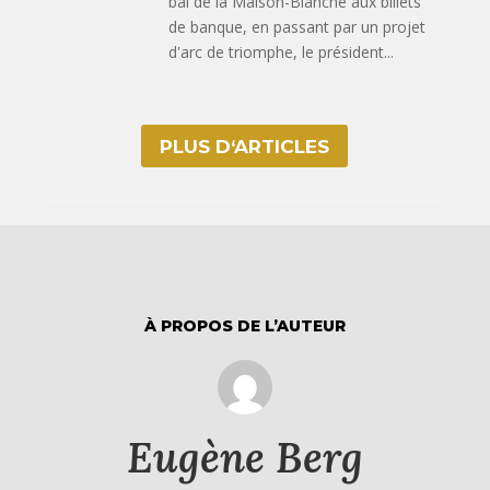
bal de la Maison-Blanche aux billets
de banque, en passant par un projet
d'arc de triomphe, le président...
PLUS D‘ARTICLES
À PROPOS DE L’AUTEUR
Eugène Berg