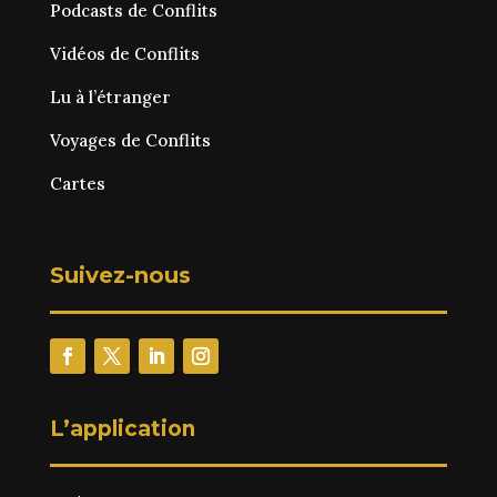
Podcasts de Conflits
Vidéos de Conflits
Lu à l’étranger
Voyages de Conflits
Cartes
Suivez-nous
L’application