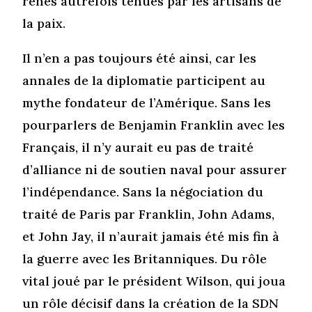
rênes autrefois tenues par les artisans de
la paix.
Il n’en a pas toujours été ainsi, car les
annales de la diplomatie participent au
mythe fondateur de l’Amérique. Sans les
pourparlers de Benjamin Franklin avec les
Français, il n’y aurait eu pas de traité
d’alliance ni de soutien naval pour assurer
l’indépendance. Sans la négociation du
traité de Paris par Franklin, John Adams,
et John Jay, il n’aurait jamais été mis fin à
la guerre avec les Britanniques. Du rôle
vital joué par le président Wilson, qui joua
un rôle décisif dans la création de la SDN