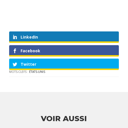
LinkedIn
Facebook
Twitter
MOTS-CLEFS :
ÉTATS-UNIS
VOIR AUSSI