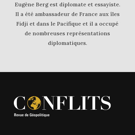
Eugène Berg est diplomate et essayiste.
Il a été ambassadeur de France aux îles
Fidji et dans le Pacifique et il a occupé
de nombreuses représentations
diplomatiques.