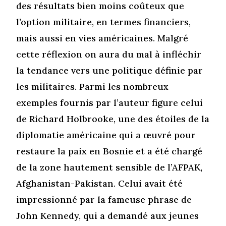
des résultats bien moins coûteux que
l’option militaire, en termes financiers,
mais aussi en vies américaines. Malgré
cette réflexion on aura du mal à infléchir
la tendance vers une politique définie par
les militaires. Parmi les nombreux
exemples fournis par l’auteur figure celui
de Richard Holbrooke, une des étoiles de la
diplomatie américaine qui a œuvré pour
restaure la paix en Bosnie et a été chargé
de la zone hautement sensible de l’AFPAK,
Afghanistan-Pakistan. Celui avait été
impressionné par la fameuse phrase de
John Kennedy, qui a demandé aux jeunes