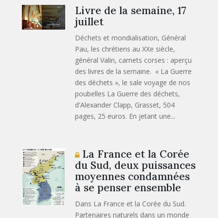
Livre de la semaine, 17
juillet
Déchets et mondialisation, Général
Pau, les chrétiens au XXe siècle,
général Valin, carnets corses : aperçu
des livres de la semaine. « La Guerre
des déchets », le sale voyage de nos
poubelles La Guerre des déchets,
d'Alexander Clapp, Grasset, 504
pages, 25 euros. En jetant une...
La France et la Corée
du Sud, deux puissances
moyennes condamnées
à se penser ensemble
Dans La France et la Corée du Sud.
Partenaires naturels dans un monde