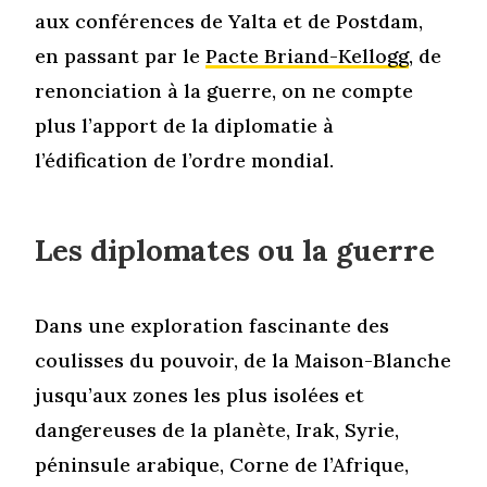
aux conférences de Yalta et de Postdam,
en passant par le
Pacte Briand-Kellogg
, de
renonciation à la guerre, on ne compte
plus l’apport de la diplomatie à
l’édification de l’ordre mondial.
Les diplomates ou la guerre
Dans une exploration fascinante des
coulisses du pouvoir, de la Maison-Blanche
jusqu’aux zones les plus isolées et
dangereuses de la planète, Irak, Syrie,
péninsule arabique, Corne de l’Afrique,