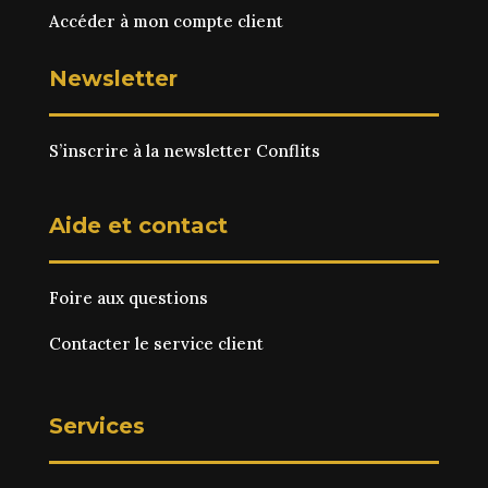
Accéder à mon compte client
Newsletter
S’inscrire à la newsletter Conflits
Aide et contact
Foire aux questions
Contacter le service client
Services