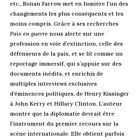
etc., Ronan Farrow met en lumière l’un des
changements les plus conséquents et les
moins compris. Grâce à ses recherches
Paix en guerre
nous alerte sur une
profession en voie d’extinction, celle des
défenseurs de la paix, et se lit comme un
reportage immersif, qui s’appuie sur des
documents inédits, et enrichis de
multiples interviews exclusives
d’éminences politiques, de Henry Kissinger
à John Kerry et Hillary Clinton
.
L’auteur
montre que la diplomatie devrait être
l’instrument du premier recours sur la
scène internationale. Elle obtient parfois