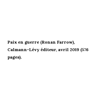
Paix en guerre (Ronan Farrow),
Calmann-Lévy éditeur, avril 2019 (576
pages).