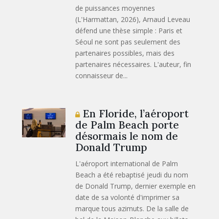
de puissances moyennes
(L'Harmattan, 2026), Arnaud Leveau
défend une thèse simple : Paris et
Séoul ne sont pas seulement des
partenaires possibles, mais des
partenaires nécessaires. L'auteur, fin
connaisseur de...
En Floride, l’aéroport
de Palm Beach porte
désormais le nom de
Donald Trump
L'aéroport international de Palm
Beach a été rebaptisé jeudi du nom
de Donald Trump, dernier exemple en
date de sa volonté d'imprimer sa
marque tous azimuts. De la salle de