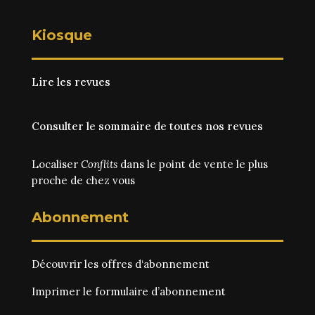
Kiosque
Lire les revues
Consulter le sommaire de toutes nos revues
Localiser
Conflits
dans le point de vente le plus
proche de chez vous
Abonnement
Découvrir les
offres d‘abonnement
Imprimer le
formulaire d’abonnement