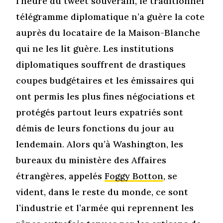
l’heure du tweet souverain, le traditionnel
télégramme diplomatique n’a guère la cote
auprès du locataire de la Maison-Blanche
qui ne les lit guère. Les institutions
diplomatiques souffrent de drastiques
coupes budgétaires et les émissaires qui
ont permis les plus fines négociations et
protégés partout leurs expatriés sont
démis de leurs fonctions du jour au
lendemain. Alors qu’à Washington, les
bureaux du ministère des Affaires
étrangères, appelés
Foggy Botton
, se
vident, dans le reste du monde, ce sont
l’industrie et l’armée qui reprennent les