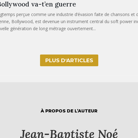
ollywood va-t’en guerre
gtemps perçue comme une industrie d’évasion faite de chansons et d
ienne, Bollywood, est devenue un instrument central du soft power in
velle génération de long métrage ouvertement...
PLUS D‘ARTICLES
À PROPOS DE L’AUTEUR
Jean-Baptiste Noé