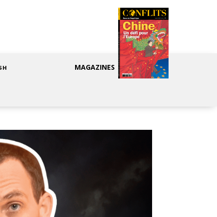
MAGAZINES
SH