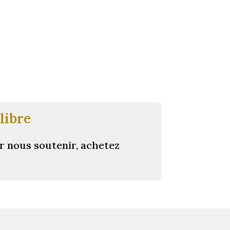
libre
r nous soutenir, achetez