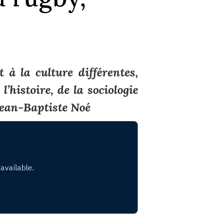
 à la culture différentes,
 l’histoire, de la sociologie
 Jean-Baptiste Noé