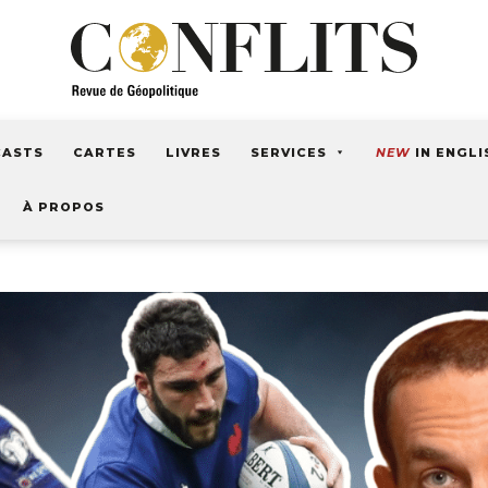
CASTS
CARTES
LIVRES
SERVICES
NEW
IN ENGLI
À PROPOS