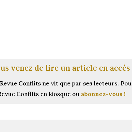
us venez de lire un article en accès 
Revue Conflits ne vit que par ses lecteurs.
Pou
Revue Conflits en kiosque ou
abonnez-vous !