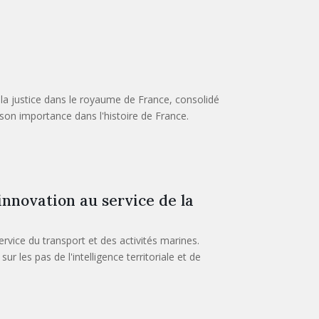
 la justice dans le royaume de France, consolidé
t son importance dans l'histoire de France.
innovation au service de la
vice du transport et des activités marines.
 les pas de l'intelligence territoriale et de