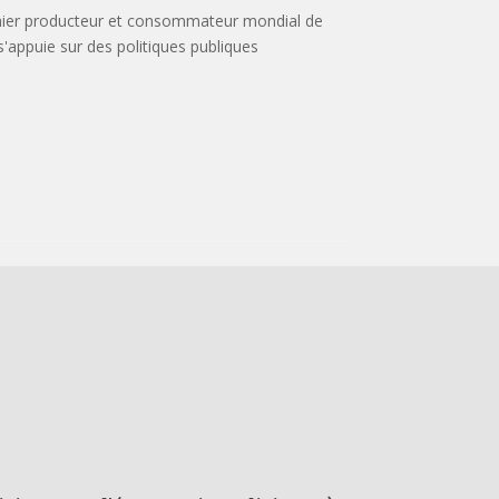
mier producteur et consommateur mondial de
s'appuie sur des politiques publiques