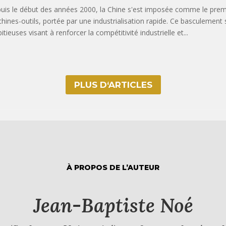
uis le début des années 2000, la Chine s'est imposée comme le pre
hines-outils, portée par une industrialisation rapide. Ce basculement 
tieuses visant à renforcer la compétitivité industrielle et...
PLUS D‘ARTICLES
À PROPOS DE L’AUTEUR
Jean-Baptiste Noé