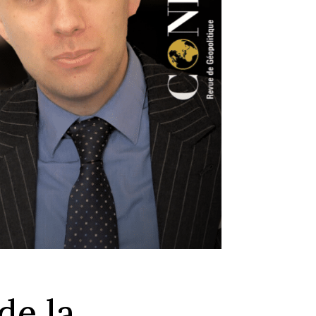
de la