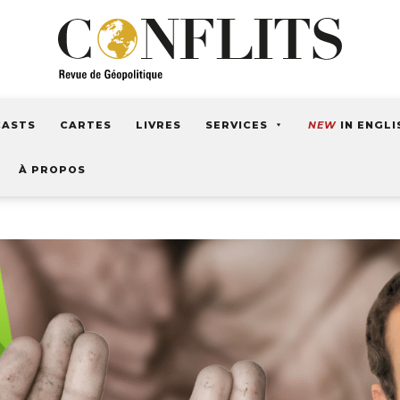
CASTS
CARTES
LIVRES
SERVICES
NEW
IN ENGLI
À PROPOS