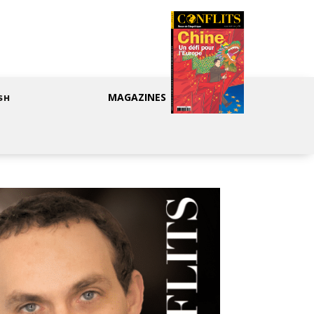
MAGAZINES
SH