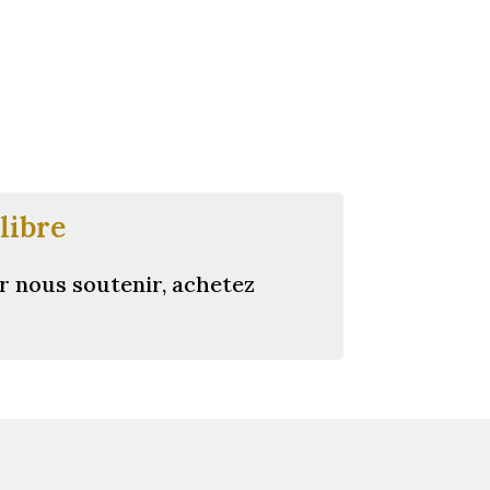
libre
r nous soutenir, achetez