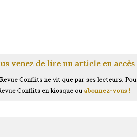
us venez de lire un article en accès 
Revue Conflits ne vit que par ses lecteurs.
Pou
Revue Conflits en kiosque ou
abonnez-vous !