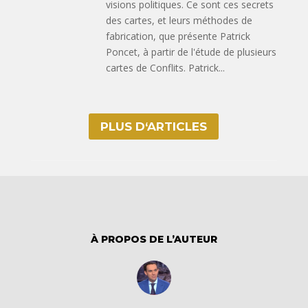
visions politiques. Ce sont ces secrets
des cartes, et leurs méthodes de
fabrication, que présente Patrick
Poncet, à partir de l'étude de plusieurs
cartes de Conflits. Patrick...
PLUS D‘ARTICLES
À PROPOS DE L’AUTEUR