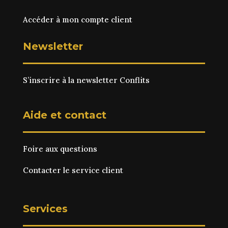
Accéder à mon compte client
Newsletter
S’inscrire à la newsletter Conflits
Aide et contact
Foire aux questions
Contacter le service client
Services