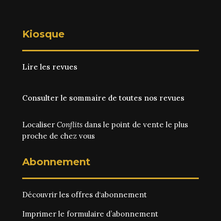
Kiosque
Lire les revues
Consulter le sommaire de toutes nos revues
Localiser
Conflits
dans le point de vente le plus
proche de chez vous
Abonnement
Découvrir les
offres d‘abonnement
Imprimer le
formulaire d’abonnement