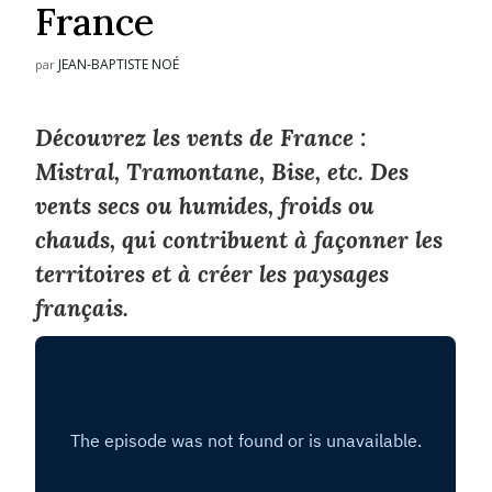
France
JEAN-BAPTISTE NOÉ
par
Découvrez les vents de France :
Mistral, Tramontane, Bise, etc. Des
vents secs ou humides, froids ou
chauds, qui contribuent à façonner les
territoires et à créer les paysages
français.