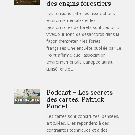
des engins forestiers
Les tensions entre les associations
environnementales et les
gestionnaires de forêts sont toujours
vives. Sur fond de désaccords dans la
façon d'entretenir les forêts
françaises Une enquête publiée par Le
Point affirme que l'association
environnementale Canopée aurait
utilisé, entre...
Podcast – Les secrets
des cartes. Patrick
Poncet
Les cartes sont construites, pensées,
articulées. Elles répondent à des
contraintes techniques et à des