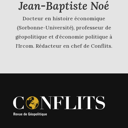
Jean-Baptiste Noé
Docteur en histoire économique
(Sorbonne-Université), professeur de
géopolitique et d'économie politique à
l'Ircom. Rédacteur en chef de Conflits.