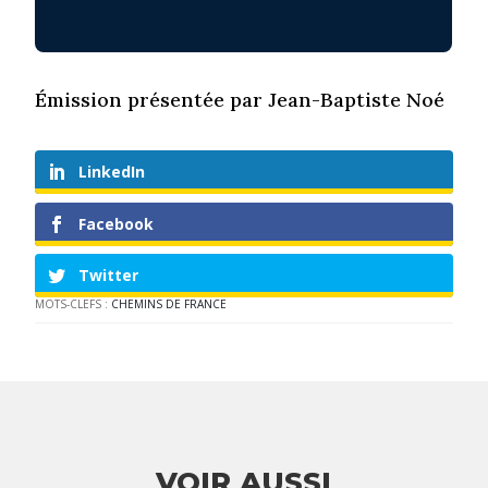
Émission présentée par Jean-Baptiste Noé
LinkedIn
Facebook
Twitter
MOTS-CLEFS :
CHEMINS DE FRANCE
VOIR AUSSI