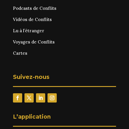
Podcasts de Conflits
Vidéos de Conflits
Lu à l’étranger
Voyages de Conflits
Cartes
Suivez-nous
L’application