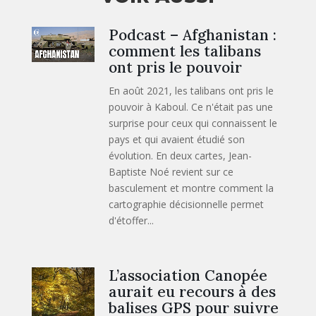
Podcast – Afghanistan :
comment les talibans
ont pris le pouvoir
En août 2021, les talibans ont pris le
pouvoir à Kaboul. Ce n'était pas une
surprise pour ceux qui connaissent le
pays et qui avaient étudié son
évolution. En deux cartes, Jean-
Baptiste Noé revient sur ce
basculement et montre comment la
cartographie décisionnelle permet
d'étoffer...
L’association Canopée
aurait eu recours à des
balises GPS pour suivre