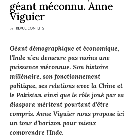
géant méconnu. Anne
Viguier
REVUE CONFLITS
par
Géant démographique et économique,
l’Inde n’en demeure pas moins une
puissance méconnue. Son histoire
millénaire, son fonctionnement
politique, ses relations avec la Chine et
le Pakistan ainsi que le rôle joué par sa
diaspora méritent pourtant d’être
compris. Anne Viguier nous propose ici
un tour d’horizon pour mieux
comprendre l’Inde.