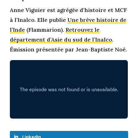
Anne Viguier est agrégée d’histoire et MCF
à l’Inalco. Elle publie
Une brève histoire de
l’Inde
(Flammarion).
Retrouvez le
département d’Asie du sud de l’Inalco
.
Émission présentée par Jean-Baptiste Noé.
LinkedIn