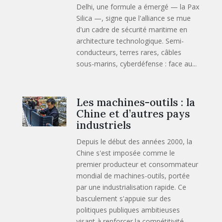
Delhi, une formule a émergé — la Pax
Silica —, signe que l'alliance se mue
d'un cadre de sécurité maritime en
architecture technologique. Semi-
conducteurs, terres rares, câbles
sous-marins, cyberdéfense : face au...
Les machines-outils : la
Chine et d’autres pays
industriels
Depuis le début des années 2000, la
Chine s'est imposée comme le
premier producteur et consommateur
mondial de machines-outils, portée
par une industrialisation rapide. Ce
basculement s'appuie sur des
politiques publiques ambitieuses
visant à renforcer la compétitivité