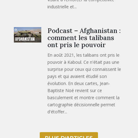
industrielle et...
Podcast – Afghanistan :
comment les talibans
ont pris le pouvoir
En août 2021, les talibans ont pris le
pouvoir à Kaboul. Ce n'était pas une
surprise pour ceux qui connaissent le
pays et qui avaient étudié son
évolution. En deux cartes, Jean-
Baptiste Noé revient sur ce
basculement et montre comment la
cartographie décisionnelle permet
d'étoffer...