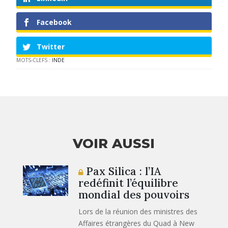
Facebook
Twitter
MOTS-CLEFS :
INDE
VOIR AUSSI
Pax Silica : l’IA
redéfinit l’équilibre
mondial des pouvoirs
Lors de la réunion des ministres des
Affaires étrangères du Quad à New