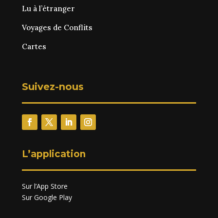
Lu à l’étranger
Voyages de Conflits
Cartes
Suivez-nous
L’application
Sur l’App Store
Sur Google Play