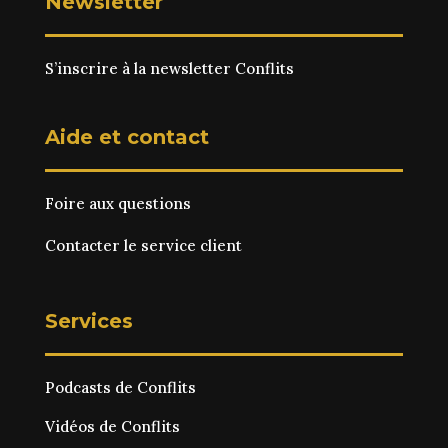
Newsletter
S’inscrire à la newsletter Conflits
Aide et contact
Foire aux questions
Contacter le service client
Services
Podcasts de Conflits
Vidéos de Conflits