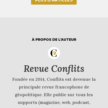
PLUS D‘ARTICLES
À PROPOS DE L’AUTEUR
Revue Conflits
Fondée en 2014, Conflits est devenue la
principale revue francophone de
géopolitique. Elle publie sur tous les
supports (magazine, web, podcast,