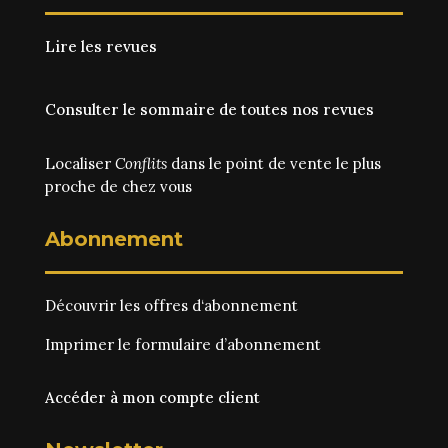
Lire les revues
Consulter le sommaire de toutes nos revues
Localiser
Conflits
dans le point de vente le plus
proche de chez vous
Abonnement
Découvrir les
offres d‘abonnement
Imprimer le
formulaire d’abonnement
Accéder à mon compte client