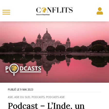
9 MAI 2023
ASIE
,
ASIE DU SUD
,
PODCASTS
,
PODCASTS ASIE
Podcast – L’Inde, un