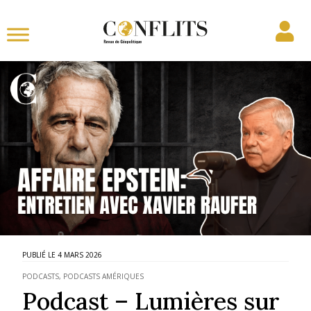
4 MARS 2026
PODCASTS
,
PODCASTS AMÉRIQUES
Podcast – Lumières sur