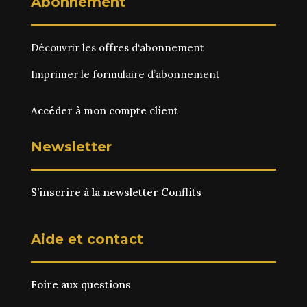
Abonnement
Découvrir les
offres d‘abonnement
Imprimer le
formulaire d’abonnement
Accéder à mon compte client
Newsletter
S’inscrire à la newsletter Conflits
Aide et contact
Foire aux questions