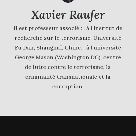
Xavier Raufer
Il est professeur associé : . à l'institut de
recherche sur le terrorisme, Université
Fu Dan, Shanghaï, Chine. . à l'université
George Mason (Washington DC), centre
de lutte contre le terrorisme, la
criminalité transnationale et la
corruption.