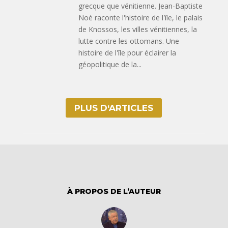
grecque que vénitienne. Jean-Baptiste
Noé raconte l'histoire de l'île, le palais
de Knossos, les villes vénitiennes, la
lutte contre les ottomans. Une
histoire de l'île pour éclairer la
géopolitique de la...
PLUS D‘ARTICLES
À PROPOS DE L’AUTEUR