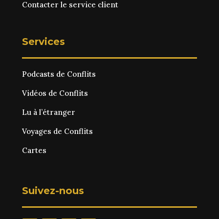
Contacter le service client
Services
Podcasts de Conflits
Vidéos de Conflits
Lu à l’étranger
Voyages de Conflits
Cartes
Suivez-nous