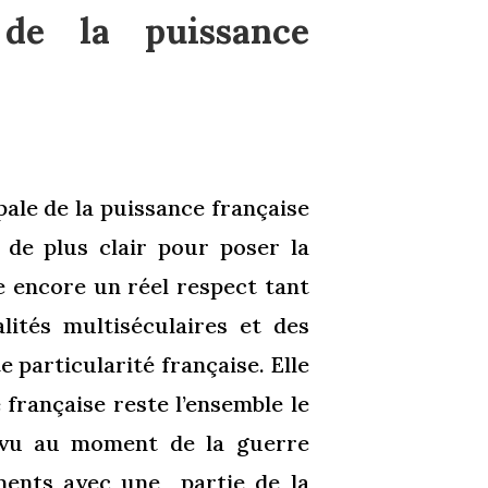
 de la puissance
ale de la puissance française
 de plus clair pour poser la
e encore un réel respect tant
lités multiséculaires et des
 particularité française. Elle
française reste l’ensemble le
a vu au moment de la guerre
ments avec une partie de la