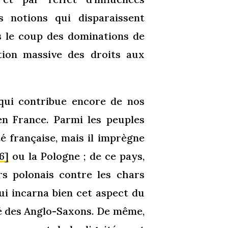
s notions qui disparaissent
 le coup des dominations de
ion massive des droits aux
 qui contribue encore de nos
en France. Parmi les peuples
é française, mais il imprègne
[6]
ou la Pologne ; de ce pays,
rs polonais contre les chars
ui incarna bien cet aspect du
ié des Anglo-Saxons. De même,