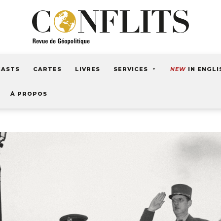
CASTS
CARTES
LIVRES
SERVICES
NEW
IN ENGLI
À PROPOS