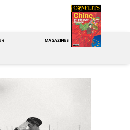
MAGAZINES
SH