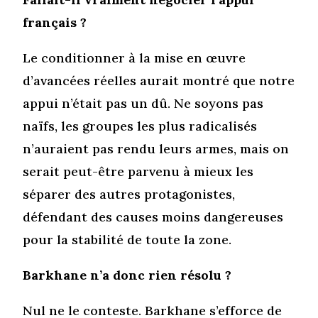
français ?
Le conditionner à la mise en œuvre
d’avancées réelles aurait montré que notre
appui n’était pas un dû. Ne soyons pas
naïfs, les groupes les plus radicalisés
n’auraient pas rendu leurs armes, mais on
serait peut-être parvenu à mieux les
séparer des autres protagonistes,
défendant des causes moins dangereuses
pour la stabilité de toute la zone.
Barkhane n’a donc rien résolu ?
Nul ne le conteste. Barkhane s’efforce de