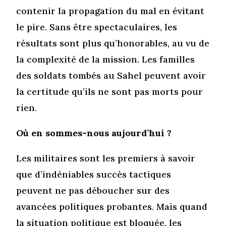
contenir la propagation du mal en évitant
le pire. Sans être spectaculaires, les
résultats sont plus qu’honorables, au vu de
la complexité de la mission. Les familles
des soldats tombés au Sahel peuvent avoir
la certitude qu’ils ne sont pas morts pour
rien.
Où en sommes-nous aujourd’hui ?
Les militaires sont les premiers à savoir
que d’indéniables succès tactiques
peuvent ne pas déboucher sur des
avancées politiques probantes. Mais quand
la situation politique est bloquée, les