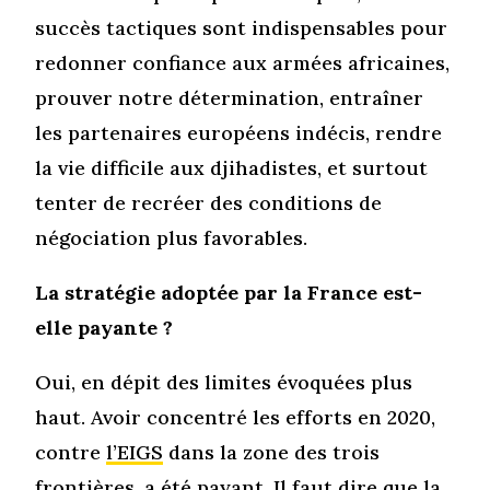
succès tactiques sont indispensables pour
redonner confiance aux armées africaines,
prouver notre détermination, entraîner
les partenaires européens indécis, rendre
la vie difficile aux djihadistes, et surtout
tenter de recréer des conditions de
négociation plus favorables.
La stratégie adoptée par la France est-
elle payante ?
Oui, en dépit des limites évoquées plus
haut. Avoir concentré les efforts en 2020,
contre
l’EIGS
dans la zone des trois
frontières, a été payant. Il faut dire que la