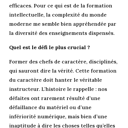
efficaces. Pour ce qui est de la formation
intellectuelle, la complexité du monde
moderne me semble bien appréhendée par
la diversité des enseignements dispensés.
Quel est le défi le plus crucial ?
Former des chefs de caractère, disciplinés,
qui sauront dire la vérité. Cette formation
du caractère doit hanter le véritable
instructeur. L’histoire le rappelle : nos
défaites ont rarement résulté d’une
défaillance du matériel ou d’une
infériorité numérique, mais bien d’une
inaptitude à dire les choses telles qu’elles