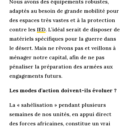
Nous avons des équipements robustes,
adaptés au besoin de grande mobilité pour
des espaces très vastes et à la protection
contre les
IED
. L’idéal serait de disposer de
matériels spécifiques pour la guerre dans
le désert. Mais ne rêvons pas et veillons à
ménager notre capital, afin de ne pas
pénaliser la préparation des armées aux
engagements futurs.
Les modes d’action doivent-ils évoluer ?
La « sahélisation » pendant plusieurs
semaines de nos unités, en appui direct
des forces africaines, constitue un vrai