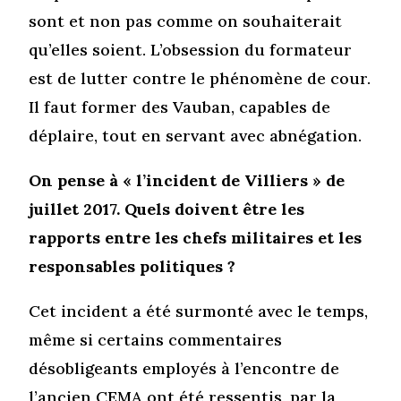
sont et non pas comme on souhaiterait
qu’elles soient. L’obsession du formateur
est de lutter contre le phénomène de cour.
Il faut former des Vauban, capables de
déplaire, tout en servant avec abnégation.
On pense à « l’incident de Villiers » de
juillet 2017. Quels doivent être les
rapports entre les chefs militaires et les
responsables politiques ?
Cet incident a été surmonté avec le temps,
même si certains commentaires
désobligeants employés à l’encontre de
l’ancien CEMA ont été ressentis, par la