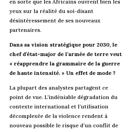
en sorte que les Africains ouvrent bien les
yeux sur la réalité du soi-disant
désintéressement de ses nouveaux
partenaires.
Dans sa vision stratégique pour 2030, le
chef d’état-major de l’armée de terre veut
« réapprendre la grammaire de la guerre
de haute intensité. » Un effet de mode ?
La plupart des analystes partagent ce
point de vue. L’indéniable dégradation du
contexte international et l’utilisation
décomplexée de la violence rendent à
nouveau possible le risque d’un conflit de