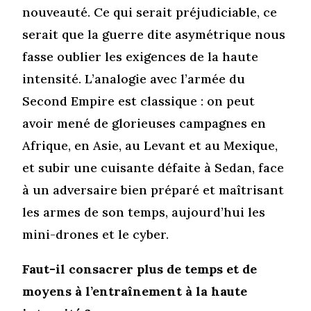
nouveauté. Ce qui serait préjudiciable, ce
serait que la guerre dite asymétrique nous
fasse oublier les exigences de la haute
intensité. L’analogie avec l’armée du
Second Empire est classique : on peut
avoir mené de glorieuses campagnes en
Afrique, en Asie, au Levant et au Mexique,
et subir une cuisante défaite à Sedan, face
à un adversaire bien préparé et maîtrisant
les armes de son temps, aujourd’hui les
mini-drones et le cyber.
Faut-il consacrer plus de temps et de
moyens à l’entraînement à la haute