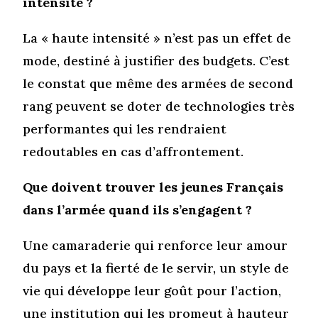
intensité ?
La « haute intensité » n’est pas un effet de
mode, destiné à justifier des budgets. C’est
le constat que même des armées de second
rang peuvent se doter de technologies très
performantes qui les rendraient
redoutables en cas d’affrontement.
Que doivent trouver les jeunes Français
dans l’armée quand ils s’engagent ?
Une camaraderie qui renforce leur amour
du pays et la fierté de le servir, un style de
vie qui développe leur goût pour l’action,
une institution qui les promeut à hauteur