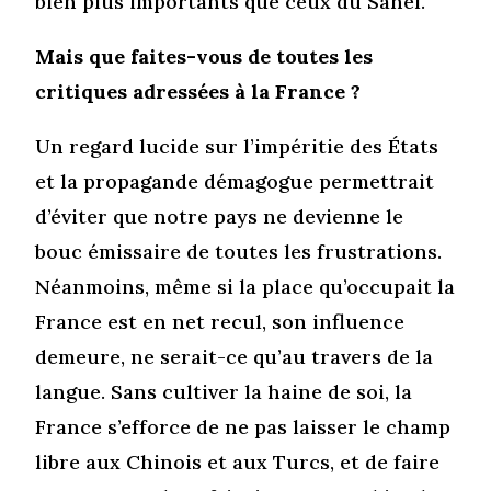
bien plus importants que ceux du Sahel.
Mais que faites-vous de toutes les
critiques adressées à la France ?
Un regard lucide sur l’impéritie des États
et la propagande démagogue permettrait
d’éviter que notre pays ne devienne le
bouc émissaire de toutes les frustrations.
Néanmoins, même si la place qu’occupait la
France est en net recul, son influence
demeure, ne serait-ce qu’au travers de la
langue. Sans cultiver la haine de soi, la
France s’efforce de ne pas laisser le champ
libre aux Chinois et aux Turcs, et de faire