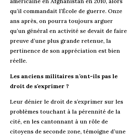
américaine en Afghanistan en 2010, alors
qu’il commandait l’École de guerre. Onze
ans après, on pourra toujours arguer
qu’un général en activité se devait de faire
preuve d’une plus grande retenue, la
pertinence de son appréciation est bien
réelle.
Les anciens militaires n’ont-ils pas le
droit de s’exprimer ?
Leur dénier le droit de s’exprimer sur les
problèmes touchant à la pérennité de la
cité, en les cantonnant à un rôle de
citoyens de seconde zone, témoigne d’une