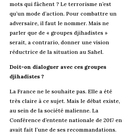
mots qui fâchent ? Le terrorisme n’est
qu’un mode d’action. Pour combattre un
adversaire, il faut le nommer. Mais ne
parler que de « groupes djihadistes »
serait, a contrario, donner une vision
réductrice de la situation au Sahel.
Doit-on dialoguer avec ces groupes
djihadistes ?
La France ne le souhaite pas. Elle a été
très claire à ce sujet. Mais le débat existe,
au sein de la société malienne. La
Conférence d’entente nationale de 2017 en
avait fait l’une de ses recommandations.