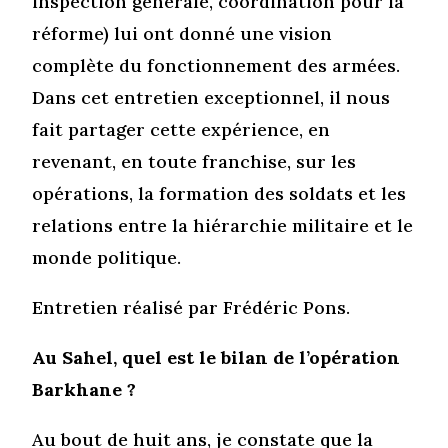
inspection générale, coordination pour la
réforme) lui ont donné une vision
complète du fonctionnement des armées.
Dans cet entretien exceptionnel, il nous
fait partager cette expérience, en
revenant, en toute franchise, sur les
opérations, la formation des soldats et les
relations entre la hiérarchie militaire et le
monde politique.
Entretien réalisé par Frédéric Pons.
Au Sahel, quel est le bilan de l’opération
Barkhane ?
Au bout de huit ans, je constate que la