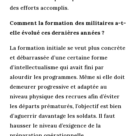
des efforts accomplis.
Comment la formation des militaires a-t-
elle évolué ces dernières années ?
La formation initiale se veut plus concrète
et débarrassée d’une certaine forme
d’intellectualisme qui avait fini par
alourdir les programmes. Même si elle doit
demeurer progressive et adaptée au
niveau physique des recrues afin d’éviter
les départs prématurés, l’objectif est bien
d’aguerrir davantage les soldats. Il faut
hausser le niveau d’exigence de la
préparation opérationnelle,