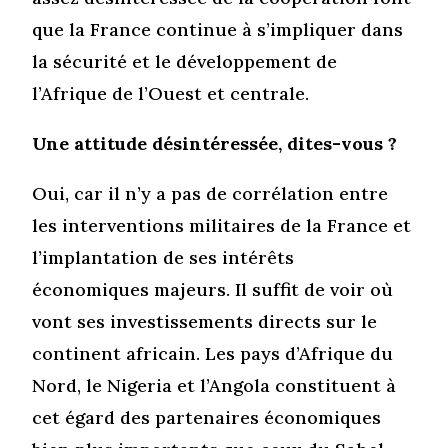
que la France continue à s’impliquer dans
la sécurité et le développement de
l’Afrique de l’Ouest et centrale.
Une attitude désintéressée, dites-vous ?
Oui, car il n’y a pas de corrélation entre
les interventions militaires de la France et
l’implantation de ses intérêts
économiques majeurs. Il suffit de voir où
vont ses investissements directs sur le
continent africain. Les pays d’Afrique du
Nord, le Nigeria et l’Angola constituent à
cet égard des partenaires économiques