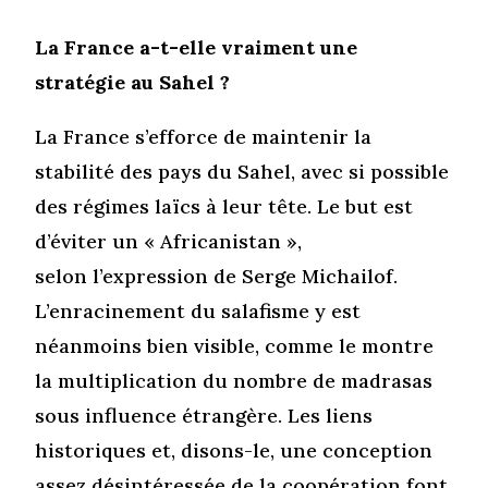
La France a-t-elle vraiment une
stratégie au Sahel ?
La France s’efforce de maintenir la
stabilité des pays du Sahel, avec si possible
des régimes laïcs à leur tête. Le but est
d’éviter un « Africanistan »,
selon l’expression de Serge Michailof.
L’enracinement du salafisme y est
néanmoins bien visible, comme le montre
la multiplication du nombre de madrasas
sous influence étrangère. Les liens
historiques et, disons-le, une conception
assez désintéressée de la coopération font