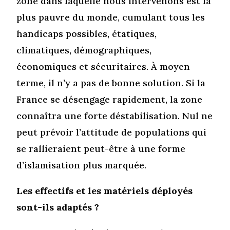
zone dans laquelle nous intervenons est la
plus pauvre du monde, cumulant tous les
handicaps possibles, étatiques,
climatiques, démographiques,
économiques et sécuritaires. À moyen
terme, il n’y a pas de bonne solution. Si la
France se désengage rapidement, la zone
connaîtra une forte déstabilisation. Nul ne
peut prévoir l’attitude de populations qui
se rallieraient peut-être à une forme
d’islamisation plus marquée.
Les effectifs et les matériels déployés
sont-ils adaptés ?