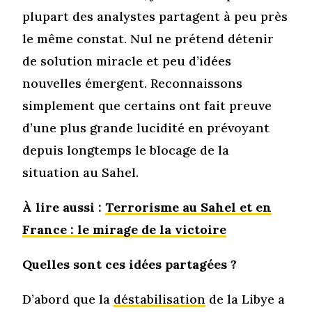
plupart des analystes partagent à peu près
le même constat. Nul ne prétend détenir
de solution miracle et peu d’idées
nouvelles émergent. Reconnaissons
simplement que certains ont fait preuve
d’une plus grande lucidité en prévoyant
depuis longtemps le blocage de la
situation au Sahel.
À lire aussi :
Terrorisme au Sahel et en
France : le mirage de la victoire
Quelles sont ces idées partagées ?
D’abord que la
déstabilisation
de la Libye a