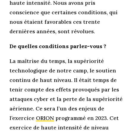
haute intensité. Nous avons pris
conscience que certaines conditions, qui
nous étaient favorables ces trente
dernières années, sont révolues.
De quelles conditions parlez-vous ?
La maîtrise du temps, la supériorité
technologique de notre camp, le soutien
continu de haut niveau. Il était temps de
tenir compte des effets provoqués par les
attaques cyber et la perte de la supériorité
aérienne. Ce sera l’un des enjeux de
l’exercice
ORION
programmé en 2023. Cet
exercice de haute intensité de niveau