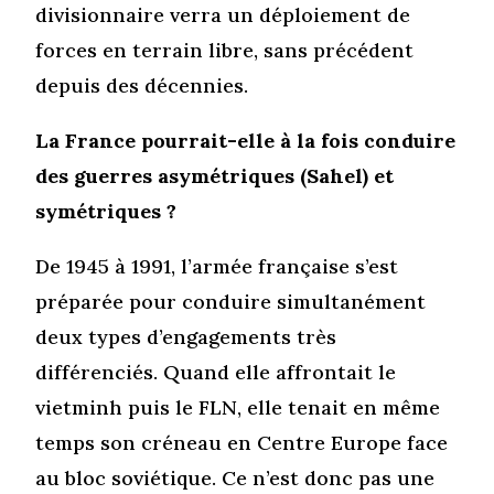
divisionnaire verra un déploiement de
forces en terrain libre, sans précédent
depuis des décennies.
La France pourrait-elle à la fois conduire
des guerres asymétriques (Sahel) et
symétriques ?
De 1945 à 1991, l’armée française s’est
préparée pour conduire simultanément
deux types d’engagements très
différenciés. Quand elle affrontait le
vietminh puis le FLN, elle tenait en même
temps son créneau en Centre Europe face
au bloc soviétique. Ce n’est donc pas une