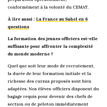
conformément à la volonté du CEMAT.
À lire aussi :
La France au Sahel en 6
questions
La formation des jeunes officiers est-elle
suffisante pour affronter la complexité
du monde moderne ?
Quel que soit leur mode de recrutement,
la durée de leur formation initiale et la
richesse des cursus proposés sont bien
adaptées. Nos élèves-officiers disposent du
bagage requis pour devenir des chefs de
section ou de peloton immédiatement