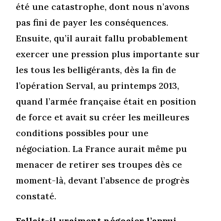
été une catastrophe, dont nous n’avons
pas fini de payer les conséquences.
Ensuite, qu’il aurait fallu probablement
exercer une pression plus importante sur
les tous les belligérants, dès la fin de
l’opération Serval, au printemps 2013,
quand l’armée française était en position
de force et avait su créer les meilleures
conditions possibles pour une
négociation. La France aurait même pu
menacer de retirer ses troupes dès ce
moment-là, devant l’absence de progrès
constaté.
Fallait-il vraiment négocier l’appui