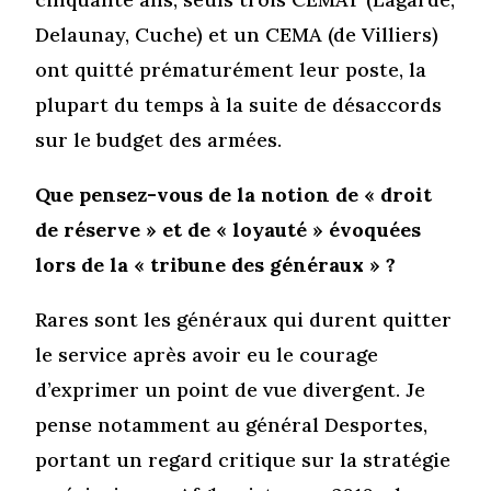
Delaunay, Cuche) et un CEMA (de Villiers)
ont quitté prématurément leur poste, la
plupart du temps à la suite de désaccords
sur le budget des armées.
Que pensez-vous de la notion de « droit
de réserve » et de « loyauté » évoquées
lors de la « tribune des généraux » ?
Rares sont les généraux qui durent quitter
le service après avoir eu le courage
d’exprimer un point de vue divergent. Je
pense notamment au général Desportes,
portant un regard critique sur la stratégie