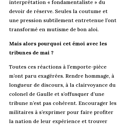
interprétation « fondamentaliste » du
devoir de réserve. Seules la coutume et
une pression subtilement entretenue l’ont
transformé en mutisme de bon aloi.
Mais alors pourquoi cet émoi avec les
tribunes de mai ?
Toutes ces réactions à l’emporte-pièce
m’ont paru exagérées. Rendre hommage, à
longueur de discours, à la clairvoyance du
colonel de Gaulle et s’offusquer d’une
tribune n’est pas cohérent. Encourager les
militaires à s’exprimer pour faire profiter
la nation de leur expérience et trouver