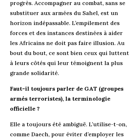
progrès. Accompagner au combat, sans se
substituer aux armées du Sahel, est un
horizon indépassable. L’empilement des
forces et des instances destinées à aider
les Africains ne doit pas faire illusion. Au
bout du bout, ce sont bien ceux qui luttent
à leurs côtés qui leur témoignent la plus
grande solidarité.
Faut-il toujours parler de GAT (groupes
armés terroristes), la terminologie
officielle ?
Elle a toujours été ambiguë. L’utilise-t-on,
comme Daech, pour éviter d’employer les