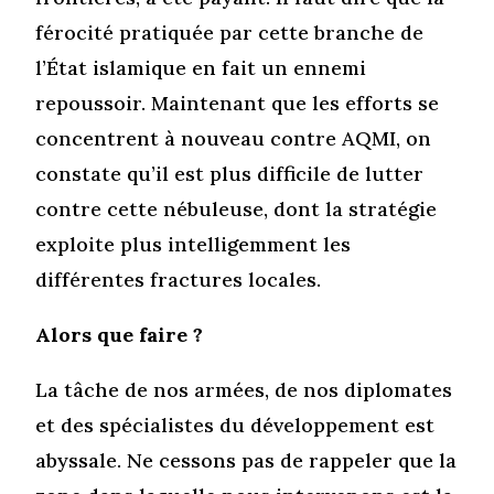
férocité pratiquée par cette branche de
l’État islamique en fait un ennemi
repoussoir. Maintenant que les efforts se
concentrent à nouveau contre AQMI, on
constate qu’il est plus difficile de lutter
contre cette nébuleuse, dont la stratégie
exploite plus intelligemment les
différentes fractures locales.
Alors que faire ?
La tâche de nos armées, de nos diplomates
et des spécialistes du développement est
abyssale. Ne cessons pas de rappeler que la