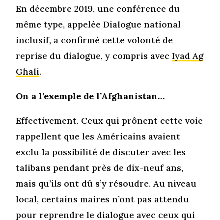
En décembre 2019, une conférence du
même type, appelée Dialogue national
inclusif, a confirmé cette volonté de
reprise du dialogue, y compris avec
Iyad Ag
Ghali
.
On a l’exemple de l’Afghanistan…
Effectivement. Ceux qui prônent cette voie
rappellent que les Américains avaient
exclu la possibilité de discuter avec les
talibans pendant près de dix-neuf ans,
mais qu’ils ont dû s’y résoudre. Au niveau
local, certains maires n’ont pas attendu
pour reprendre le dialogue avec ceux qui