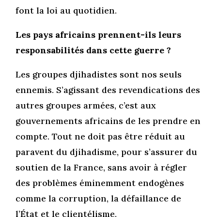
font la loi au quotidien.
Les pays africains prennent-ils leurs
responsabilités dans cette guerre ?
Les groupes djihadistes sont nos seuls
ennemis. S’agissant des revendications des
autres groupes armées, c’est aux
gouvernements africains de les prendre en
compte. Tout ne doit pas être réduit au
paravent du djihadisme, pour s’assurer du
soutien de la France, sans avoir à régler
des problèmes éminemment endogènes
comme la corruption, la défaillance de
l’État et le clientélisme.