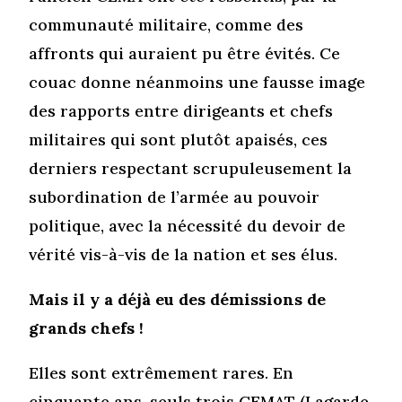
communauté militaire, comme des
affronts qui auraient pu être évités. Ce
couac donne néanmoins une fausse image
des rapports entre dirigeants et chefs
militaires qui sont plutôt apaisés, ces
derniers respectant scrupuleusement la
subordination de l’armée au pouvoir
politique, avec la nécessité du devoir de
vérité vis-à-vis de la nation et ses élus.
Mais il y a déjà eu des démissions de
grands chefs !
Elles sont extrêmement rares. En
cinquante ans, seuls trois CEMAT (Lagarde,