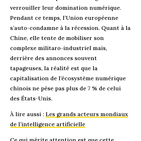
verrouiller leur domination numérique.
Pendant ce temps, l’Union européenne
s’auto-condamne à la récession. Quant à la
Chine, elle tente de mobiliser son
complexe militaro-industriel mais,
derrière des annonces souvent
tapageuses, la réalité est que la
capitalisation de l’écosystème numérique
chinois ne pèse pas plus de 7 % de celui
des États-Unis.
À lire aussi :
Les grands acteurs mondiaux
de l’intelligence artificielle
Ce qui mérite attention est que cette