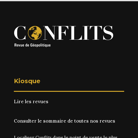
Kiosque
Lire les revues
Consulter le sommaire de toutes nos revues
Localiser
Conflits
dans le point de vente le plus