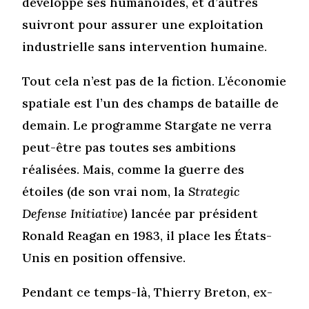
développe ses humanoïdes, et d’autres
suivront pour assurer une exploitation
industrielle sans intervention humaine.
Tout cela n’est pas de la fiction. L’économie
spatiale est l’un des champs de bataille de
demain. Le programme Stargate ne verra
peut-être pas toutes ses ambitions
réalisées. Mais, comme la guerre des
étoiles (de son vrai nom, la
Strategic
Defense Initiative
) lancée par président
Ronald Reagan en 1983, il place les États-
Unis en position offensive.
Pendant ce temps-là, Thierry Breton, ex-