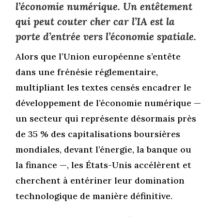
l’économie numérique. Un entêtement
qui peut couter cher car l’IA est la
porte d’entrée vers l’économie spatiale.
Alors que l’Union européenne s’entête
dans une frénésie réglementaire,
multipliant les textes censés encadrer le
développement de l’économie numérique —
un secteur qui représente désormais près
de 35 % des capitalisations boursières
mondiales, devant l’énergie, la banque ou
la finance —, les États-Unis accélèrent et
cherchent à entériner leur domination
technologique de manière définitive.