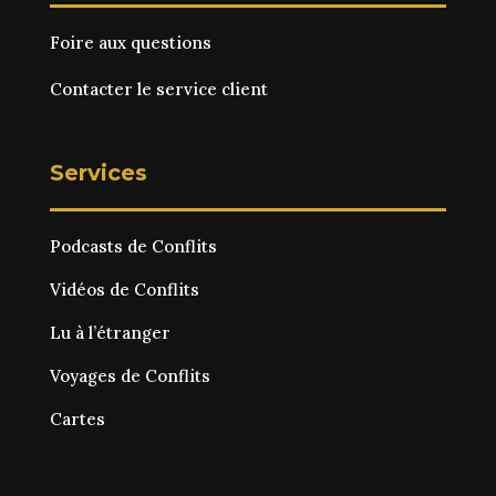
Foire aux questions
Contacter le service client
Services
Podcasts de Conflits
Vidéos de Conflits
Lu à l’étranger
Voyages de Conflits
Cartes