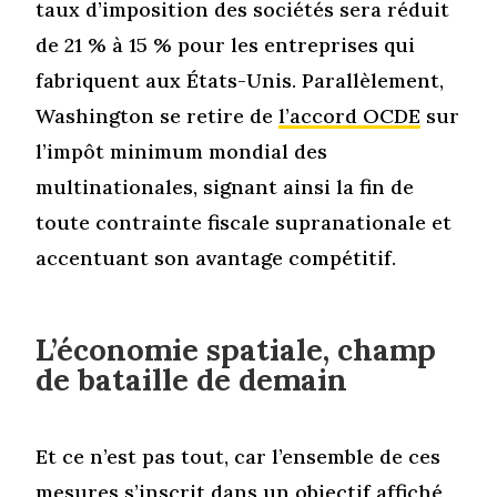
taux d’imposition des sociétés sera réduit
de 21 % à 15 % pour les entreprises qui
fabriquent aux États-Unis. Parallèlement,
Washington se retire de
l’accord OCDE
sur
l’impôt minimum mondial des
multinationales, signant ainsi la fin de
toute contrainte fiscale supranationale et
accentuant son avantage compétitif.
L’économie spatiale, champ
de bataille de demain
Et ce n’est pas tout, car l’ensemble de ces
mesures s’inscrit dans un objectif affiché