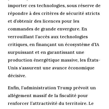
importer ces technologies, sous réserve de
répondre à des critères de sécurité stricts
et d’obtenir des licences pour les
commandes de grande envergure. En
verrouillant l’accès aux technologies
critiques, en finançant un écosystème d’IA
surpuissant et en garantissant une
production énergétique massive, les États-
Unis s’assurent une avance économique
décisive.
Enfin, l’administration Trump prévoit un
allégement massif de la fiscalité pour
renforcer l’attractivité du territoire. Le