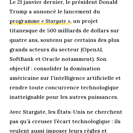
Le 21 janvier dernier, le président Donald
Trump a annoncé le lancement du
programme
« Stargate »
, un projet
titanesque de 500 milliards de dollars sur
quatre ans, soutenu par certains des plus
grands acteurs du secteur (OpenAI,
SoftBank et Oracle notamment). Son
objectif : consolider la domination
américaine sur l’intelligence artificielle et
rendre toute concurrence technologique
inatteignable pour les autres puissances.
Avec Stargate, les États-Unis ne cherchent
pas qu’à creuser l’écart technologique : ils
veulent aussi imposer leurs règles et