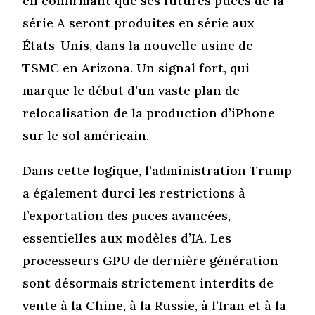
en confirmant que ses futures puces de la
série A seront produites en série aux
États-Unis, dans la nouvelle usine de
TSMC en Arizona. Un signal fort, qui
marque le début d’un vaste plan de
relocalisation de la production d’iPhone
sur le sol américain.
Dans cette logique, l’administration Trump
a également durci les restrictions à
l’exportation des puces avancées,
essentielles aux modèles d’IA. Les
processeurs GPU de dernière génération
sont désormais strictement interdits de
vente à la Chine, à la Russie, à l’Iran et à la