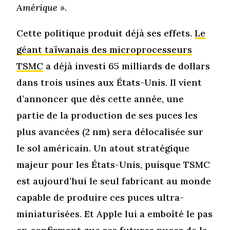
Amérique »
.
Cette politique produit déjà ses effets.
Le
géant taïwanais des microprocesseurs
TSMC
a déjà investi 65 milliards de dollars
dans trois usines aux États-Unis. Il vient
d’annoncer que dès cette année, une
partie de la production de ses puces les
plus avancées (2 nm) sera délocalisée sur
le sol américain. Un atout stratégique
majeur pour les États-Unis, puisque TSMC
est aujourd’hui le seul fabricant au monde
capable de produire ces puces ultra-
miniaturisées. Et Apple lui a emboîté le pas