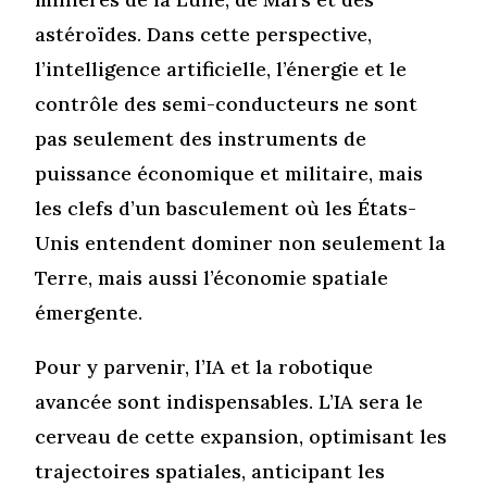
astéroïdes. Dans cette perspective,
l’intelligence artificielle, l’énergie et le
contrôle des semi-conducteurs ne sont
pas seulement des instruments de
puissance économique et militaire, mais
les clefs d’un basculement où les États-
Unis entendent dominer non seulement la
Terre, mais aussi l’économie spatiale
émergente.
Pour y parvenir, l’IA et la robotique
avancée sont indispensables. L’IA sera le
cerveau de cette expansion, optimisant les
trajectoires spatiales, anticipant les