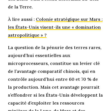
de la Terre.
À lire aussi :
Colonie stratégique sur Mars :
les États-Unis visent-ils une « domination
astropolitique » ?
La question de la pénurie des terres rares,
aujourd’hui essentielles aux
microprocesseurs, constitue un levier clé
de l’avantage comparatif chinois, qui en
contrôle aujourd’hui entre 60 et 70 % de
la production. Mais cet avantage pourrait
s’effondrer si les États-Unis développent la
capacité d’exploiter les ressources
minières de la Lune, de Mars et des