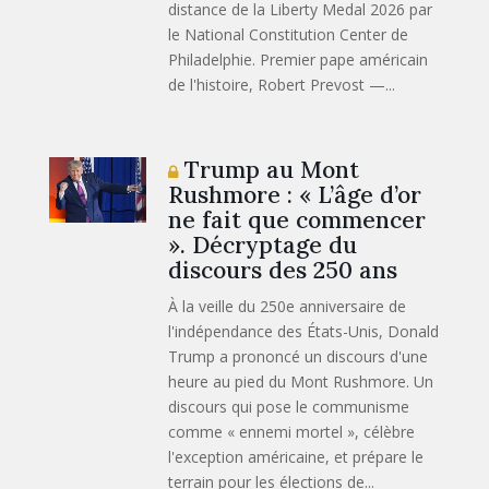
distance de la Liberty Medal 2026 par
le National Constitution Center de
Philadelphie. Premier pape américain
de l'histoire, Robert Prevost —...
Trump au Mont
Rushmore : « L’âge d’or
ne fait que commencer
». Décryptage du
discours des 250 ans
À la veille du 250e anniversaire de
l'indépendance des États-Unis, Donald
Trump a prononcé un discours d'une
heure au pied du Mont Rushmore. Un
discours qui pose le communisme
comme « ennemi mortel », célèbre
l'exception américaine, et prépare le
terrain pour les élections de...