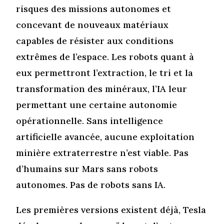
risques des missions autonomes et
concevant de nouveaux matériaux
capables de résister aux conditions
extrêmes de l’espace. Les robots quant à
eux permettront l’extraction, le tri et la
transformation des minéraux, l’IA leur
permettant une certaine autonomie
opérationnelle. Sans intelligence
artificielle avancée, aucune exploitation
minière extraterrestre n’est viable. Pas
d’humains sur Mars sans robots
autonomes. Pas de robots sans IA.
Les premières versions existent déjà, Tesla