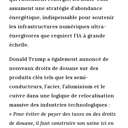
assument une stratégie d’abondance
énergétique, indispensable pour soutenir
les infrastructures numériques ultra-
énergivores que requiert l’IA à grande
échelle.
Donald Trump a également annoncé de
nouveaux droits de douane sur des
produits clés tels que les semi-
conducteurs, l’acier, l’aluminium et le
cuivre dans une logique de relocalisation
massive des industries technologiques :
« Pour éviter de payer des taxes ou des droits
de douane, il faut construire son usine ici en