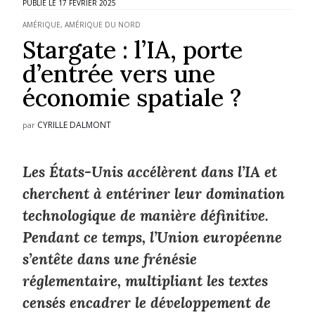
17 FÉVRIER 2025
AMÉRIQUE
,
AMÉRIQUE DU NORD
Stargate : l’IA, porte
d’entrée vers une
économie spatiale ?
CYRILLE DALMONT
par
Les États-Unis accélèrent dans l’IA et
cherchent à entériner leur domination
technologique de manière définitive.
Pendant ce temps, l’Union européenne
s’entête dans une frénésie
réglementaire, multipliant les textes
censés encadrer le développement de