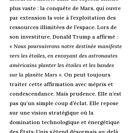
plus vaste : la conquête de Mars, qui ouvre
par extension la voie à l’exploitation des
ressources illimitées de l’espace. Lors de
son investiture, Donald Trump a affirmé :
« Nous poursuivrons notre destinée manifeste
vers les étoiles, en envoyant des astronautes
américains planter les étoiles et les bandes
sur la planète Mars »
. On peut toujours
traiter cette affirmation avec mépris et
condescendance. Mais prudence. Elle n’est
pas qu’un simple coup d’éclat. Elle repose
sur une vision stratégique où la
domination technologique et énergétique
des États-Unis s’étend désormais au-delà