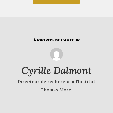
À PROPOS DE L’AUTEUR
Cyrille Dalmont
Directeur de recherche à l'Institut
Thomas More.