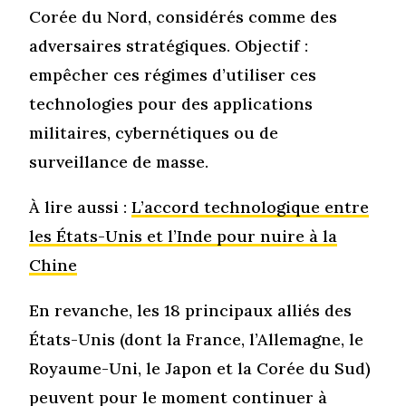
Corée du Nord, considérés comme des
adversaires stratégiques. Objectif :
empêcher ces régimes d’utiliser ces
technologies pour des applications
militaires, cybernétiques ou de
surveillance de masse.
À lire aussi :
L’accord technologique entre
les États-Unis et l’Inde pour nuire à la
Chine
En revanche, les 18 principaux alliés des
États-Unis (dont la France, l’Allemagne, le
Royaume-Uni, le Japon et la Corée du Sud)
peuvent pour le moment continuer à