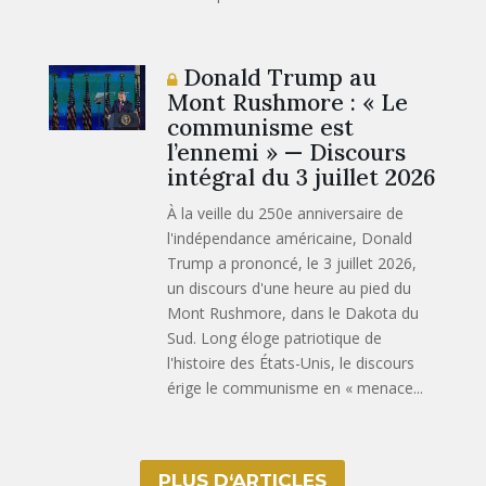
Donald Trump au
Mont Rushmore : « Le
communisme est
l’ennemi » — Discours
intégral du 3 juillet 2026
À la veille du 250e anniversaire de
l'indépendance américaine, Donald
Trump a prononcé, le 3 juillet 2026,
un discours d'une heure au pied du
Mont Rushmore, dans le Dakota du
Sud. Long éloge patriotique de
l'histoire des États-Unis, le discours
érige le communisme en « menace...
PLUS D‘ARTICLES