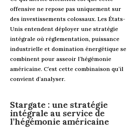
offensive ne repose pas uniquement sur
des investissements colossaux. Les États-
Unis entendent déployer une stratégie
intégrale où réglementation, puissance
industrielle et domination énergétique se
combinent pour asseoir l’hégémonie
américaine. C’est cette combinaison qu’il
convient d’analyser.
Stargate : une stratégie
intégrale au service de
l’hégémonie américaine