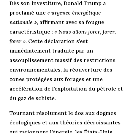
Dès son investiture, Donald Trump a
proclamé une
« urgence énergétique
nationale »
, affirmant avec sa fougue
caractéristique :
« Nous allons forer, forer,
forer »
. Cette déclaration s’est
immédiatement traduite par un
assouplissement massif des restrictions
environnementales, la réouverture des
zones protégées aux forages et une
accélération de l’exploitation du pétrole et
du gaz de schiste.
Tournant résolument le dos aux dogmes
écologiques et aux théories décroissantes
qui rationnent l’énergie, les États-Unis