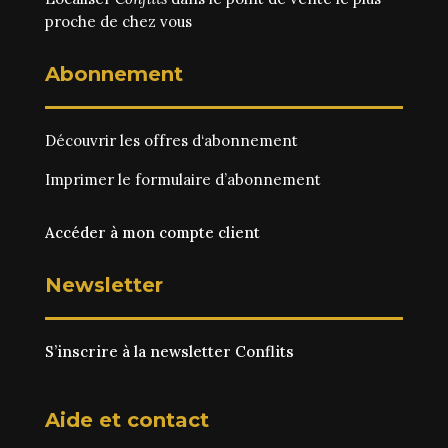
proche de chez vous
Abonnement
Découvrir les
offres d‘abonnement
Imprimer le
formulaire d’abonnement
Accéder à mon compte client
Newsletter
S’inscrire à la newsletter Conflits
Aide et contact