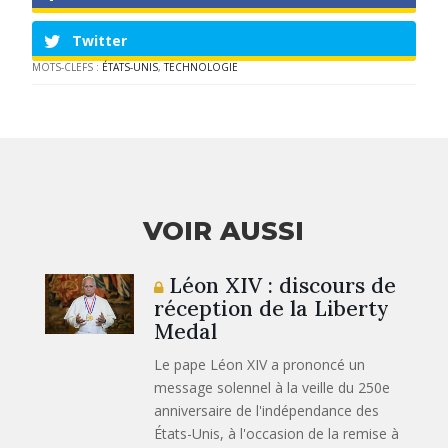
Twitter
MOTS-CLEFS :
ÉTATS-UNIS
,
TECHNOLOGIE
VOIR AUSSI
Léon XIV : discours de
réception de la Liberty
Medal
Le pape Léon XIV a prononcé un
message solennel à la veille du 250e
anniversaire de l'indépendance des
États-Unis, à l'occasion de la remise à