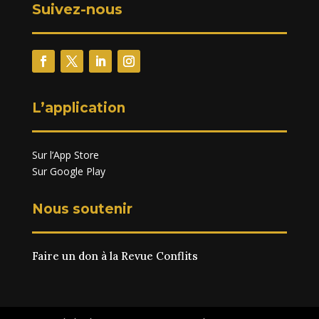
Suivez-nous
L’application
Sur l’App Store
Sur Google Play
Nous soutenir
Faire un don à la Revue Conflits