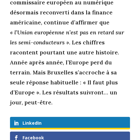
commissaire européen au numérique
désormais reconverti dans la finance
américaine, continue d’affirmer que
« l’Union européenne n’est pas en retard sur
les semi-conducteurs »
. Les chiffres
racontent pourtant une autre histoire.
Année après année, l’Europe perd du
terrain. Mais Bruxelles s’accroche à sa
seule réponse habituelle : « Il faut plus
d’Europe ». Les résultats suivront… un
jour, peut-être.
LinkedIn
Facebook