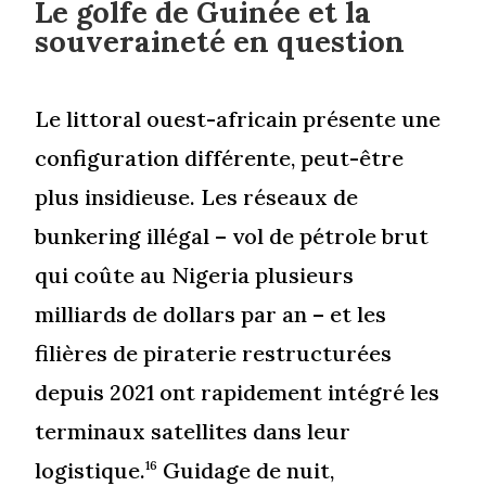
Le golfe de Guinée et la
souveraineté en question
Le littoral ouest-africain présente une
configuration différente, peut-être
plus insidieuse. Les réseaux de
bunkering illégal – vol de pétrole brut
qui coûte au Nigeria plusieurs
milliards de dollars par an – et les
filières de piraterie restructurées
depuis 2021 ont rapidement intégré les
terminaux satellites dans leur
logistique.
Guidage de nuit,
16