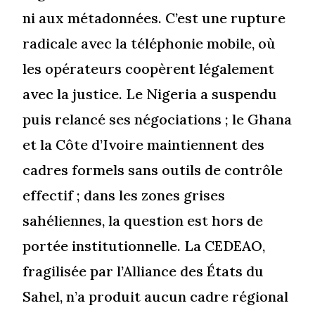
ni aux métadonnées. C’est une rupture
radicale avec la téléphonie mobile, où
les opérateurs coopèrent légalement
avec la justice. Le Nigeria a suspendu
puis relancé ses négociations ; le Ghana
et la Côte d’Ivoire maintiennent des
cadres formels sans outils de contrôle
effectif ; dans les zones grises
sahéliennes, la question est hors de
portée institutionnelle. La CEDEAO,
fragilisée par l’Alliance des États du
Sahel, n’a produit aucun cadre régional