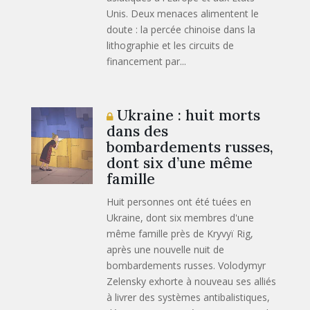
Unis. Deux menaces alimentent le
doute : la percée chinoise dans la
lithographie et les circuits de
financement par...
Ukraine : huit morts
dans des
bombardements russes,
dont six d’une même
famille
Huit personnes ont été tuées en
Ukraine, dont six membres d'une
même famille près de Kryvyï Rig,
après une nouvelle nuit de
bombardements russes. Volodymyr
Zelensky exhorte à nouveau ses alliés
à livrer des systèmes antibalistiques,