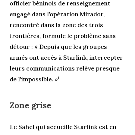
officier béninois de renseignement
engagé dans l’opération Mirador,
rencontré dans la zone des trois
frontières, formule le problème sans
détour : « Depuis que les groupes
armés ont accès à Starlink, intercepter
leurs communications relève presque
de l’impossible. »
1
Zone grise
Le Sahel qui accueille Starlink est en