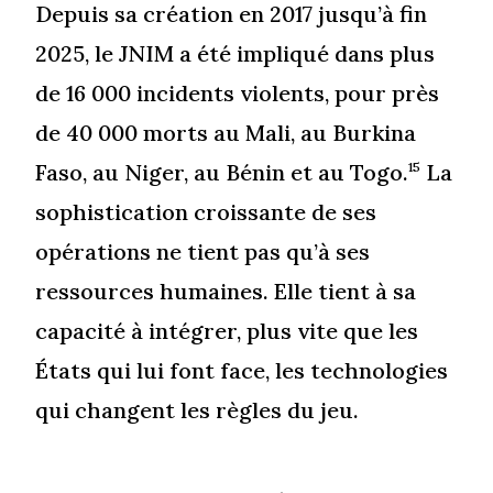
Depuis sa création en 2017 jusqu’à fin
2025, le JNIM a été impliqué dans plus
de 16 000 incidents violents, pour près
de 40 000 morts au Mali, au Burkina
Faso, au Niger, au Bénin et au Togo.
La
15
sophistication croissante de ses
opérations ne tient pas qu’à ses
ressources humaines. Elle tient à sa
capacité à intégrer, plus vite que les
États qui lui font face, les technologies
qui changent les règles du jeu.