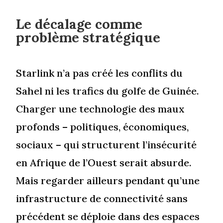
Le décalage comme
problème stratégique
Starlink n’a pas créé les conflits du
Sahel ni les trafics du golfe de Guinée.
Charger une technologie des maux
profonds – politiques, économiques,
sociaux – qui structurent l’insécurité
en Afrique de l’Ouest serait absurde.
Mais regarder ailleurs pendant qu’une
infrastructure de connectivité sans
précédent se déploie dans des espaces