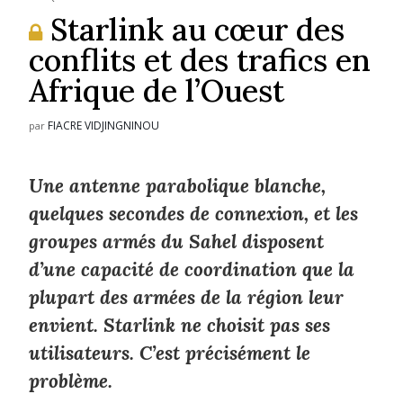
Starlink au cœur des
conflits et des trafics en
Afrique de l’Ouest
FIACRE VIDJINGNINOU
par
Une antenne parabolique blanche,
quelques secondes de connexion, et les
groupes armés du Sahel disposent
d’une capacité de coordination que la
plupart des armées de la région leur
envient. Starlink ne choisit pas ses
utilisateurs. C’est précisément le
problème.