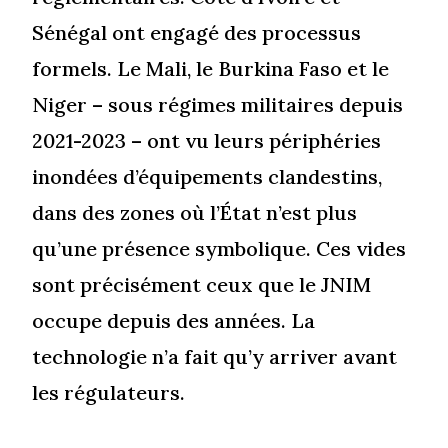
Sénégal ont engagé des processus
formels. Le Mali, le Burkina Faso et le
Niger – sous régimes militaires depuis
2021-2023 – ont vu leurs périphéries
inondées d’équipements clandestins,
dans des zones où l’État n’est plus
qu’une présence symbolique. Ces vides
sont précisément ceux que le JNIM
occupe depuis des années. La
technologie n’a fait qu’y arriver avant
les régulateurs.