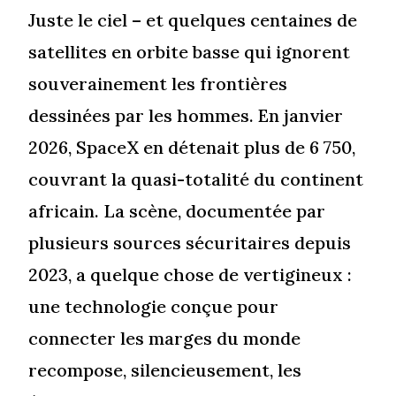
Juste le ciel – et quelques centaines de
satellites en orbite basse qui ignorent
souverainement les frontières
dessinées par les hommes. En janvier
2026, SpaceX en détenait plus de 6 750,
couvrant la quasi-totalité du continent
africain. La scène, documentée par
plusieurs sources sécuritaires depuis
2023, a quelque chose de vertigineux :
une technologie conçue pour
connecter les marges du monde
recompose, silencieusement, les