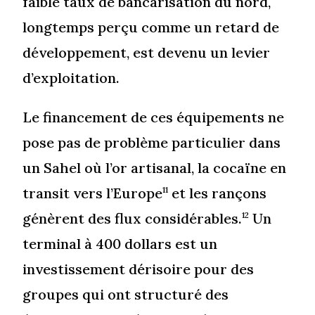
faible taux de bancarisation du nord,
longtemps perçu comme un retard de
développement, est devenu un levier
d’exploitation.
Le financement de ces équipements ne
pose pas de problème particulier dans
un Sahel où l’or artisanal, la cocaïne en
transit vers l’Europe
et les rançons
11
génèrent des flux considérables.
Un
12
terminal à 400 dollars est un
investissement dérisoire pour des
groupes qui ont structuré des