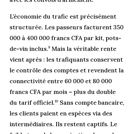
L’économie du trafic est précisément
structurée. Les passeurs facturent 350
000 à 400 000 francs CFA par kit, pots-
de-vin inclus.
Mais la véritable rente
9
vient après : les trafiquants conservent
le contrôle des comptes et revendent la
connectivité entre 60 000 et 80 000
francs CFA par mois – plus du double
du tarif officiel.
Sans compte bancaire,
10
les clients paient en espèces via des
intermédiaires. Ils restent captifs. Le