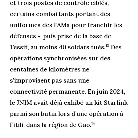
et trois postes de contrôle ciblés,
certains combattants portant des
uniformes des FAMa pour franchir les
défenses -, puis prise de la base de
Tessit, au moins 40 soldats tués.
Des
13
opérations synchronisées sur des
centaines de kilomètres ne
s’improvisent pas sans une
connectivité permanente. En juin 2024,
le JNIM avait déjà exhibé un kit Starlink
parmi son butin lors d’une opération à
Fitili, dans la région de Gao.
14