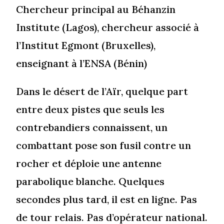
Chercheur principal au Béhanzin
Institute (Lagos), chercheur associé à
l’Institut Egmont (Bruxelles),
enseignant à l’ENSA (Bénin)
Dans le désert de l’Aïr, quelque part
entre deux pistes que seuls les
contrebandiers connaissent, un
combattant pose son fusil contre un
rocher et déploie une antenne
parabolique blanche. Quelques
secondes plus tard, il est en ligne. Pas
de tour relais. Pas d’opérateur national.