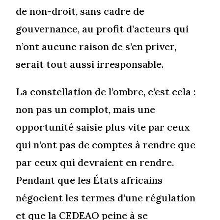
de non-droit, sans cadre de
gouvernance, au profit d’acteurs qui
n’ont aucune raison de s’en priver,
serait tout aussi irresponsable.
La constellation de l’ombre, c’est cela :
non pas un complot, mais une
opportunité saisie plus vite par ceux
qui n’ont pas de comptes à rendre que
par ceux qui devraient en rendre.
Pendant que les États africains
négocient les termes d’une régulation
et que la CEDEAO peine à se