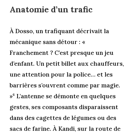
Anatomie d’un trafic
À Dosso, un trafiquant décrivait la
mécanique sans détour : «
Franchement ? C’est presque un jeu
d’enfant. Un petit billet aux chauffeurs,
une attention pour la police… et les
barrières s’ouvrent comme par magie.
»
L’antenne se démonte en quelques
6
gestes, ses composants disparaissent
dans des cagettes de légumes ou des
sacs de farine. À Kandi, sur la route de