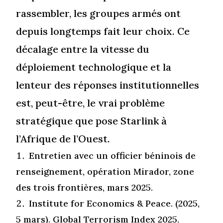
rassembler, les groupes armés ont
depuis longtemps fait leur choix. Ce
décalage entre la vitesse du
déploiement technologique et la
lenteur des réponses institutionnelles
est, peut-être, le vrai problème
stratégique que pose Starlink à
l’Afrique de l’Ouest.
Entretien avec un officier béninois de
renseignement, opération Mirador, zone
des trois frontières, mars 2025.
Institute for Economics & Peace. (2025,
5 mars). Global Terrorism Index 2025.