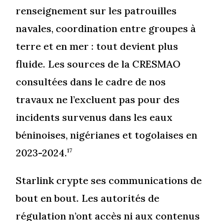
renseignement sur les patrouilles
navales, coordination entre groupes à
terre et en mer : tout devient plus
fluide. Les sources de la CRESMAO
consultées dans le cadre de nos
travaux ne l’excluent pas pour des
incidents survenus dans les eaux
béninoises, nigérianes et togolaises en
2023-2024.
17
Starlink crypte ses communications de
bout en bout. Les autorités de
régulation n’ont accès ni aux contenus