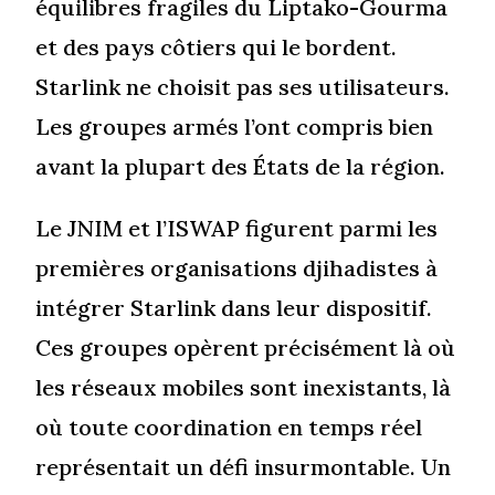
équilibres fragiles du Liptako-Gourma
et des pays côtiers qui le bordent.
Starlink ne choisit pas ses utilisateurs.
Les groupes armés l’ont compris bien
avant la plupart des États de la région.
Le JNIM et l’ISWAP figurent parmi les
premières organisations djihadistes à
intégrer Starlink dans leur dispositif.
Ces groupes opèrent précisément là où
les réseaux mobiles sont inexistants, là
où toute coordination en temps réel
représentait un défi insurmontable. Un