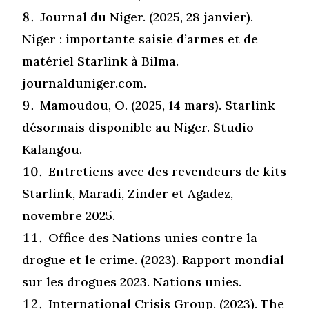
Journal du Niger. (2025, 28 janvier).
Niger : importante saisie d’armes et de
matériel Starlink à Bilma.
journalduniger.com.
Mamoudou, O. (2025, 14 mars). Starlink
désormais disponible au Niger. Studio
Kalangou.
Entretiens avec des revendeurs de kits
Starlink, Maradi, Zinder et Agadez,
novembre 2025.
Office des Nations unies contre la
drogue et le crime. (2023). Rapport mondial
sur les drogues 2023.
Nations
unies
.
International Crisis Group. (2023). The