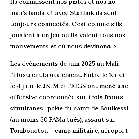
Ils connaissent nos pistes et nos no
man’s lands, et avec Starlink ils sont
toujours connectés. C’est comme s’ils
jouaient à un jeu où ils voient tous nos
mouvements et où nous devinons. »
Les événements de juin 2025 au Mali
l’illustrent brutalement. Entre le 1er et
le 4 juin, le JNIM et l’EIGS ont mené une
offensive coordonnée sur trois fronts
simultanés : prise du camp de Boulkessi
(au moins 30 FAMa tués), assaut sur
Tombouctou – camp militaire, aéroport