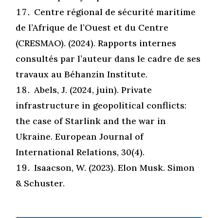
Centre régional de sécurité maritime
de l’Afrique de l’Ouest et du Centre
(CRESMAO). (2024). Rapports internes
consultés par l’auteur dans le cadre de ses
travaux au Béhanzin Institute.
Abels
, J. (2024,
juin
). Private
infrastructure in geopolitical conflicts:
the case of Starlink and the war in
Ukraine.
European Journal of
International Relations, 30(4).
Isaacson, W. (2023). Elon Musk. Simon
& Schuster.