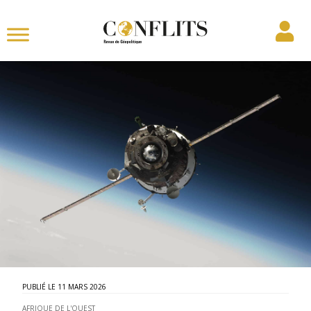
11 MARS 2026
AFRIQUE DE L'OUEST