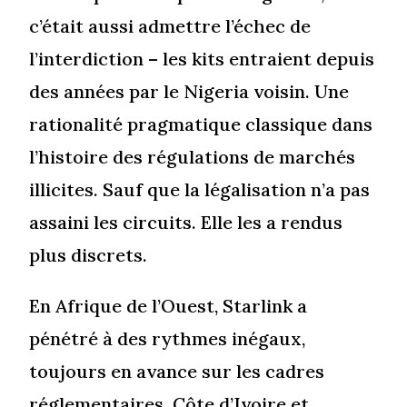
c’était aussi admettre l’échec de
l’interdiction – les kits entraient depuis
des années par le Nigeria voisin. Une
rationalité pragmatique classique dans
l’histoire des régulations de marchés
illicites. Sauf que la légalisation n’a pas
assaini les circuits. Elle les a rendus
plus discrets.
En Afrique de l’Ouest, Starlink a
pénétré à des rythmes inégaux,
toujours en avance sur les cadres
réglementaires. Côte d’Ivoire et