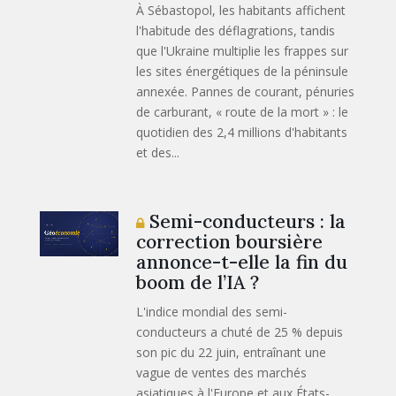
À Sébastopol, les habitants affichent
l'habitude des déflagrations, tandis
que l'Ukraine multiplie les frappes sur
les sites énergétiques de la péninsule
annexée. Pannes de courant, pénuries
de carburant, « route de la mort » : le
quotidien des 2,4 millions d'habitants
et des...
Semi-conducteurs : la
correction boursière
annonce-t-elle la fin du
boom de l’IA ?
L'indice mondial des semi-
conducteurs a chuté de 25 % depuis
son pic du 22 juin, entraînant une
vague de ventes des marchés
asiatiques à l'Europe et aux États-