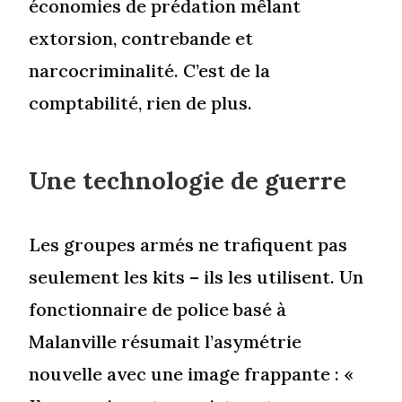
économies de prédation mêlant
extorsion, contrebande et
narcocriminalité. C’est de la
comptabilité, rien de plus.
Une technologie de guerre
Les groupes armés ne trafiquent pas
seulement les kits – ils les utilisent. Un
fonctionnaire de police basé à
Malanville résumait l’asymétrie
nouvelle avec une image frappante : «