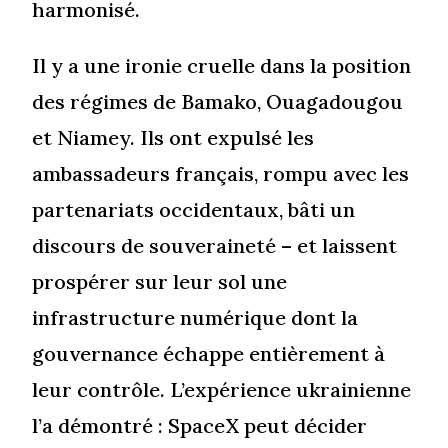
harmonisé.
Il y a une ironie cruelle dans la position
des régimes de Bamako, Ouagadougou
et Niamey. Ils ont expulsé les
ambassadeurs français, rompu avec les
partenariats occidentaux, bâti un
discours de souveraineté – et laissent
prospérer sur leur sol une
infrastructure numérique dont la
gouvernance échappe entièrement à
leur contrôle. L’expérience ukrainienne
l’a démontré : SpaceX peut décider