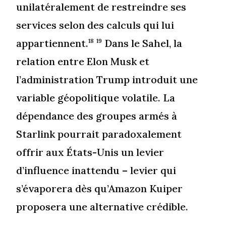
unilatéralement de restreindre ses
services selon des calculs qui lui
appartiennent.
Dans le Sahel, la
18
19
relation entre Elon Musk et
l’administration Trump introduit une
variable géopolitique volatile. La
dépendance des groupes armés à
Starlink pourrait paradoxalement
offrir aux États-Unis un levier
d’influence inattendu – levier qui
s’évaporera dès qu’Amazon Kuiper
proposera une alternative crédible.