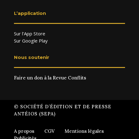
L’application
Sur l’App Store
Sur Google Play
Nous soutenir
Faire un don à la Revue Conflits
© SOCIÉTÉ D’ÉDITION ET DE PRESSE
ANTÉIOS (SEPA)
A propos
CGV
Mentions légales
Publicités