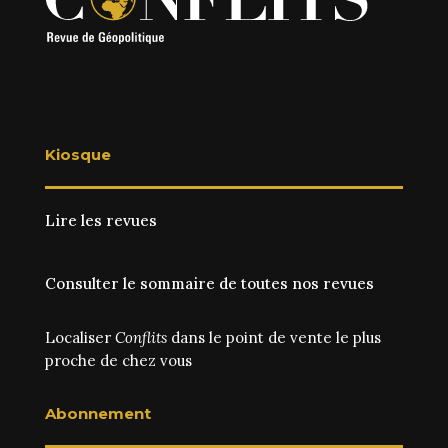
Kiosque
Lire les revues
Consulter le sommaire de toutes nos revues
Localiser
Conflits
dans le point de vente le plus
proche de chez vous
Abonnement