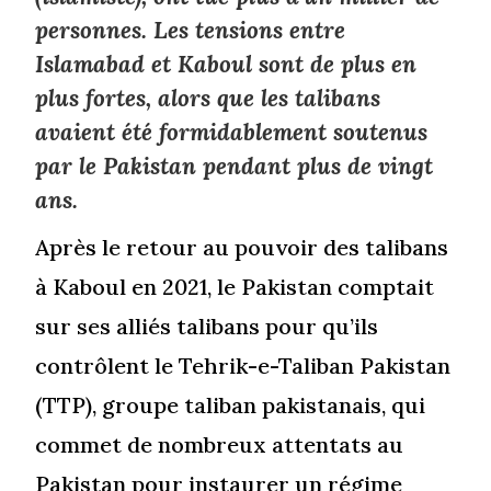
personnes. Les tensions entre
Islamabad et Kaboul sont de plus en
plus fortes, alors que les talibans
avaient été formidablement soutenus
par le Pakistan pendant plus de vingt
ans.
Après le retour au pouvoir des talibans
à Kaboul en 2021, le Pakistan comptait
sur ses alliés talibans pour qu’ils
contrôlent le Tehrik-e-Taliban Pakistan
(TTP), groupe taliban pakistanais, qui
commet de nombreux attentats au
Pakistan pour instaurer un régime