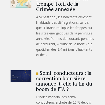
trompe-l’œil de la
Crimée annexée
À Sébastopol, les habitants affichent
l'habitude des déflagrations, tandis
que l'Ukraine multiplie les frappes sur
les sites énergétiques de la péninsule
annexée. Pannes de courant, pénuries
de carburant, « route de la mort » : le
quotidien des 2,4 millions d'habitants
et des...
Semi-conducteurs : la
correction boursière
annonce-t-elle la fin du
boom de l’IA ?
L'indice mondial des semi-
conducteurs a chuté de 25 % depuis