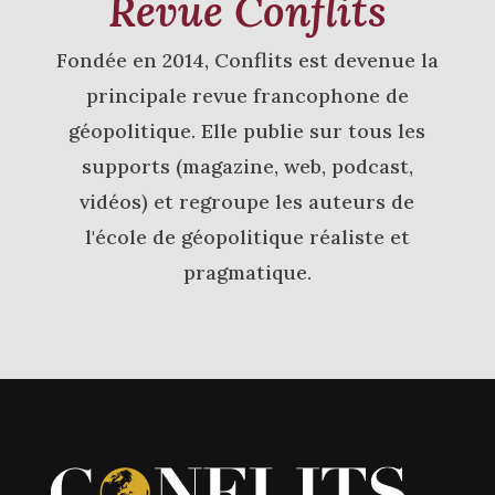
Revue Conflits
Fondée en 2014, Conflits est devenue la
principale revue francophone de
géopolitique. Elle publie sur tous les
supports (magazine, web, podcast,
vidéos) et regroupe les auteurs de
l'école de géopolitique réaliste et
pragmatique.