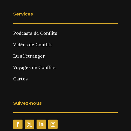
Services
Podcasts de Conflits
Vidéos de Conflits
Lu à l’étranger
Voyages de Conflits
Cartes
Suivez-nous