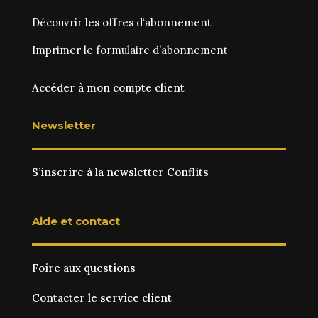
Découvrir les
offres d‘abonnement
Imprimer le
formulaire d’abonnement
Accéder à mon compte client
Newsletter
S’inscrire à la newsletter Conflits
Aide et contact
Foire aux questions
Contacter le service client