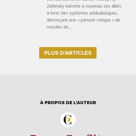
Zelensky exhorte à nouveau ses alliés
à livrer des systèmes antibalistiques,
dénonçant une « pénurie critique » de
missiles de...
PLUS D‘ARTICLES
À PROPOS DE L’AUTEUR