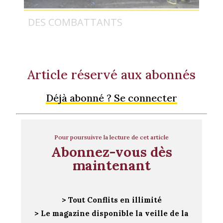
DES COMBATTANTS
Article réservé aux abonnés
Déjà abonné ? Se connecter
Pour poursuivre la lecture de cet article
Abonnez-vous dès
maintenant
> Tout Conflits en illimité
> Le magazine disponible la veille de la