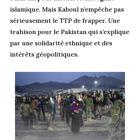
islamique. Mais Kaboul n’empêche pas
sérieusement le TTP de frapper. Une
trahison pour le Pakistan qui s’explique
par une solidarité ethnique et des
intérêts géopolitiques.