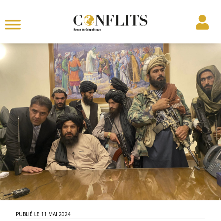
11 MAI 2024