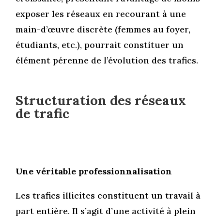
exposer les réseaux en recourant à une
main-d’œuvre discrète (femmes au foyer,
étudiants, etc.), pourrait constituer un
élément pérenne de l’évolution des trafics.
Structuration des réseaux
de trafic
Une véritable professionnalisation
Les trafics illicites constituent un travail à
part entière. Il s’agit d’une activité à plein