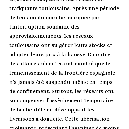
trafiquants toulousains. Après une période
de tension du marché, marquée par
l’interruption soudaine des
approvisionnements, les réseaux
toulousains ont su gérer leurs stocks et
adapter leurs prix à la hausse. En outre,
des affaires récentes ont montré que le
franchissement de la frontière espagnole
n’a jamais été suspendu, même en temps
de confinement. Surtout, les réseaux ont
su compenser l’assèchement temporaire
de la clientèle en développant les
livraisons à domicile. Cette ubérisation
croissante, présentant l’avantage de moins