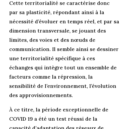
Cette territorialité se caractérise donc
par sa plasticité, répondant ainsi à la
nécessité d’évoluer en temps réel, et par sa
dimension transversale, se jouant des
limites, des voies et des nœuds de
communication. Il semble ainsi se dessiner
une territorialité spécifique à ces
échanges qui intègre tout un ensemble de
facteurs comme la répression, la
sensibilité de l’environnement, l’évolution
des approvisionnements.
À ce titre, la période exceptionnelle de
COVID 19 a été un test réussi de la
capacité d’adaptation des réseaux de