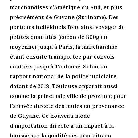
marchandises d’Amérique du Sud, et plus
précisément de Guyane (Suriname). Des
porteurs individuels font ainsi voyager de
petites quantités (cocon de 800g en
moyenne) jusqu’à Paris, la marchandise
étant ensuite transportée par convois
routiers jusqu’à Toulouse. Selon un
rapport national de la police judiciaire
datant de 2018, Toulouse apparaît aussi
comme la principale ville de province pour
l’arrivée directe des mules en provenance
de Guyane. Ce nouveau mode
d’importation directe a un impact à la
hausse sur la qualité des produits en