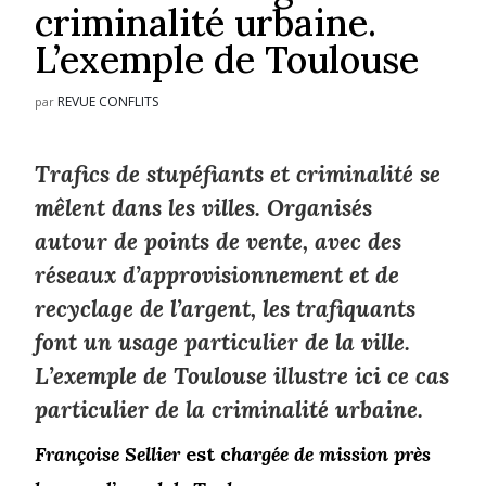
criminalité urbaine.
L’exemple de Toulouse
REVUE CONFLITS
par
Trafics de stupéfiants et criminalité se
mêlent dans les villes. Organisés
autour de points de vente, avec des
réseaux d’approvisionnement et de
recyclage de l’argent, les trafiquants
font un usage particulier de la ville.
L’exemple de Toulouse illustre ici ce cas
particulier de la criminalité urbaine.
Françoise Sellier
est c
hargée de mission
près