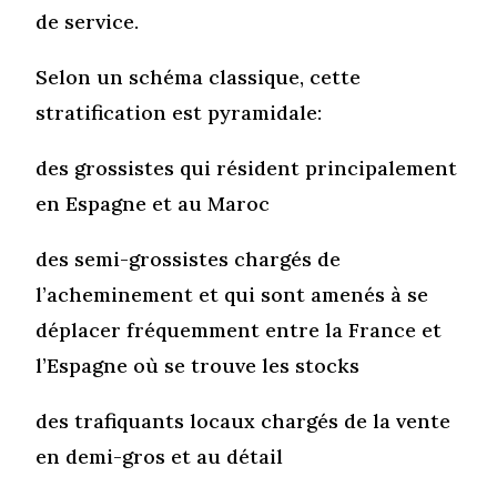
de service.
Selon un schéma classique, cette
stratification est pyramidale:
des grossistes qui résident principalement
en Espagne et au Maroc
des semi-grossistes chargés de
l’acheminement et qui sont amenés à se
déplacer fréquemment entre la France et
l’Espagne où se trouve les stocks
des trafiquants locaux chargés de la vente
en demi-gros et au détail