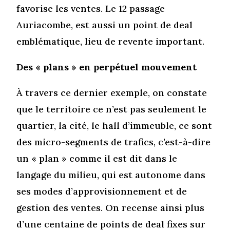
favorise les ventes. Le 12 passage
Auriacombe, est aussi un point de deal
emblématique, lieu de revente important.
Des « plans » en perpétuel mouvement
À travers ce dernier exemple, on constate
que le territoire ce n’est pas seulement le
quartier, la cité, le hall d’immeuble, ce sont
des micro-segments de trafics, c’est-à-dire
un « plan » comme il est dit dans le
langage du milieu, qui est autonome dans
ses modes d’approvisionnement et de
gestion des ventes. On recense ainsi plus
d’une centaine de points de deal fixes sur