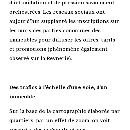
d’intimidation et de pression savamment
orchestrées. Les réseaux sociaux ont
aujourd’hui supplanté les inscriptions sur
les murs des parties communes des
immeubles pour diffuser les offres, tarifs
et promotions (phénomène également
observé sur la Reynerie).
Des trafics à l’échelle d’une voie, d’un
immeuble
Sur la base de la cartographie élaborée par
quartiers, par un effet de zoom, on voit
ressortir des segments et des