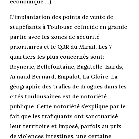
économique …).
L’implantation des points de vente de
stupéfiants à Toulouse coïncide en grande
partie avec les zones de sécurité
prioritaires et le QRR du Mirail. Les 7
quartiers les plus concernés sont:
Reynerie, Bellefontaine, Bagatelle, Izards,
Arnaud Bernard, Empalot, La Gloire. La
géographie des trafics de drogues dans les
cités toulousaines est de notoriété
publique. Cette notoriété s’explique par le
fait que les trafiquants ont sanctuarisé
leur territoire et imposé, parfois au prix
de violences intestines, une certaine