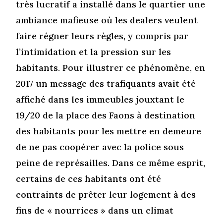
très lucratif a installé dans le quartier une
ambiance mafieuse où les dealers veulent
faire régner leurs règles, y compris par
l’intimidation et la pression sur les
habitants. Pour illustrer ce phénomène, en
2017 un message des trafiquants avait été
affiché dans les immeubles jouxtant le
19/20 de la place des Faons à destination
des habitants pour les mettre en demeure
de ne pas coopérer avec la police sous
peine de représailles. Dans ce même esprit,
certains de ces habitants ont été
contraints de prêter leur logement à des
fins de « nourrices » dans un climat