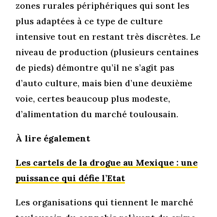
zones rurales périphériques qui sont les
plus adaptées à ce type de culture
intensive tout en restant très discrètes. Le
niveau de production (plusieurs centaines
de pieds) démontre qu’il ne s’agit pas
d’auto culture, mais bien d’une deuxième
voie, certes beaucoup plus modeste,
d’alimentation du marché toulousain.
À lire également
Les cartels de la drogue au Mexique : une
puissance qui défie l’Etat
Les organisations qui tiennent le marché