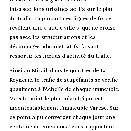
intersections urbaines actifs sur le plan
du trafic. La plupart des lignes de force
révèlent une « autre ville », qui ne croise
pas avec les structurations et les
découpages administratifs, faisant
ressortir les nœuds d’activité du trafic.
Ainsi au Mirail, dans le quartier de La
Reynerie, le trafic de stupéfiants se vérifie
quasiment à l’échelle de chaque immeuble.
Mais le point le plus névralgique est
incontestablement l’immeuble Varèse. Sur
ce point a pu converger chaque jour une
centaine de consommateurs, rapportant