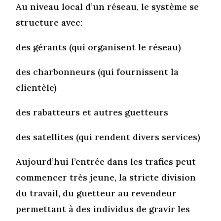
Au niveau local d’un réseau, le système se
structure avec:
des gérants (qui organisent le réseau)
des charbonneurs (qui fournissent la
clientèle)
des rabatteurs et autres guetteurs
des satellites (qui rendent divers services)
Aujourd’hui l’entrée dans les trafics peut
commencer très jeune, la stricte division
du travail, du guetteur au revendeur
permettant à des individus de gravir les