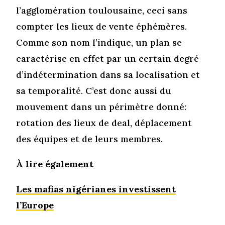
l’agglomération toulousaine, ceci sans
compter les lieux de vente éphémères.
Comme son nom l’indique, un plan se
caractérise en effet par un certain degré
d’indétermination dans sa localisation et
sa temporalité. C’est donc aussi du
mouvement dans un périmètre donné:
rotation des lieux de deal, déplacement
des équipes et de leurs membres.
À lire également
Les mafias nigérianes investissent
l’Europe