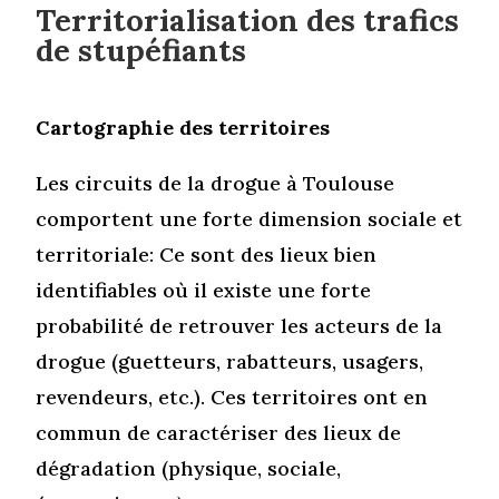
Territorialisation des trafics
de stupéfiants
Cartographie des territoires
Les circuits de la drogue à Toulouse
comportent une forte dimension sociale et
territoriale: Ce sont des lieux bien
identifiables où il existe une forte
probabilité de retrouver les acteurs de la
drogue (guetteurs, rabatteurs, usagers,
revendeurs, etc.). Ces territoires ont en
commun de caractériser des lieux de
dégradation (physique, sociale,