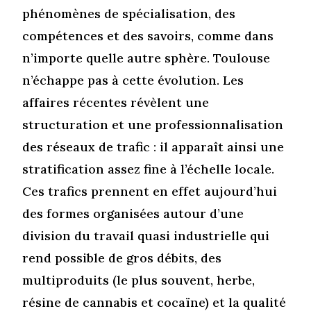
phénomènes de spécialisation, des
compétences et des savoirs, comme dans
n’importe quelle autre sphère. Toulouse
n’échappe pas à cette évolution. Les
affaires récentes révèlent une
structuration et une professionnalisation
des réseaux de trafic : il apparaît ainsi une
stratification assez fine à l’échelle locale.
Ces trafics prennent en effet aujourd’hui
des formes organisées autour d’une
division du travail quasi industrielle qui
rend possible de gros débits, des
multiproduits (le plus souvent, herbe,
résine de cannabis et cocaïne) et la qualité