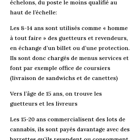
échelons, du poste le moins qualifié au
haut de l’échelle:
Les 8-14 ans sont utilisés comme « homme
à tout faire » des guetteurs et revendeurs,
en échange d’un billet ou d’une protection.
Ils sont donc chargés de menus services et
font par exemple office de coursiers
(livraison de sandwichs et de canettes)
Vers l’âge de 15 ans, on trouve les
guetteurs et les livreurs
Les 15-20 ans commercialisent des lots de
cannabis, ils sont payés davantage avec des
barrettes qu’ils revendent ou consomment