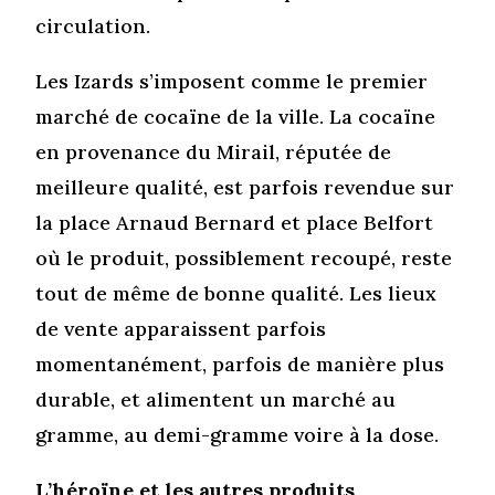
circulation.
Les Izards s’imposent comme le premier
marché de cocaïne de la ville. La cocaïne
en provenance du Mirail, réputée de
meilleure qualité, est parfois revendue sur
la place Arnaud Bernard et place Belfort
où le produit, possiblement recoupé, reste
tout de même de bonne qualité. Les lieux
de vente apparaissent parfois
momentanément, parfois de manière plus
durable, et alimentent un marché au
gramme, au demi-gramme voire à la dose.
L’héroïne et les autres produits