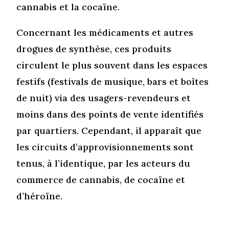
cannabis et la cocaïne.
Concernant les médicaments et autres
drogues de synthèse, ces produits
circulent le plus souvent dans les espaces
festifs (festivals de musique, bars et boîtes
de nuit) via des usagers-revendeurs et
moins dans des points de vente identifiés
par quartiers. Cependant, il apparaît que
les circuits d’approvisionnements sont
tenus, à l’identique, par les acteurs du
commerce de cannabis, de cocaïne et
d’héroïne.