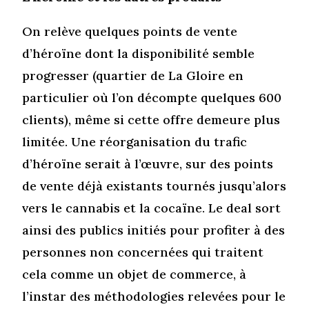
On relève quelques points de vente
d’héroïne dont la disponibilité semble
progresser (quartier de La Gloire en
particulier où l’on décompte quelques 600
clients), même si cette offre demeure plus
limitée. Une réorganisation du trafic
d’héroïne serait à l’œuvre, sur des points
de vente déjà existants tournés jusqu’alors
vers le cannabis et la cocaïne. Le deal sort
ainsi des publics initiés pour profiter à des
personnes non concernées qui traitent
cela comme un objet de commerce, à
l’instar des méthodologies relevées pour le