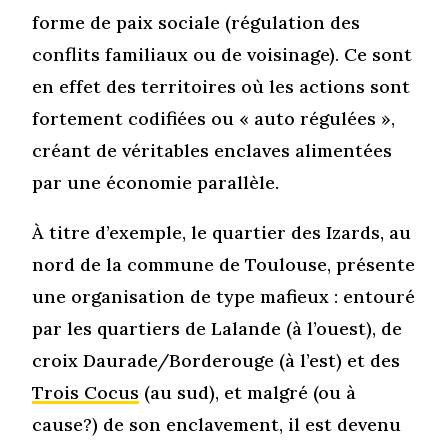
forme de paix sociale (régulation des
conflits familiaux ou de voisinage). Ce sont
en effet des territoires où les actions sont
fortement codifiées ou « auto régulées »,
créant de véritables enclaves alimentées
par une économie parallèle.
À titre d’exemple, le quartier des Izards, au
nord de la commune de Toulouse, présente
une organisation de type mafieux : entouré
par les quartiers de Lalande (à l’ouest), de
croix Daurade/Borderouge (à l’est) et des
Trois Cocus
(au sud), et malgré (ou à
cause?) de son enclavement, il est devenu