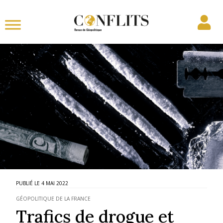
4 MAI 2022
GÉOPOLITIQUE DE LA FRANCE
Trafics de drogue et