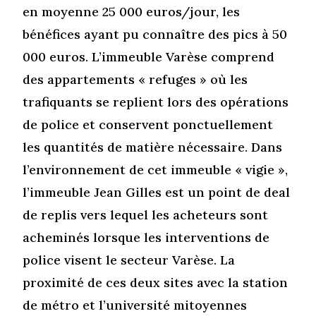
en moyenne 25 000 euros/jour, les
bénéfices ayant pu connaître des pics à 50
000 euros. L’immeuble Varèse comprend
des appartements « refuges » où les
trafiquants se replient lors des opérations
de police et conservent ponctuellement
les quantités de matière nécessaire. Dans
l’environnement de cet immeuble « vigie »,
l’immeuble Jean Gilles est un point de deal
de replis vers lequel les acheteurs sont
acheminés lorsque les interventions de
police visent le secteur Varèse. La
proximité de ces deux sites avec la station
de métro et l’université mitoyennes