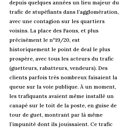
depuis quelques années un lieu majeur du
trafic de stupéfiants dans l’agglomération,
avec une contagion sur les quartiers
voisins. La place des Faons, et plus
précisément le n°19/20, est
historiquement le point de deal le plus
prospère, avec tous les acteurs du trafic
(guetteurs, rabatteurs, vendeurs). Des
clients parfois très nombreux faisaient la
queue sur la voie publique. À un moment,
les trafiquants avaient même installé un
canapé sur le toit de la poste, en guise de
tour de guet, montrant par là même
l’impunité dont ils jouissaient. Ce trafic