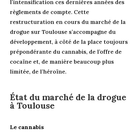
l’intensification ces dernières années des
règlements de compte. Cette
restructuration en cours du marché de la
drogue sur Toulouse s’accompagne du
développement, à côté de la place toujours
prépondérante du cannabis, de l’offre de
cocaïne et, de manière beaucoup plus
limitée, de l’héroïne.
État du marché de la drogue
à Toulouse
Le cannabis