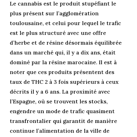
Le cannabis est le produit stupéfiant le
plus présent sur l’agglomération
toulousaine, et celui pour lequel le trafic
est le plus structuré avec une offre
d’herbe et de résine désormais équilibrée
dans un marché qui, il y a dix ans, était
dominé par la résine marocaine. Il est à
noter que ces produits présentent des
taux de THC 2 à 3 fois supérieurs à ceux
décrits il y a 6 ans. La proximité avec
l’Espagne, où se trouvent les stocks,
engendre un mode de trafic quasiment
transfrontalier qui garantit de manière
continue l’alimentation de la ville de