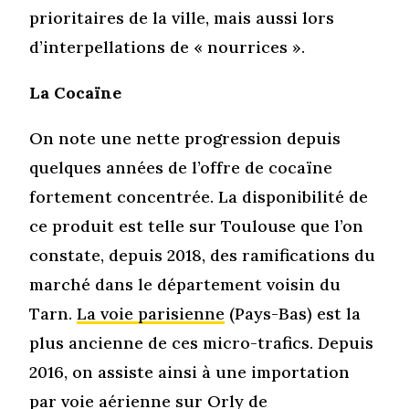
prioritaires de la ville, mais aussi lors
d’interpellations de « nourrices ».
La Cocaïne
On note une nette progression depuis
quelques années de l’offre de cocaïne
fortement concentrée. La disponibilité de
ce produit est telle sur Toulouse que l’on
constate, depuis 2018, des ramifications du
marché dans le département voisin du
Tarn.
La voie parisienne
(Pays-Bas) est la
plus ancienne de ces micro-trafics. Depuis
2016, on assiste ainsi à une importation
par voie aérienne sur Orly de