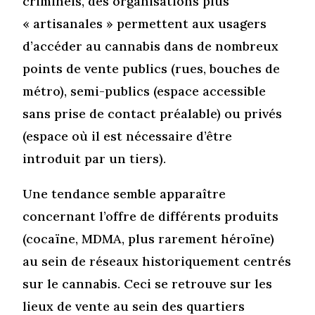
criminels, des organisations plus
« artisanales » permettent aux usagers
d’accéder au cannabis dans de nombreux
points de vente publics (rues, bouches de
métro), semi-publics (espace accessible
sans prise de contact préalable) ou privés
(espace où il est nécessaire d’être
introduit par un tiers).
Une tendance semble apparaître
concernant l’offre de différents produits
(cocaïne, MDMA, plus rarement héroïne)
au sein de réseaux historiquement centrés
sur le cannabis. Ceci se retrouve sur les
lieux de vente au sein des quartiers