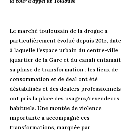
la cour d’appel de Toulouse
Le marché toulousain de la drogue a
particulièrement évolué depuis 2015, date
à laquelle l’espace urbain du centre-ville
(quartier de la Gare et du canal) entamait
sa phase de transformation : les lieux de
consommation et de deal ont été
déstabilisés et des dealers professionnels
ont pris la place des usagers/revendeurs
habituels. Une montée de violence
importante a accompagné ces
transformations, marquée par