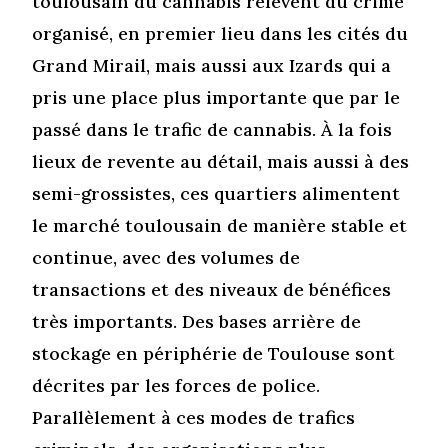
toulousain du cannabis relèvent du crime
organisé, en premier lieu dans les cités du
Grand Mirail, mais aussi aux Izards qui a
pris une place plus importante que par le
passé dans le trafic de cannabis. À la fois
lieux de revente au détail, mais aussi à des
semi-grossistes, ces quartiers alimentent
le marché toulousain de manière stable et
continue, avec des volumes de
transactions et des niveaux de bénéfices
très importants. Des bases arrière de
stockage en périphérie de Toulouse sont
décrites par les forces de police.
Parallèlement à ces modes de trafics