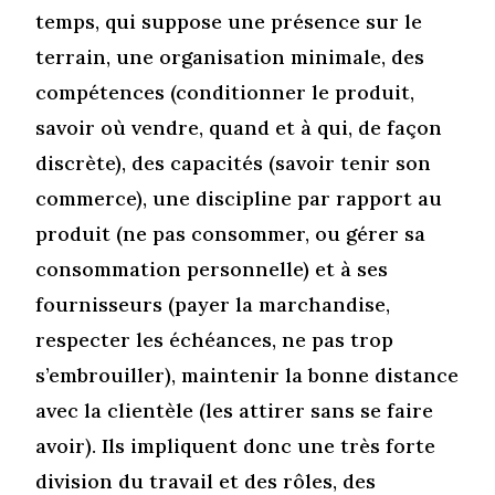
temps, qui suppose une présence sur le
terrain, une organisation minimale, des
compétences (conditionner le produit,
savoir où vendre, quand et à qui, de façon
discrète), des capacités (savoir tenir son
commerce), une discipline par rapport au
produit (ne pas consommer, ou gérer sa
consommation personnelle) et à ses
fournisseurs (payer la marchandise,
respecter les échéances, ne pas trop
s’embrouiller), maintenir la bonne distance
avec la clientèle (les attirer sans se faire
avoir). Ils impliquent donc une très forte
division du travail et des rôles, des