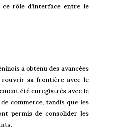
 ce rôle d’interface entre le
béninois a obtenu des avancées
à rouvrir sa frontière avec le
ement été enregistrés avec le
t de commerce, tandis que les
ont permis de consolider les
nts.