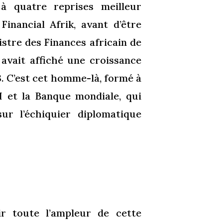
à quatre reprises meilleur
Financial Afrik, avant d’être
stre des Finances africain de
 avait affiché une croissance
3. C’est cet homme-là, formé à
I et la Banque mondiale, qui
ur l’échiquier diplomatique
r toute l’ampleur de cette