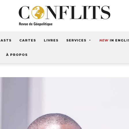
CASTS
CARTES
LIVRES
SERVICES
NEW
IN ENGLI
À PROPOS