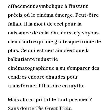
effacement symbolique à l’instant
précis où le cinéma émerge. Peut-être
fallait-il la mort de ceci pour la
naissance de cela. Ou alors, n’y voyons
rien d’autre qu’une grotesque ironie de
plus. Ce qui est certain c’est que la
balbutiante industrie
cinématographique a su s’emparer des
cendres encore chaudes pour
transformer l’Histoire en mythe.
Mais alors, qui fut le tout premier ?
Sans doute
The Great Train