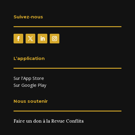
Suivez-nous
L’application
Sur l’App Store
Sur Google Play
Nous soutenir
Faire un don à la Revue Conflits