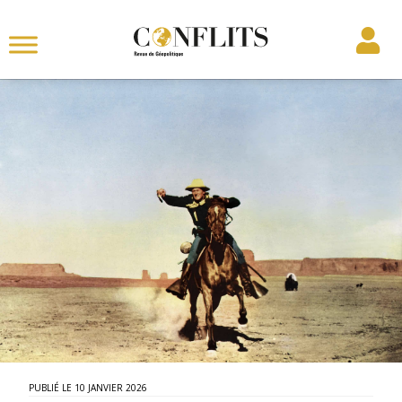
10 JANVIER 2026