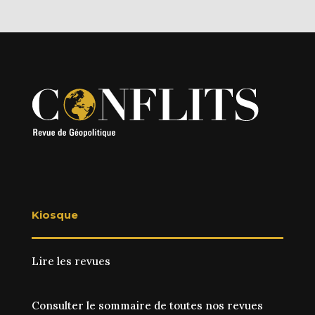
Kiosque
Lire les revues
Consulter le sommaire de toutes nos revues