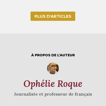
PLUS D‘ARTICLES
À PROPOS DE L’AUTEUR
Ophélie Roque
Journaliste et professeur de français