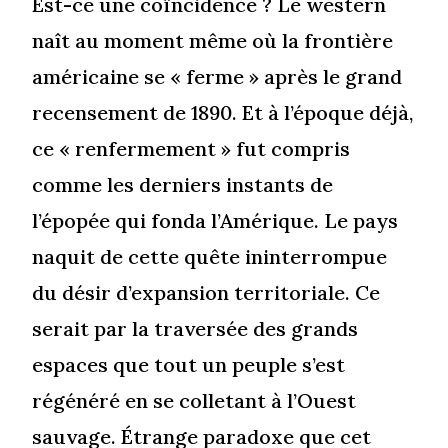
Est-ce une coïncidence ? Le western
naît au moment même où la frontière
américaine se « ferme » après le grand
recensement de 1890. Et à l’époque déjà,
ce « renfermement » fut compris
comme les derniers instants de
l’épopée qui fonda l’Amérique. Le pays
naquit de cette quête ininterrompue
du désir d’expansion territoriale. Ce
serait par la traversée des grands
espaces que tout un peuple s’est
régénéré en se colletant à l’Ouest
sauvage. Étrange paradoxe que cet