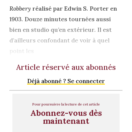
Robbery
réalisé par Edwin S. Porter en
1903. Douze minutes tournées aussi
bien en studio qu’en extérieur. Il est
d’ailleurs confondant de voir à quel
point les
Article réservé aux abonnés
Déjà abonné ? Se connecter
Pour poursuivre la lecture de cet article
Abonnez-vous dès
maintenant