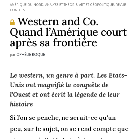
AMÉRIQUE DU NORD
,
ANALYSE ET THÉORIE
,
ART ET GÉOPOLITIQUE
,
REVUE
CONFLITS
Western and Co.
Quand l’Amérique court
après sa frontière
OPHÉLIE ROQUE
par
Le western, un genre à part. Les Etats-
Unis ont magnifié la conquête de
l’Ouest et ont écrit la légende de leur
histoire
Si l’on se penche, ne serait-ce qu’un
peu, sur le sujet, on se rend compte que