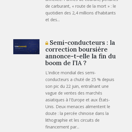
de carburant, « route de la mort » : le
quotidien des 2,4 millions d'habitants
et des...
Semi-conducteurs : la
correction boursière
annonce-t-elle la fin du
boom de l’IA ?
L'indice mondial des semi-
conducteurs a chuté de 25 % depuis
son pic du 22 juin, entraînant une
vague de ventes des marchés
asiatiques à l'Europe et aux États-
Unis. Deux menaces alimentent le
doute : la percée chinoise dans la
lithographie et les circuits de
financement par...