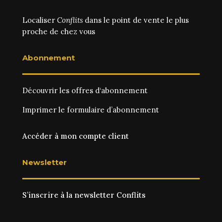
Localiser
Conflits
dans le point de vente le plus
proche de chez vous
Abonnement
Découvrir les
offres d‘abonnement
Imprimer le
formulaire d’abonnement
Accéder à mon compte client
Newsletter
S’inscrire à la newsletter Conflits