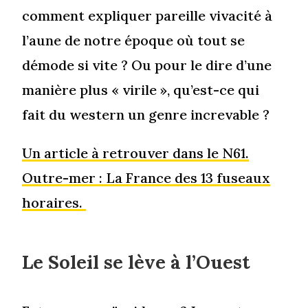
comment expliquer pareille vivacité à
l’aune de notre époque où tout se
démode si vite ? Ou pour le dire d’une
manière plus « virile », qu’est-ce qui
fait du western un genre increvable ?
Un article à retrouver dans le N61.
Outre-mer : La France des 13 fuseaux
horaires.
Le Soleil se lève à l’Ouest