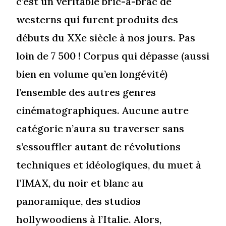
c’est un véritable bric-à-brac de
westerns qui furent produits des
débuts du XXe siècle à nos jours. Pas
loin de 7 500 ! Corpus qui dépasse (aussi
bien en volume qu’en longévité)
l’ensemble des autres genres
cinématographiques. Aucune autre
catégorie n’aura su traverser sans
s’essouffler autant de révolutions
techniques et idéologiques, du muet à
l’IMAX, du noir et blanc au
panoramique, des studios
hollywoodiens à l’Italie. Alors,