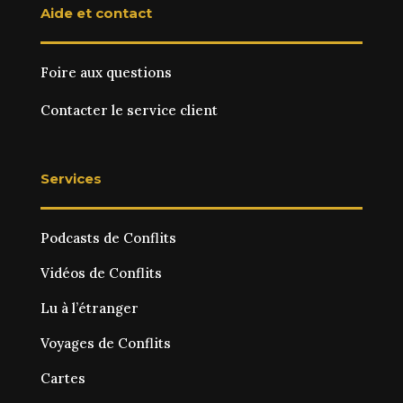
Aide et contact
Foire aux questions
Contacter le service client
Services
Podcasts de Conflits
Vidéos de Conflits
Lu à l’étranger
Voyages de Conflits
Cartes