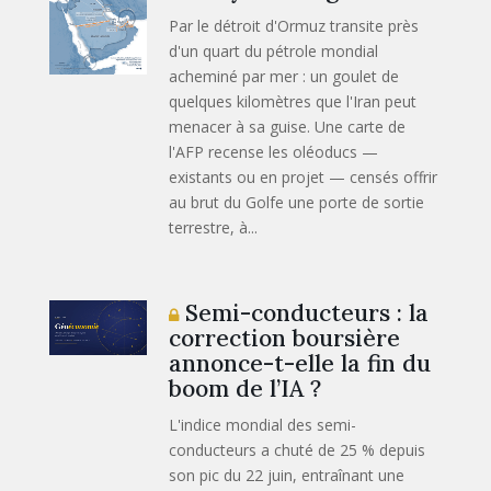
Par le détroit d'Ormuz transite près
d'un quart du pétrole mondial
acheminé par mer : un goulet de
quelques kilomètres que l'Iran peut
menacer à sa guise. Une carte de
l'AFP recense les oléoducs —
existants ou en projet — censés offrir
au brut du Golfe une porte de sortie
terrestre, à...
Semi-conducteurs : la
correction boursière
annonce-t-elle la fin du
boom de l’IA ?
L'indice mondial des semi-
conducteurs a chuté de 25 % depuis
son pic du 22 juin, entraînant une