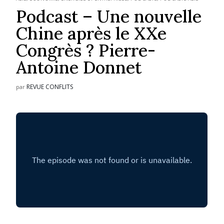
Podcast – Une nouvelle
Chine après le XXe
Congrès ? Pierre-
Antoine Donnet
REVUE CONFLITS
par