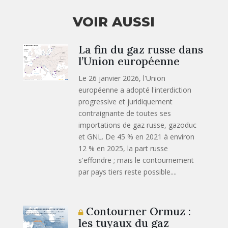
VOIR AUSSI
La fin du gaz russe dans
l’Union européenne
Le 26 janvier 2026, l'Union
européenne a adopté l'interdiction
progressive et juridiquement
contraignante de toutes ses
importations de gaz russe, gazoduc
et GNL. De 45 % en 2021 à environ
12 % en 2025, la part russe
s'effondre ; mais le contournement
par pays tiers reste possible....
Contourner Ormuz :
les tuyaux du gaz