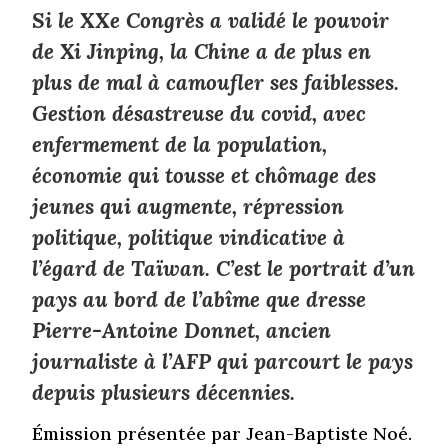
Si le XXe Congrès a validé le pouvoir
de Xi Jinping, la Chine a de plus en
plus de mal à camoufler ses faiblesses.
Gestion désastreuse du covid, avec
enfermement de la population,
économie qui tousse et chômage des
jeunes qui augmente, répression
politique, politique vindicative à
l’égard de Taïwan. C’est le portrait d’un
pays au bord de l’abîme que dresse
Pierre-Antoine Donnet, ancien
journaliste à l’AFP qui parcourt le pays
depuis plusieurs décennies.
Émission présentée par Jean-Baptiste Noé.