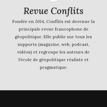
Revue Conflits
Fondée en 2014, Conflits est devenue la
principale revue francophone de
géopolitique. Elle publie sur tous les
supports (magazine, web, podcast,
vidéos) et regroupe les auteurs de
l'école de géopolitique réaliste et
pragmatique.