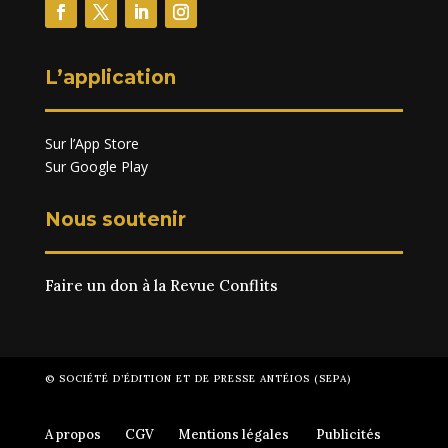
L’application
Sur l’App Store
Sur Google Play
Nous soutenir
Faire un don à la Revue Conflits
© SOCIÉTÉ D’ÉDITION ET DE PRESSE ANTÉIOS (SEPA)
A propos
CGV
Mentions légales
Publicités