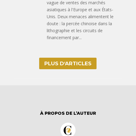
vague de ventes des marchés
asiatiques à l'Europe et aux États-
Unis. Deux menaces alimentent le
doute : la percée chinoise dans la
lithographie et les circuits de
financement par...
PLUS D‘ARTICLES
À PROPOS DE L’AUTEUR