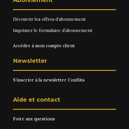
Abonnement
Découvrir les
offres d‘abonnement
Imprimer le
formulaire d’abonnement
Accéder à mon compte client
Newsletter
S’inscrire à la newsletter Conflits
Aide et contact
Foire aux questions