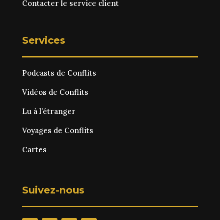
Contacter le service client
Services
Podcasts de Conflits
Vidéos de Conflits
Lu à l’étranger
Voyages de Conflits
Cartes
Suivez-nous