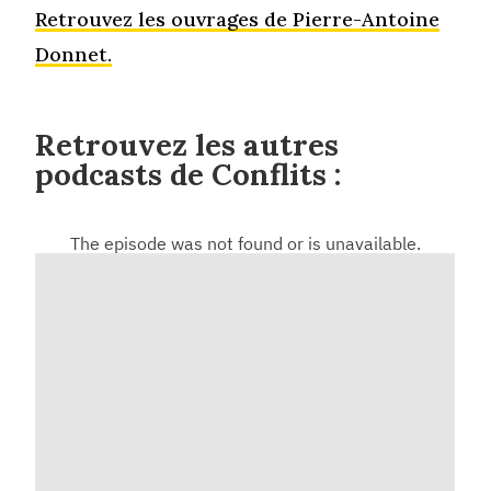
Retrouvez les ouvrages de Pierre-Antoine
Donnet.
Retrouvez les autres
podcasts de Conflits :