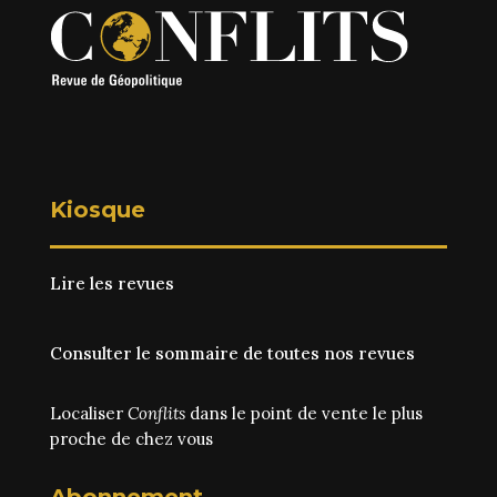
Kiosque
Lire les revues
Consulter le sommaire de toutes nos revues
Localiser
Conflits
dans le point de vente le plus
proche de chez vous