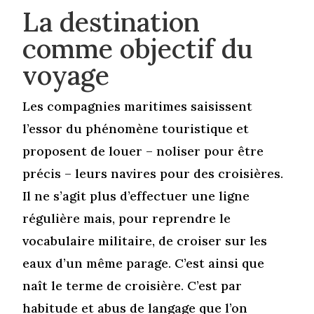
La destination
comme objectif du
voyage
Les compagnies maritimes saisissent
l’essor du phénomène touristique et
proposent de louer – noliser pour être
précis – leurs navires pour des croisières.
Il ne s’agit plus d’effectuer une ligne
régulière mais, pour reprendre le
vocabulaire militaire, de croiser sur les
eaux d’un même parage. C’est ainsi que
naît le terme de croisière. C’est par
habitude et abus de langage que l’on