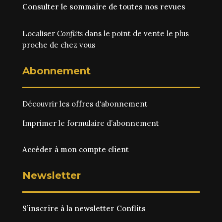
Consulter le sommaire de toutes nos revues
Localiser
Conflits
dans le point de vente le plus
proche de chez vous
Abonnement
Découvrir les
offres d‘abonnement
Imprimer le
formulaire d’abonnement
Accéder à mon compte client
Newsletter
S’inscrire à la newsletter Conflits