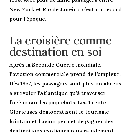
New York et Rio de Janeiro, c’est un record
pour l’époque.
La croisière comme
destination en soi
Après la Seconde Guerre mondiale,
l’aviation commerciale prend de l’ampleur.
Dès 1957, les passagers sont plus nombreux
à survoler l’Atlantique qu’à traverser
l’océan sur les paquebots. Les Trente
Glorieuses démocratisent le tourisme
lointain et l’avion permet de gagner des
destinations exotiques plus rapidement.