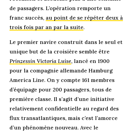
de passagers. L’opération remporte un
franc succès,
au point de se répéter deux à
trois fois par an par la suite
.
Le premier navire construit dans le seul et
unique but de la croisière semble être
Prinzessin Victoria Luise
, lancé en 1900
pour la compagnie allemande Hamburg
America Line. On y compte 161 membres
d’équipage pour 200 passagers, tous de
première classe. Il s’agit d’une initiative
relativement confidentielle au regard des
flux transatlantiques, mais c’est l’amorce
d’un phénomène nouveau. Avec le