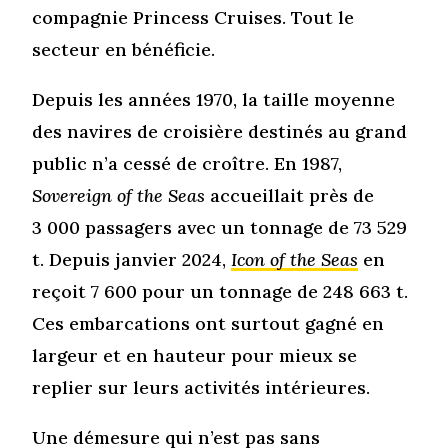
compagnie Princess Cruises. Tout le
secteur en bénéficie.
Depuis les années 1970, la taille moyenne
des navires de croisière destinés au grand
public n’a cessé de croître. En 1987,
Sovereign of the Seas
accueillait près de
3 000 passagers avec un tonnage de 73 529
t. Depuis janvier 2024,
Icon of the Seas
en
reçoit 7 600 pour un tonnage de 248 663 t.
Ces embarcations ont surtout gagné en
largeur et en hauteur pour mieux se
replier sur leurs activités intérieures.
Une démesure qui n’est pas sans