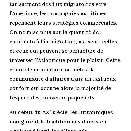
tarissement des flux migratoires vers
l’Amérique, les compagnies maritimes
repensent leurs stratégies commerciales.
On ne mise plus sur la quantité de
candidats à l’immigration, mais sur celles
et ceux qui peuvent se permettre de
traverser l’Atlantique pour le plaisir. Cette
clientèle minoritaire se mêle à la
communauté d’affaires dans un fastueux
confort qui occupe alors la majorité de
l’espace des nouveaux paquebots.
Au début du XX
e
siècle, les Britanniques
inaugurent la tradition des dîners en
smoking à bord, les Allemands