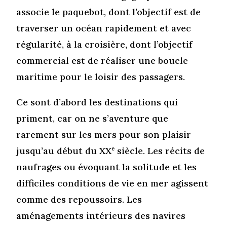
associe le paquebot, dont l’objectif est de
traverser un océan rapidement et avec
régularité, à la croisière, dont l’objectif
commercial est de réaliser une boucle
maritime pour le loisir des passagers.
Ce sont d’abord les destinations qui
priment, car on ne s’aventure que
rarement sur les mers pour son plaisir
jusqu’au début du XX
e
siècle. Les récits de
naufrages ou évoquant la solitude et les
difficiles conditions de vie en mer agissent
comme des repoussoirs. Les
aménagements intérieurs des navires