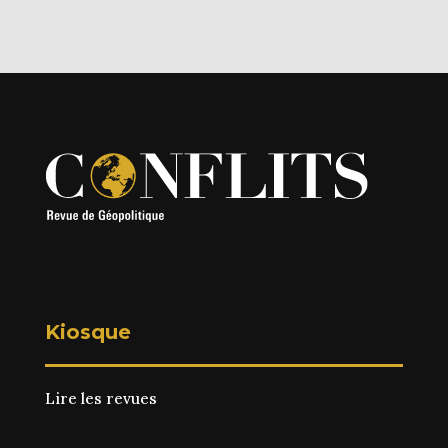
Kiosque
Lire les revues