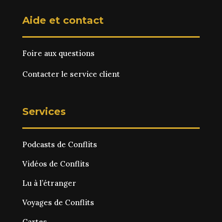
Aide et contact
Foire aux questions
Contacter le service client
Services
Podcasts de Conflits
Vidéos de Conflits
Lu à l’étranger
Voyages de Conflits
Cartes