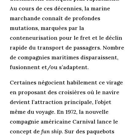
Au cours de ces décennies, la marine
marchande connaît de profondes
mutations, marquées par la
conteneurisation pour le fret et le déclin
rapide du transport de passagers. Nombre
de compagnies maritimes disparaissent,
fusionnent et/ou s’adaptent.
Certaines négocient habilement ce virage
en proposant des croisières où le navire
devient l’attraction principale, l’objet
même du voyage. En 1972, la nouvelle
compagnie américaine Carnival lance le
concept de
fun ship
. Sur des paquebots