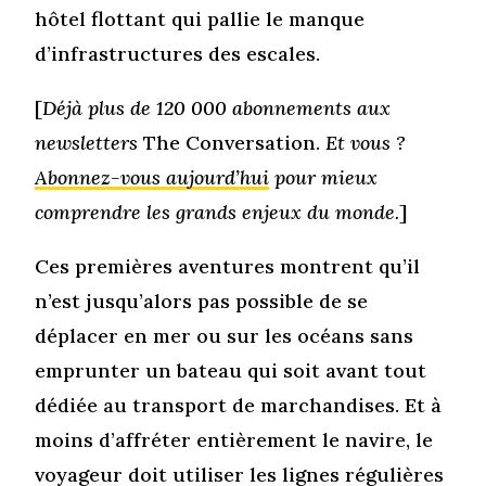
hôtel flottant qui pallie le manque
d’infrastructures des escales.
[
Déjà plus de 120 000 abonnements aux
newsletters
The Conversation.
Et vous ?
Abonnez-vous aujourd’hui
pour mieux
comprendre les grands enjeux du monde.
]
Ces premières aventures montrent qu’il
n’est jusqu’alors pas possible de se
déplacer en mer ou sur les océans sans
emprunter un bateau qui soit avant tout
dédiée au transport de marchandises. Et à
moins d’affréter entièrement le navire, le
voyageur doit utiliser les lignes régulières