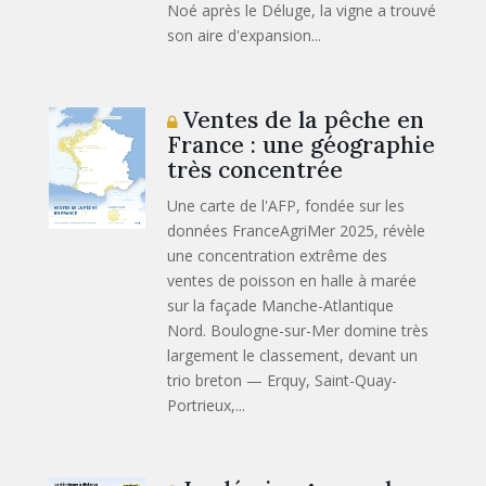
Noé après le Déluge, la vigne a trouvé
son aire d'expansion...
Ventes de la pêche en
France : une géographie
très concentrée
Une carte de l'AFP, fondée sur les
données FranceAgriMer 2025, révèle
une concentration extrême des
ventes de poisson en halle à marée
sur la façade Manche-Atlantique
Nord. Boulogne-sur-Mer domine très
largement le classement, devant un
trio breton — Erquy, Saint-Quay-
Portrieux,...