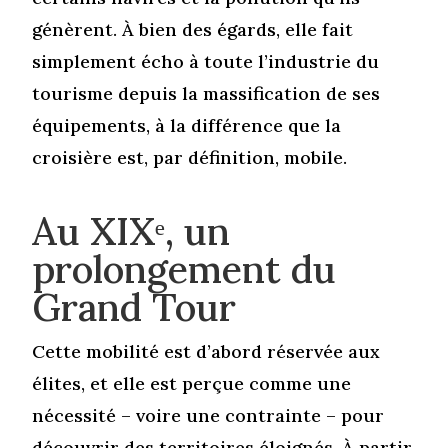
génèrent. À bien des égards, elle fait
simplement écho à toute l’industrie du
tourisme depuis la massification de ses
équipements, à la différence que la
croisière est, par définition, mobile.
Au XIXᵉ, un
prolongement du
Grand Tour
Cette mobilité est d’abord réservée aux
élites, et elle est perçue comme une
nécessité – voire une contrainte – pour
découvrir des territoires éloignés. À partir