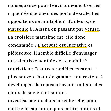
conséquence pour l’environnement ou les
capacités d’accueil des ports d’escale. Les
oppositions se multiplient d’ailleurs, de
Marseille
à l’Alaska en passant par
Venise
.
La croisière maritime est-elle donc
condamnée ?
L’activité est lucrative
et
plébiscitée, il semble difficile d’envisager
un ralentissement de cette mobilité
touristique. D’autres modèles existent –
plus souvent haut de gamme – ou restent à
développer. Ils reposent avant tout sur des
choix de société et sur des
investissements dans la recherche, pour
mettre le cap sur de plus petites unités et