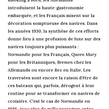
introduisent la haute-gastronomie
embarquée, et les Français misent sur la
décoration somptueuse des navires. Dans
les années 1930, la synthèse de ces efforts
donne lieu à une profusion de luxe sur des
navires toujours plus puissants :
Normandie
pour les Français,
Queen Mary
pour les Britanniques,
Bremen
chez les
Allemands ou encore
Rex
en Italie. Les
traversées sont encore la raison d’être de
ces bateaux qui, parfois, dérogent à leur
routine pour se transformer en navires de
croisière. C’est le cas de
Normandie
en
1938. Avec plus de mille passagers entre