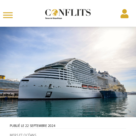
22 SEPTEMBRE 2024
MERS ET OCÉANS