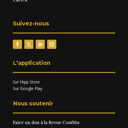
Suivez-nous
L’application
Sur l’App Store
Sur Google Play
Nous soutenir
Faire un don à la Revue Conflits