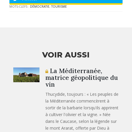
MOTS-CLEFS :
DÉMOCRATIE
,
TOURISME
VOIR AUSSI
La Méditerranée,
matrice géopolitique du
vin
Thucydide, toujours : « Les peuples de
la Méditerranée commencèrent à
sortir de la barbarie lorsqu'ils apprirent
à cultiver l'olivier et la vigne. » Née
dans le Caucase, selon la légende sur
le mont Ararat, offerte par Dieu à