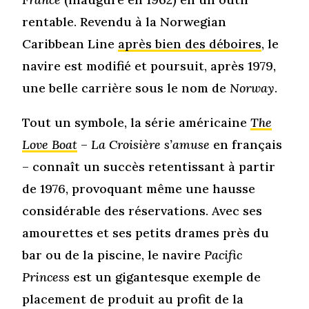
rentable. Revendu à la Norwegian
Caribbean Line
après bien des déboires
, le
navire est modifié et poursuit, après 1979,
une belle carrière sous le nom de
Norway
.
Tout un symbole, la série américaine
The
Love Boat
–
La Croisière s’amuse
en français
– connaît un succès retentissant à partir
de 1976, provoquant même une hausse
considérable des réservations. Avec ses
amourettes et ses petits drames près du
bar ou de la piscine, le navire
Pacific
Princess
est un gigantesque exemple de
placement de produit au profit de la