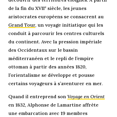
de la fin du XVII
e
siècle, les jeunes
aristocrates européens se consacrent au
Grand Tour
, un voyage initiatique qui les
conduit à parcourir les centres culturels
du continent. Avec la pression impériale
des Occidentaux sur le bassin
méditerranéen et le repli de l’empire
ottoman à partir des années 1820,
l’orientalisme se développe et pousse
certains voyageurs à s’aventurer en mer.
Quand il entreprend son
Voyage en Orient
en 1832, Alphonse de Lamartine affrète
une embarcation avec 19 membres