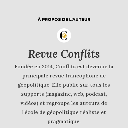
À PROPOS DE L’AUTEUR
Revue Conflits
Fondée en 2014, Conflits est devenue la
principale revue francophone de
géopolitique. Elle publie sur tous les
supports (magazine, web, podcast,
vidéos) et regroupe les auteurs de
l'école de géopolitique réaliste et
pragmatique.