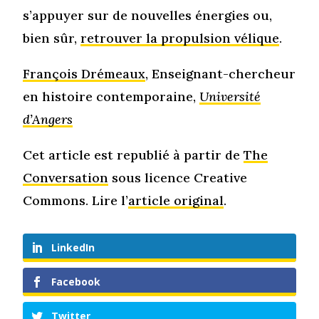
s’appuyer sur de nouvelles énergies ou,
bien sûr,
retrouver la propulsion vélique
.
François Drémeaux
, Enseignant-chercheur
en histoire contemporaine,
Université
d’Angers
Cet article est republié à partir de
The
Conversation
sous licence Creative
Commons. Lire l’
article original
.
LinkedIn
Facebook
Twitter