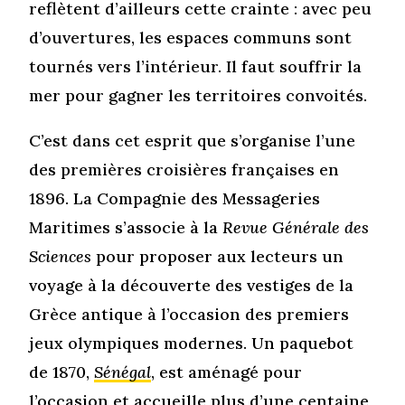
reflètent d’ailleurs cette crainte : avec peu
d’ouvertures, les espaces communs sont
tournés vers l’intérieur. Il faut souffrir la
mer pour gagner les territoires convoités.
C’est dans cet esprit que s’organise l’une
des premières croisières françaises en
1896. La Compagnie des Messageries
Maritimes s’associe à la
Revue Générale des
Sciences
pour proposer aux lecteurs un
voyage à la découverte des vestiges de la
Grèce antique à l’occasion des premiers
jeux olympiques modernes. Un paquebot
de 1870,
Sénégal
, est aménagé pour
l’occasion et accueille plus d’une centaine