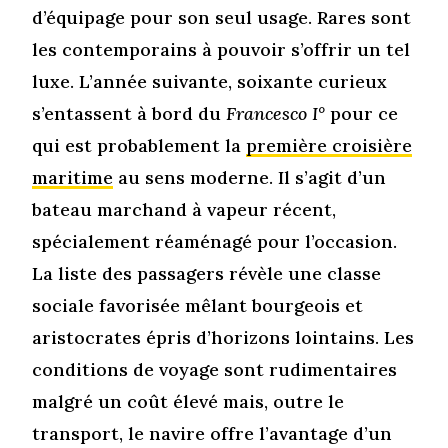
d’équipage pour son seul usage. Rares sont
les contemporains à pouvoir s’offrir un tel
luxe. L’année suivante, soixante curieux
s’entassent à bord du
Francesco I°
pour ce
qui est probablement la
première croisière
maritime
au sens moderne. Il s’agit d’un
bateau marchand à vapeur récent,
spécialement réaménagé pour l’occasion.
La liste des passagers révèle une classe
sociale favorisée mêlant bourgeois et
aristocrates épris d’horizons lointains. Les
conditions de voyage sont rudimentaires
malgré un coût élevé mais, outre le
transport, le navire offre l’avantage d’un