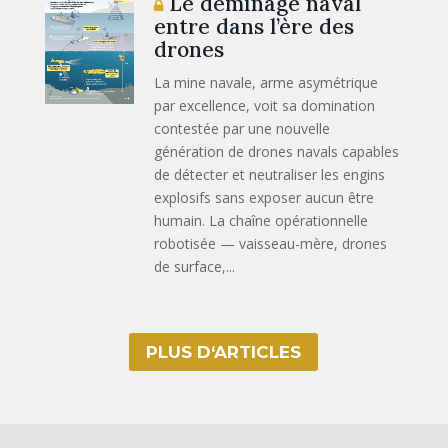
Le déminage naval
entre dans l’ère des
drones
La mine navale, arme asymétrique
par excellence, voit sa domination
contestée par une nouvelle
génération de drones navals capables
de détecter et neutraliser les engins
explosifs sans exposer aucun être
humain. La chaîne opérationnelle
robotisée — vaisseau-mère, drones
de surface,...
PLUS D‘ARTICLES