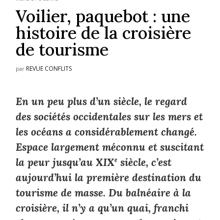
Voilier, paquebot : une
histoire de la croisière
de tourisme
REVUE CONFLITS
par
En un peu plus d’un siècle, le regard
des sociétés occidentales sur les mers et
les océans a considérablement changé.
Espace largement méconnu et suscitant
la peur jusqu’au XIX
e
siècle, c’est
aujourd’hui la première destination du
tourisme de masse. Du balnéaire à la
croisière, il n’y a qu’un quai, franchi