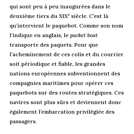
qui sont peu à peu inaugurées dans le
deuxième tiers du XIX
e
siècle. C’est là
qu’intervient le paquebot. Comme son nom
l’indique en anglais, le
packet boat
transporte des paquets. Pour que
l’acheminement de ces colis et du courrier
soit périodique et fiable, les grandes
nations européennes subventionnent des
compagnies maritimes pour opérer ces
paquebots sur des routes stratégiques. Ces
navires sont plus sûrs et deviennent donc
également l’embarcation privilégiée des
passagers.