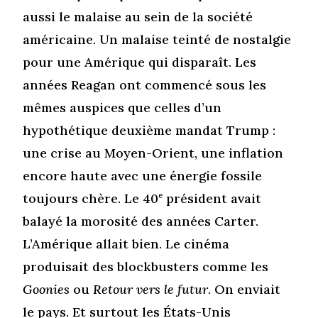
aussi le malaise au sein de la société
américaine. Un malaise teinté de nostalgie
pour une Amérique qui disparaît. Les
années Reagan ont commencé sous les
mêmes auspices que celles d’un
hypothétique deuxième mandat Trump :
une crise au Moyen-Orient, une inflation
encore haute avec une énergie fossile
toujours chère. Le 40
e
président avait
balayé la morosité des années Carter.
L’Amérique allait bien. Le cinéma
produisait des blockbusters comme les
Goonies
ou
Retour vers le futur
. On enviait
le pays. Et surtout les États-Unis