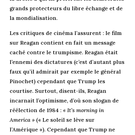
grands protecteurs du libre échange et de
la mondialisation.
Les critiques de cinéma l’assurent : le film
sur Reagan contient en fait un message
caché contre le trumpisme. Reagan était
l’ennemi des dictatures (c’est d’autant plus
faux qu’il admirait par exemple le général
Pinochet) cependant que Trump les
courtise. Surtout, disent-ils, Reagan
incarnait l’optimisme, d’où son slogan de
réélection de 1984 :
« It’s morning in
America »
(« Le soleil se lève sur
l’Amérique »). Cependant que Trump ne