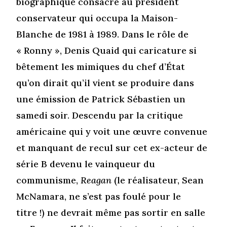
biographique consacré au président
conservateur qui occupa la Maison-
Blanche de 1981 à 1989. Dans le rôle de
« Ronny », Denis Quaid qui caricature si
bêtement les mimiques du chef d’État
qu’on dirait qu’il vient se produire dans
une émission de Patrick Sébastien un
samedi soir. Descendu par la critique
américaine qui y voit une œuvre convenue
et manquant de recul sur cet ex-acteur de
série B devenu le vainqueur du
communisme,
Reagan
(le réalisateur, Sean
McNamara, ne s’est pas foulé pour le
titre !) ne devrait même pas sortir en salle