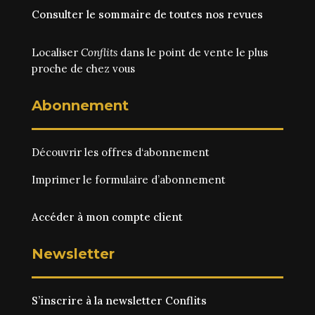
Consulter le sommaire de toutes nos revues
Localiser
Conflits
dans le point de vente le plus
proche de chez vous
Abonnement
Découvrir les
offres d‘abonnement
Imprimer le
formulaire d’abonnement
Accéder à mon compte client
Newsletter
S’inscrire à la newsletter Conflits