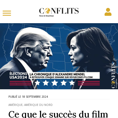
18 SEPTEMBRE 2024
AMÉRIQUE
,
AMÉRIQUE DU NORD
Ce que le succès du film