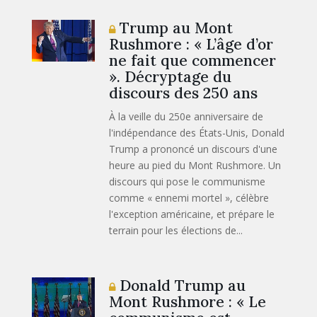
Trump au Mont
Rushmore : « L’âge d’or
ne fait que commencer
». Décryptage du
discours des 250 ans
À la veille du 250e anniversaire de
l'indépendance des États-Unis, Donald
Trump a prononcé un discours d'une
heure au pied du Mont Rushmore. Un
discours qui pose le communisme
comme « ennemi mortel », célèbre
l'exception américaine, et prépare le
terrain pour les élections de...
Donald Trump au
Mont Rushmore : « Le