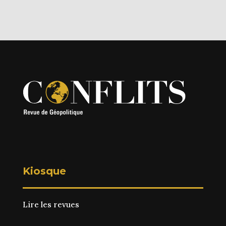
Kiosque
Lire les revues