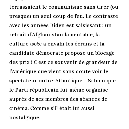
terrassaient le communisme sans tirer (ou
presque) un seul coup de feu. Le contraste
avec les années Biden est saisissant : un
retrait d’Afghanistan lamentable, la
culture
woke
a envahi les écrans et la
candidate démocrate propose un blocage
des prix ! C’est ce souvenir de grandeur de
l’Amérique que vient sans doute voir le
spectateur outre-Atlantique… Si bien que
le Parti républicain lui-même organise
auprès de ses membres des séances de
cinéma. Comme s’il était lui aussi
nostalgique.