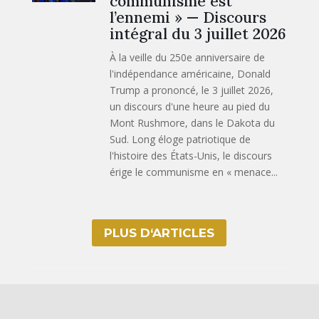
communisme est
l’ennemi » — Discours
intégral du 3 juillet 2026
À la veille du 250e anniversaire de
l'indépendance américaine, Donald
Trump a prononcé, le 3 juillet 2026,
un discours d'une heure au pied du
Mont Rushmore, dans le Dakota du
Sud. Long éloge patriotique de
l'histoire des États-Unis, le discours
érige le communisme en « menace...
PLUS D‘ARTICLES