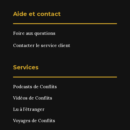
Aide et contact
Foire aux questions
Contacter le service client
Services
Podcasts de Conflits
Vidéos de Conflits
Lu à l’étranger
Voyages de Conflits