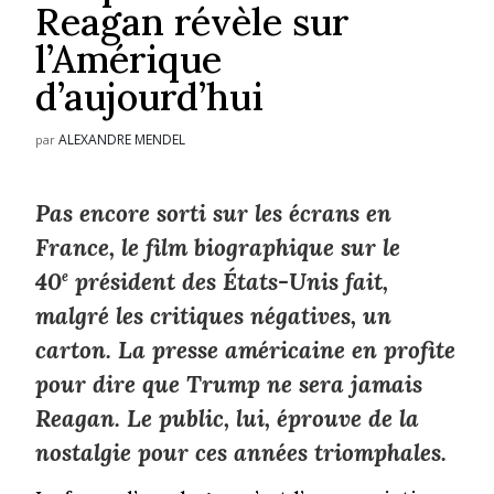
Reagan révèle sur
l’Amérique
d’aujourd’hui
ALEXANDRE MENDEL
par
Pas encore sorti sur les écrans en
France, le film biographique sur le
40
e
président des États-Unis fait,
malgré les critiques négatives, un
carton. La presse américaine en profite
pour dire que Trump ne sera jamais
Reagan. Le public, lui, éprouve de la
nostalgie pour ces années triomphales.