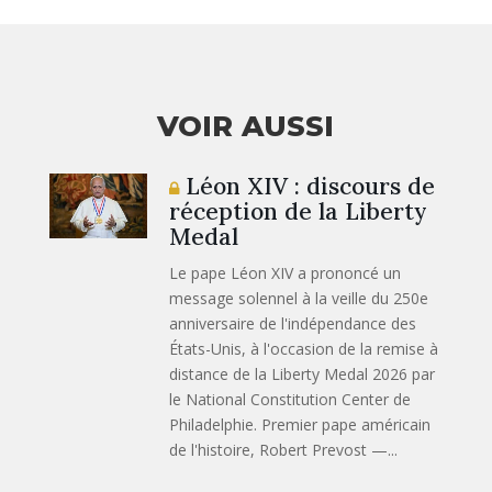
VOIR AUSSI
Léon XIV : discours de
réception de la Liberty
Medal
Le pape Léon XIV a prononcé un
message solennel à la veille du 250e
anniversaire de l'indépendance des
États-Unis, à l'occasion de la remise à
distance de la Liberty Medal 2026 par
le National Constitution Center de
Philadelphie. Premier pape américain
de l'histoire, Robert Prevost —...