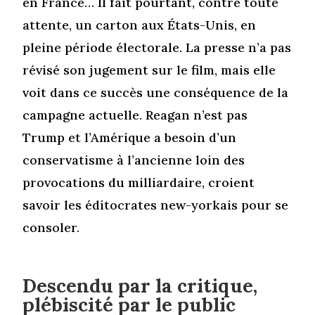
en France… Il fait pourtant, contre toute
attente, un carton aux États-Unis, en
pleine période électorale. La presse n’a pas
révisé son jugement sur le film, mais elle
voit dans ce succès une conséquence de la
campagne actuelle. Reagan n’est pas
Trump et l’Amérique a besoin d’un
conservatisme à l’ancienne loin des
provocations du milliardaire, croient
savoir les éditocrates new-yorkais pour se
consoler.
Descendu par la critique,
plébiscité par le public