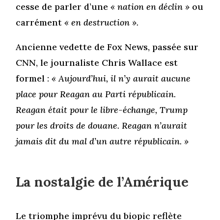
cesse de parler d’une
« nation en déclin »
ou
carrément
« en destruction ».
Ancienne vedette de Fox News, passée sur
CNN, le journaliste Chris Wallace est
formel :
« Aujourd’hui, il n’y aurait aucune
place pour Reagan au Parti républicain.
Reagan était pour le libre-échange, Trump
pour les droits de douane. Reagan n’aurait
jamais dit du mal d’un autre républicain. »
La nostalgie de l’Amérique
Le triomphe imprévu du biopic reflète