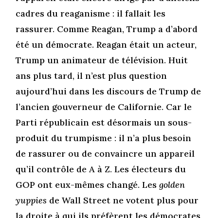
cadres du reaganisme : il fallait les
rassurer. Comme Reagan, Trump a d’abord
été un démocrate. Reagan était un acteur,
Trump un animateur de télévision. Huit
ans plus tard, il n’est plus question
aujourd’hui dans les discours de Trump de
l’ancien gouverneur de Californie. Car le
Parti républicain est désormais un sous-
produit du trumpisme : il n’a plus besoin
de rassurer ou de convaincre un appareil
qu’il contrôle de A à Z. Les électeurs du
GOP ont eux-mêmes changé. Les
golden
yuppies
de Wall Street ne votent plus pour
la droite à qui ils préfèrent les démocrates