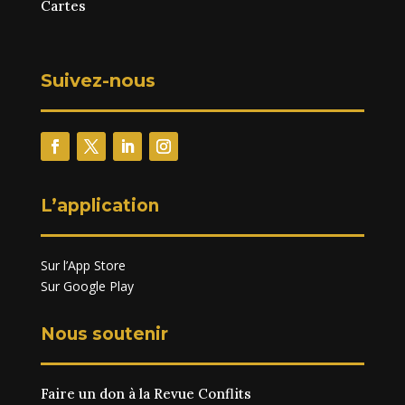
Cartes
Suivez-nous
L’application
Sur l’App Store
Sur Google Play
Nous soutenir
Faire un don à la Revue Conflits