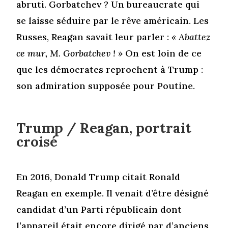
abruti. Gorbatchev ? Un bureaucrate qui
se laisse séduire par le rêve américain. Les
Russes, Reagan savait leur parler :
« Abattez
ce mur, M. Gorbatchev ! »
On est loin de ce
que les démocrates reprochent à Trump :
son admiration supposée pour Poutine.
Trump / Reagan, portrait
croisé
En 2016, Donald Trump citait Ronald
Reagan en exemple. Il venait d’être désigné
candidat d’un Parti républicain dont
l’appareil était encore dirigé par d’anciens