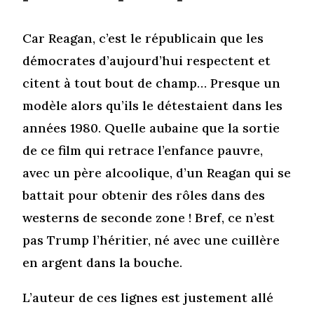
Car Reagan, c’est le républicain que les
démocrates d’aujourd’hui respectent et
citent à tout bout de champ… Presque un
modèle alors qu’ils le détestaient dans les
années 1980. Quelle aubaine que la sortie
de ce film qui retrace l’enfance pauvre,
avec un père alcoolique, d’un Reagan qui se
battait pour obtenir des rôles dans des
westerns de seconde zone ! Bref, ce n’est
pas Trump l’héritier, né avec une cuillère
en argent dans la bouche.
L’auteur de ces lignes est justement allé