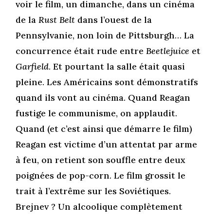
voir le film, un dimanche, dans un cinéma
de la
Rust Belt
dans l’ouest de la
Pennsylvanie, non loin de Pittsburgh… La
concurrence était rude entre
Beetlejuice
et
Garfield
. Et pourtant la salle était quasi
pleine. Les Américains sont démonstratifs
quand ils vont au cinéma. Quand Reagan
fustige le communisme, on applaudit.
Quand (et c’est ainsi que démarre le film)
Reagan est victime d’un attentat par arme
à feu, on retient son souffle entre deux
poignées de pop-corn. Le film grossit le
trait à l’extrême sur les Soviétiques.
Brejnev ? Un alcoolique complètement