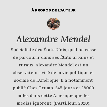
À PROPOS DE L’AUTEUR
Alexandre Mendel
Spécialiste des États-Unis, qu'il ne cesse
de parcourir dans ses États urbains et
ruraux, Alexandre Mendel est un
observateur avisé de la vie politique et
sociale de l'Amérique. Il a notamment
publié Chez Trump. 245 jours et 28000
miles dans cette Amérique que les
médias ignorent, (L'Artilleur, 2020).