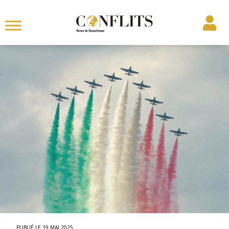
19 MAI 2025