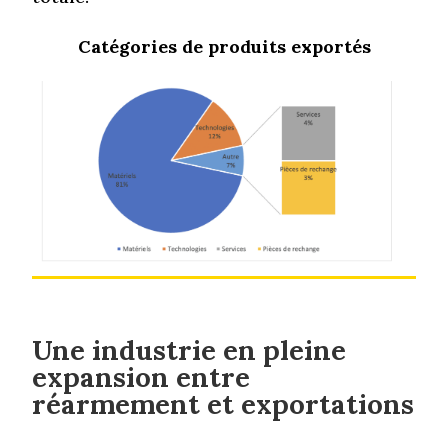
Catégories de produits exportés
Une industrie en pleine
expansion entre
réarmement et exportations