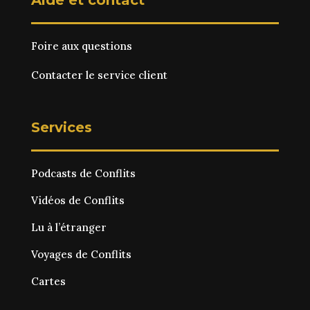
Foire aux questions
Contacter le service client
Services
Podcasts de Conflits
Vidéos de Conflits
Lu à l’étranger
Voyages de Conflits
Cartes