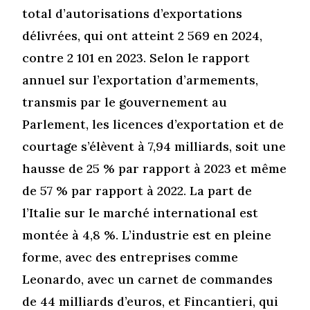
total d’autorisations d’exportations
délivrées, qui ont atteint 2 569 en 2024,
contre 2 101 en 2023. Selon le rapport
annuel sur l’exportation d’armements,
transmis par le gouvernement au
Parlement, les licences d’exportation et de
courtage s’élèvent à 7,94 milliards, soit une
hausse de 25 % par rapport à 2023 et même
de 57 % par rapport à 2022. La part de
l’Italie sur le marché international est
montée à 4,8 %. L’industrie est en pleine
forme, avec des entreprises comme
Leonardo, avec un carnet de commandes
de 44 milliards d’euros, et Fincantieri, qui