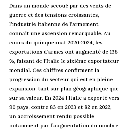
Dans un monde secoué par des vents de
guerre et des tensions croissantes,
l’industrie italienne de l’armement
connaît une ascension remarquable. Au
cours du quinquennat 2020-2024, les
exportations d’armes ont augmenté de 138
%, faisant de l’Italie le sixième exportateur
mondial. Ces chiffres confirment la
progression du secteur qui est en pleine
expansion, tant sur plan géographique que
sur sa valeur. En 2024 l’Italie a exporté vers
90 pays, contre 83 en 2023 et 82 en 2022,
un accroissement rendu possible
notamment par l’augmentation du nombre