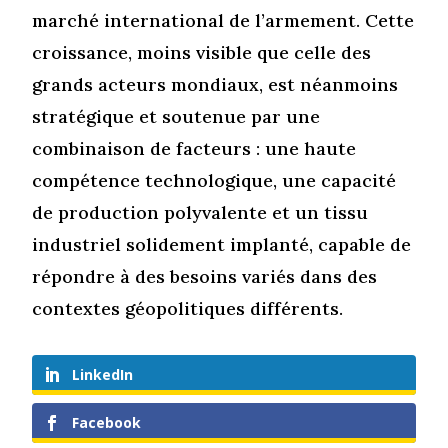
marché international de l’armement. Cette
croissance, moins visible que celle des
grands acteurs mondiaux, est néanmoins
stratégique et soutenue par une
combinaison de facteurs : une haute
compétence technologique, une capacité
de production polyvalente et un tissu
industriel solidement implanté, capable de
répondre à des besoins variés dans des
contextes géopolitiques différents.
LinkedIn
Facebook