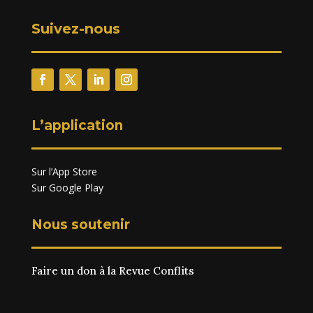
Suivez-nous
L’application
Sur l’App Store
Sur Google Play
Nous soutenir
Faire un don à la Revue Conflits