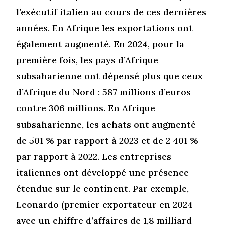
l’exécutif italien au cours de ces dernières
années. En Afrique les exportations ont
également augmenté. En 2024, pour la
première fois, les pays d’Afrique
subsaharienne ont dépensé plus que ceux
d’Afrique du Nord : 587 millions d’euros
contre 306 millions. En Afrique
subsaharienne, les achats ont augmenté
de 501 % par rapport à 2023 et de 2 401 %
par rapport à 2022. Les entreprises
italiennes ont développé une présence
étendue sur le continent. Par exemple,
Leonardo (premier exportateur en 2024
avec un chiffre d’affaires de 1,8 milliard