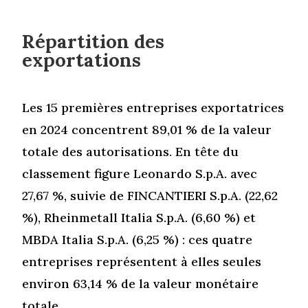
Répartition des
exportations
Les 15 premières entreprises exportatrices
en 2024 concentrent 89,01 % de la valeur
totale des autorisations. En tête du
classement figure Leonardo S.p.A. avec
27,67 %, suivie de FINCANTIERI S.p.A. (22,62
%), Rheinmetall Italia S.p.A. (6,60 %) et
MBDA Italia S.p.A. (6,25 %) : ces quatre
entreprises représentent à elles seules
environ 63,14 % de la valeur monétaire
totale.