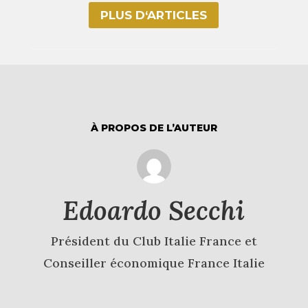
PLUS D‘ARTICLES
À PROPOS DE L’AUTEUR
Edoardo Secchi
Président du Club Italie France et
Conseiller économique France Italie