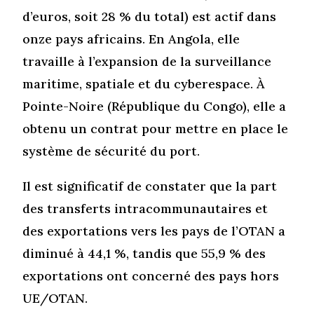
d’euros, soit 28 % du total) est actif dans
onze pays africains. En Angola, elle
travaille à l’expansion de la surveillance
maritime, spatiale et du cyberespace. À
Pointe-Noire (République du Congo), elle a
obtenu un contrat pour mettre en place le
système de sécurité du port.
Il est significatif de constater que la part
des transferts intracommunautaires et
des exportations vers les pays de l’OTAN a
diminué à 44,1 %, tandis que 55,9 % des
exportations ont concerné des pays hors
UE/OTAN.