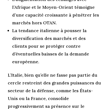
l’Afrique et le Moyen-Orient témoigne
d’une capacité croissante à pénétrer les
marchés hors OTAN.
La tendance italienne à pousser la
diversification des marchés et des
clients pour se protéger contre
d’éventuelles baisses de la demande
européenne.
L’Italie, bien qu’elle ne fasse pas partie du
cercle restreint des grandes puissances du
secteur de la défense, comme les États-
Unis ou la France, consolide
progressivement sa présence sur le