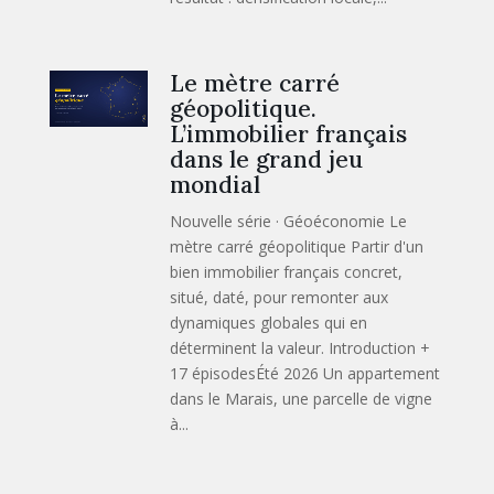
Le mètre carré
géopolitique.
L’immobilier français
dans le grand jeu
mondial
Nouvelle série · Géoéconomie Le
mètre carré géopolitique Partir d'un
bien immobilier français concret,
situé, daté, pour remonter aux
dynamiques globales qui en
déterminent la valeur. Introduction +
17 épisodesÉté 2026 Un appartement
dans le Marais, une parcelle de vigne
à...