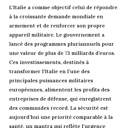
L’Italie a comme objectif celui de répondre
à la croissante demande mondiale en
armement et de renforcer son propre
appareil militaire. Le gouvernement a
lancé des programmes pluriannuels pour
une valeur de plus de 73 milliards d’euros.
Ces investissements, destinés à
transformer l’Italie en l’une des
principales puissances militaires
européennes, alimentent les profits des
entreprises de défense, qui enregistrent
des commandes record. La sécurité est
aujourd’hui une priorité comparable à la
santé, un mantra qui reflète l’urgence