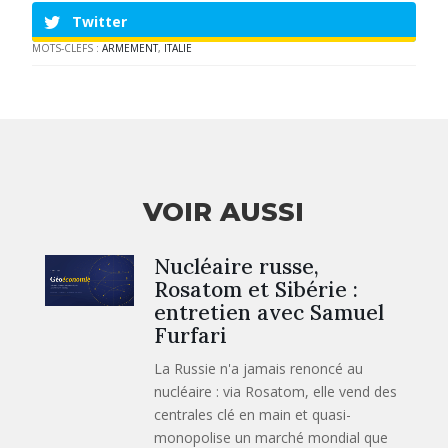
Twitter
MOTS-CLEFS :
ARMEMENT
,
ITALIE
VOIR AUSSI
Nucléaire russe,
Rosatom et Sibérie :
entretien avec Samuel
Furfari
La Russie n'a jamais renoncé au
nucléaire : via Rosatom, elle vend des
centrales clé en main et quasi-
monopolise un marché mondial que