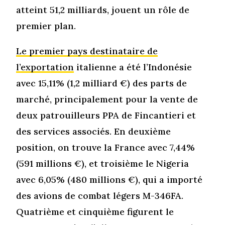
atteint 51,2 milliards, jouent un rôle de
premier plan.
Le premier pays destinataire de
l’exportation
italienne a été l’Indonésie
avec 15,11% (1,2 milliard €) des parts de
marché, principalement pour la vente de
deux patrouilleurs PPA de Fincantieri et
des services associés. En deuxième
position, on trouve la France avec 7,44%
(591 millions €), et troisième le Nigeria
avec 6,05% (480 millions €), qui a importé
des avions de combat légers M-346FA.
Quatrième et cinquième figurent le