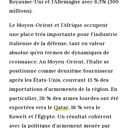
Royaume-Uni et l’Allemagne avec 6,3% (300
millions).
Le Moyen-Orient et l’Afrique occupent
une place très importante pour l’industrie
italienne de la défense, tant en valeur
absolue qu’en termes de dynamiques de
croissance. Au Moyen-Orient, l’Italie se
positionne comme deuxième fournisseur
après les États-Unis, couvrant 13 % des
importations d’armements de la région. En
particulier, 28 % des armes lourdes ont été
exportées vers le
Qatar
, 18 % vers le
Koweït et l’Égypte. Un résultat cohérent
avec la politique d’armement menée par