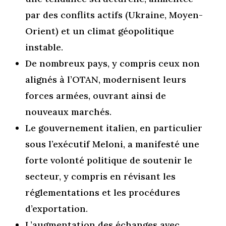
par des conflits actifs (Ukraine, Moyen-
Orient) et un climat géopolitique
instable.
De nombreux pays, y compris ceux non
alignés à l’OTAN, modernisent leurs
forces armées, ouvrant ainsi de
nouveaux marchés.
Le gouvernement italien, en particulier
sous l’exécutif Meloni, a manifesté une
forte volonté politique de soutenir le
secteur, y compris en révisant les
réglementations et les procédures
d’exportation.
L’augmentation des échanges avec