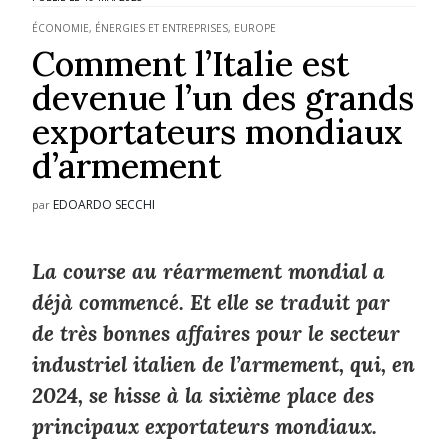
ÉCONOMIE, ÉNERGIES ET ENTREPRISES
,
EUROPE
Comment l’Italie est
devenue l’un des grands
exportateurs mondiaux
d’armement
EDOARDO SECCHI
par
La course au réarmement mondial a
déjà commencé. Et elle se traduit par
de très bonnes affaires pour le secteur
industriel italien de l’armement, qui, en
2024, se hisse à la sixième place des
principaux exportateurs mondiaux.