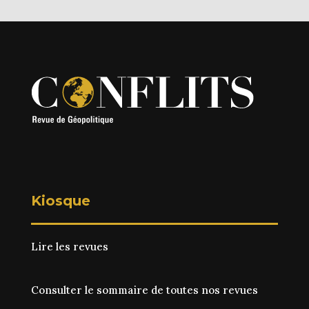
Kiosque
Lire les revues
Consulter le sommaire de toutes nos revues