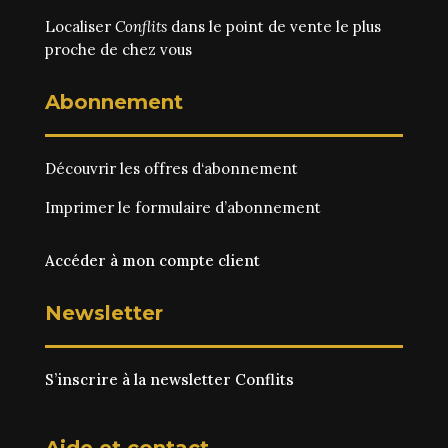
Localiser
Conflits
dans le point de vente le plus
proche de chez vous
Abonnement
Découvrir les
offres d‘abonnement
Imprimer le
formulaire d’abonnement
Accéder à mon compte client
Newsletter
S’inscrire à la newsletter Conflits
Aide et contact