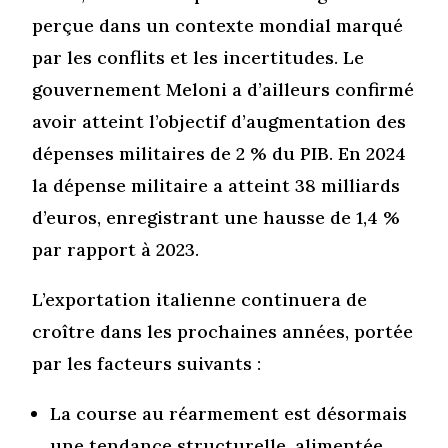
perçue dans un contexte mondial marqué
par les conflits et les incertitudes. Le
gouvernement Meloni a d’ailleurs confirmé
avoir atteint l’objectif d’augmentation des
dépenses militaires de 2 % du PIB. En 2024
la dépense militaire a atteint 38 milliards
d’euros, enregistrant une hausse de 1,4 %
par rapport à 2023.
L’exportation italienne continuera de
croître dans les prochaines années, portée
par les facteurs suivants :
La course au réarmement est désormais
une tendance structurelle, alimentée