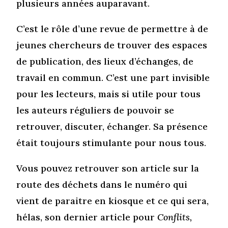
plusieurs années auparavant.
C’est le rôle d’une revue de permettre à de
jeunes chercheurs de trouver des espaces
de publication, des lieux d’échanges, de
travail en commun. C’est une part invisible
pour les lecteurs, mais si utile pour tous
les auteurs réguliers de pouvoir se
retrouver, discuter, échanger. Sa présence
était toujours stimulante pour nous tous.
Vous pouvez retrouver son article sur la
route des déchets dans le numéro qui
vient de paraitre en kiosque et ce qui sera,
hélas, son dernier article pour
Conflits,