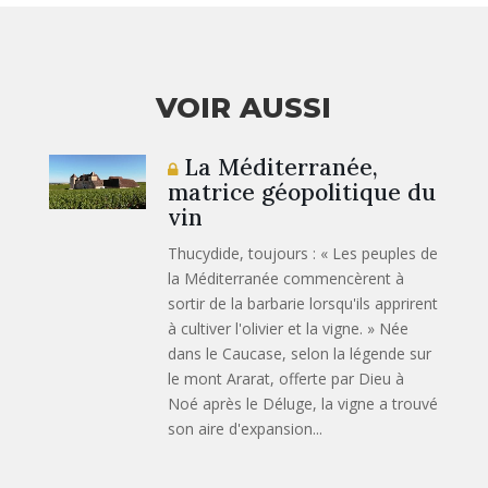
VOIR AUSSI
La Méditerranée,
matrice géopolitique du
vin
Thucydide, toujours : « Les peuples de
la Méditerranée commencèrent à
sortir de la barbarie lorsqu'ils apprirent
à cultiver l'olivier et la vigne. » Née
dans le Caucase, selon la légende sur
le mont Ararat, offerte par Dieu à
Noé après le Déluge, la vigne a trouvé
son aire d'expansion...