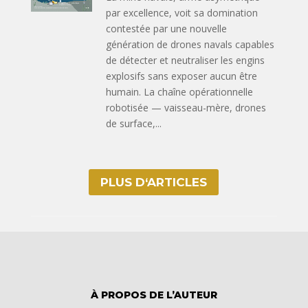
par excellence, voit sa domination
contestée par une nouvelle
génération de drones navals capables
de détecter et neutraliser les engins
explosifs sans exposer aucun être
humain. La chaîne opérationnelle
robotisée — vaisseau-mère, drones
de surface,...
PLUS D‘ARTICLES
À PROPOS DE L’AUTEUR