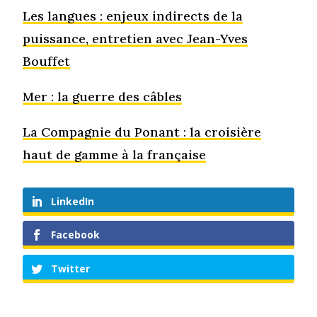
Les langues : enjeux indirects de la
puissance, entretien avec Jean-Yves
Bouffet
Mer : la guerre des câbles
La Compagnie du Ponant : la croisière
haut de gamme à la française
LinkedIn
Facebook
Twitter