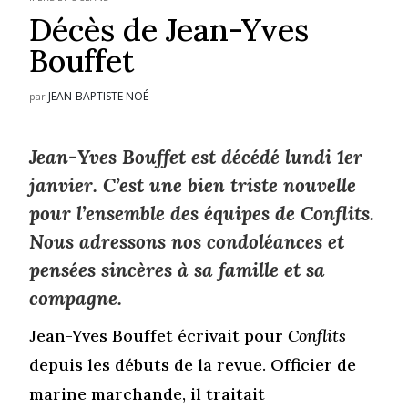
Décès de Jean-Yves
Bouffet
JEAN-BAPTISTE NOÉ
par
Jean-Yves Bouffet est décédé lundi 1er
janvier. C’est une bien triste nouvelle
pour l’ensemble des équipes de
Conflits.
Nous adressons nos condoléances et
pensées sincères à sa famille et sa
compagne.
Jean-Yves Bouffet écrivait pour
Conflits
depuis les débuts de la revue. Officier de
marine marchande, il traitait