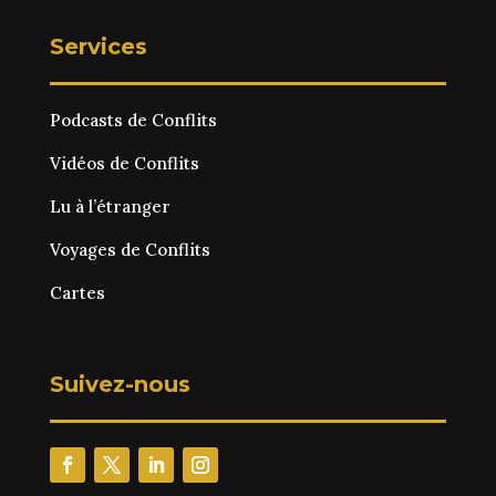
Services
Podcasts de Conflits
Vidéos de Conflits
Lu à l’étranger
Voyages de Conflits
Cartes
Suivez-nous