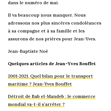
dans le numéro de mai.
Il va beaucoup nous manquer. Nous
adressons nos plus sincères condoléances
à sa compagne et à sa famille et les
assurons de nos prières pour Jean-Yves.
Jean-Baptiste Noé
Quelques articles de Jean-Yves Bouffet
2001-2021. Quel bilan pour le transport
maritime ? Jean-Yves Bouffet
Détroit de Bab el-Mandeb : le commerce
mondial va-t-il s’arrêter ?