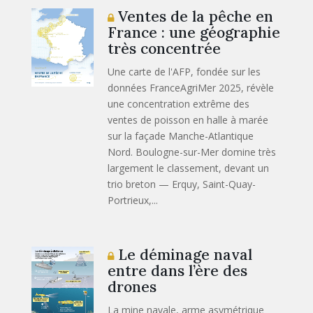
Ventes de la pêche en
France : une géographie
très concentrée
Une carte de l'AFP, fondée sur les
données FranceAgriMer 2025, révèle
une concentration extrême des
ventes de poisson en halle à marée
sur la façade Manche-Atlantique
Nord. Boulogne-sur-Mer domine très
largement le classement, devant un
trio breton — Erquy, Saint-Quay-
Portrieux,...
Le déminage naval
entre dans l’ère des
drones
La mine navale, arme asymétrique