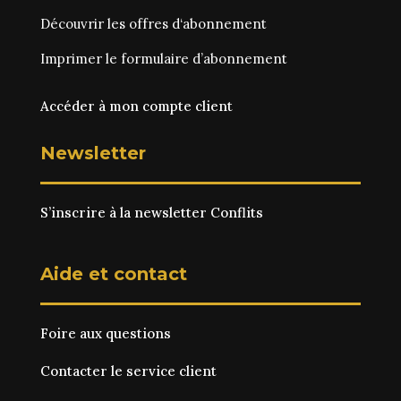
Découvrir les
offres d‘abonnement
Imprimer le
formulaire d’abonnement
Accéder à mon compte client
Newsletter
S’inscrire à la newsletter Conflits
Aide et contact
Foire aux questions
Contacter le service client