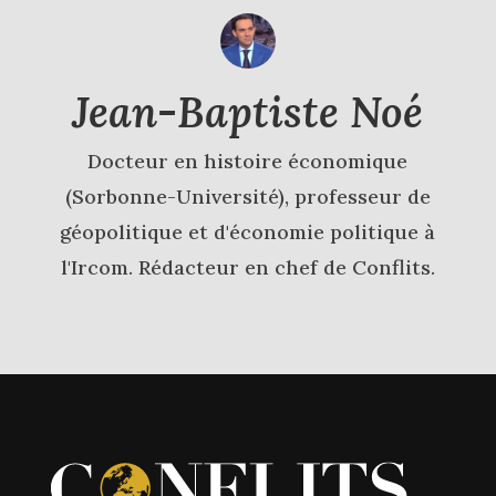
Jean-Baptiste Noé
Docteur en histoire économique
(Sorbonne-Université), professeur de
géopolitique et d'économie politique à
l'Ircom. Rédacteur en chef de Conflits.