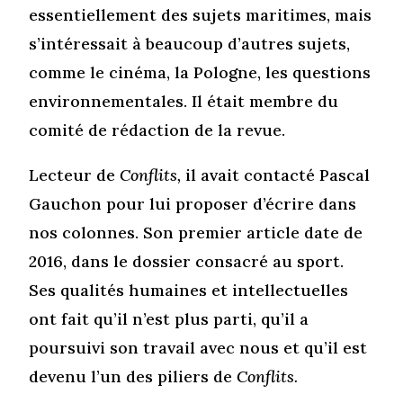
essentiellement des sujets maritimes, mais
s’intéressait à beaucoup d’autres sujets,
comme le cinéma, la Pologne, les questions
environnementales. Il était membre du
comité de rédaction de la revue.
Lecteur de
Conflits,
il avait contacté Pascal
Gauchon pour lui proposer d’écrire dans
nos colonnes. Son premier article date de
2016, dans le dossier consacré au sport.
Ses qualités humaines et intellectuelles
ont fait qu’il n’est plus parti, qu’il a
poursuivi son travail avec nous et qu’il est
devenu l’un des piliers de
Conflits.