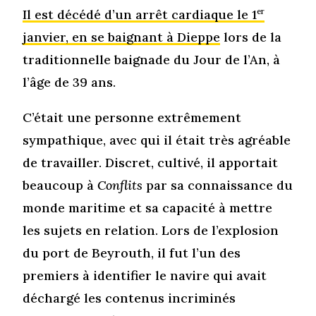
Il est décédé d’un arrêt cardiaque le 1
er
janvier, en se baignant à Dieppe
lors de la
traditionnelle baignade du Jour de l’An, à
l’âge de 39 ans.
C’était une personne extrêmement
sympathique, avec qui il était très agréable
de travailler. Discret, cultivé, il apportait
beaucoup à
Conflits
par sa connaissance du
monde maritime et sa capacité à mettre
les sujets en relation. Lors de l’explosion
du port de Beyrouth, il fut l’un des
premiers à identifier le navire qui avait
déchargé les contenus incriminés