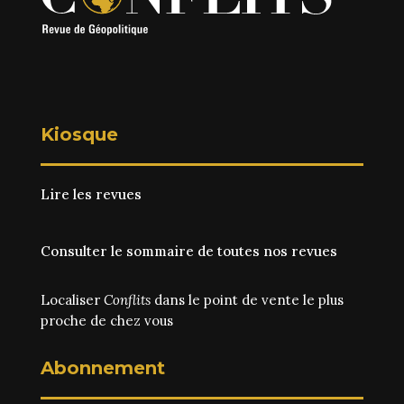
Kiosque
Lire les revues
Consulter le sommaire de toutes nos revues
Localiser
Conflits
dans le point de vente le plus
proche de chez vous
Abonnement