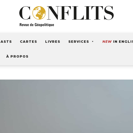
CASTS
CARTES
LIVRES
SERVICES
NEW
IN ENGLI
À PROPOS