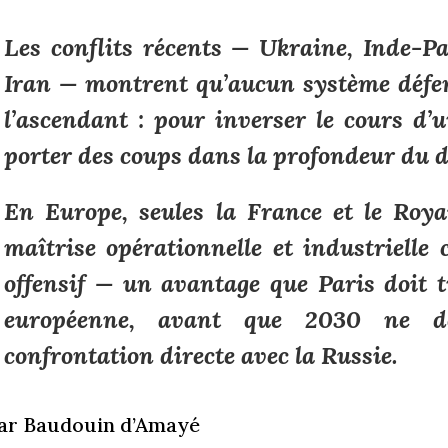
Les conflits récents — Ukraine, Inde-Pa
Iran — montrent qu’aucun système défe
l’ascendant : pour inverser le cours d’u
porter des coups dans la profondeur du d
En Europe, seules la France et le Roy
maîtrise opérationnelle et industrielle
offensif — un avantage que Paris doit 
européenne, avant que 2030 ne de
confrontation directe avec la Russie.
ar Baudouin d’Amayé