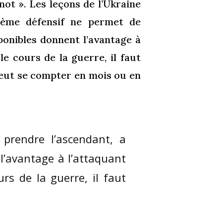
not ». Les leçons de l’Ukraine
tème défensif ne permet de
sponibles donnent l’avantage à
le cours de la guerre, il faut
peut se compter en mois ou en
prendre l’ascendant, a
 l’avantage à l’attaquant
rs de la guerre, il faut