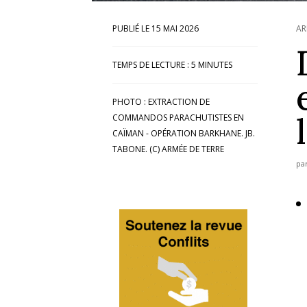
15 MAI 2026
AR
TEMPS DE LECTURE :
5
MINUTES
PHOTO : EXTRACTION DE
COMMANDOS PARACHUTISTES EN
CAÏMAN - OPÉRATION BARKHANE. JB.
TABONE. (C) ARMÉE DE TERRE
pa