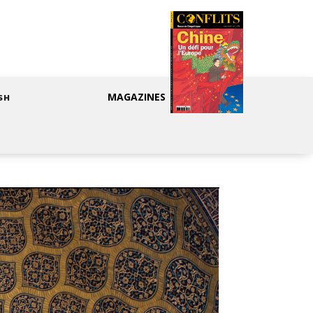
MAGAZINES
SH