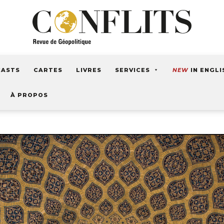
CASTS
CARTES
LIVRES
SERVICES
NEW
IN ENGLI
À PROPOS