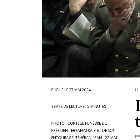
27 MAI 2024
LU
TEMPS DE LECTURE :
5
MINUTES
PHOTO : CORTÈGE FUNÈBRE DU
PRÉSIDENT EBRAHIM RAISI ET DE SON
pa
ENTOURAGE, TÉHÉRAN, IRAN - 22 MAI