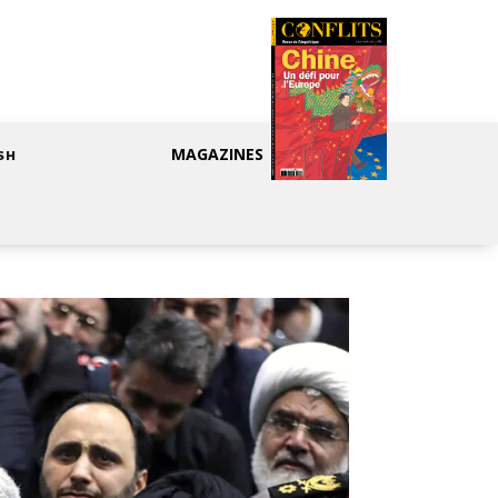
MAGAZINES
SH