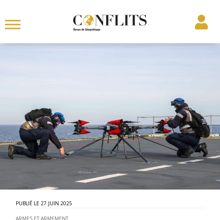
27 JUIN 2025
ARMES ET ARMEMENT