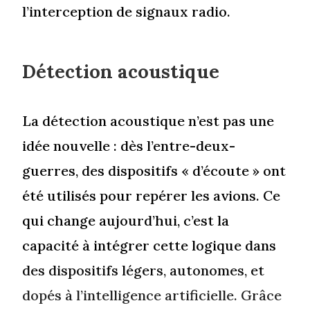
l’interception de signaux radio.
Détection acoustique
La détection acoustique n’est pas une
idée nouvelle : dès l’entre-deux-
guerres, des dispositifs « d’écoute » ont
été utilisés pour repérer les avions. Ce
qui change aujourd’hui, c’est la
capacité à intégrer cette logique dans
des dispositifs légers, autonomes, et
dopés à l’intelligence artificielle. Grâce