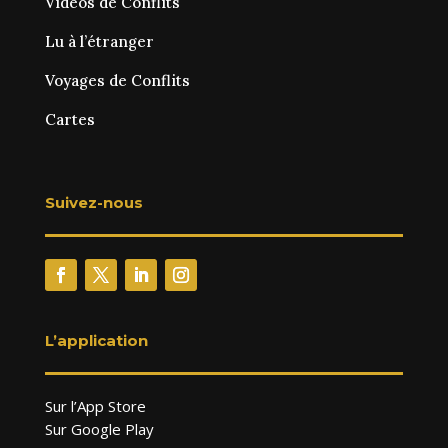
Vidéos de Conflits
Lu à l’étranger
Voyages de Conflits
Cartes
Suivez-nous
L’application
Sur l’App Store
Sur Google Play