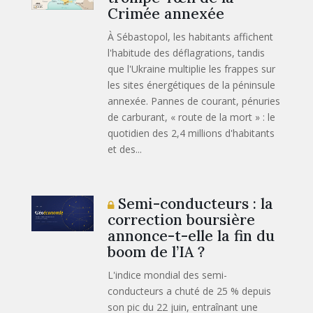
Crimée annexée
À Sébastopol, les habitants affichent
l'habitude des déflagrations, tandis
que l'Ukraine multiplie les frappes sur
les sites énergétiques de la péninsule
annexée. Pannes de courant, pénuries
de carburant, « route de la mort » : le
quotidien des 2,4 millions d'habitants
et des...
Semi-conducteurs : la
correction boursière
annonce-t-elle la fin du
boom de l’IA ?
L'indice mondial des semi-
conducteurs a chuté de 25 % depuis
son pic du 22 juin, entraînant une