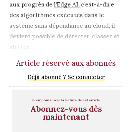
aux progrès de
l’Edge AI,
c’est-à-dire
des algorithmes exécutés dans le
système sans dépendance au cloud, il
devient possible de détecter, classer et
alerter
Article réservé aux abonnés
Déjà abonné ? Se connecter
Pour poursuivre la lecture de cet article
Abonnez-vous dès
maintenant