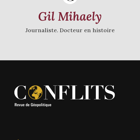
Gil Mihaely
Journaliste. Docteur en histoire