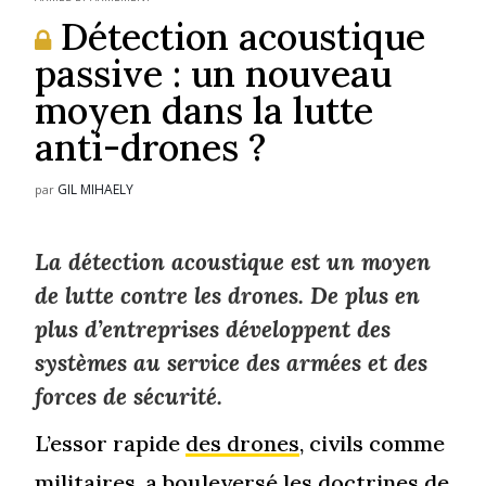
Détection acoustique
passive : un nouveau
moyen dans la lutte
anti-drones ?
GIL MIHAELY
par
La détection acoustique est un moyen
de lutte contre les drones. De plus en
plus d’entreprises développent des
systèmes au service des armées et des
forces de sécurité.
L’essor rapide
des drones
, civils comme
militaires, a bouleversé les doctrines de