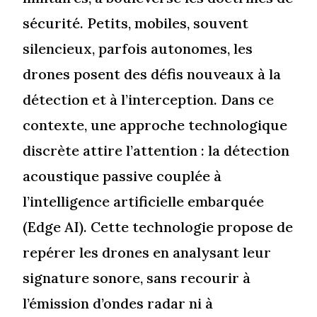
sécurité. Petits, mobiles, souvent
silencieux, parfois autonomes, les
drones posent des défis nouveaux à la
détection et à l’interception. Dans ce
contexte, une approche technologique
discrète attire l’attention : la détection
acoustique passive couplée à
l’intelligence artificielle embarquée
(Edge AI). Cette technologie propose de
repérer les drones en analysant leur
signature sonore, sans recourir à
l’émission d’ondes radar ni à