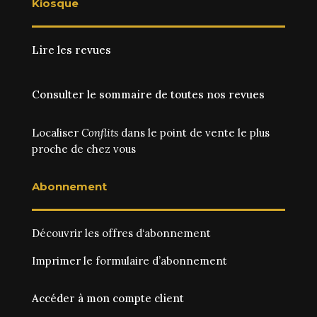
Kiosque
Lire les revues
Consulter le sommaire de toutes nos revues
Localiser
Conflits
dans le point de vente le plus
proche de chez vous
Abonnement
Découvrir les
offres d‘abonnement
Imprimer le
formulaire d’abonnement
Accéder à mon compte client