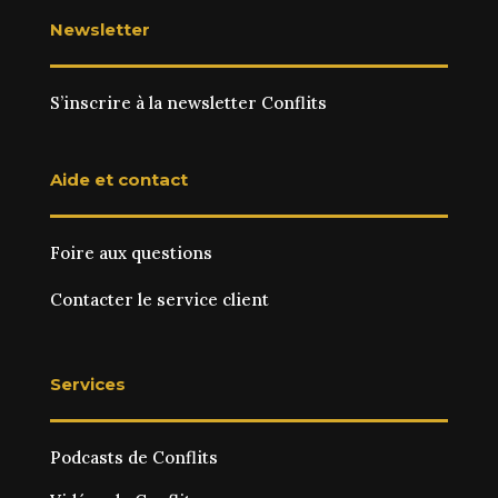
Newsletter
S’inscrire à la newsletter Conflits
Aide et contact
Foire aux questions
Contacter le service client
Services
Podcasts de Conflits