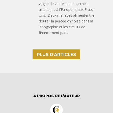
vague de ventes des marchés
asiatiques à l'Europe et aux États-
Unis. Deux menaces alimentent le
doute : la percée chinoise dans la
lithographie et les circuits de
financement par...
PLUS D‘ARTICLES
À PROPOS DE L’AUTEUR