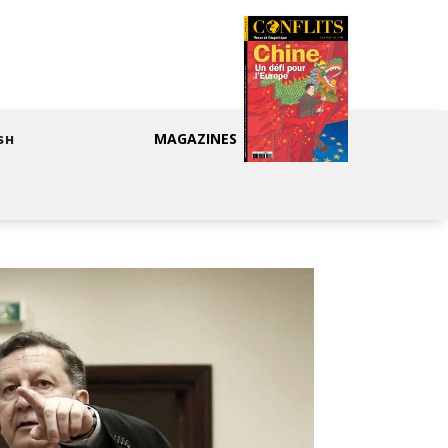
MAGAZINES
SH