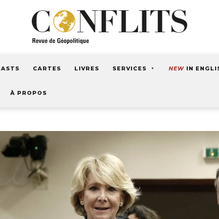
CASTS
CARTES
LIVRES
SERVICES
NEW
IN ENGLI
À PROPOS