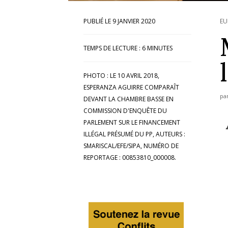
9 JANVIER 2020
EU
TEMPS DE LECTURE :
6
MINUTES
PHOTO : LE 10 AVRIL 2018,
ESPERANZA AGUIRRE COMPARAÎT
pa
DEVANT LA CHAMBRE BASSE EN
COMMISSION D'ENQUÊTE DU
PARLEMENT SUR LE FINANCEMENT
ILLÉGAL PRÉSUMÉ DU PP, AUTEURS :
SMARISCAL/EFE/SIPA, NUMÉRO DE
REPORTAGE : 00853810_000008.