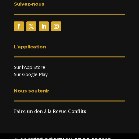
Suivez-nous
L’application
Sur l’App Store
Sur Google Play
Nous soutenir
Faire un don à la Revue Conflits