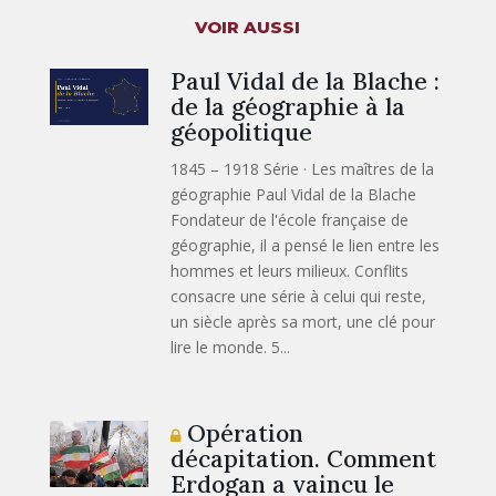
VOIR AUSSI
Paul Vidal de la Blache :
de la géographie à la
géopolitique
1845 – 1918 Série · Les maîtres de la
géographie Paul Vidal de la Blache
Fondateur de l'école française de
géographie, il a pensé le lien entre les
hommes et leurs milieux. Conflits
consacre une série à celui qui reste,
un siècle après sa mort, une clé pour
lire le monde. 5...
Opération
décapitation. Comment
Erdogan a vaincu le