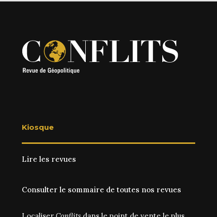
Kiosque
Lire les revues
Consulter le sommaire de toutes nos revues
Localiser
Conflits
dans le point de vente le plus