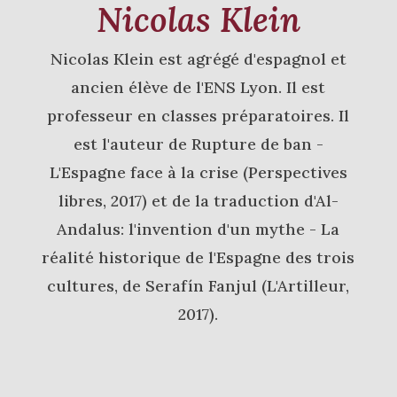
Nicolas Klein
Nicolas Klein est agrégé d'espagnol et
ancien élève de l'ENS Lyon. Il est
professeur en classes préparatoires. Il
est l'auteur de Rupture de ban -
L'Espagne face à la crise (Perspectives
libres, 2017) et de la traduction d'Al-
Andalus: l'invention d'un mythe - La
réalité historique de l'Espagne des trois
cultures, de Serafín Fanjul (L'Artilleur,
2017).