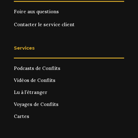
Foire aux questions
Contacter le service client
Services
Podcasts de Conflits
Vidéos de Conflits
Lu à l’étranger
Voyages de Conflits
Cartes