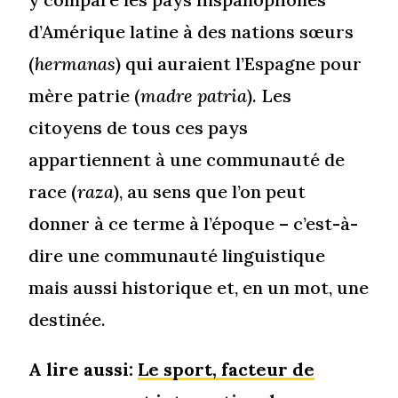
d’Amérique latine à des nations sœurs
(
hermanas
) qui auraient l’Espagne pour
mère patrie (
madre patria
). Les
citoyens de tous ces pays
appartiennent à une communauté de
race (
raza
), au sens que l’on peut
donner à ce terme à l’époque – c’est-à-
dire une communauté linguistique
mais aussi historique et, en un mot, une
destinée.
A lire aussi:
Le sport, facteur de