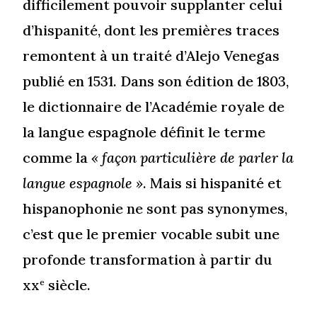
difficilement pouvoir supplanter celui
d’hispanité, dont les premières traces
remontent à un traité d’Alejo Venegas
publié en 1531. Dans son édition de 1803,
le dictionnaire de l’Académie royale de
la langue espagnole définit le terme
comme la
« façon particulière de parler la
langue espagnole »
. Mais si hispanité et
hispanophonie ne sont pas synonymes,
c’est que le premier vocable subit une
profonde transformation à partir du
xx
siècle.
e