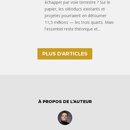
échapper par voie terrestre ? Sur le
papier, les oléoducs existants et
projetés pourraient en détourner
11,5 millions — les trois quarts. Mais
l'essentiel reste théorique et...
PLUS D‘ARTICLES
À PROPOS DE L’AUTEUR