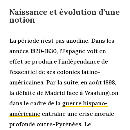
Naissance et évolution d’une
notion
La période n’est pas anodine. Dans les
années 1820-1830, l’Espagne voit en
effet se produire l’indépendance de
l’essentiel de ses colonies latino-
américaines. Par la suite, en août 1898,
la défaite de Madrid face à Washington
dans le cadre de la
guerre hispano-
américaine
entraîne une crise morale
profonde outre-Pyrénées. Le