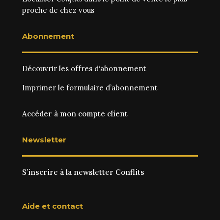
proche de chez vous
Abonnement
Découvrir les
offres d‘abonnement
Imprimer le
formulaire d’abonnement
Accéder à mon compte client
Newsletter
S’inscrire à la newsletter Conflits
Aide et contact