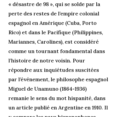
« désastre de 98 », qui se solde par la
perte des restes de l’empire colonial
espagnol en Amérique (Cuba, Porto
Rico) et dans le Pacifique (Philippines,
Mariannes, Carolines), est considéré
comme un tournant fondamental dans
l’histoire de notre voisin. Pour
répondre aux inquiétudes suscitées
par l’événement, le philosophe espagnol
Miguel de Unamuno (1864-1936)
remanie le sens du mot hispanité, dans
un article publié en Argentine en 1910. Il
y compare les pays hispanophones