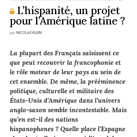
L’hispanité, un projet
pour l’Amérique latine ?
NICOLAS KLEIN
par
La plupart des Français saisissent ce
que peut recouvrir la francophonie et
le rôle moteur de leur pays au sein de
cet ensemble. De même, la prééminence
politique, culturelle et militaire des
États-Unis d’Amérique dans l’univers
anglo-saxon semble incontestable. Mais
qu’en est-il des nations
hispanophones ? Quelle place l’Espagne