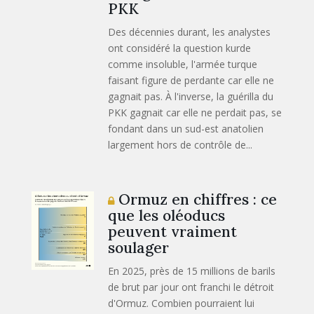
PKK
Des décennies durant, les analystes
ont considéré la question kurde
comme insoluble, l'armée turque
faisant figure de perdante car elle ne
gagnait pas. À l'inverse, la guérilla du
PKK gagnait car elle ne perdait pas, se
fondant dans un sud-est anatolien
largement hors de contrôle de...
Ormuz en chiffres : ce
que les oléoducs
peuvent vraiment
soulager
En 2025, près de 15 millions de barils
de brut par jour ont franchi le détroit
d'Ormuz. Combien pourraient lui