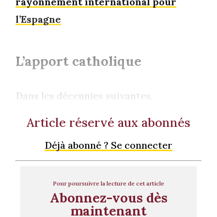
rayonnement international pour
l’Espagne
L’apport catholique
Dans les décennies suivantes,
Article réservé aux abonnés
Déjà abonné ? Se connecter
Pour poursuivre la lecture de cet article
Abonnez-vous dès
maintenant