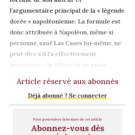
l’argumentaire principal de la « légende
dorée » napoléonienne. La formule est
donc attribuée à Napoléon, même si
personne, sauf Las Cases lui-même, ne
peut dire s’il l’a effectivement
prononcée – le
Mémorial
ne passe
Article réservé aux abonnés
Déjà abonné ? Se connecter
Pour poursuivre la lecture de cet article
Abonnez-vous dès