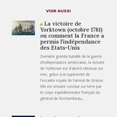
VOIR AUSSI
La victoire de
Yorktown (octobre 1781)
ou comment la France a
permis l’indépendance
des Etats-Unis
Dernière grande bataille de la guerre
d'indépendance américaine, la victoire
de Yorktown est d'abord obtenue sur
mer, grâce à la supériorité de
l'escadre royale de l'amiral de Grasse.
Elle est ensuite conclue sur terre par
le corps expéditionnaire français du
général de Rochambeau,...