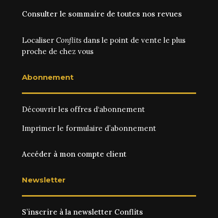
Consulter le sommaire de toutes nos revues
Localiser
Conflits
dans le point de vente le plus
proche de chez vous
Abonnement
Découvrir les
offres d‘abonnement
Imprimer le
formulaire d’abonnement
Accéder à mon compte client
Newsletter
S’inscrire à la newsletter Conflits