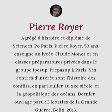
Pierre Royer
Agrégé d’histoire et diplômé de
Sciences-Po Paris, Pierre Royer, 53 ans,
enseigne au lycée Claude Monet et en
classes préparatoires privées dans le
groupe Ipesup-Prepasup à Paris. Ses
centres d’intérêt sont l’histoire des
conflits, en particulier au xxe siècle, et
la géopolitique des océans. Dernier
ouvrage paru : Dicoatlas de la Grande
Guerre, Belin, 2013.