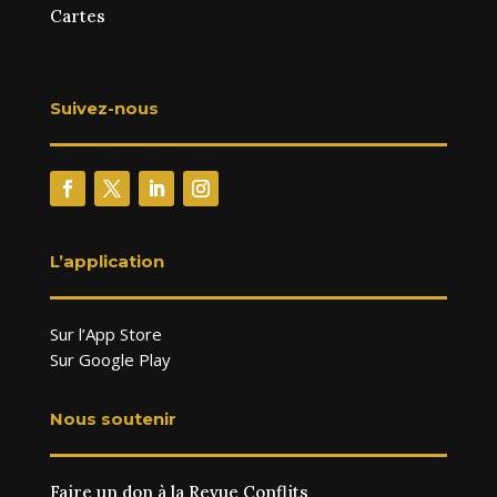
Cartes
Suivez-nous
L’application
Sur l’App Store
Sur Google Play
Nous soutenir
Faire un don à la Revue Conflits