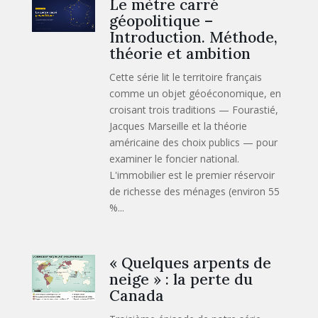
Le mètre carré
géopolitique –
Introduction. Méthode,
théorie et ambition
Cette série lit le territoire français
comme un objet géoéconomique, en
croisant trois traditions — Fourastié,
Jacques Marseille et la théorie
américaine des choix publics — pour
examiner le foncier national.
L'immobilier est le premier réservoir
de richesse des ménages (environ 55
%...
« Quelques arpents de
neige » : la perte du
Canada