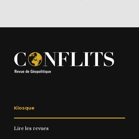
Kiosque
Lire les revues