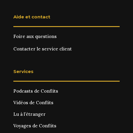
Aide et contact
Foire aux questions
Contacter le service client
Services
Podcasts de Conflits
Vidéos de Conflits
Lu à l’étranger
Voyages de Conflits