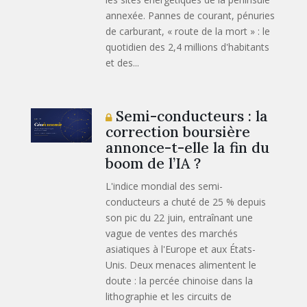
annexée. Pannes de courant, pénuries
de carburant, « route de la mort » : le
quotidien des 2,4 millions d'habitants
et des...
Semi-conducteurs : la
correction boursière
annonce-t-elle la fin du
boom de l’IA ?
L'indice mondial des semi-
conducteurs a chuté de 25 % depuis
son pic du 22 juin, entraînant une
vague de ventes des marchés
asiatiques à l'Europe et aux États-
Unis. Deux menaces alimentent le
doute : la percée chinoise dans la
lithographie et les circuits de