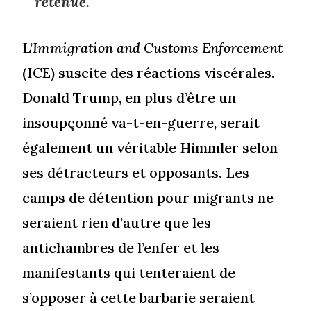
retenue.
L’
Immigration and Customs Enforcement
(ICE) suscite des réactions viscérales.
Donald Trump, en plus d’être un
insoupçonné va-t-en-guerre, serait
également un véritable Himmler selon
ses détracteurs et opposants. Les
camps de détention pour migrants ne
seraient rien d’autre que les
antichambres de l’enfer et les
manifestants qui tenteraient de
s’opposer à cette barbarie seraient