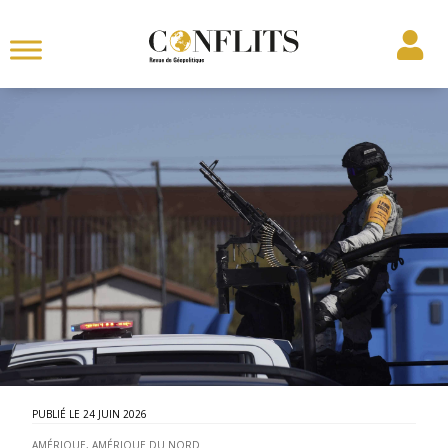
24 JUIN 2026
AMÉRIQUE
,
AMÉRIQUE DU NORD