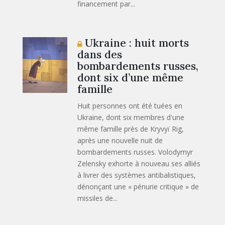
financement par...
Ukraine : huit morts
dans des
bombardements russes,
dont six d’une même
famille
Huit personnes ont été tuées en
Ukraine, dont six membres d'une
même famille près de Kryvyï Rig,
après une nouvelle nuit de
bombardements russes. Volodymyr
Zelensky exhorte à nouveau ses alliés
à livrer des systèmes antibalistiques,
dénonçant une « pénurie critique » de
missiles de...