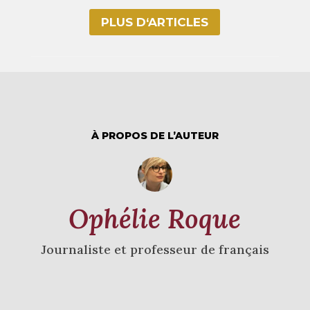
PLUS D‘ARTICLES
À PROPOS DE L’AUTEUR
Ophélie Roque
Journaliste et professeur de français