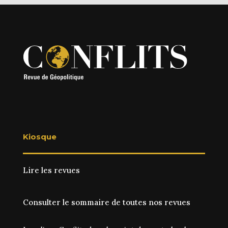
Kiosque
Lire les revues
Consulter le sommaire de toutes nos revues