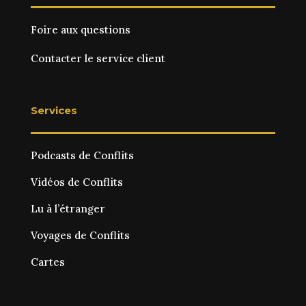
Foire aux questions
Contacter le service client
Services
Podcasts de Conflits
Vidéos de Conflits
Lu à l’étranger
Voyages de Conflits
Cartes