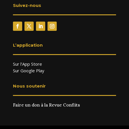
Suivez-nous
L’application
Sur l’App Store
Sur Google Play
Nous soutenir
Faire un don à la Revue Conflits