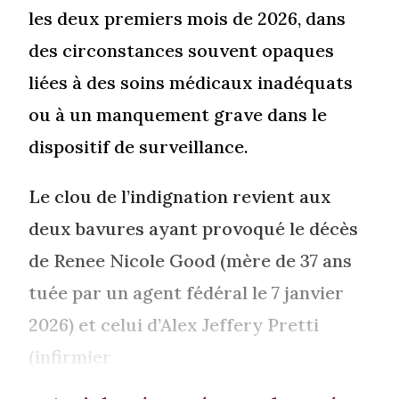
les deux premiers mois de 2026, dans
des circonstances souvent opaques
liées à des soins médicaux inadéquats
ou à un manquement grave dans le
dispositif de surveillance.
Le clou de l’indignation revient aux
deux bavures ayant provoqué le décès
de Renee Nicole Good (mère de 37 ans
tuée par un agent fédéral le 7 janvier
2026) et celui d’Alex Jeffery Pretti
(infirmier