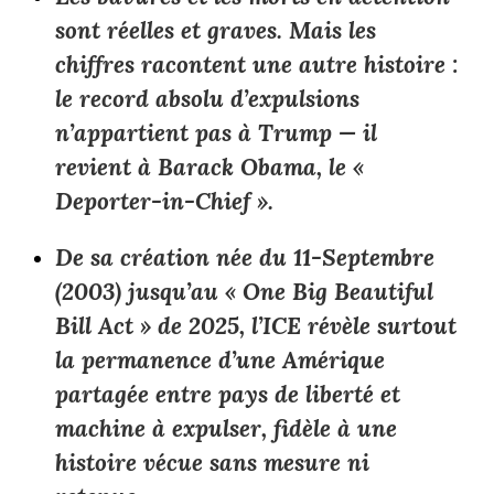
sont réelles et graves. Mais les
chiffres racontent une autre histoire :
le record absolu d’expulsions
n’appartient pas à Trump — il
revient à Barack Obama, le «
Deporter-in-Chief ».
De sa création née du 11-Septembre
(2003) jusqu’au « One Big Beautiful
Bill Act » de 2025, l’ICE révèle surtout
la permanence d’une Amérique
partagée entre pays de liberté et
machine à expulser, fidèle à une
histoire vécue sans mesure ni