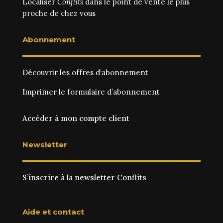
Localiser
Conflits
dans le point de vente le plus
proche de chez vous
Abonnement
Découvrir les
offres d‘abonnement
Imprimer le
formulaire d’abonnement
Accéder à mon compte client
Newsletter
S’inscrire à la newsletter Conflits
Aide et contact