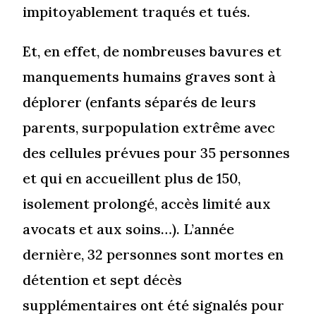
impitoyablement traqués et tués.
Et, en effet, de nombreuses bavures et
manquements humains graves sont à
déplorer (enfants séparés de leurs
parents, surpopulation extrême avec
des cellules prévues pour 35 personnes
et qui en accueillent plus de 150,
isolement prolongé, accès limité aux
avocats et aux soins…). L’année
dernière, 32 personnes sont mortes en
détention et sept décès
supplémentaires ont été signalés pour