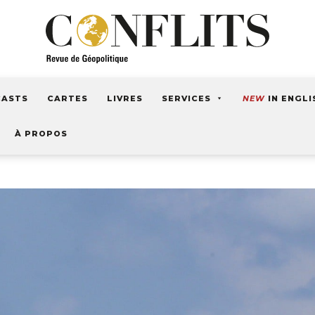
CASTS
CARTES
LIVRES
SERVICES
NEW
IN ENGLI
À PROPOS