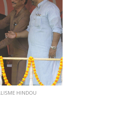
ALISME HINDOU