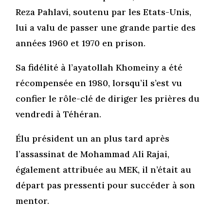
Reza Pahlavi, soutenu par les Etats-Unis,
lui a valu de passer une grande partie des
années 1960 et 1970 en prison.
Sa fidélité à l’ayatollah Khomeiny a été
récompensée en 1980, lorsqu’il s’est vu
confier le rôle-clé de diriger les prières du
vendredi à Téhéran.
Élu président un an plus tard après
l’assassinat de Mohammad Ali Rajai,
également attribuée au MEK, il n’était au
départ pas pressenti pour succéder à son
mentor.