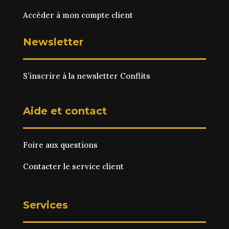
Accéder à mon compte client
Newsletter
S’inscrire à la newsletter Conflits
Aide et contact
Foire aux questions
Contacter le service client
Services