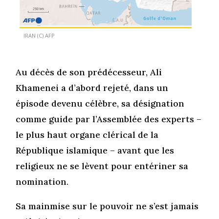
IRAN (C) AFP
Au décès de son prédécesseur, Ali
Khamenei a d’abord rejeté, dans un
épisode devenu célèbre, sa désignation
comme guide par l’Assemblée des experts –
le plus haut organe clérical de la
République islamique – avant que les
religieux ne se lèvent pour entériner sa
nomination.
Sa mainmise sur le pouvoir ne s’est jamais