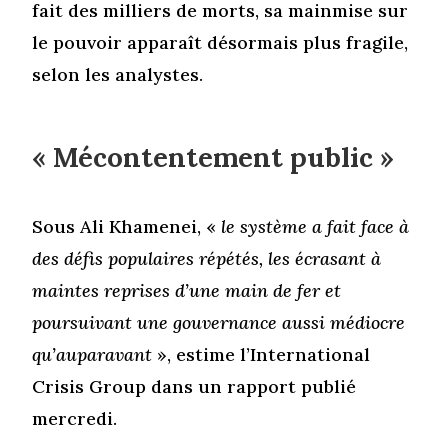
fait des milliers de morts, sa mainmise sur
le pouvoir apparaît désormais plus fragile,
selon les analystes.
« Mécontentement public »
Sous Ali Khamenei, «
le système a fait face à
des défis populaires répétés, les écrasant à
maintes reprises d’une main de fer et
poursuivant une gouvernance aussi médiocre
qu’auparavant
», estime l’International
Crisis Group dans un rapport publié
mercredi.