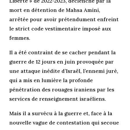
Liberté » de 2022-2023, déclenché par la
mort en détention de Mahsa Amini,
arrêtée pour avoir prétendument enfreint
le strict code vestimentaire imposé aux
femmes.
Il a été contraint de se cacher pendant la
guerre de 12 jours en juin provoquée par
une attaque inédite d’Israël, l’ennemi juré,
qui a mis en lumière la profonde
pénétration des rouages iraniens par les
services de renseignement israéliens.
Mais il a survécu à la guerre et, face à la
nouvelle vague de contestation qui secoue