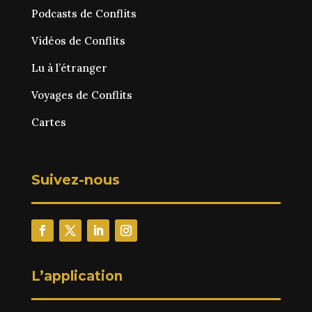
Podcasts de Conflits
Vidéos de Conflits
Lu à l’étranger
Voyages de Conflits
Cartes
Suivez-nous
L’application