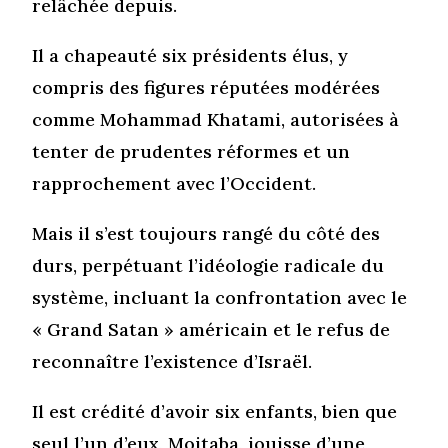
relâchée depuis.
Il a chapeauté six présidents élus, y
compris des figures réputées modérées
comme Mohammad Khatami, autorisées à
tenter de prudentes réformes et un
rapprochement avec l’Occident.
Mais il s’est toujours rangé du côté des
durs, perpétuant l’idéologie radicale du
système, incluant la confrontation avec le
« Grand Satan » américain et le refus de
reconnaître l’existence d’Israël.
Il est crédité d’avoir six enfants, bien que
seul l’un d’eux, Mojtaba, jouisse d’une