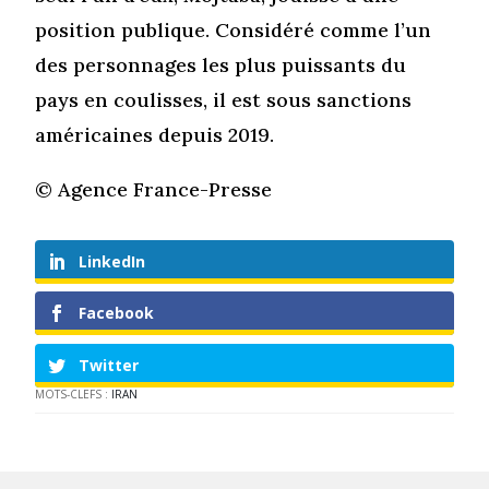
position publique. Considéré comme l’un
des personnages les plus puissants du
pays en coulisses, il est sous sanctions
américaines depuis 2019.
© Agence France-Presse
LinkedIn
Facebook
Twitter
MOTS-CLEFS :
IRAN