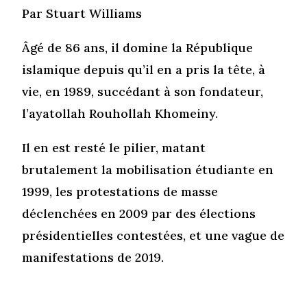
Par Stuart Williams
Âgé de 86 ans, il domine la République
islamique depuis qu’il en a pris la tête, à
vie, en 1989, succédant à son fondateur,
l’ayatollah Rouhollah Khomeiny.
Il en est resté le pilier, matant
brutalement la mobilisation étudiante en
1999, les protestations de masse
déclenchées en 2009 par des élections
présidentielles contestées, et une vague de
manifestations de 2019.