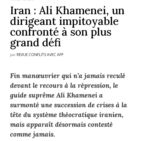
Iran : Ali Khamenei, un
dirigeant impitoyable
confronté à son plus
grand défi
REVUE CONFLITS AVEC AFP
par
Fin manœuvrier qui n’a jamais reculé
devant le recours à la répression, le
guide suprême Ali Khamenei a
surmonté une succession de crises à la
tête du système théocratique iranien,
mais apparaît désormais contesté
comme jamais.