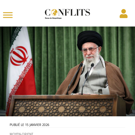
15 JANVIER 2026
MOYEN-ORIENT