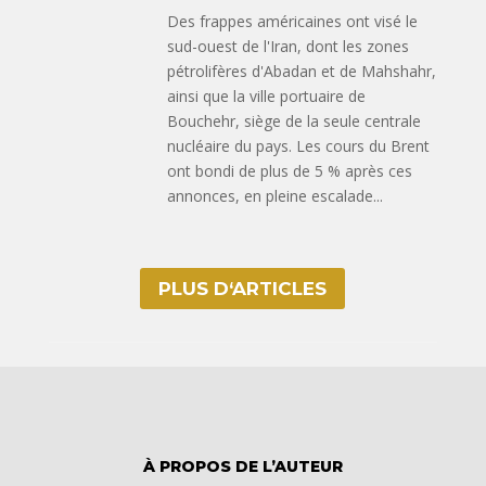
Des frappes américaines ont visé le
sud-ouest de l'Iran, dont les zones
pétrolifères d'Abadan et de Mahshahr,
ainsi que la ville portuaire de
Bouchehr, siège de la seule centrale
nucléaire du pays. Les cours du Brent
ont bondi de plus de 5 % après ces
annonces, en pleine escalade...
PLUS D‘ARTICLES
À PROPOS DE L’AUTEUR