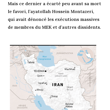
Mais ce dernier a écarté peu avant sa mort
le favori, l’ayatollah Hossein Montazeri,
qui avait dénoncé les exécutions massives
de membres du MEK et d’autres dissidents.