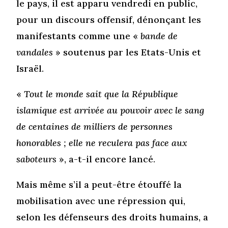
le pays, il est apparu vendredi en public,
pour un discours offensif, dénonçant les
manifestants comme une «
bande de
vandales
» soutenus par les Etats-Unis et
Israël.
«
Tout le monde sait que la République
islamique est arrivée au pouvoir avec le sang
de centaines de milliers de personnes
honorables ; elle ne reculera pas face aux
saboteurs
», a-t-il encore lancé.
Mais même s’il a peut-être étouffé la
mobilisation avec une répression qui,
selon les défenseurs des droits humains, a