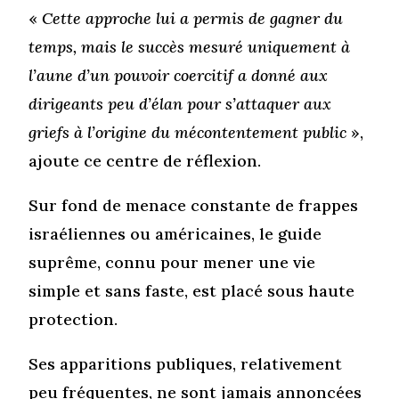
«
Cette approche lui a permis de gagner du
temps, mais le succès mesuré uniquement à
l’aune d’un pouvoir coercitif a donné aux
dirigeants peu d’élan pour s’attaquer aux
griefs à l’origine du mécontentement public
»,
ajoute ce centre de réflexion.
Sur fond de menace constante de frappes
israéliennes ou américaines, le guide
suprême, connu pour mener une vie
simple et sans faste, est placé sous haute
protection.
Ses apparitions publiques, relativement
peu fréquentes, ne sont jamais annoncées