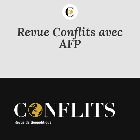
Revue Conflits avec
AFP