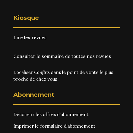
Kiosque
Lire les revues
Consulter le sommaire de toutes nos revues
Localiser
Conflits
dans le point de vente le plus
proche de chez vous
Abonnement
Découvrir les
offres d‘abonnement
Imprimer le
formulaire d’abonnement