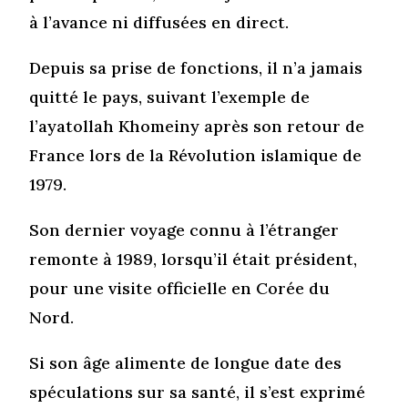
à l’avance ni diffusées en direct.
Depuis sa prise de fonctions, il n’a jamais
quitté le pays, suivant l’exemple de
l’ayatollah Khomeiny après son retour de
France lors de la Révolution islamique de
1979.
Son dernier voyage connu à l’étranger
remonte à 1989, lorsqu’il était président,
pour une visite officielle en Corée du
Nord.
Si son âge alimente de longue date des
spéculations sur sa santé, il s’est exprimé