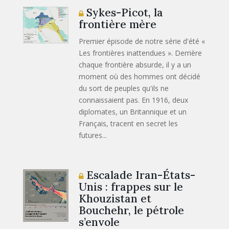
Sykes-Picot, la
frontière mère
Premier épisode de notre série d'été «
Les frontières inattendues ». Derrière
chaque frontière absurde, il y a un
moment où des hommes ont décidé
du sort de peuples qu'ils ne
connaissaient pas. En 1916, deux
diplomates, un Britannique et un
Français, tracent en secret les
futures...
Escalade Iran-États-
Unis : frappes sur le
Khouzistan et
Bouchehr, le pétrole
s’envole