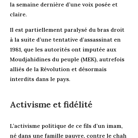
la semaine dernière d’une voix posée et
claire.
Il est partiellement paralysé du bras droit
à la suite d’une tentative d’assassinat en
1981, que les autorités ont imputée aux
Moudjahidines du peuple (MEK), autrefois
alliés de la Révolution et désormais
interdits dans le pays.
Activisme et fidélité
L’activisme politique de ce fils d’un imam,
né dans une famille pauvre, contre le chah