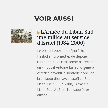
VOIR AUSSI
L’Armée du Liban Sud,
une milice au service
d’Israël (1984-2000)
Le 29 avril 2026, un député du
Hezbollah promettait de déjouer
toute tentative israélienne de recréer
un « nouvel Antoine Lahad », général
chrétien devenu le symbole honni de
la collaboration avec Israël au Sud-
Liban. De 1985 à 2000, l'Armée du
Liban Sud (ALS), milice supplétive
armée...