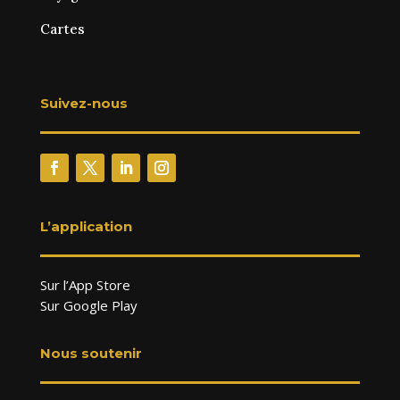
Cartes
Suivez-nous
L’application
Sur l’App Store
Sur Google Play
Nous soutenir