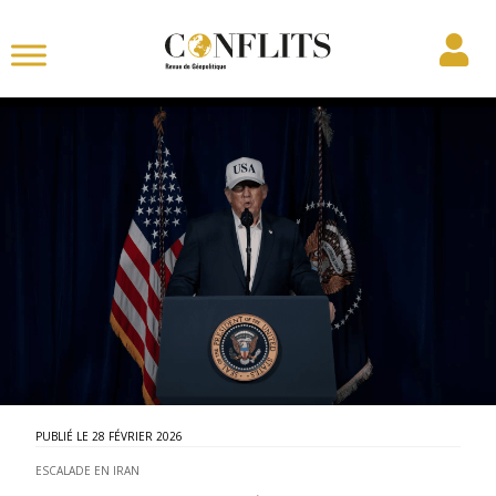
28 FÉVRIER 2026
ESCALADE EN IRAN