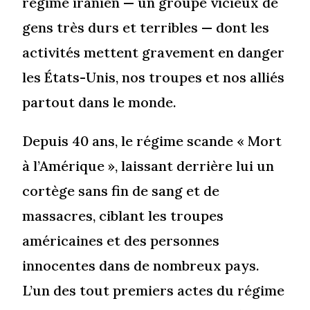
régime iranien — un groupe vicieux de
gens très durs et terribles — dont les
activités mettent gravement en danger
les États-Unis, nos troupes et nos alliés
partout dans le monde.
Depuis 40 ans, le régime scande « Mort
à l’Amérique », laissant derrière lui un
cortège sans fin de sang et de
massacres, ciblant les troupes
américaines et des personnes
innocentes dans de nombreux pays.
L’un des tout premiers actes du régime