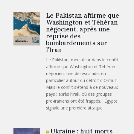
Le Pakistan affirme que
Washington et Téhéran
négocient, après une
reprise des
bombardements sur
l’Iran
Le Pakistan, médiateur dans le conflit,
affirme que Washington et Téhéran
négocient une désescalade, en
particulier autour du détroit d'Ormuz.
Mais le conflit s'étend à de nouveaux
pays : après l'Irak, où des groupes
pro-iraniens ont été frappés, l'Égypte
signale une première attaque...
Ukraine : huit morts