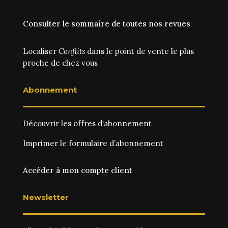
Consulter le sommaire de toutes nos revues
Localiser
Conflits
dans le point de vente le plus
proche de chez vous
Abonnement
Découvrir les
offres d‘abonnement
Imprimer le
formulaire d’abonnement
Accéder à mon compte client
Newsletter