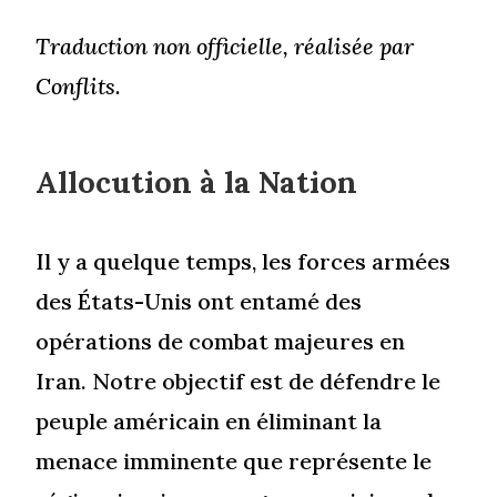
Traduction non officielle, réalisée par
Conflits.
Allocution à la Nation
Il y a quelque temps, les forces armées
des États-Unis ont entamé des
opérations de combat majeures en
Iran. Notre objectif est de défendre le
peuple américain en éliminant la
menace imminente que représente le