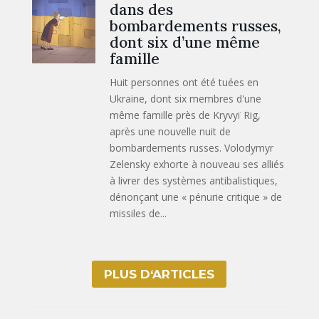
dans des
bombardements russes,
dont six d’une même
famille
Huit personnes ont été tuées en
Ukraine, dont six membres d'une
même famille près de Kryvyï Rig,
après une nouvelle nuit de
bombardements russes. Volodymyr
Zelensky exhorte à nouveau ses alliés
à livrer des systèmes antibalistiques,
dénonçant une « pénurie critique » de
missiles de...
PLUS D‘ARTICLES