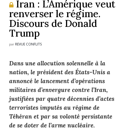
Iran : L’Amérique veut
renverser le régime.
Discours de Donald
Trump
REVUE CONFLITS
par
Dans une allocution solennelle à la
nation, le président des États-Unis a
annoncé le lancement d’opérations
militaires d’envergure contre l’Iran,
justifiées par quatre décennies d’actes
terroristes imputés au régime de
Téhéran et par sa volonté persistante
de se doter de l’arme nucléaire.