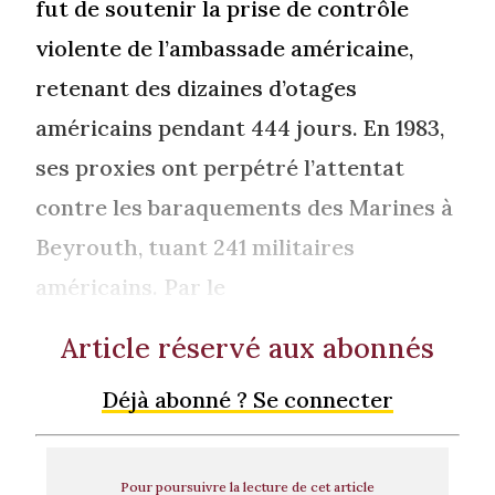
fut de soutenir la prise de contrôle
violente de l’ambassade américaine,
retenant des dizaines d’otages
américains pendant 444 jours. En 1983,
ses proxies ont perpétré l’attentat
contre les baraquements des Marines à
Beyrouth, tuant 241 militaires
américains. Par le
Article réservé aux abonnés
Déjà abonné ? Se connecter
Pour poursuivre la lecture de cet article