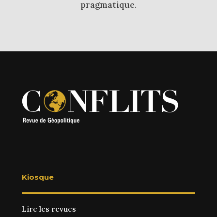
pragmatique.
Kiosque
Lire les revues