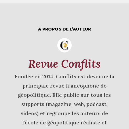
À PROPOS DE L’AUTEUR
Revue Conflits
Fondée en 2014, Conflits est devenue la
principale revue francophone de
géopolitique. Elle publie sur tous les
supports (magazine, web, podcast,
vidéos) et regroupe les auteurs de
l'école de géopolitique réaliste et