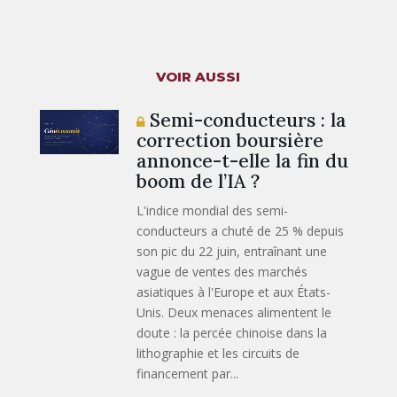
VOIR AUSSI
Semi-conducteurs : la
correction boursière
annonce-t-elle la fin du
boom de l’IA ?
L'indice mondial des semi-
conducteurs a chuté de 25 % depuis
son pic du 22 juin, entraînant une
vague de ventes des marchés
asiatiques à l'Europe et aux États-
Unis. Deux menaces alimentent le
doute : la percée chinoise dans la
lithographie et les circuits de
financement par...