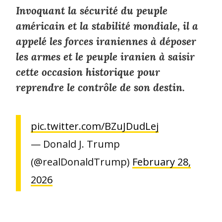
Invoquant la sécurité du peuple
américain et la stabilité mondiale, il a
appelé les forces iraniennes à déposer
les armes et le peuple iranien à saisir
cette occasion historique pour
reprendre le contrôle de son destin.
pic.twitter.com/BZuJDudLej
— Donald J. Trump
(@realDonaldTrump)
February 28,
2026