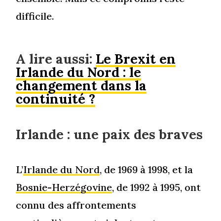
difficile.
A lire aussi:
Le Brexit en
Irlande du Nord : le
changement dans la
continuité ?
Irlande : une paix des braves
L’
Irlande du Nord
, de 1969 à 1998, et la
Bosnie-Herzégovine
, de 1992 à 1995, ont
connu des affrontements