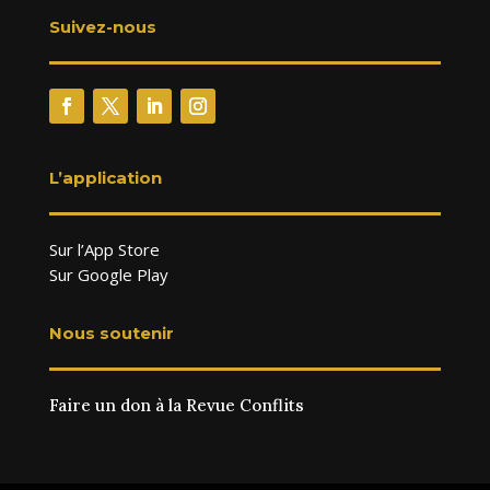
Suivez-nous
L’application
Sur l’App Store
Sur Google Play
Nous soutenir
Faire un don à la Revue Conflits