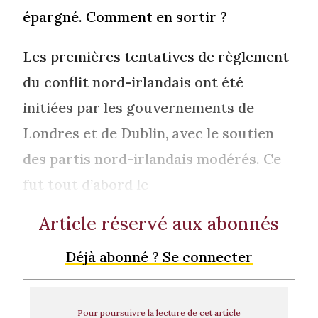
épargné. Comment en sortir ?
Les premières tentatives de règlement
du conflit nord-irlandais ont été
initiées par les gouvernements de
Londres et de Dublin, avec le soutien
des partis nord-irlandais modérés. Ce
fut tout d’abord le
Article réservé aux abonnés
Déjà abonné ? Se connecter
Pour poursuivre la lecture de cet article