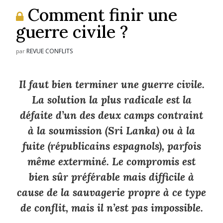
Comment finir une
guerre civile ?
REVUE CONFLITS
par
Il faut bien terminer une guerre civile.
La solution la plus radicale est la
défaite d’un des deux camps contraint
à la soumission (Sri Lanka) ou à la
fuite (républicains espagnols), parfois
même exterminé. Le compromis est
bien sûr préférable mais difficile à
cause de la sauvagerie propre à ce type
de conflit, mais il n’est pas impossible.