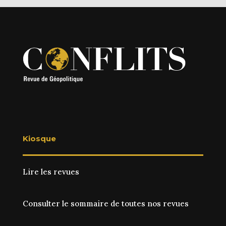
Kiosque
Lire les revues
Consulter le sommaire de toutes nos revues