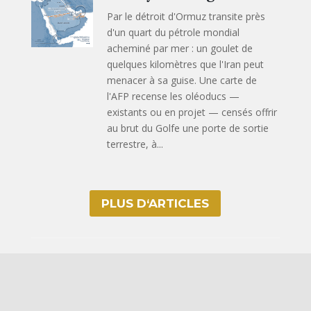
Par le détroit d'Ormuz transite près
d'un quart du pétrole mondial
acheminé par mer : un goulet de
quelques kilomètres que l'Iran peut
menacer à sa guise. Une carte de
l'AFP recense les oléoducs —
existants ou en projet — censés offrir
au brut du Golfe une porte de sortie
terrestre, à...
PLUS D‘ARTICLES