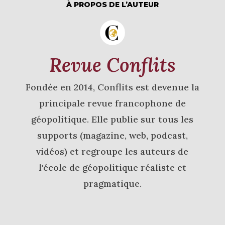
À PROPOS DE L’AUTEUR
Revue Conflits
Fondée en 2014, Conflits est devenue la
principale revue francophone de
géopolitique. Elle publie sur tous les
supports (magazine, web, podcast,
vidéos) et regroupe les auteurs de
l'école de géopolitique réaliste et
pragmatique.