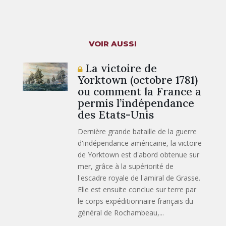
VOIR AUSSI
La victoire de
Yorktown (octobre 1781)
ou comment la France a
permis l’indépendance
des Etats-Unis
Dernière grande bataille de la guerre
d'indépendance américaine, la victoire
de Yorktown est d'abord obtenue sur
mer, grâce à la supériorité de
l'escadre royale de l'amiral de Grasse.
Elle est ensuite conclue sur terre par
le corps expéditionnaire français du
général de Rochambeau,...