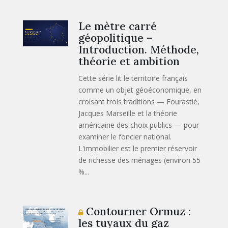
Le mètre carré
géopolitique –
Introduction. Méthode,
théorie et ambition
Cette série lit le territoire français
comme un objet géoéconomique, en
croisant trois traditions — Fourastié,
Jacques Marseille et la théorie
américaine des choix publics — pour
examiner le foncier national.
L'immobilier est le premier réservoir
de richesse des ménages (environ 55
%...
Contourner Ormuz :
les tuyaux du gaz