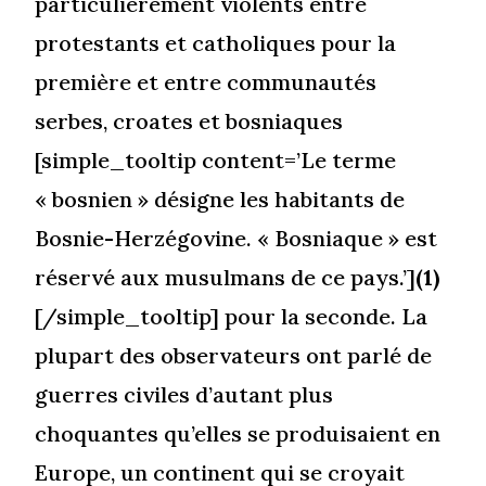
particulièrement violents entre
protestants et catholiques pour la
première et entre communautés
serbes, croates et bosniaques
[simple_tooltip content=’Le terme
« bosnien » désigne les habitants de
Bosnie-Herzégovine. « Bosniaque » est
réservé aux musulmans de ce pays.’]
(1)
[/simple_tooltip] pour la seconde. La
plupart des observateurs ont parlé de
guerres civiles d’autant plus
choquantes qu’elles se produisaient en
Europe, un continent qui se croyait