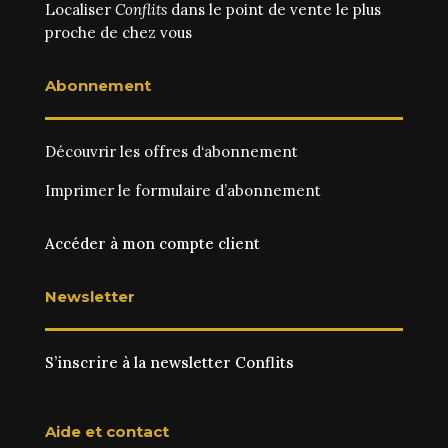
Localiser
Conflits
dans le point de vente le plus
proche de chez vous
Abonnement
Découvrir les
offres d‘abonnement
Imprimer le
formulaire d’abonnement
Accéder à mon compte client
Newsletter
S’inscrire à la newsletter Conflits
Aide et contact