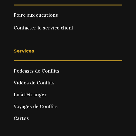
Foire aux questions
Contacter le service client
Services
Podcasts de Conflits
Vidéos de Conflits
Lu à l’étranger
Voyages de Conflits
Cartes