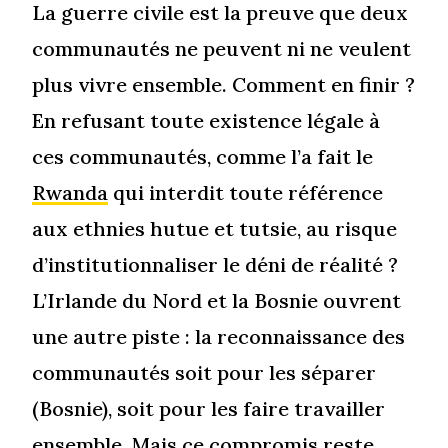
La guerre civile est la preuve que deux
communautés ne peuvent ni ne veulent
plus vivre ensemble. Comment en finir ?
En refusant toute existence légale à
ces communautés, comme l’a fait le
Rwanda
qui interdit toute référence
aux ethnies hutue et tutsie, au risque
d’institutionnaliser le déni de réalité ?
L’Irlande du Nord et la Bosnie ouvrent
une autre piste : la reconnaissance des
communautés soit pour les séparer
(Bosnie), soit pour les faire travailler
ensemble. Mais ce compromis reste