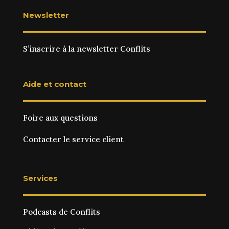
Newsletter
S’inscrire à la newsletter Conflits
Aide et contact
Foire aux questions
Contacter le service client
Services
Podcasts de Conflits