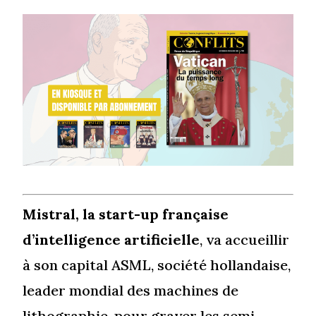
Mistral, la start-up française
d’intelligence artificielle
, va accueillir
à son capital ASML, société hollandaise,
leader mondial des machines de
lithographie, pour graver les semi-