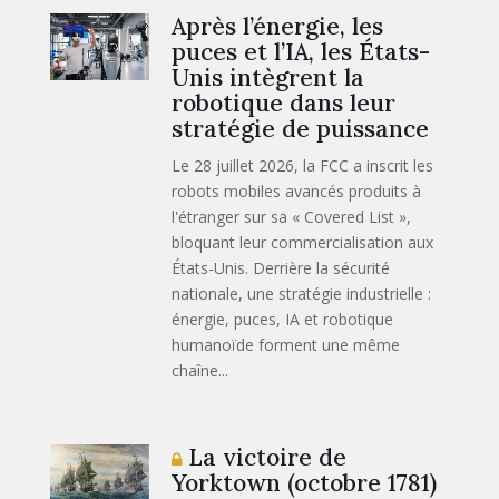
Après l’énergie, les
puces et l’IA, les États-
Unis intègrent la
robotique dans leur
stratégie de puissance
Le 28 juillet 2026, la FCC a inscrit les
robots mobiles avancés produits à
l'étranger sur sa « Covered List »,
bloquant leur commercialisation aux
États-Unis. Derrière la sécurité
nationale, une stratégie industrielle :
énergie, puces, IA et robotique
humanoïde forment une même
chaîne...
La victoire de
Yorktown (octobre 1781)