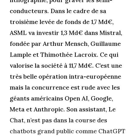
conducteurs. Dans le cadre de sa
troisième levée de fonds de 1,7 Md€,
ASML va investir 1,3 Md€ dans Mistral,
fondée par Arthur Mensch, Guillaume
Lample et Thimothée Lacroix. Ce qui
valorise la société à 11,7 Md€. C’est une
très belle opération intra-européenne
mais la concurrence est rude avec les
géants américains Open AI, Google,
Meta et Anthropic. Son assistant, Le
Chat, n’est pas dans la course des
chatbots grand public comme ChatGPT