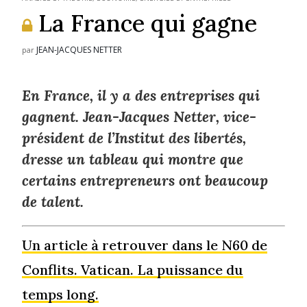
La France qui gagne
JEAN-JACQUES NETTER
par
En France, il y a des entreprises qui
gagnent. Jean-Jacques Netter, vice-
président de l’Institut des libertés,
dresse un tableau qui montre que
certains entrepreneurs ont beaucoup
de talent.
Un article à retrouver dans le N60 de
Conflits. Vatican. La puissance du
temps long.