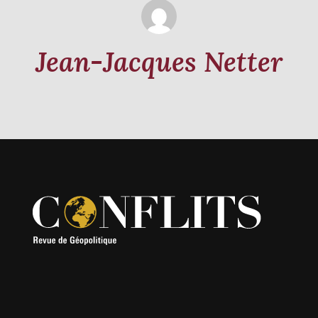
Jean-Jacques Netter