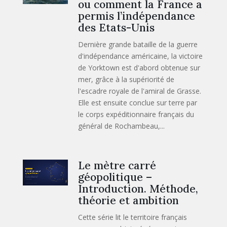
ou comment la France a
permis l’indépendance
des Etats-Unis
Dernière grande bataille de la guerre
d'indépendance américaine, la victoire
de Yorktown est d'abord obtenue sur
mer, grâce à la supériorité de
l'escadre royale de l'amiral de Grasse.
Elle est ensuite conclue sur terre par
le corps expéditionnaire français du
général de Rochambeau,...
Le mètre carré
géopolitique –
Introduction. Méthode,
théorie et ambition
Cette série lit le territoire français