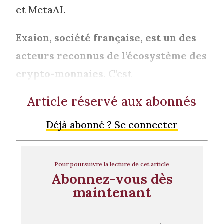
et MetaAI.
Exaion, société française, est un des
acteurs reconnus de l’écosystème des
crypto-monnaies
. C’est
Article réservé aux abonnés
Déjà abonné ? Se connecter
Pour poursuivre la lecture de cet article
Abonnez-vous dès
maintenant