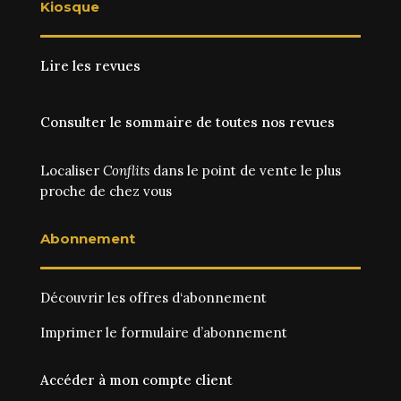
Kiosque
Lire les revues
Consulter le sommaire de toutes nos revues
Localiser
Conflits
dans le point de vente le plus
proche de chez vous
Abonnement
Découvrir les
offres d‘abonnement
Imprimer le
formulaire d’abonnement
Accéder à mon compte client