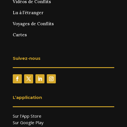
Vidéos de Conflits
Lu à l’étranger
Voyages de Conflits
Cartes
Suivez-nous
L’application
Sur l’App Store
Sur Google Play