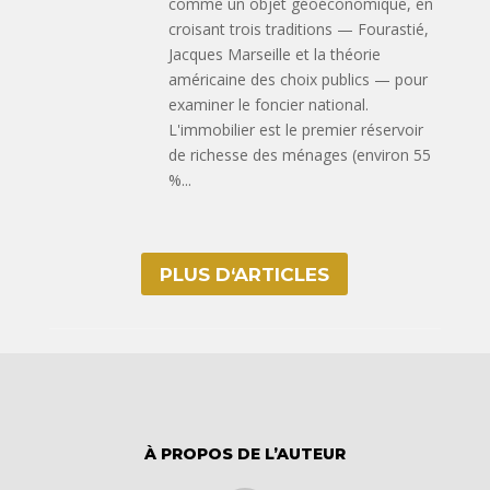
comme un objet géoéconomique, en
croisant trois traditions — Fourastié,
Jacques Marseille et la théorie
américaine des choix publics — pour
examiner le foncier national.
L'immobilier est le premier réservoir
de richesse des ménages (environ 55
%...
PLUS D‘ARTICLES
À PROPOS DE L’AUTEUR