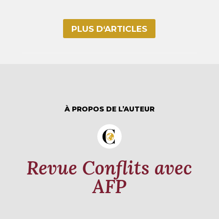
PLUS D‘ARTICLES
À PROPOS DE L’AUTEUR
Revue Conflits avec
AFP