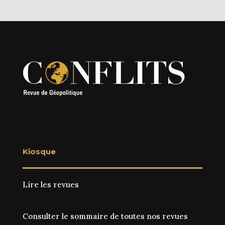
Kiosque
Lire les revues
Consulter le sommaire de toutes nos revues