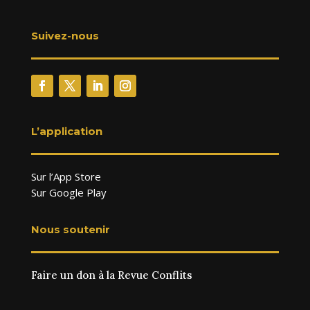
Suivez-nous
L’application
Sur l’App Store
Sur Google Play
Nous soutenir
Faire un don à la Revue Conflits