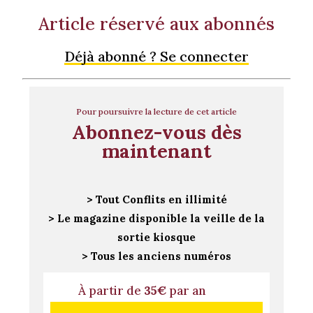
Article réservé aux abonnés
Déjà abonné ? Se connecter
Pour poursuivre la lecture de cet article
Abonnez-vous dès
maintenant
> Tout Conflits en illimité
> Le magazine disponible la veille de la
sortie kiosque
> Tous les anciens numéros
À partir de
35€
par an