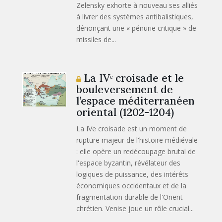
Zelensky exhorte à nouveau ses alliés
à livrer des systèmes antibalistiques,
dénonçant une « pénurie critique » de
missiles de...
La IVᵉ croisade et le
bouleversement de
l’espace méditerranéen
oriental (1202-1204)
La IVe croisade est un moment de
rupture majeur de l'histoire médiévale
: elle opère un redécoupage brutal de
l'espace byzantin, révélateur des
logiques de puissance, des intérêts
économiques occidentaux et de la
fragmentation durable de l'Orient
chrétien. Venise joue un rôle crucial...