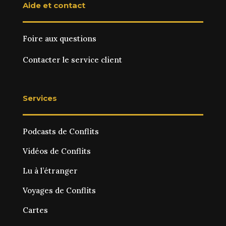
Aide et contact
Foire aux questions
Contacter le service client
Services
Podcasts de Conflits
Vidéos de Conflits
Lu à l’étranger
Voyages de Conflits
Cartes