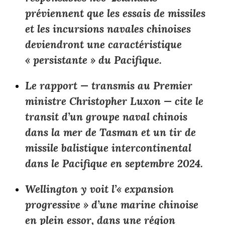
préviennent que les essais de missiles
et les incursions navales chinoises
deviendront une caractéristique
« persistante » du Pacifique.
Le rapport — transmis au Premier
ministre Christopher Luxon — cite le
transit d’un groupe naval chinois
dans la mer de Tasman et un tir de
missile balistique intercontinental
dans le Pacifique en septembre 2024.
Wellington y voit l’« expansion
progressive » d’une marine chinoise
en plein essor, dans une région