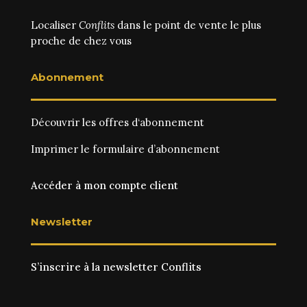
Localiser
Conflits
dans le point de vente le plus
proche de chez vous
Abonnement
Découvrir les
offres d‘abonnement
Imprimer le
formulaire d’abonnement
Accéder à mon compte client
Newsletter
S’inscrire à la newsletter Conflits