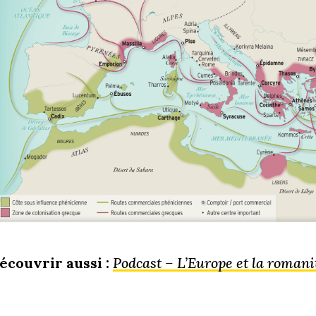
écouvrir aussi :
Podcast – L’Europe et la roman