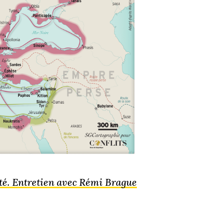
ité. Entretien avec Rémi Brague