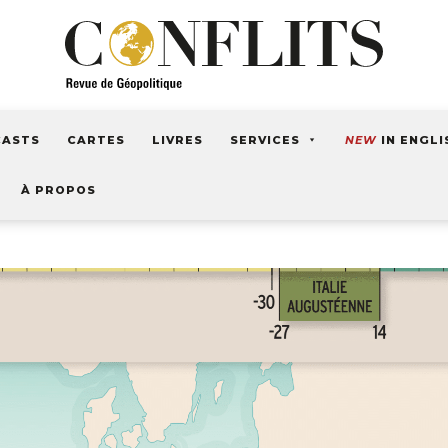
CASTS
CARTES
LIVRES
SERVICES
NEW
IN ENGLI
À PROPOS