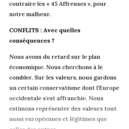
contraire les « 45 Affreuses », pour
notre malheur.
CONFLITS : Avec quelles
conséquences ?
Nous avons du retard sur le plan
économique. Nous cherchons à le
combler. Sur les valeurs, nous gardons
un certain conservatisme dont l’Europe
occidentale s’est affranchie. Nous
estimons représenter des valeurs tout
aussi européennes et légitimes que