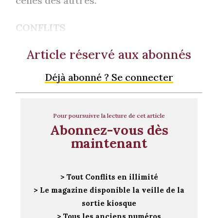
celles des autres.
CONFLITS
Article réservé aux abonnés
Déjà abonné ? Se connecter
Pour poursuivre la lecture de cet article
Abonnez-vous dès
maintenant
> Tout Conflits en illimité
> Le magazine disponible la veille de la
sortie kiosque
> Tous les anciens numéros