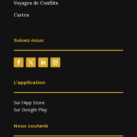
Voyages de Conflits
Cartes
Suivez-nous
L’application
Sur l’App Store
Sur Google Play
Nous soutenir