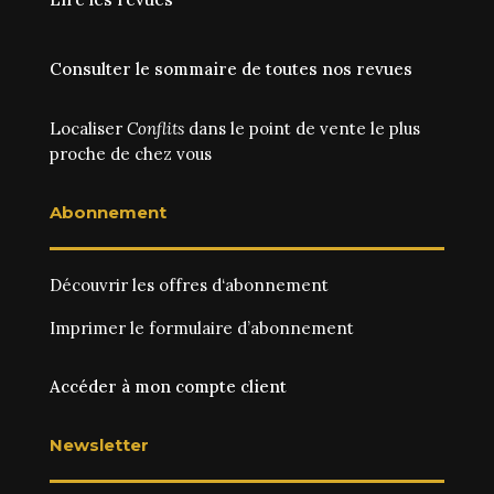
Consulter le sommaire de toutes nos revues
Localiser
Conflits
dans le point de vente le plus
proche de chez vous
Abonnement
Découvrir les
offres d‘abonnement
Imprimer le
formulaire d’abonnement
Accéder à mon compte client
Newsletter