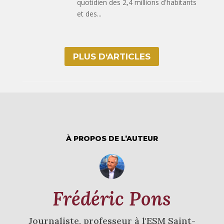
quotidien des 2,4 millions d'habitants
et des...
PLUS D‘ARTICLES
À PROPOS DE L’AUTEUR
Frédéric Pons
Journaliste, professeur à l'ESM Saint-