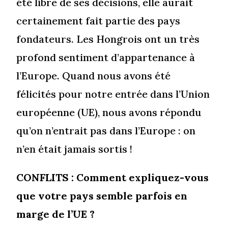
été libre de ses décisions, elle aurait
certainement fait partie des pays
fondateurs. Les Hongrois ont un très
profond sentiment d’appartenance à
l’Europe. Quand nous avons été
félicités pour notre entrée dans l’Union
européenne (UE), nous avons répondu
qu’on n’entrait pas dans l’Europe : on
n’en était jamais sortis !
CONFLITS : Comment expliquez-vous
que votre pays semble parfois en
marge de l’UE ?