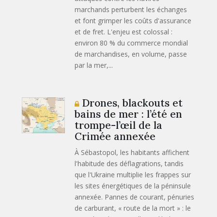
marchands perturbent les échanges
et font grimper les coûts d'assurance
et de fret. L'enjeu est colossal :
environ 80 % du commerce mondial
de marchandises, en volume, passe
par la mer,...
Drones, blackouts et
bains de mer : l’été en
trompe-l’œil de la
Crimée annexée
À Sébastopol, les habitants affichent
l'habitude des déflagrations, tandis
que l'Ukraine multiplie les frappes sur
les sites énergétiques de la péninsule
annexée. Pannes de courant, pénuries
de carburant, « route de la mort » : le