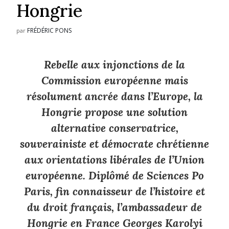
Hongrie
FRÉDÉRIC PONS
par
Rebelle aux injonctions de la
Commission européenne mais
résolument ancrée dans l’Europe, la
Hongrie propose une solution
alternative conservatrice,
souverainiste et démocrate chrétienne
aux orientations libérales de l’Union
européenne. Diplômé de Sciences Po
Paris, fin connaisseur de l’histoire et
du droit français, l’ambassadeur de
Hongrie en France Georges Karolyi