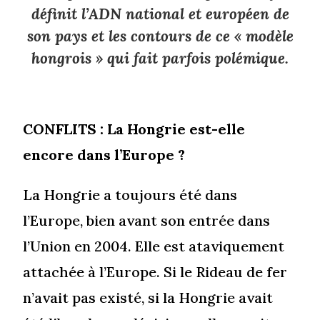
définit l’ADN national et européen de
son pays et les contours de ce « modèle
hongrois » qui fait parfois polémique.
CONFLITS : La Hongrie est-elle
encore dans l’Europe ?
La Hongrie a toujours été dans
l’Europe, bien avant son entrée dans
l’Union en 2004. Elle est ataviquement
attachée à l’Europe. Si le Rideau de fer
n’avait pas existé, si la Hongrie avait