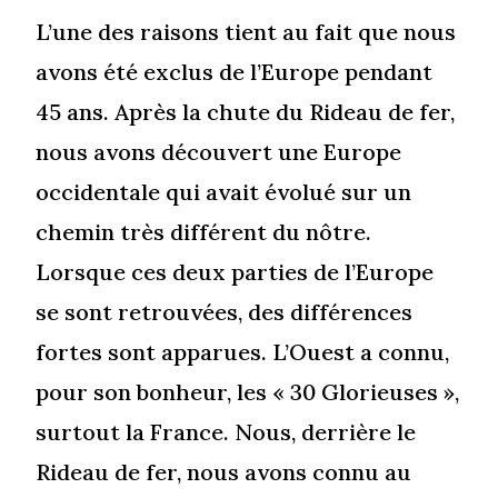
L’une des raisons tient au fait que nous
avons été exclus de l’Europe pendant
45 ans. Après la chute du Rideau de fer,
nous avons découvert une Europe
occidentale qui avait évolué sur un
chemin très différent du nôtre.
Lorsque ces deux parties de l’Europe
se sont retrouvées, des différences
fortes sont apparues. L’Ouest a connu,
pour son bonheur, les « 30 Glorieuses »,
surtout la France. Nous, derrière le
Rideau de fer, nous avons connu au