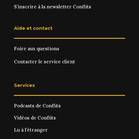
S’inscrire à la newsletter Conflits
Aide et contact
Foire aux questions
Contacter le service client
Services
Podcasts de Conflits
Vidéos de Conflits
Lu à l’étranger