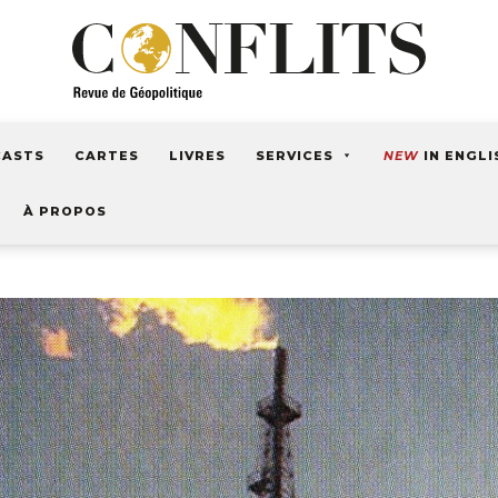
CASTS
CARTES
LIVRES
SERVICES
NEW
IN ENGLI
À PROPOS