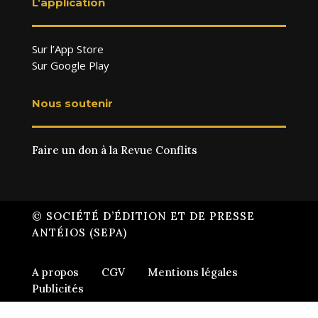
L’application
Sur l’App Store
Sur Google Play
Nous soutenir
Faire un don à la Revue Conflits
© SOCIÉTÉ D’ÉDITION ET DE PRESSE
ANTÉIOS (SEPA)
A propos
CGV
Mentions légales
Publicités