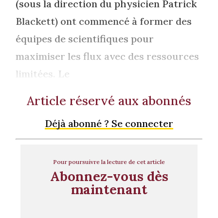
(sous la direction du physicien Patrick
Blackett) ont commencé à former des
équipes de scientifiques pour
maximiser les flux avec des ressources
limitées. Le
Article réservé aux abonnés
Déjà abonné ? Se connecter
Pour poursuivre la lecture de cet article
Abonnez-vous dès
maintenant