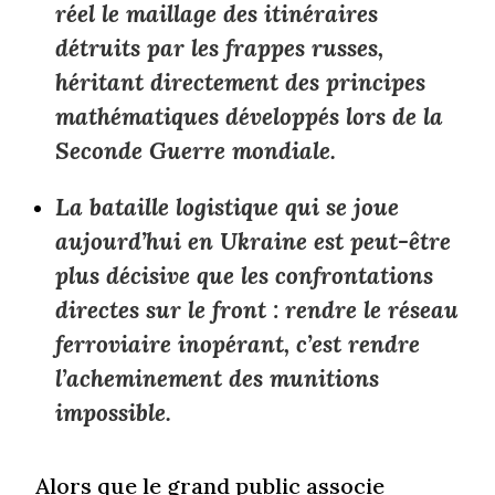
réel le maillage des itinéraires
détruits par les frappes russes,
héritant directement des principes
mathématiques développés lors de la
Seconde Guerre mondiale.
La bataille logistique qui se joue
aujourd’hui en Ukraine est peut-être
plus décisive que les confrontations
directes sur le front : rendre le réseau
ferroviaire inopérant, c’est rendre
l’acheminement des munitions
impossible.
Alors que le grand public associe