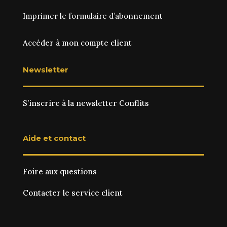
Imprimer le
formulaire d’abonnement
Accéder à mon compte client
Newsletter
S’inscrire à la newsletter Conflits
Aide et contact
Foire aux questions
Contacter le service client