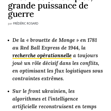
grande puissance de
guerre
FRÉDÉRIC ROSARD
par
De la « brouette de Monge » en 1781
au Red Ball Express de 1944, la
recherche opérationnelle
a toujours
joué un rôle décisif dans les conflits,
en optimisant les flux logistiques sous
contraintes extrêmes.
Sur le front ukrainien, les
algorithmes et l’intelligence
artificielle reconstruisent en temps