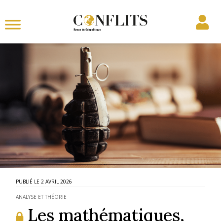
2 AVRIL 2026
ANALYSE ET THÉORIE
Les mathématiques,