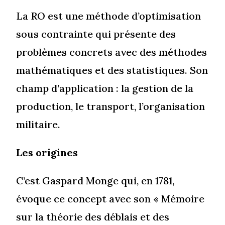
La RO est une méthode d’optimisation
sous contrainte qui présente des
problèmes concrets avec des méthodes
mathématiques et des statistiques. Son
champ d’application : la gestion de la
production, le transport, l’organisation
militaire.
Les origines
C’est Gaspard Monge qui, en 1781,
évoque ce concept avec son « Mémoire
sur la théorie des déblais et des