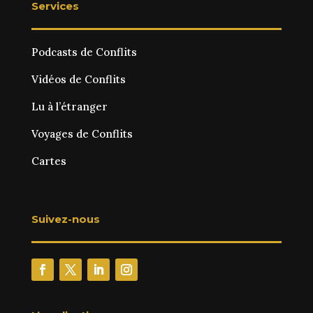
Services
Podcasts de Conflits
Vidéos de Conflits
Lu à l’étranger
Voyages de Conflits
Cartes
Suivez-nous