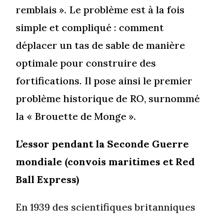
remblais ». Le problème est à la fois
simple et compliqué : comment
déplacer un tas de sable de manière
optimale pour construire des
fortifications. Il pose ainsi le premier
problème historique de RO, surnommé
la « Brouette de Monge ».
L’essor pendant la Seconde Guerre
mondiale (convois maritimes et Red
Ball Express)
En 1939 des scientifiques britanniques