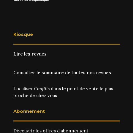
Kiosque
Lire les revues
Consulter le sommaire de toutes nos revues
Localiser
Conflits
dans le point de vente le plus
proche de chez vous
Abonnement
Découvrir les
offres d‘abonnement