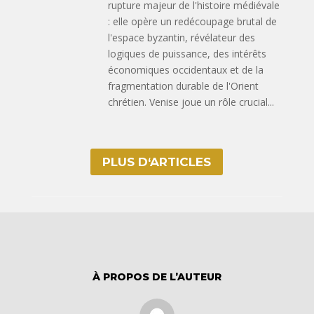
rupture majeur de l'histoire médiévale
: elle opère un redécoupage brutal de
l'espace byzantin, révélateur des
logiques de puissance, des intérêts
économiques occidentaux et de la
fragmentation durable de l'Orient
chrétien. Venise joue un rôle crucial...
PLUS D‘ARTICLES
À PROPOS DE L’AUTEUR