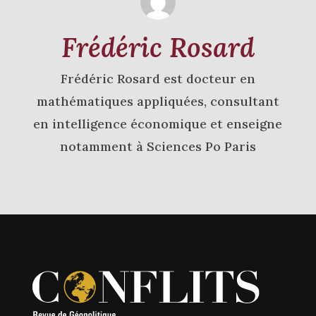
Frédéric Rosard
Frédéric Rosard est docteur en
mathématiques appliquées, consultant
en intelligence économique et enseigne
notamment à Sciences Po Paris