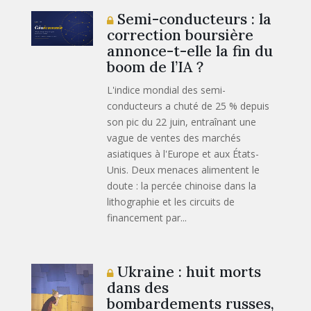
Semi-conducteurs : la
correction boursière
annonce-t-elle la fin du
boom de l’IA ?
L'indice mondial des semi-
conducteurs a chuté de 25 % depuis
son pic du 22 juin, entraînant une
vague de ventes des marchés
asiatiques à l'Europe et aux États-
Unis. Deux menaces alimentent le
doute : la percée chinoise dans la
lithographie et les circuits de
financement par...
Ukraine : huit morts
dans des
bombardements russes,