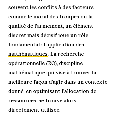
souvent les conflits à des facteurs
comme le moral des troupes ou la
qualité de l’armement, un élément
discret mais décisif joue un rôle
fondamental : l’application des
mathématiques
. La recherche
opérationnelle (RO), discipline
mathématique qui vise à trouver la
meilleure façon d’agir dans un contexte
donné, en optimisant l’allocation de
ressources, se trouve alors
directement utilisée.