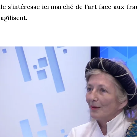
lle s’intéresse ici marché de l’art face aux fra
ragilisent.