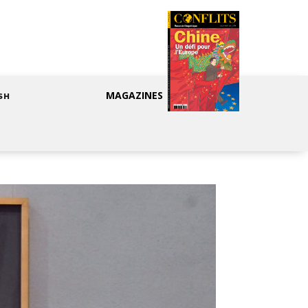
MAGAZINES
SH