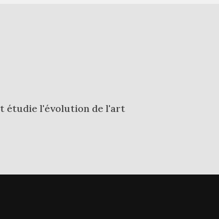
 étudie l'évolution de l'art