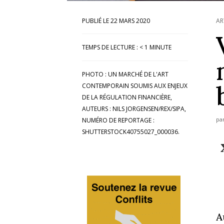
22 MARS 2020
AR
TEMPS DE LECTURE :
< 1
MINUTE
PHOTO : UN MARCHÉ DE L'ART
CONTEMPORAIN SOUMIS AUX ENJEUX
DE LA RÉGULATION FINANCIÈRE,
AUTEURS : NILS JORGENSEN/REX/SIPA,
pa
NUMÉRO DE REPORTAGE :
SHUTTERSTOCK40755027_000036.
A