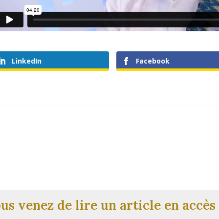
LinkedIn
Facebook
us venez de lire un article en accès 