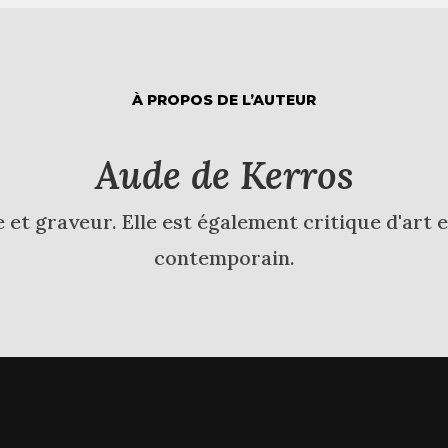
À PROPOS DE L’AUTEUR
Aude de Kerros
et graveur. Elle est également critique d'art et
contemporain.