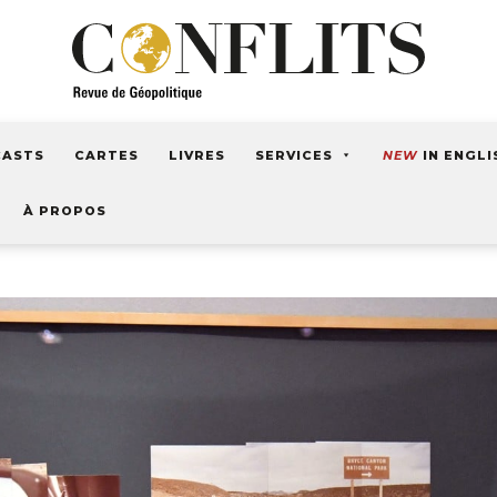
CASTS
CARTES
LIVRES
SERVICES
NEW
IN ENGLI
À PROPOS