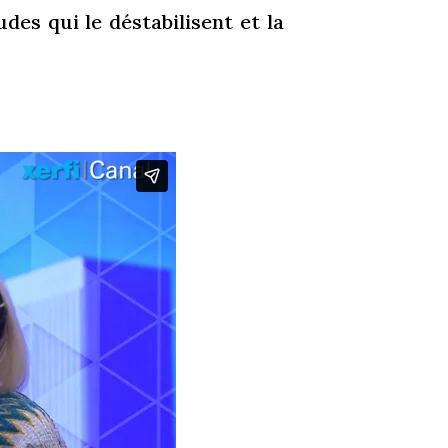
udes qui le déstabilisent et la