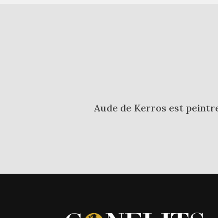
Aude de Kerros est peintre 