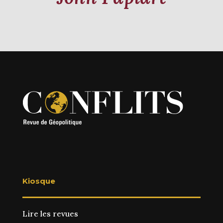
Kiosque
Lire les revues