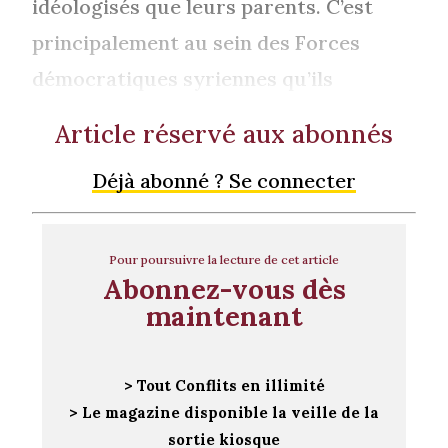
idéologisés que leurs parents. C’est
principalement au sein des Forces
démocratiques syriennes qu’ils
Article réservé aux abonnés
Déjà abonné ? Se connecter
Pour poursuivre la lecture de cet article
Abonnez-vous dès
maintenant
> Tout Conflits en illimité
> Le magazine disponible la veille de la
sortie kiosque