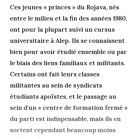
Ces jeunes « princes » du Rojava, nés
entre le milieu et la fin des années 1980,
ont pour la plupart suivi un cursus
universitaire à Alep. Ils se connaissent
bien pour avoir étudié ensemble ou par
le biais des liens familiaux et militants.
Certains ont fait leurs classes
militantes au sein de syndicats
étudiants apoïstes, et le passage au
sein d’un « centre de formation fermé »
du parti est indispensable, mais ils en
sortent cependant beaucoup moins