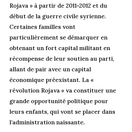
Rojava » à partir de 2011-2012 et du
début de la guerre civile syrienne.
Certaines familles vont
particulièrement se démarquer en
obtenant un fort capital militant en
récompense de leur soutien au parti,
allant de pair avec un capital
économique préexistant. La «
révolution Rojava » va constituer une
grande opportunité politique pour
leurs enfants, qui vont se placer dans
l’administration naissante.