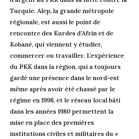
Turquie. Alep, la grande métropole
régionale, est aussi le point de
rencontre des Kurdes d’Afrin et de
Kobané, qui viennent y étudier,
commercer ou travailler. L’expérience
du PKK dans la région, qui a toujours
gardé une présence dans le nord-est
même après avoir été chassé par le
régime en 1998, et le réseau local bâti
dans les années 1980 permettent la
mise en place des premières
institutions civiles et militaires du «