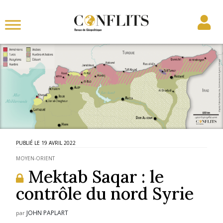
19 AVRIL 2022
MOYEN-ORIENT
Mektab Saqar : le
contrôle du nord Syrie
JOHN PAPLART
par