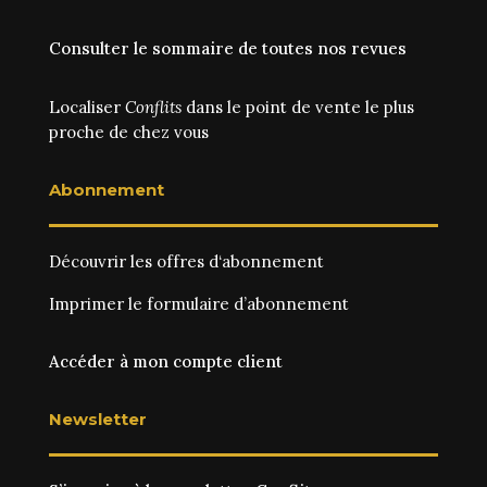
Consulter le sommaire de toutes nos revues
Localiser
Conflits
dans le point de vente le plus
proche de chez vous
Abonnement
Découvrir les
offres d‘abonnement
Imprimer le
formulaire d’abonnement
Accéder à mon compte client
Newsletter