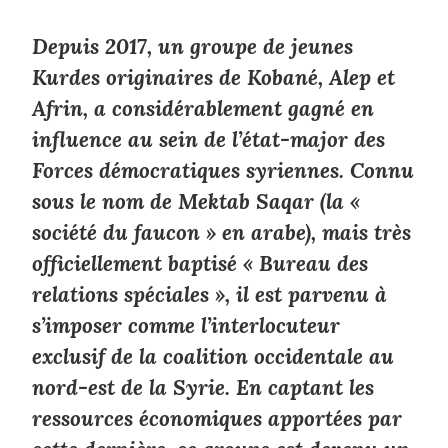
Depuis 2017, un groupe de jeunes
Kurdes originaires de Kobané, Alep et
Afrin, a considérablement gagné en
influence au sein de l’état-major des
Forces démocratiques syriennes. Connu
sous le nom de Mektab Saqar (la «
société du faucon » en arabe), mais très
officiellement baptisé « Bureau des
relations spéciales », il est parvenu à
s’imposer comme l’interlocuteur
exclusif de la coalition occidentale au
nord-est de la Syrie. En captant les
ressources économiques apportées par