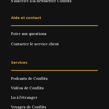
S’inscrire à la newsletter Conflits
Aide et contact
Foire aux questions
Contacter le service client
Services
Podcasts de Conflits
Vidéos de Conflits
Lu à l’étranger
Voyages de Conflits