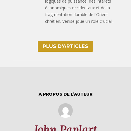
logiques de puissance, des intérêts
économiques occidentaux et de la
fragmentation durable de l'Orient
chrétien. Venise joue un rôle crucial...
PLUS D‘ARTICLES
À PROPOS DE L’AUTEUR
John Paplart