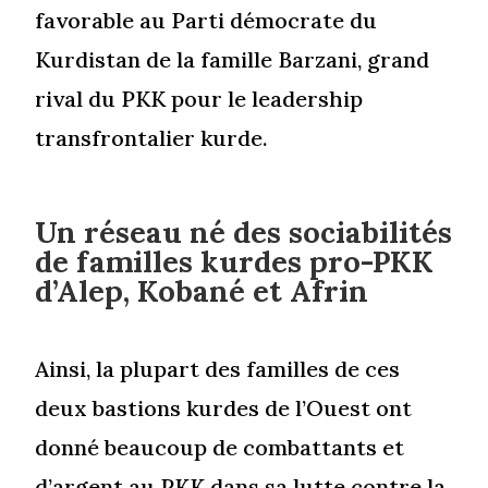
favorable au Parti démocrate du
Kurdistan de la famille Barzani, grand
rival du PKK pour le leadership
transfrontalier kurde.
Un réseau né des sociabilités
de familles kurdes pro-PKK
d’Alep, Kobané et Afrin
Ainsi, la plupart des familles de ces
deux bastions kurdes de l’Ouest ont
donné beaucoup de combattants et
d’argent au PKK dans sa lutte contre la