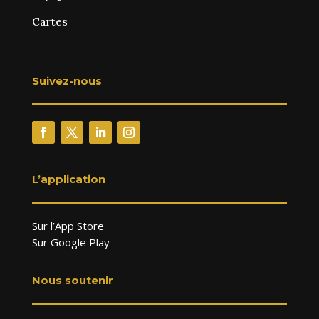
Cartes
Suivez-nous
L’application
Sur l’App Store
Sur Google Play
Nous soutenir