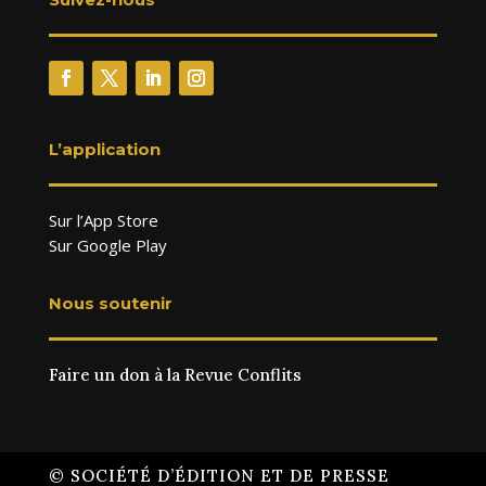
L’application
Sur l’App Store
Sur Google Play
Nous soutenir
Faire un don à la Revue Conflits
© SOCIÉTÉ D’ÉDITION ET DE PRESSE