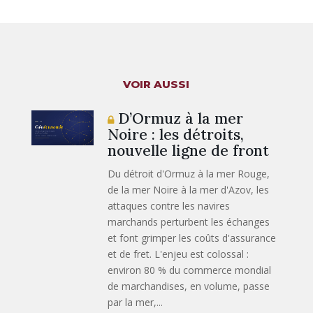
VOIR AUSSI
D’Ormuz à la mer
Noire : les détroits,
nouvelle ligne de front
Du détroit d'Ormuz à la mer Rouge,
de la mer Noire à la mer d'Azov, les
attaques contre les navires
marchands perturbent les échanges
et font grimper les coûts d'assurance
et de fret. L'enjeu est colossal :
environ 80 % du commerce mondial
de marchandises, en volume, passe
par la mer,...