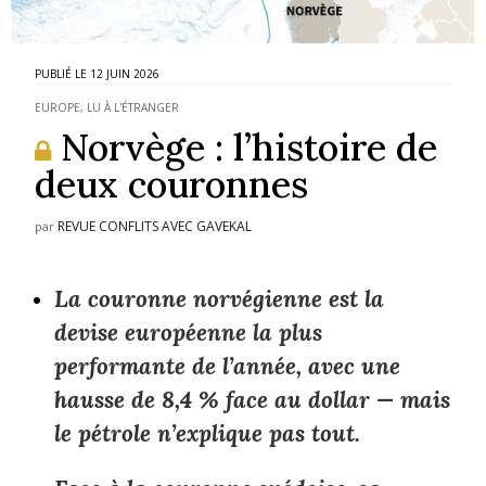
12 JUIN 2026
EUROPE
,
LU À L'ÉTRANGER
Norvège : l’histoire de
deux couronnes
REVUE CONFLITS AVEC GAVEKAL
par
La couronne norvégienne est la
devise européenne la plus
performante de l’année, avec une
hausse de 8,4 % face au dollar — mais
le pétrole n’explique pas tout.