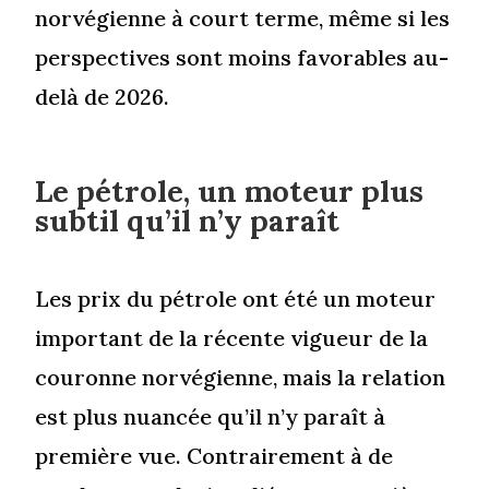
norvégienne à court terme, même si les
perspectives sont moins favorables au-
delà de 2026.
Le pétrole, un moteur plus
subtil qu’il n’y paraît
Les prix du pétrole ont été un moteur
important de la récente vigueur de la
couronne norvégienne, mais la relation
est plus nuancée qu’il n’y paraît à
première vue. Contrairement à de