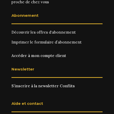
proche de chez vous
Abonnement
Découvrir les
offres d‘abonnement
Imprimer le
formulaire d’abonnement
Accéder à mon compte client
Newsletter
S’inscrire à la newsletter Conflits
Aide et contact