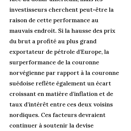
investisseurs cherchent peut-être la
raison de cette performance au
mauvais endroit. Si la hausse des prix
du brut a profité au plus grand
exportateur de pétrole d’Europe, la
surperformance de la couronne
norvégienne par rapport à la couronne
suédoise reflète également un écart
croissant en matière d’inflation et de
taux d’intérêt entre ces deux voisins
nordiques. Ces facteurs devraient
continuer à soutenir la devise