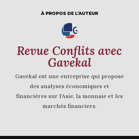
À PROPOS DE L’AUTEUR
Revue Conflits avec
Gavekal
Gavekal est une entreprise qui propose
des analyses économiques et
financières sur l'Asie, la monnaie et les
marchés financiers.