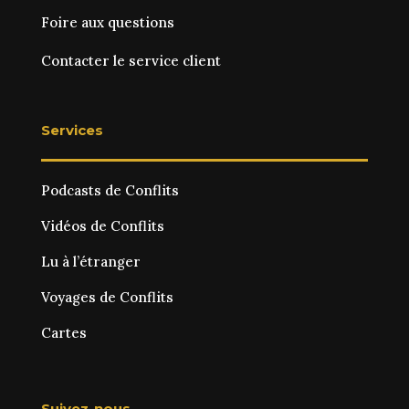
Foire aux questions
Contacter le service client
Services
Podcasts de Conflits
Vidéos de Conflits
Lu à l’étranger
Voyages de Conflits
Cartes
Suivez-nous