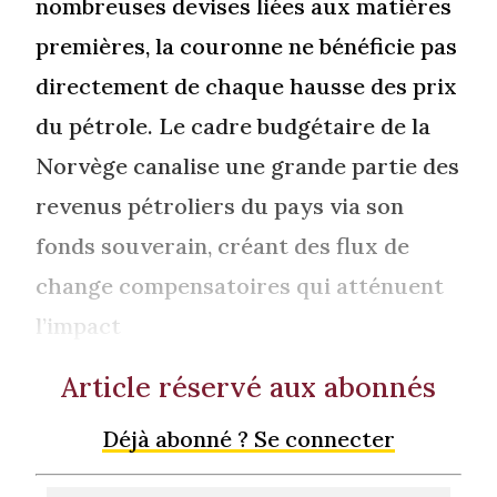
nombreuses devises liées aux matières
premières, la couronne ne bénéficie pas
directement de chaque hausse des prix
du pétrole. Le cadre budgétaire de la
Norvège canalise une grande partie des
revenus pétroliers du pays via son
fonds souverain, créant des flux de
change compensatoires qui atténuent
l’impact
Article réservé aux abonnés
Déjà abonné ? Se connecter