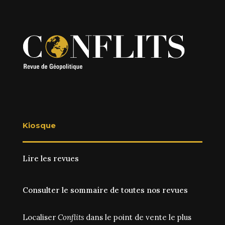
Kiosque
Lire les revues
Consulter le sommaire de toutes nos revues
Localiser
Conflits
dans le point de vente le plus