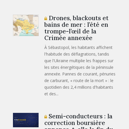
Drones, blackouts et
bains de mer : l’été en
trompe-l’œil de la
Crimée annexée
À Sébastopol, les habitants affichent
l'habitude des déflagrations, tandis
que l'Ukraine multiplie les frappes sur
les sites énergétiques de la péninsule
annexée. Pannes de courant, pénuries
de carburant, « route de la mort » : le
quotidien des 2,4 millions d'habitants
et des...
Semi-conducteurs : la
correction boursière