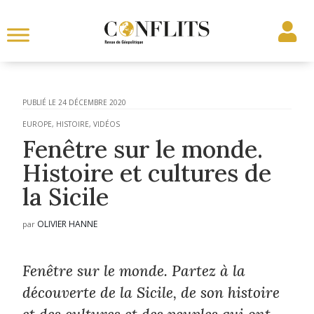
24 DÉCEMBRE 2020
EUROPE
,
HISTOIRE
,
VIDÉOS
Fenêtre sur le monde.
Histoire et cultures de
la Sicile
OLIVIER HANNE
par
Fenêtre sur le monde. Partez à la
découverte de la Sicile, de son histoire