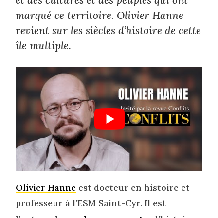
et des cultures et des peuples qui ont
marqué ce territoire. Olivier Hanne
revient sur les siècles d’histoire de cette
île multiple.
Olivier Hanne
est docteur en histoire et
professeur à l’ESM Saint-Cyr. Il est