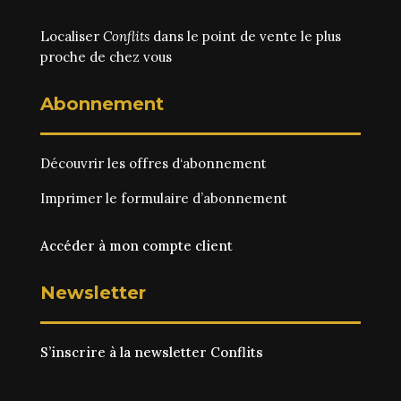
Localiser
Conflits
dans le point de vente le plus
proche de chez vous
Abonnement
Découvrir les
offres d‘abonnement
Imprimer le
formulaire d’abonnement
Accéder à mon compte client
Newsletter
S’inscrire à la newsletter Conflits