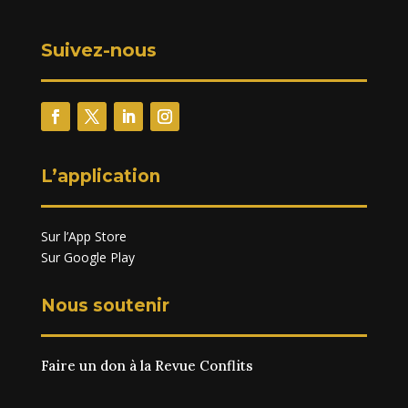
Suivez-nous
L’application
Sur l’App Store
Sur Google Play
Nous soutenir
Faire un don à la Revue Conflits