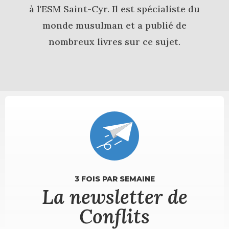
à l'ESM Saint-Cyr. Il est spécialiste du
monde musulman et a publié de
nombreux livres sur ce sujet.
3 FOIS PAR SEMAINE
La newsletter de
Conflits