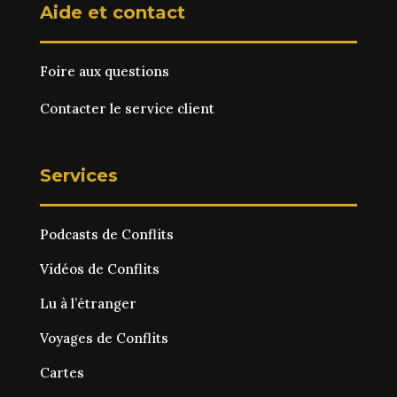
Aide et contact
Foire aux questions
Contacter le service client
Services
Podcasts de Conflits
Vidéos de Conflits
Lu à l’étranger
Voyages de Conflits
Cartes