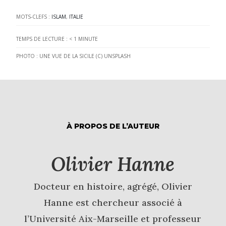
MOTS-CLEFS :
ISLAM
,
ITALIE
TEMPS DE LECTURE :
< 1
MINUTE
PHOTO : UNE VUE DE LA SICILE (C) UNSPLASH
À PROPOS DE L’AUTEUR
Olivier Hanne
Docteur en histoire, agrégé, Olivier
Hanne est chercheur associé à
l’Université Aix-Marseille et professeur