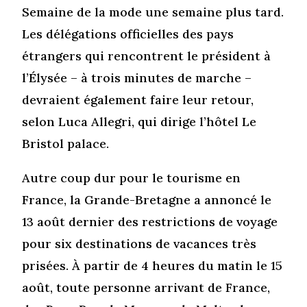
Semaine de la mode une semaine plus tard.
Les délégations officielles des pays
étrangers qui rencontrent le président à
l’Élysée – à trois minutes de marche –
devraient également faire leur retour,
selon Luca Allegri, qui dirige l’hôtel Le
Bristol palace.
Autre coup dur pour le tourisme en
France, la Grande-Bretagne a annoncé le
13 août dernier des restrictions de voyage
pour six destinations de vacances très
prisées. À partir de 4 heures du matin le 15
août, toute personne arrivant de France,