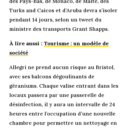
des Pays-Bas, de Monaco, de Malte, des
Turks and Caicos et d’Aruba devra s’isoler
pendant 14 jours, selon un tweet du
ministre des transports Grant Shapps.
À lire aussi :
Tourisme : un modèle de
société
Allegri ne prend aucun risque au Bristol,
avec ses balcons dégoulinants de
géraniums. Chaque valise entrant dans les
locaux passera par une passerelle de
désinfection, il y aura un intervalle de 24
heures entre l’occupation d’une nouvelle
chambre pour permettre un nettoyage en