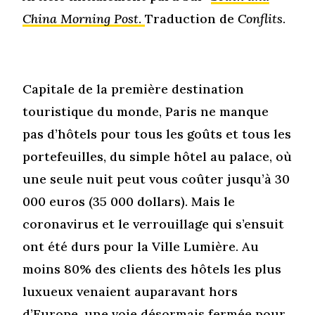
China Morning Post
.
Traduction de
Conflits
.
Capitale de la première destination
touristique du monde, Paris ne manque
pas d’hôtels pour tous les goûts et tous les
portefeuilles, du simple hôtel au palace, où
une seule nuit peut vous coûter jusqu’à 30
000 euros (35 000 dollars). Mais le
coronavirus et le verrouillage qui s’ensuit
ont été durs pour la Ville Lumière. Au
moins 80% des clients des hôtels les plus
luxueux venaient auparavant hors
d’Europe, une voie désormais fermée pour