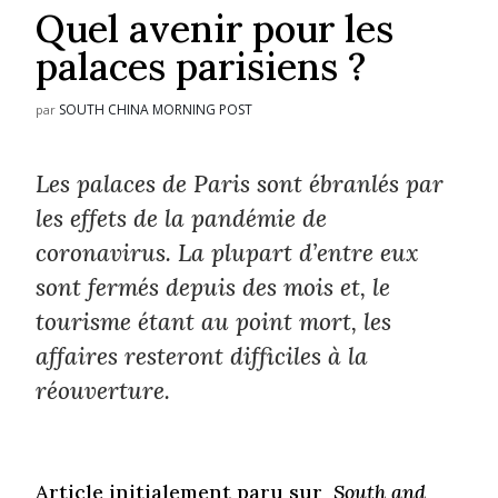
Quel avenir pour les
palaces parisiens ?
SOUTH CHINA MORNING POST
par
Les palaces de Paris sont ébranlés par
les effets de la pandémie de
coronavirus. La plupart d’entre eux
sont fermés depuis des mois et, le
tourisme étant au point mort, les
affaires resteront difficiles à la
réouverture.
Article initialement paru sur
South and