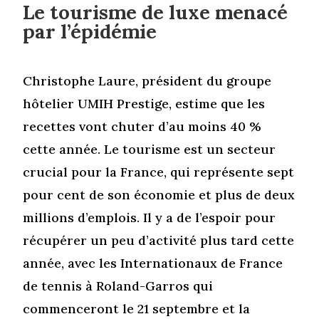
Le tourisme de luxe menacé
par l’épidémie
Christophe Laure, président du groupe
hôtelier UMIH Prestige, estime que les
recettes vont chuter d’au moins 40 %
cette année. Le tourisme est un secteur
crucial pour la France, qui représente sept
pour cent de son économie et plus de deux
millions d’emplois. Il y a de l’espoir pour
récupérer un peu d’activité plus tard cette
année, avec les Internationaux de France
de tennis à Roland-Garros qui
commenceront le 21 septembre et la