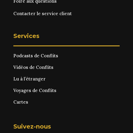
Foire aux questions
Contacter le service client
Services
Podcasts de Conflits
Vidéos de Conflits
Lu à l’étranger
Voyages de Conflits
Cartes
Suivez-nous