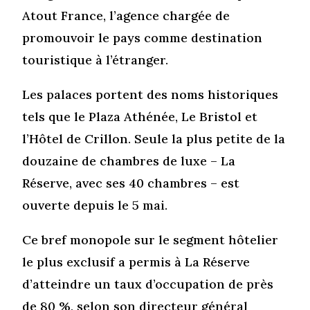
Atout France, l’agence chargée de
promouvoir le pays comme destination
touristique à l’étranger.
Les palaces portent des noms historiques
tels que le Plaza Athénée, Le Bristol et
l’Hôtel de Crillon. Seule la plus petite de la
douzaine de chambres de luxe – La
Réserve, avec ses 40 chambres – est
ouverte depuis le 5 mai.
Ce bref monopole sur le segment hôtelier
le plus exclusif a permis à La Réserve
d’atteindre un taux d’occupation de près
de 80 %, selon son directeur général