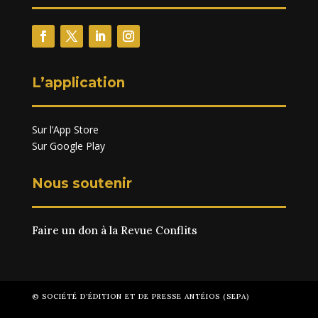
L’application
Sur l’App Store
Sur Google Play
Nous soutenir
Faire un don à la Revue Conflits
© SOCIÉTÉ D’ÉDITION ET DE PRESSE ANTÉIOS (SEPA)