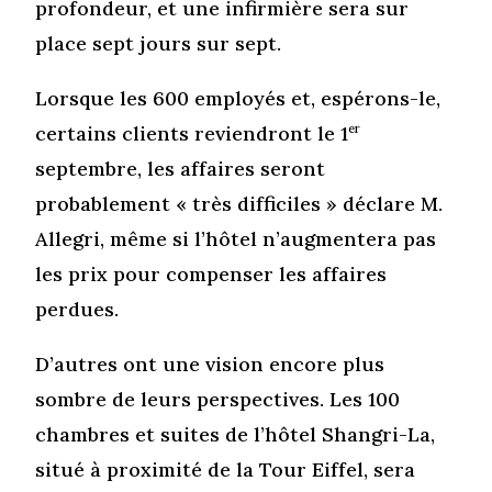
profondeur, et une infirmière sera sur
place sept jours sur sept.
Lorsque les 600 employés et, espérons-le,
certains clients reviendront le 1
er
septembre, les affaires seront
probablement « très difficiles » déclare M.
Allegri, même si l’hôtel n’augmentera pas
les prix pour compenser les affaires
perdues.
D’autres ont une vision encore plus
sombre de leurs perspectives. Les 100
chambres et suites de l’hôtel Shangri-La,
situé à proximité de la Tour Eiffel, sera