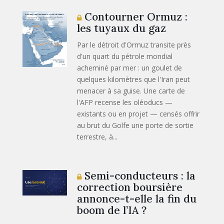
Contourner Ormuz :
les tuyaux du gaz
Par le détroit d'Ormuz transite près
d'un quart du pétrole mondial
acheminé par mer : un goulet de
quelques kilomètres que l'Iran peut
menacer à sa guise. Une carte de
l'AFP recense les oléoducs —
existants ou en projet — censés offrir
au brut du Golfe une porte de sortie
terrestre, à...
Semi-conducteurs : la
correction boursière
annonce-t-elle la fin du
boom de l’IA ?