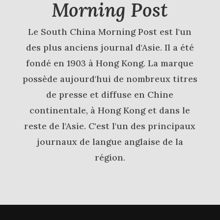
Morning Post
Le South China Morning Post est l'un
des plus anciens journal d'Asie. Il a été
fondé en 1903 à Hong Kong. La marque
possède aujourd'hui de nombreux titres
de presse et diffuse en Chine
continentale, à Hong Kong et dans le
reste de l'Asie. C'est l'un des principaux
journaux de langue anglaise de la
région.