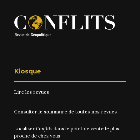
Kiosque
Lire les revues
Consulter le sommaire de toutes nos revues
Localiser
Conflits
dans le point de vente le plus
proche de chez vous