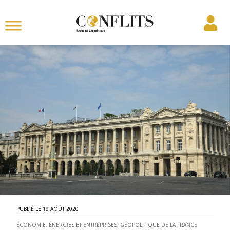
19 AOÛT 2020
ÉCONOMIE, ÉNERGIES ET ENTREPRISES
,
GÉOPOLITIQUE DE LA FRANCE