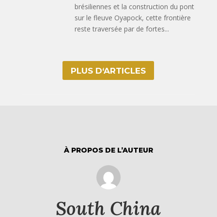
brésiliennes et la construction du pont
sur le fleuve Oyapock, cette frontière
reste traversée par de fortes...
PLUS D‘ARTICLES
À PROPOS DE L’AUTEUR
South China