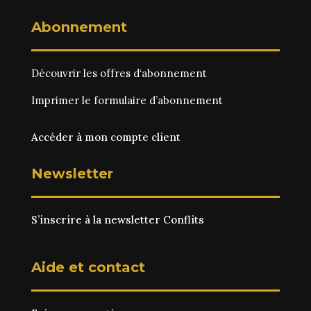
Abonnement
Découvrir les
offres d‘abonnement
Imprimer le
formulaire d’abonnement
Accéder à mon compte client
Newsletter
S’inscrire à la newsletter Conflits
Aide et contact