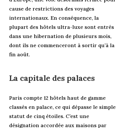
cause de restrictions des voyages
internationaux. En conséquence, la
plupart des hôtels ultra-luxe sont entrés
dans une hibernation de plusieurs mois,
dont ils ne commenceront à sortir qu’à la
fin août.
La capitale des palaces
Paris compte 12 hôtels haut de gamme
classés en palace, ce qui dépasse le simple
statut de cinq étoiles. C’est une
désignation accordée aux maisons par