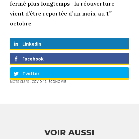
fermé plus longtemps : la réouverture
vient d’être reportée d’un mois, au 1
er
octobre.
LinkedIn
Facebook
Twitter
MOTS-CLEFS :
COVID-19
,
ÉCONOMIE
VOIR AUSSI