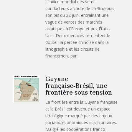
L'indice mondial des semi-
conducteurs a chuté de 25 % depuis
son pic du 22 juin, entraînant une
vague de ventes des marchés
asiatiques à l'Europe et aux États-
Unis. Deux menaces alimentent le
doute : la percée chinoise dans la
lithographie et les circuits de
financement par...
Guyane
française‑Brésil, une
frontière sous tension
La frontière entre la Guyane française
et le Brésil est devenue un espace
stratégique marqué par des enjeux
sociaux, économiques et sécuritaires.
Malgré les coopérations franco-