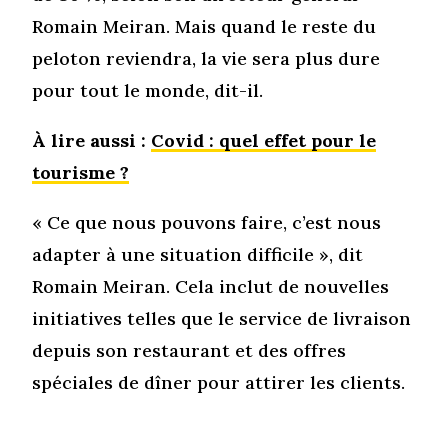
Romain Meiran. Mais quand le reste du
peloton reviendra, la vie sera plus dure
pour tout le monde, dit-il.
À lire aussi :
Covid : quel effet pour le
tourisme ?
« Ce que nous pouvons faire, c’est nous
adapter à une situation difficile », dit
Romain Meiran. Cela inclut de nouvelles
initiatives telles que le service de livraison
depuis son restaurant et des offres
spéciales de dîner pour attirer les clients.