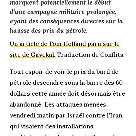
marquent potentiellement le début
d’une campagne militaire prolongée,
ayant des conséquences directes sur la
hausse des prix du pétrole.
Un article de Tom Holland paru sur le
site de Gavekal.
Traduction de Conflits.
Tout espoir de voir le prix du baril de
pétrole descendre sous la barre des 60
dollars cette année doit désormais être
abandonné. Les attaques menées
vendredi matin par Israël contre l’Iran,
qui visaient des installations