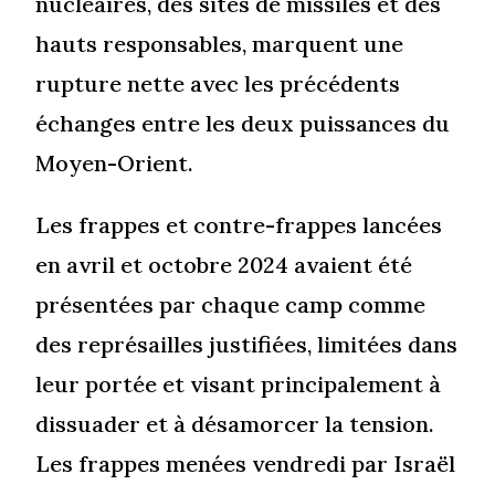
nucléaires, des sites de missiles et des
hauts responsables, marquent une
rupture nette avec les précédents
échanges entre les deux puissances du
Moyen-Orient.
Les frappes et contre-frappes lancées
en avril et octobre 2024 avaient été
présentées par chaque camp comme
des représailles justifiées, limitées dans
leur portée et visant principalement à
dissuader et à désamorcer la tension.
Les frappes menées vendredi par Israël