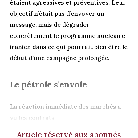
étaient agressives et préventives. Leur
objectif n’était pas d’envoyer un
message, mais de dégrader
concrètement le programme nucléaire
iranien dans ce qui pourrait bien être le
début d’une campagne prolongée.
Le pétrole s’envole
La réaction immédiate des marchés a
vu les contrats
Article réservé aux abonnés