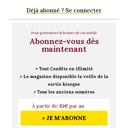
Déjà abonné ? Se connecter
Pour poursuivre la lecture de cet article
Abonnez-vous dès
maintenant
> Tout Conflits en illimité
> Le magazine disponible la veille de la
sortie kiosque
> Tous les anciens numéros
À partir de
35€
par an
> JE M'ABONNE