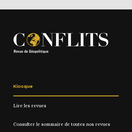
Kiosque
Lire les revues
Consulter le sommaire de toutes nos revues