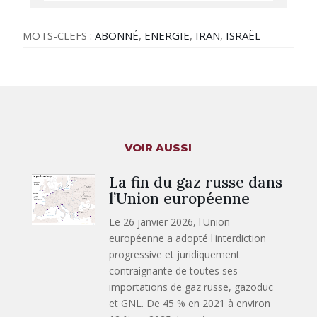
MOTS-CLEFS :
ABONNÉ
,
ENERGIE
,
IRAN
,
ISRAËL
VOIR AUSSI
La fin du gaz russe dans
l’Union européenne
Le 26 janvier 2026, l'Union
européenne a adopté l'interdiction
progressive et juridiquement
contraignante de toutes ses
importations de gaz russe, gazoduc
et GNL. De 45 % en 2021 à environ