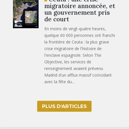
migratoire annoncée, et
un gouvernement pris
de court
En moins de vingt-quatre heures,
quelque 60 000 personnes ont franchi
la frontière de Ceuta : la plus grave
crise migratoire de l'histoire de
l'enclave espagnole. Selon The
Objective, les services de
renseignement avaient prévenu
Madrid d'un afflux massif coïncidant
avec la fête du...
PLUS D‘ARTICLES