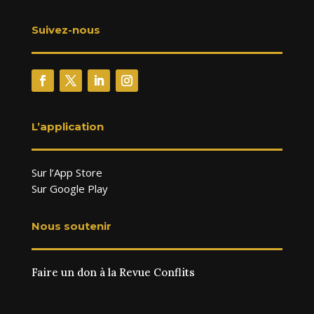
Suivez-nous
L’application
Sur l’App Store
Sur Google Play
Nous soutenir
Faire un don à la Revue Conflits