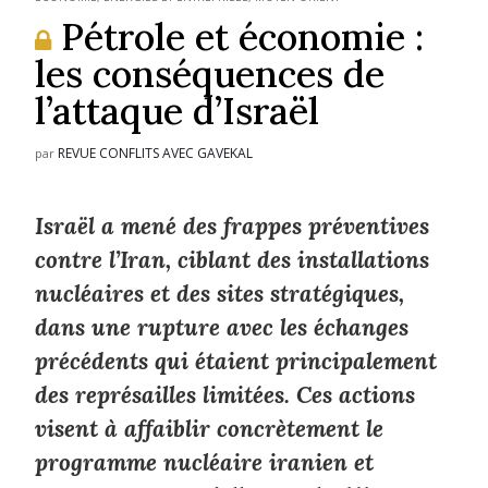
Pétrole et économie :
les conséquences de
l’attaque d’Israël
REVUE CONFLITS AVEC GAVEKAL
par
Israël a mené des frappes préventives
contre l’Iran, ciblant des installations
nucléaires et des sites stratégiques,
dans une rupture avec les échanges
précédents qui étaient principalement
des représailles limitées. Ces actions
visent à affaiblir concrètement le
programme nucléaire iranien et