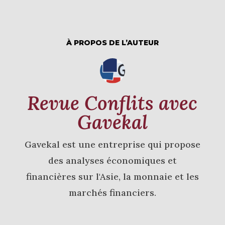
À PROPOS DE L’AUTEUR
Revue Conflits avec
Gavekal
Gavekal est une entreprise qui propose
des analyses économiques et
financières sur l'Asie, la monnaie et les
marchés financiers.