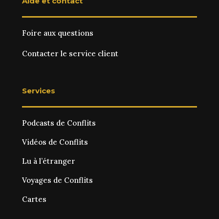
Aide et contact
Foire aux questions
Contacter le service client
Services
Podcasts de Conflits
Vidéos de Conflits
Lu à l’étranger
Voyages de Conflits
Cartes