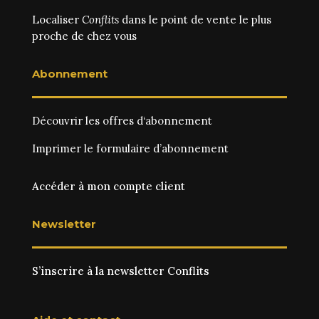
Localiser
Conflits
dans le point de vente le plus
proche de chez vous
Abonnement
Découvrir les
offres d‘abonnement
Imprimer le
formulaire d’abonnement
Accéder à mon compte client
Newsletter
S’inscrire à la newsletter Conflits