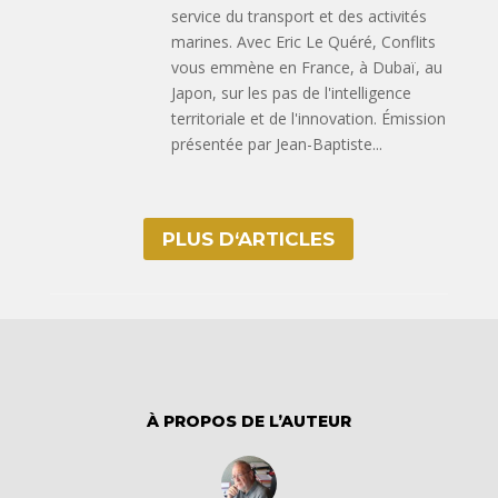
service du transport et des activités
marines. Avec Eric Le Quéré, Conflits
vous emmène en France, à Dubaï, au
Japon, sur les pas de l'intelligence
territoriale et de l'innovation. Émission
présentée par Jean-Baptiste...
PLUS D‘ARTICLES
À PROPOS DE L’AUTEUR