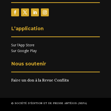
L’application
Sur l’App Store
Sur Google Play
Nous soutenir
Faire un don à la Revue Conflits
© SOCIÉTÉ D’ÉDITION ET DE PRESSE ANTÉIOS (SEPA)