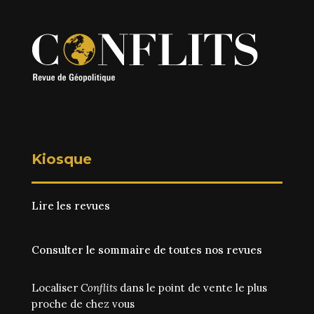
Kiosque
Lire les revues
Consulter le sommaire de toutes nos revues
Localiser
Conflits
dans le point de vente le plus
proche de chez vous