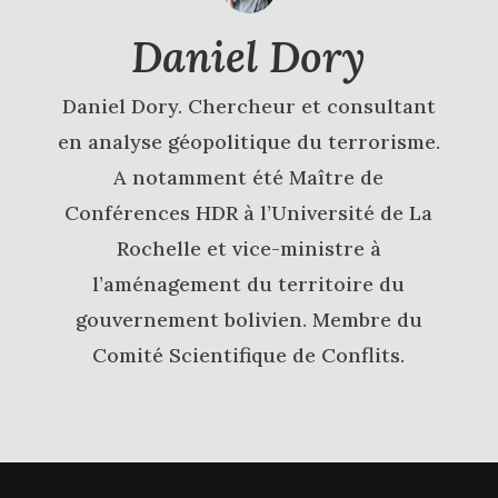
Daniel Dory
Daniel Dory. Chercheur et consultant
en analyse géopolitique du terrorisme.
A notamment été Maître de
Conférences HDR à l’Université de La
Rochelle et vice-ministre à
l’aménagement du territoire du
gouvernement bolivien. Membre du
Comité Scientifique de Conflits.