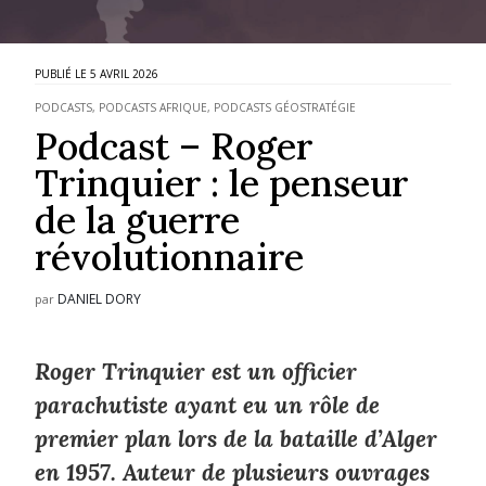
5 AVRIL 2026
PODCASTS
,
PODCASTS AFRIQUE
,
PODCASTS GÉOSTRATÉGIE
Podcast – Roger
Trinquier : le penseur
de la guerre
révolutionnaire
DANIEL DORY
par
Roger Trinquier est un officier
parachutiste ayant eu un rôle de
premier plan lors de la bataille d’Alger
en 1957. Auteur de plusieurs ouvrages