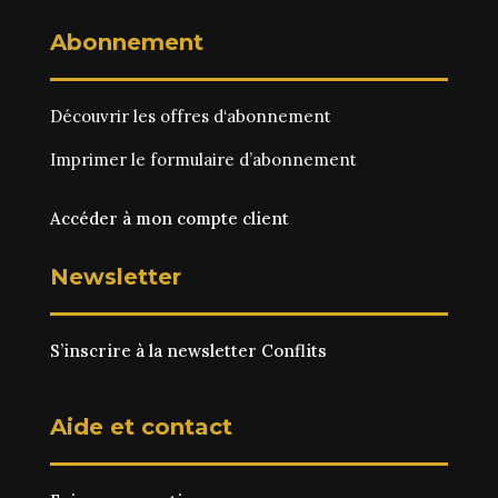
Abonnement
Découvrir les
offres d‘abonnement
Imprimer le
formulaire d’abonnement
Accéder à mon compte client
Newsletter
S’inscrire à la newsletter Conflits
Aide et contact