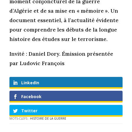
moment conjoncturel de la guerre
d’Algérie et de sa mise en « mémoire ». Un
document essentiel, à l’actualité évidente
pour comprendre les débuts de la longue
histoire des études sur le terrorisme.
Invité : Daniel Dory. Émission présentée
par Ludovic François
LinkedIn
Facebook
Twitter
MOTS-CLEFS :
HISTOIRE DE LA GUERRE