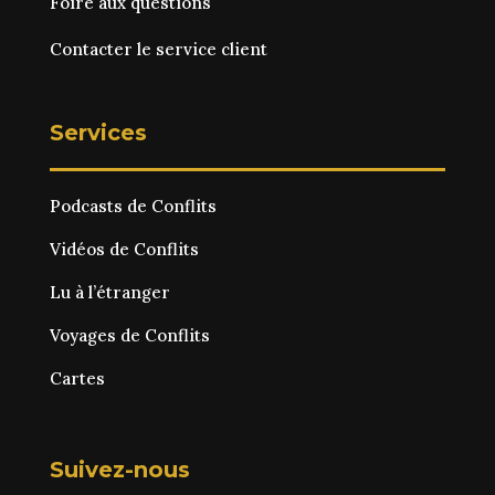
Foire aux questions
Contacter le service client
Services
Podcasts de Conflits
Vidéos de Conflits
Lu à l’étranger
Voyages de Conflits
Cartes
Suivez-nous