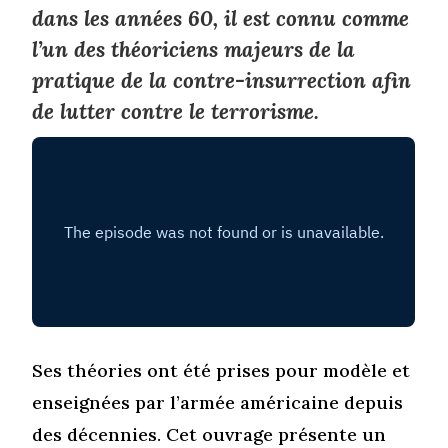
dans les années 60, il est connu comme
l’un des théoriciens majeurs de la
pratique de la contre-insurrection afin
de lutter contre le terrorisme.
Ses théories ont été prises pour modèle et
enseignées par l’armée américaine depuis
des décennies. Cet ouvrage présente un