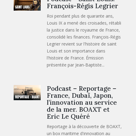
François-Régis Legrier
Roi pendant plus de quarante ans,
Louis IX a mené des croisades, rétabli
la justice dans le royaume de France,
consolidé les finances. François-Régis
Legrier revient sur l'histoire de saint
Louis et son importance dans
l'histoire de France. Émission
présentée par Jean-Baptiste...
Podcast – Reportage –
France, Dubaï, Japon,
l’innovation au service
de la mer. BOAXT et
Eric Le Quéré
Reportage à la découverte de BOAXT,
un box maritime d'innovation au