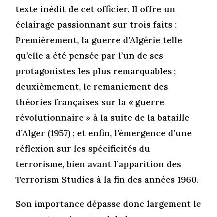
texte inédit de cet officier. Il offre un
éclairage passionnant sur trois faits :
Premièrement, la guerre d’Algérie telle
qu’elle a été pensée par l’un de ses
protagonistes les plus remarquables ;
deuxièmement, le remaniement des
théories françaises sur la « guerre
révolutionnaire » à la suite de la bataille
d’Alger (1957) ; et enfin, l’émergence d’une
réflexion sur les spécificités du
terrorisme, bien avant l’apparition des
Terrorism Studies à la fin des années 1960.
Son importance dépasse donc largement le