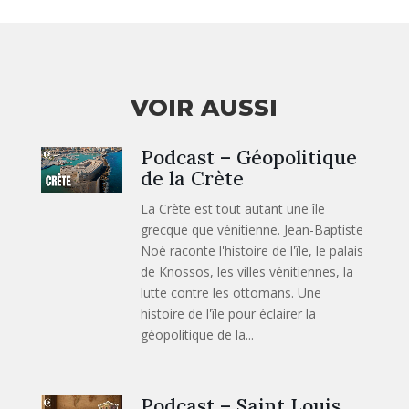
VOIR AUSSI
Podcast – Géopolitique
de la Crète
La Crète est tout autant une île
grecque que vénitienne. Jean-Baptiste
Noé raconte l'histoire de l'île, le palais
de Knossos, les villes vénitiennes, la
lutte contre les ottomans. Une
histoire de l'île pour éclairer la
géopolitique de la...
Podcast – Saint Louis.