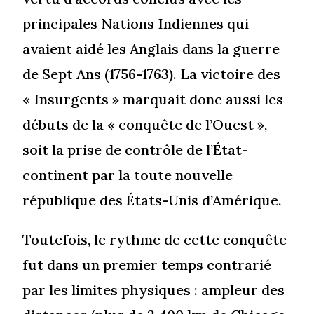
principales Nations Indiennes qui
avaient aidé les Anglais dans la guerre
de Sept Ans (1756-1763). La victoire des
« Insurgents » marquait donc aussi les
débuts de la « conquête de l’Ouest »,
soit la prise de contrôle de l’État-
continent par la toute nouvelle
république des États-Unis d’Amérique.
Toutefois, le rythme de cette conquête
fut dans un premier temps contrarié
par les limites physiques : ampleur des