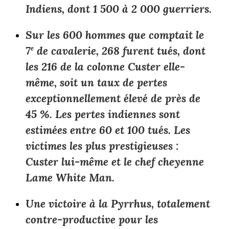
Indiens, dont 1 500 à 2 000 guerriers.
Sur les 600 hommes que comptait le
7
e
de cavalerie, 268 furent tués, dont
les 216 de la colonne Custer elle-
même, soit un taux de pertes
exceptionnellement élevé de près de
45 %. Les pertes indiennes sont
estimées entre 60 et 100 tués. Les
victimes les plus prestigieuses :
Custer lui-même et le chef cheyenne
Lame White Man.
Une victoire à la Pyrrhus, totalement
contre-productive pour les