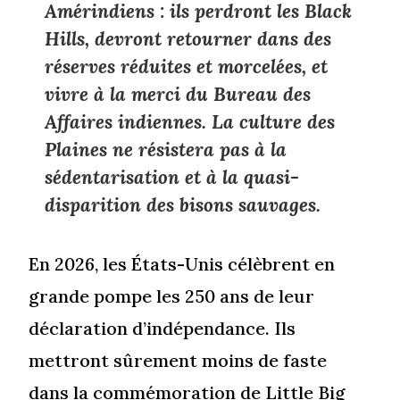
Amérindiens : ils perdront les Black
Hills, devront retourner dans des
réserves réduites et morcelées, et
vivre à la merci du Bureau des
Affaires indiennes. La culture des
Plaines ne résistera pas à la
sédentarisation et à la quasi-
disparition des bisons sauvages.
En 2026, les États-Unis célèbrent en
grande pompe les 250 ans de leur
déclaration d’indépendance. Ils
mettront sûrement moins de faste
dans la commémoration de Little Big