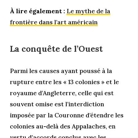
À lire également :
Le mythe de la
frontière dans l’art américain
La conquête de l’Ouest
Parmi les causes ayant poussé à la
rupture entre les « 13 colonies » et le
royaume d’Angleterre, celle qui est
souvent omise est l’interdiction
imposée par la Couronne d’étendre les
colonies au-delà des Appalaches, en
vertu d’accords conclus avec les