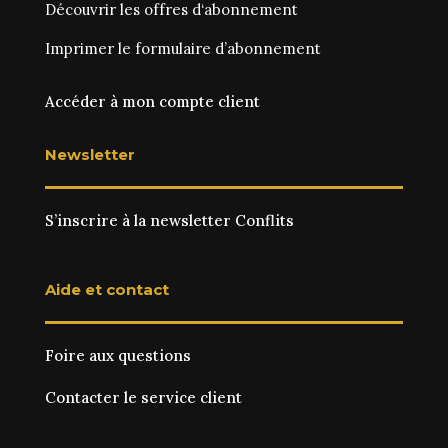
Découvrir les
offres d‘abonnement
Imprimer le
formulaire d’abonnement
Accéder à mon compte client
Newsletter
S’inscrire à la newsletter Conflits
Aide et contact
Foire aux questions
Contacter le service client