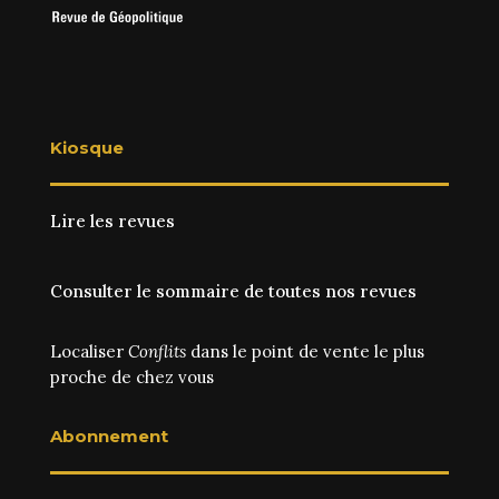
Kiosque
Lire les revues
Consulter le sommaire de toutes nos revues
Localiser
Conflits
dans le point de vente le plus
proche de chez vous
Abonnement