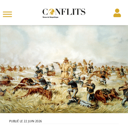
22 JUIN 2026