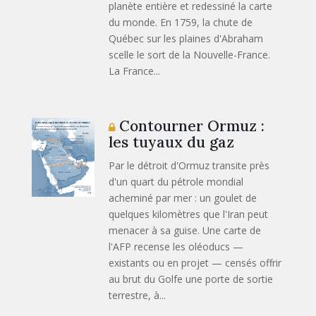
planète entière et redessiné la carte
du monde. En 1759, la chute de
Québec sur les plaines d'Abraham
scelle le sort de la Nouvelle-France.
La France...
Contourner Ormuz :
les tuyaux du gaz
Par le détroit d'Ormuz transite près
d'un quart du pétrole mondial
acheminé par mer : un goulet de
quelques kilomètres que l'Iran peut
menacer à sa guise. Une carte de
l'AFP recense les oléoducs —
existants ou en projet — censés offrir
au brut du Golfe une porte de sortie
terrestre, à...