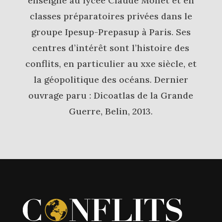
enseigne au lycée Claude Monet et en
classes préparatoires privées dans le
groupe Ipesup-Prepasup à Paris. Ses
centres d’intérêt sont l’histoire des
conflits, en particulier au xxe siècle, et
la géopolitique des océans. Dernier
ouvrage paru : Dicoatlas de la Grande
Guerre, Belin, 2013.