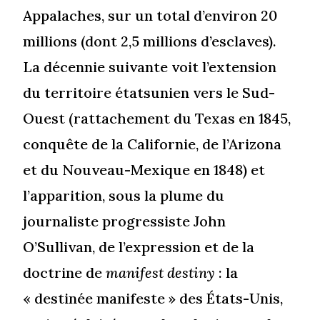
Appalaches, sur un total d’environ 20
millions (dont 2,5 millions d’esclaves).
La décennie suivante voit l’extension
du territoire étatsunien vers le Sud-
Ouest (rattachement du Texas en 1845,
conquête de la Californie, de l’Arizona
et du Nouveau-Mexique en 1848) et
l’apparition, sous la plume du
journaliste progressiste John
O’Sullivan, de l’expression et de la
doctrine de
manifest destiny
: la
« destinée manifeste » des États-Unis,