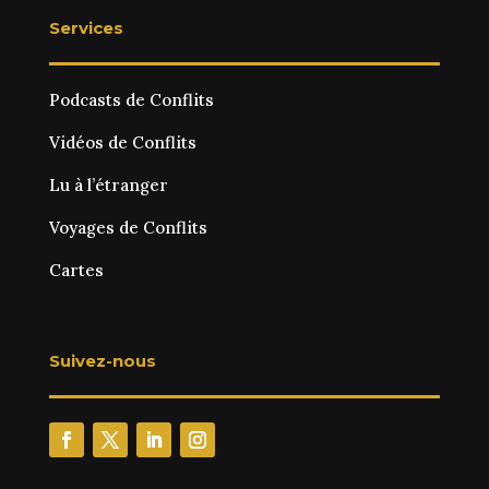
Services
Podcasts de Conflits
Vidéos de Conflits
Lu à l’étranger
Voyages de Conflits
Cartes
Suivez-nous