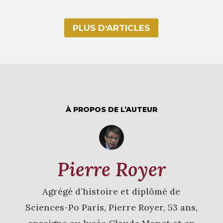
PLUS D‘ARTICLES
À PROPOS DE L’AUTEUR
Pierre Royer
Agrégé d’histoire et diplômé de
Sciences-Po Paris, Pierre Royer, 53 ans,