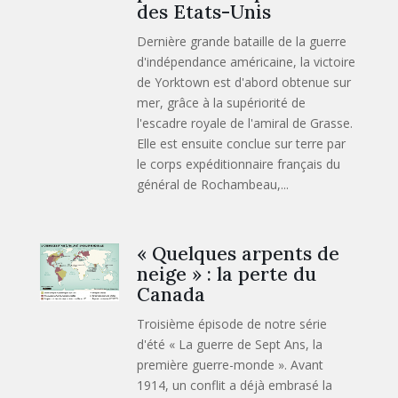
des Etats-Unis
Dernière grande bataille de la guerre
d'indépendance américaine, la victoire
de Yorktown est d'abord obtenue sur
mer, grâce à la supériorité de
l'escadre royale de l'amiral de Grasse.
Elle est ensuite conclue sur terre par
le corps expéditionnaire français du
général de Rochambeau,...
« Quelques arpents de
neige » : la perte du
Canada
Troisième épisode de notre série
d'été « La guerre de Sept Ans, la
première guerre-monde ». Avant
1914, un conflit a déjà embrasé la