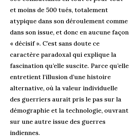
et moins de 500 tués, totalement
atypique dans son déroulement comme
dans son issue, et donc en aucune façon
« décisif ». C’est sans doute ce
caractère paradoxal qui explique la
fascination qu’elle suscite. Parce qu’elle
entretient l’illusion d’une histoire
alternative, où la valeur individuelle
des guerriers aurait pris le pas sur la
démographie et la technologie, ouvrant
sur une autre issue des guerres
indiennes.