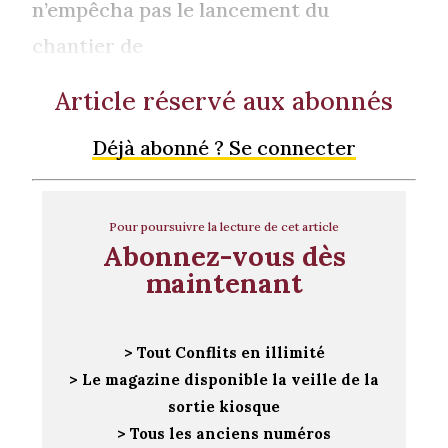
n’empêcha pas le lancement du
chantier de
Article réservé aux abonnés
Déjà abonné ? Se connecter
Pour poursuivre la lecture de cet article
Abonnez-vous dès
maintenant
> Tout Conflits en illimité
> Le magazine disponible la veille de la
sortie kiosque
> Tous les anciens numéros