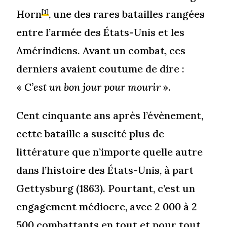
Horn
, une des rares batailles rangées
[1]
entre l’armée des États-Unis et les
Amérindiens. Avant un combat, ces
derniers avaient coutume de dire :
«
C’est un bon jour pour mourir
».
Cent cinquante ans après l’évènement,
cette bataille a suscité plus de
littérature que n’importe quelle autre
dans l’histoire des États-Unis, à part
Gettysburg (1863). Pourtant, c’est un
engagement médiocre, avec 2 000 à 2
500 combattants en tout et pour tout