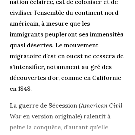
nation éclairée, est de coloniser et de
civiliser l’ensemble du continent nord-
américain, à mesure que les
immigrants peupleront ses immensités
quasi désertes. Le mouvement
migratoire d’est en ouest ne cessera de
s’intensifier, notamment au gré des
découvertes d’or, comme en Californie
en 1848.
La guerre de Sécession (
American Civil
War
en version originale) ralentit à
peine la conquête, d’autant qu’elle